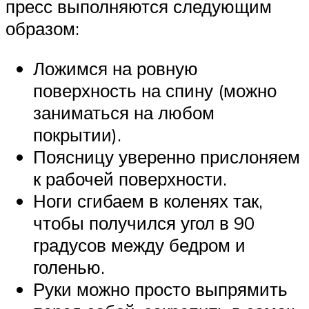
пресс выполняются следующим
образом:
Ложимся на ровную
поверхность на спину (можно
заниматься на любом
покрытии).
Поясницу уверенно прислоняем
к рабочей поверхности.
Ноги сгибаем в коленях так,
чтобы получился угол в 90
градусов между бедром и
голенью.
Руки можно просто выпрямить