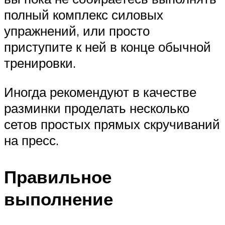
полный комплекс силовых
упражнений, или просто
приступите к ней в конце обычной
тренировки.
Иногда рекомендуют в качестве
разминки проделать несколько
сетов простых прямых скручиваний
на пресс.
Правильное
выполнение