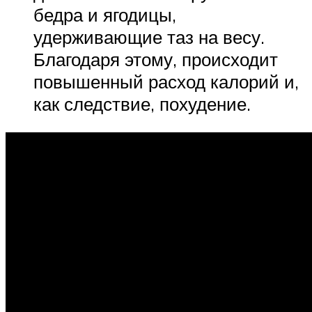
бедра и ягодицы,
удерживающие таз на весу.
Благодаря этому, происходит
повышенный расход калорий и,
как следствие, похудение.