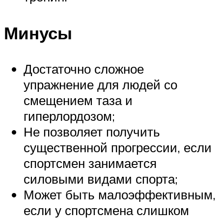
Минусы
Достаточно сложное
упражнение для людей со
смещением таза и
гиперлордозом;
Не позволяет получить
существенной прогрессии, если
спортсмен занимается
силовыми видами спорта;
Может быть малоэффективным,
если у спортсмена слишком