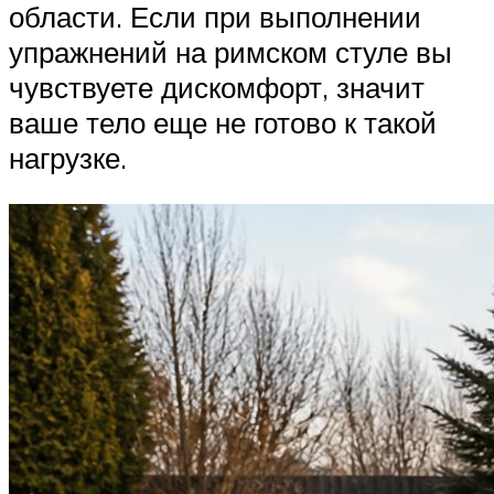
области. Если при выполнении
упражнений на римском стуле вы
чувствуете дискомфорт, значит
ваше тело еще не готово к такой
нагрузке.