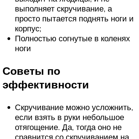
выполняет скручивание, а
просто пытается поднять ноги и
корпус;
Полностью согнутые в коленях
ноги
Советы по
эффективности
Скручивание можно усложнить,
если взять в руки небольшое
отягощение. Да, тогда оно не
сравнится со скручиванием на