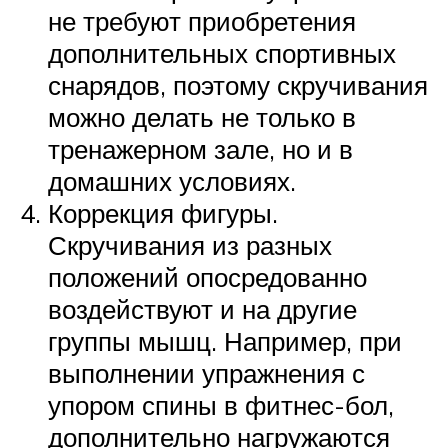
не требуют приобретения
дополнительных спортивных
снарядов, поэтому скручивания
можно делать не только в
тренажерном зале, но и в
домашних условиях.
Коррекция фигуры.
Скручивания из разных
положений опосредованно
воздействуют и на другие
группы мышц. Например, при
выполнении упражнения с
упором спины в фитнес-бол,
дополнительно нагружаются