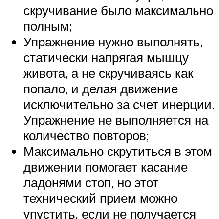
скручивание было максимально
полным;
Упражнение нужно выполнять,
статически напрягая мышцу
живота, а не скручиваясь как
попало, и делая движение
исключительно за счет инерции.
Упражнение не выполняется на
количество повторов;
Максимально скрутиться в этом
движении помогает касание
ладонями стоп, но этот
технический прием можно
упустить, если не получается