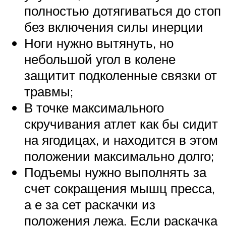
полностью дотягиваться до стоп
без включения силы инерции
Ноги нужно вытянуть, но
небольшой угол в колене
защитит подколенные связки от
травмы;
В точке максимального
скручивания атлет как бы сидит
на ягодицах, и находится в этом
положении максимально долго;
Подъемы нужно выполнять за
счет сокращения мышц пресса,
а е за сет раскачки из
положения лежа. Если раскачка