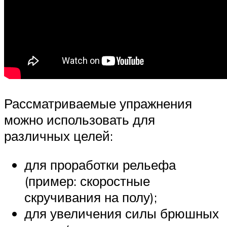
Рассматриваемые упражнения
можно использовать для
различных целей:
для проработки рельефа
(пример: скоростные
скручивания на полу);
для увеличения силы брюшных