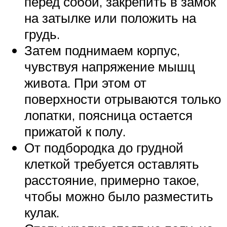
перед собой, закрепить в замок
на затылке или положить на
грудь.
Затем поднимаем корпус,
чувствуя напряжение мышц
живота. При этом от
поверхности отрываются только
лопатки, поясница остается
прижатой к полу.
От подбородка до грудной
клеткой требуется оставлять
расстояние, примерно такое,
чтобы можно было разместить
кулак.