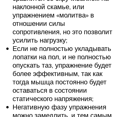
наклонной скамье, или
упражнением «молитва» в
отношении силы
сопротивления, но это позволит
усилить нагрузку;
Если не полностью укладывать
лопатки на пол, и не полностью
опускать таз, упражнение будет
более эффективным, так как
тогда мышца постоянно будет
оставаться в состоянии
статического напряжения;
Негативную фазу упражнения
можно замедлить, и тем самым