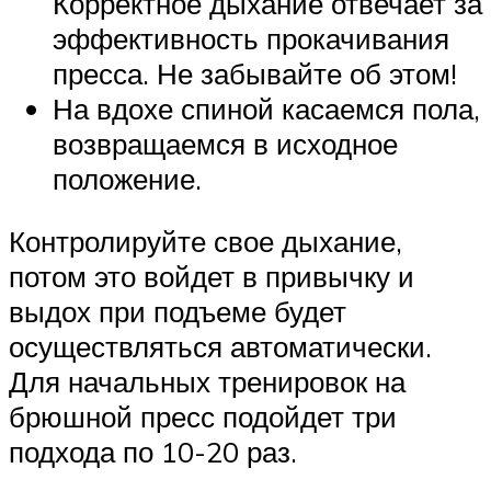
Корректное дыхание отвечает за
эффективность прокачивания
пресса. Не забывайте об этом!
На вдохе спиной касаемся пола,
возвращаемся в исходное
положение.
Контролируйте свое дыхание,
потом это войдет в привычку и
выдох при подъеме будет
осуществляться автоматически.
Для начальных тренировок на
брюшной пресс подойдет три
подхода по 10-20 раз.