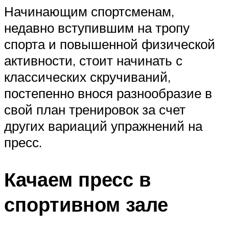
Начинающим спортсменам,
недавно вступившим на тропу
спорта и повышенной физической
активности, стоит начинать с
классических скручиваний,
постепенно внося разнообразие в
свой план тренировок за счет
других вариаций упражнений на
пресс.
Качаем пресс в
спортивном зале