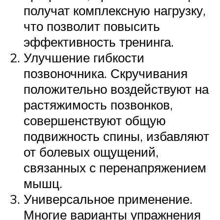
получат комплексную нагрузку,
что позволит повысить
эффективность тренинга.
Улучшение гибкости
позвоночника. Скручивания
положительно воздействуют на
растяжимость позвонков,
совершенствуют общую
подвижность спины, избавляют
от болевых ощущений,
связанных с перенапряжением
мышц.
Универсальное применение.
Многие варианты упражнения