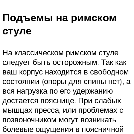
Подъемы на римском
стуле
На классическом римском стуле
следует быть осторожным. Так как
ваш корпус находится в свободном
состоянии (опоры для спины нет), а
вся нагрузка по его удержанию
достается пояснице. При слабых
мышцах пресса, или проблемах с
позвоночником могут возникать
болевые ощущения в поясничной