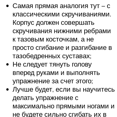
Самая прямая аналогия тут – с
классическими скручиваниями.
Корпус должен совершать
скручивания нижними ребрами
к тазовым косточкам, а не
просто сгибание и разгибание в
тазобедренных суставах;
Не следует тянуть голову
вперед руками и выполнять
упражнение за счет этого;
Лучше будет, если вы научитесь
делать упражнение с
максимально прямыми ногами и
не будете сильно сгибать их в