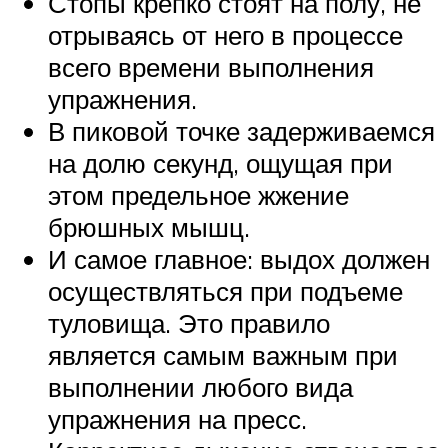
Стопы крепко стоят на полу, не
отрываясь от него в процессе
всего времени выполнения
упражнения.
В пиковой точке задерживаемся
на долю секунд, ощущая при
этом предельное жжение
брюшных мышц.
И самое главное: выдох должен
осуществляться при подъеме
туловища. Это правило
является самым важным при
выполнении любого вида
упражнения на пресс.