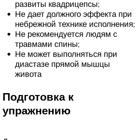
развиты квадрицепсы;
Не дает должного эффекта при
небрежной технике исполнения;
Не рекомендуется людям с
травмами спины;
Не может выполняться при
диастазе прямой мышцы
живота
Подготовка к
упражнению