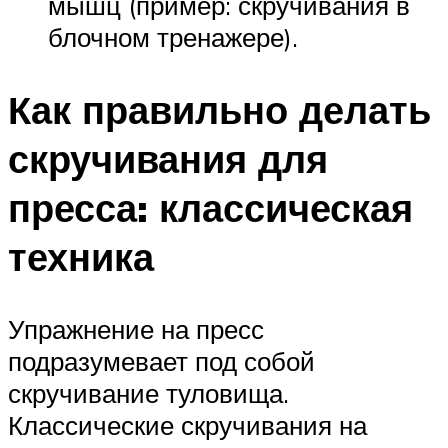
мышц (пример: скручивания в
блочном тренажере).
Как правильно делать
скручивания для
пресса: классическая
техника
Упражнение на пресс
подразумевает под собой
скручивание туловища.
Классические скручивания на