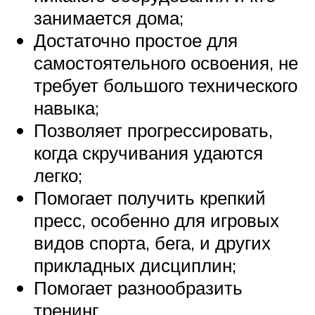
занимается дома;
Достаточно простое для
самостоятельного освоения, не
требует большого технического
навыка;
Позволяет прогрессировать,
когда скручивания удаются
легко;
Помогает получить крепкий
пресс, особенно для игровых
видов спорта, бега, и других
прикладных дисциплин;
Помогает разнообразить
тренинг