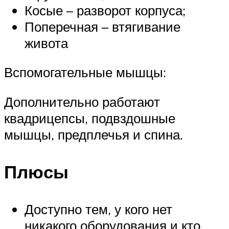
Косые – разворот корпуса;
Поперечная – втягивание
живота
Вспомогательные мышцы:
Дополнительно работают
квадрицепсы, подвздошные
мышцы, предплечья и спина.
Плюсы
Доступно тем, у кого нет
никакого оборудования и кто