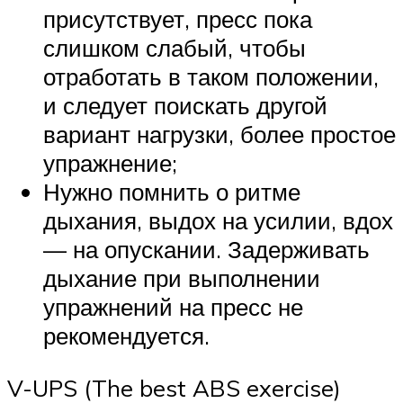
присутствует, пресс пока
слишком слабый, чтобы
отработать в таком положении,
и следует поискать другой
вариант нагрузки, более простое
упражнение;
Нужно помнить о ритме
дыхания, выдох на усилии, вдох
— на опускании. Задерживать
дыхание при выполнении
упражнений на пресс не
рекомендуется.
V-UPS (The best ABS exercise)