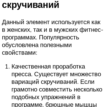
скручиваний
Данный элемент используется как
в женских, так и в мужских фитнес-
программах. Популярность
обусловлена полезными
свойствами:
Качественная проработка
пресса. Существует множество
вариаций скручиваний. Если
грамотно совместить несколько
подобных упражнений в
программе, брюшные мышцы