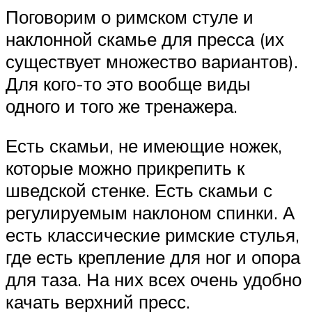
Поговорим о римском стуле и
наклонной скамье для пресса (их
существует множество вариантов).
Для кого-то это вообще виды
одного и того же тренажера.
Есть скамьи, не имеющие ножек,
которые можно прикрепить к
шведской стенке. Есть скамьи с
регулируемым наклоном спинки. А
есть классические римские стулья,
где есть крепление для ног и опора
для таза. На них всех очень удобно
качать верхний пресс.