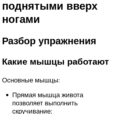
поднятыми вверх
ПЛАВАНЬЕ ДЛЯ ДЕТЕЙ
ПЛАВАНЬЕ ДЛЯ ПОХУДЕНИЯ
ногами
БАССЕЙН ДЛЯ ДОМА
ОЧИСТКА БАССЕЙНОВ
Разбор упражнения
МЕНЮ
Какие мышцы работают
Основные мышцы:
Прямая мышца живота
позволяет выполнить
скручивание;