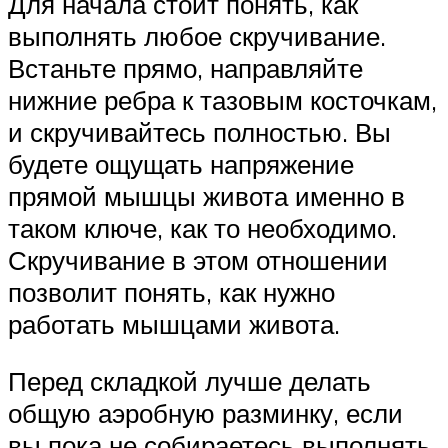
Для начала стоит понять, как
выполнять любое скручивание.
Встаньте прямо, направляйте
нижние ребра к тазовым косточкам,
и скручивайтесь полностью. Вы
будете ощущать напряжение
прямой мышцы живота именно в
таком ключе, как то необходимо.
Скручивание в этом отношении
позволит понять, как нужно
работать мышцами живота.
Перед складкой лучше делать
общую аэробную разминку, если
вы пока не собираетесь выполнять