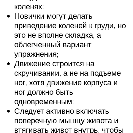
коленях;
Новички могут делать
приведение коленей к груди, но
это не вполне складка, а
облегченный вариант
упражнения;
Движение строится на
скручивании, а не на подъеме
ног, хотя движение корпуса и
ног должно быть
одновременным;
Следует активно включать
поперечную мышцу живота и
втягивать живот внутрь, чтобы