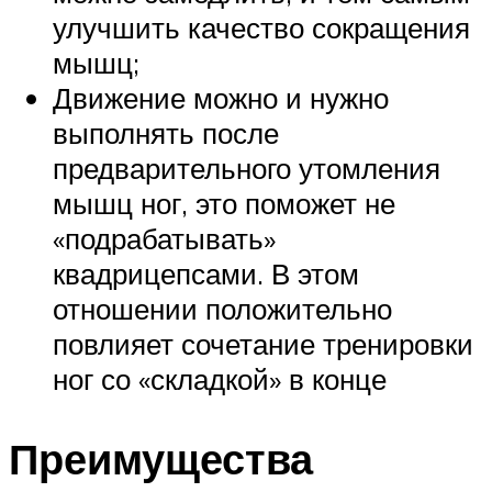
улучшить качество сокращения
мышц;
Движение можно и нужно
выполнять после
предварительного утомления
мышц ног, это поможет не
«подрабатывать»
квадрицепсами. В этом
отношении положительно
повлияет сочетание тренировки
ног со «складкой» в конце
Преимущества