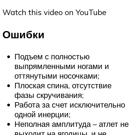
Watch this video on YouTube
Ошибки
Подъем с полностью
выпрямленными ногами и
оттянутыми носочками;
Плоская спина, отсутствие
фазы скручивания;
Работа за счет исключительно
одной инерции;
Неполная амплитуда – атлет не
выходит на ягодицы, и не