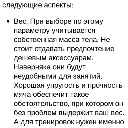
следующие аспекты:
Вес. При выборе по этому
параметру учитывается
собственная масса тела. Не
стоит отдавать предпочтение
дешевым аксессуарам.
Наверняка они будут
неудобными для занятий.
Хорошая упругость и прочность
мяча обеспечит такое
обстоятельство, при котором он
без проблем выдержит ваш вес.
А для тренировок нужен именно