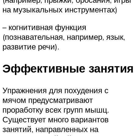
на музыкальных инструментах)
– когнитивная функция
(познавательная, например, язык,
развитие речи).
Эффективные занятия
Упражнения для похудения с
мячом предусматривают
проработку всех групп мышц.
Существует много вариантов
занятий, направленных на