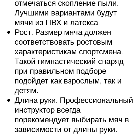
отмечаться скопление пыли.
Лучшими вариантами будут
мячи из ПВХ и латекса.
Рост. Размер мяча должен
соответствовать ростовым
характеристикам спортсмена.
Такой гимнастический снаряд
при правильном подборе
подойдет как взрослым, так и
детям.
Длина руки. Профессиональный
инструктор всегда
порекомендует выбирать мяч в
зависимости от длины руки.