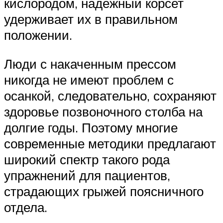
кислородом, надежный корсет
удерживает их в правильном
положении.
Люди с накаченным прессом
никогда не имеют проблем с
осанкой, следовательно, сохраняют
здоровье позвоночного столба на
долгие годы. Поэтому многие
современные методики предлагают
широкий спектр такого рода
упражнений для пациентов,
страдающих грыжей поясничного
отдела.