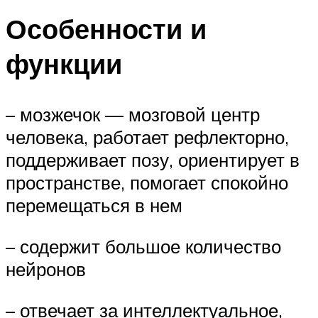
Особенности и
функции
– мозжечок — мозговой центр
человека, работает рефлекторно,
поддерживает позу, ориентирует в
пространстве, помогает спокойно
перемещаться в нем
– содержит большое количество
нейронов
– отвечает за интеллектуальное,