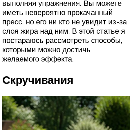
выполняя упражнения. Вы можете
иметь невероятно прокачанный
пресс, но его ни кто не увидит из-за
слоя жира над ним. В этой статье я
постараюсь рассмотреть способы,
которыми можно достичь
желаемого эффекта.
Скручивания