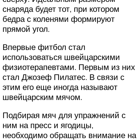
снаряда будет тот, при котором
бедра с коленями формируют
прямой угол.
Впервые фитбол стал
использоваться швейцарскими
физиотерапевтами. Первым из них
стал Джозеф Пилатес. В связи с
этим его еще иногда называют
швейцарским мячом.
Подбирая мяч для упражнений с
ним на пресс и ягодицы,
необходимо обращать внимание на