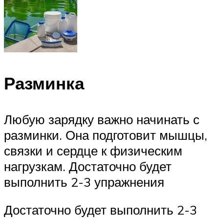
Разминка
Любую зарядку важно начинать с
разминки. Она подготовит мышцы,
связки и сердце к физическим
нагрузкам. Достаточно будет
выполнить 2-3 упражнения
Достаточно будет выполнить 2-3