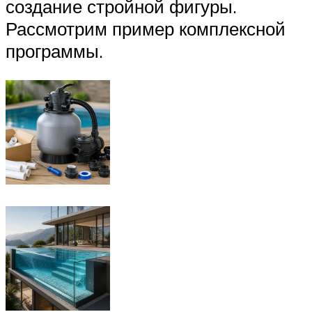
создание стройной фигуры.
Рассмотрим пример комплексной
программы.