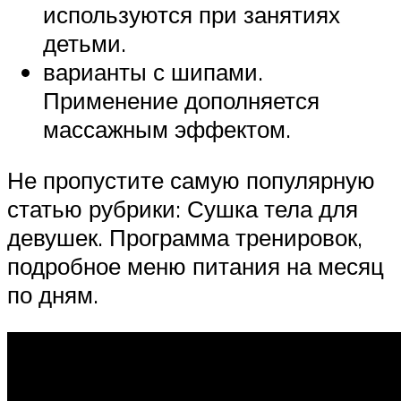
используются при занятиях
детьми.
варианты с шипами.
Применение дополняется
массажным эффектом.
Не пропустите самую популярную
статью рубрики: Сушка тела для
девушек. Программа тренировок,
подробное меню питания на месяц
по дням.