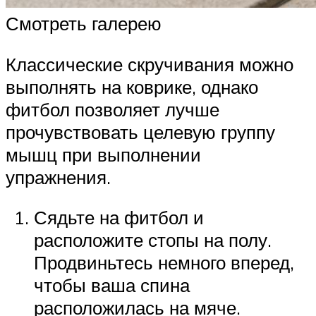
Смотреть галерею
Классические скручивания можно
выполнять на коврике, однако
фитбол позволяет лучше
прочувствовать целевую группу
мышц при выполнении
упражнения.
Сядьте на фитбол и
расположите стопы на полу.
Продвиньтесь немного вперед,
чтобы ваша спина
расположилась на мяче.