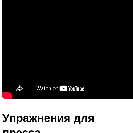
Упражнения для
пресса