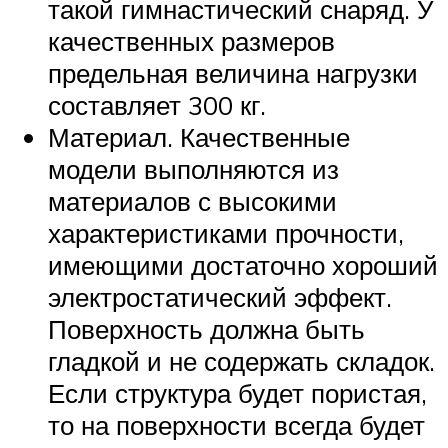
такой гимнастический снаряд. У
качественных размеров
предельная величина нагрузки
составляет 300 кг.
Материал. Качественные
модели выполняются из
материалов с высокими
характеристиками прочности,
имеющими достаточно хороший
электростатический эффект.
Поверхность должна быть
гладкой и не содержать складок.
Если структура будет пористая,
то на поверхности всегда будет