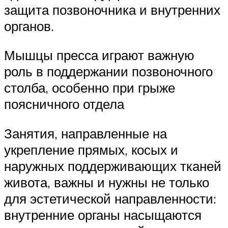
защита позвоночника и внутренних
органов.
Мышцы пресса играют важную
роль в поддержании позвоночного
столба, особенно при грыже
поясничного отдела
Занятия, направленные на
укрепление прямых, косых и
наружных поддерживающих тканей
живота, важны и нужны не только
для эстетической направленности:
внутренние органы насыщаются