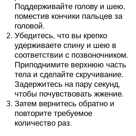
Поддерживайте голову и шею,
поместив кончики пальцев за
головой.
Убедитесь, что вы крепко
удерживаете спину и шею в
соответствии с позвоночником.
Приподнимите верхнюю часть
тела и сделайте скручивание.
Задержитесь на пару секунд,
чтобы почувствовать жжение.
Затем вернитесь обратно и
повторите требуемое
количество раз.