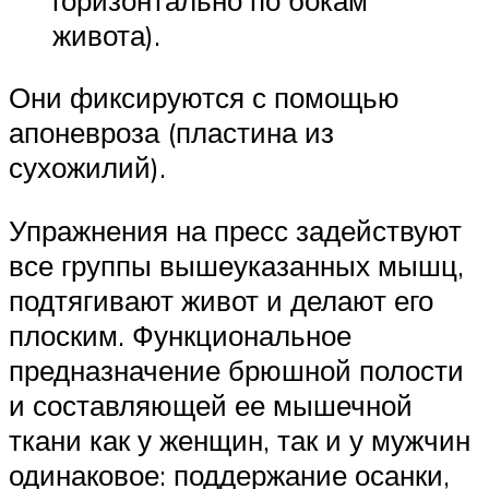
живота).
Они фиксируются с помощью
апоневроза (пластина из
сухожилий).
Упражнения на пресс задействуют
все группы вышеуказанных мышц,
подтягивают живот и делают его
плоским. Функциональное
предназначение брюшной полости
и составляющей ее мышечной
ткани как у женщин, так и у мужчин
одинаковое: поддержание осанки,