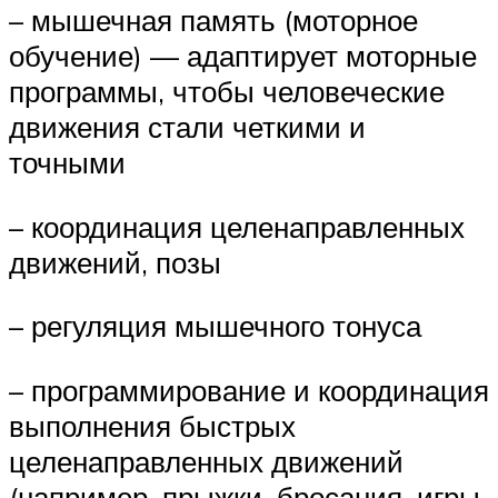
– мышечная память (моторное
обучение) — адаптирует моторные
программы, чтобы человеческие
движения стали четкими и
точными
– координация целенаправленных
движений, позы
– регуляция мышечного тонуса
– программирование и координация
выполнения быстрых
целенаправленных движений
(например, прыжки, бросания, игры