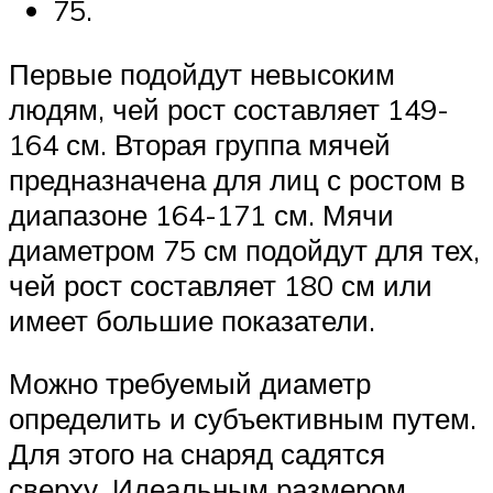
75.
Первые подойдут невысоким
людям, чей рост составляет 149-
164 см. Вторая группа мячей
предназначена для лиц с ростом в
диапазоне 164-171 см. Мячи
диаметром 75 см подойдут для тех,
чей рост составляет 180 см или
имеет большие показатели.
Можно требуемый диаметр
определить и субъективным путем.
Для этого на снаряд садятся
сверху. Идеальным размером