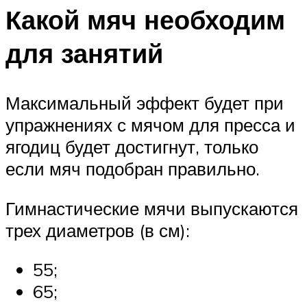
Какой мяч необходим
для занятий
Максимальный эффект будет при
упражнениях с мячом для пресса и
ягодиц будет достигнут, только
если мяч подобран правильно.
Гимнастические мячи выпускаются
трех диаметров (в см):
55;
65;