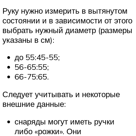
Руку нужно измерить в вытянутом
состоянии и в зависимости от этого
выбрать нужный диаметр (размеры
указаны в см):
до 55:45-55;
56-65:55;
66-75:65.
Следует учитывать и некоторые
внешние данные:
снаряды могут иметь ручки
либо «рожки». Они