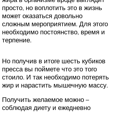
просто, но воплотить это в жизнь
может оказаться довольно
сложным мероприятием. Для этого
необходимо постоянство, время и
терпение.
Но получив в итоге шесть кубиков
пресса вы поймете что это того
стоило. И так необходимо потерять
жир и нарастить мышечную массу.
Получить желаемое можно –
соблюдая диету и ежедневно