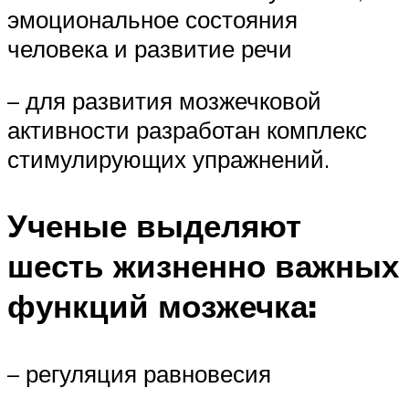
эмоциональное состояния
человека и развитие речи
– для развития мозжечковой
активности разработан комплекс
стимулирующих упражнений.
Ученые выделяют
шесть жизненно важных
функций мозжечка:
– регуляция равновесия