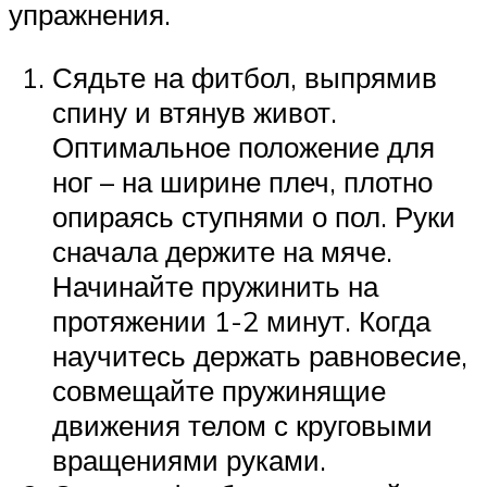
упражнения.
Сядьте на фитбол, выпрямив
спину и втянув живот.
Оптимальное положение для
ног – на ширине плеч, плотно
опираясь ступнями о пол. Руки
сначала держите на мяче.
Начинайте пружинить на
протяжении 1-2 минут. Когда
научитесь держать равновесие,
совмещайте пружинящие
движения телом с круговыми
вращениями руками.