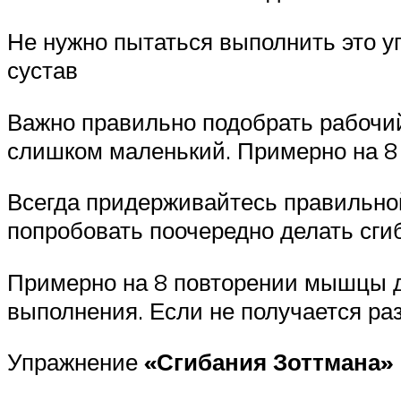
Не нужно пытаться выполнить это уп
сустав
Важно правильно подобрать рабочий
слишком маленький. Примерно на 8
Всегда придерживайтесь правильной
попробовать поочередно делать сги
Примерно на 8 повторении мышцы д
выполнения. Если не получается ра
Упражнение
«Сгибания Зоттмана»