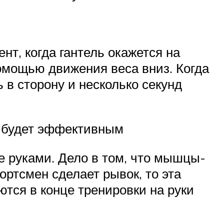
нт, когда гантель окажется на
помощью движения веса вниз. Когда
 в сторону и несколько секунд
е будет эффективным
е руками. Дело в том, что мышцы-
ортсмен сделает рывок, то эта
тся в конце тренировки на руки