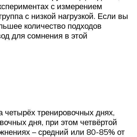
экспериментах с измерением
руппа с низкой нагрузкой. Если вы
ольшее количество подходов
од для сомнения в этой
на четырёх тренировочных днях,
вочных дня, при этом четвёртой
жнениях – средний или 80-85% от