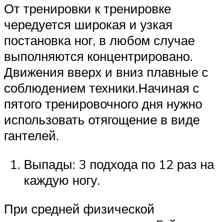
От тренировки к тренировке
чередуется широкая и узкая
постановка ног, в любом случае
выполняются концентрировано.
Движения вверх и вниз плавные с
соблюдением техники.Начиная с
пятого тренировочного дня нужно
использовать отягощение в виде
гантелей.
Выпады: 3 подхода по 12 раз на
каждую ногу.
При средней физической