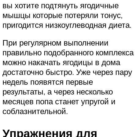
вы хотите подтянуть ягодичные
мышцы которые потеряли тонус,
пригодится низкоуглеводная диета.
При регулярном выполнении
правильно подобранного комплекса
можно накачать ягодицы в дома
достаточно быстро. Уже через пару
недель появятся первые
результаты, а через несколько
месяцев попа станет упругой и
соблазнительной.
Упражнения для