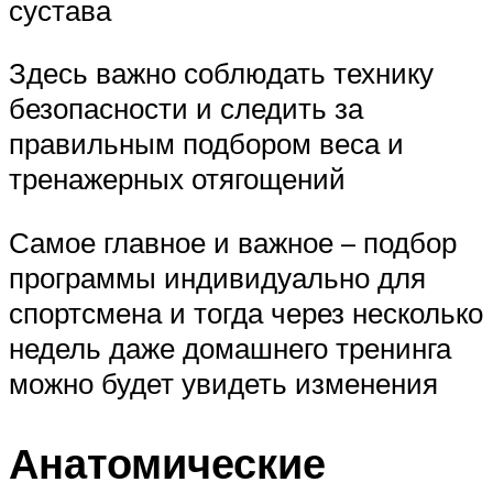
сустава
Здесь важно соблюдать технику
безопасности и следить за
правильным подбором веса и
тренажерных отягощений
Самое главное и важное – подбор
программы индивидуально для
спортсмена и тогда через несколько
недель даже домашнего тренинга
можно будет увидеть изменения
Анатомические