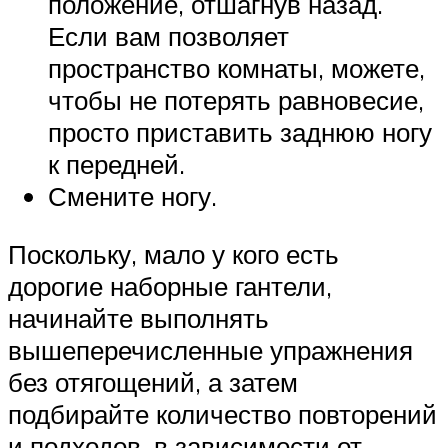
положение, отшагнув назад.
Если вам позволяет
пространство комнаты, можете,
чтобы не потерять равновесие,
просто приставить заднюю ногу
к передней.
Смените ногу.
Поскольку, мало у кого есть
дорогие наборные гантели,
начинайте выполнять
вышеперечисленные упражнения
без отягощений, а затем
подбирайте количество повторений
и подходов, в зависимости от