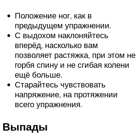
Положение ног, как в
предыдущем упражнении.
С выдохом наклоняйтесь
вперёд, насколько вам
позволяет растяжка, при этом не
горбя спину и не сгибая колени
ещё больше.
Старайтесь чувствовать
напряжение, на протяжении
всего упражнения.
Выпады