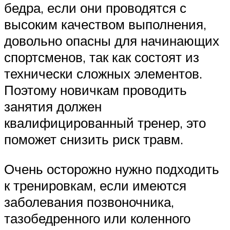
бедра, если они проводятся с
высоким качеством выполнения,
довольно опасны для начинающих
спортсменов, так как состоят из
технически сложных элементов.
Поэтому новичкам проводить
занятия должен
квалифицированный тренер, это
поможет снизить риск травм.
Очень осторожно нужно подходить
к тренировкам, если имеются
заболевания позвоночника,
тазобедренного или коленного