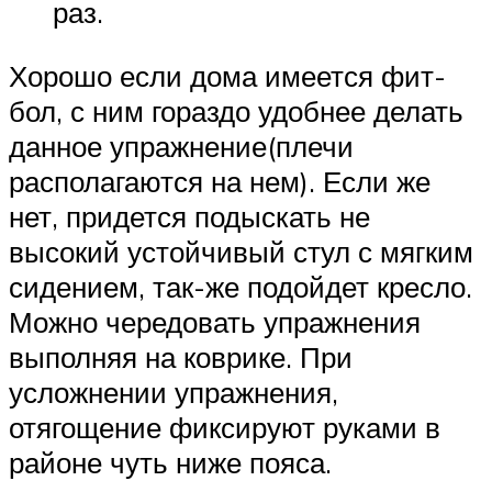
раз.
Хорошо если дома имеется фит-
бол, с ним гораздо удобнее делать
данное упражнение(плечи
располагаются на нем). Если же
нет, придется подыскать не
высокий устойчивый стул с мягким
сидением, так-же подойдет кресло.
Можно чередовать упражнения
выполняя на коврике. При
усложнении упражнения,
отягощение фиксируют руками в
районе чуть ниже пояса.