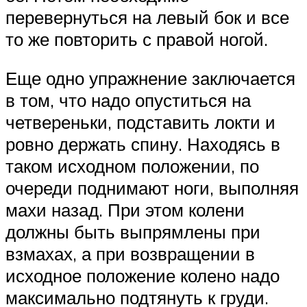
перевернуться на левый бок и все
то же повторить с правой ногой.
Еще одно упражнение заключается
в том, что надо опуститься на
четвереньки, подставить локти и
ровно держать спину. Находясь в
таком исходном положении, по
очереди поднимают ноги, выполняя
махи назад. При этом колени
должны быть выпрямлены при
взмахах, а при возвращении в
исходное положение колено надо
максимально подтянуть к груди.