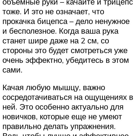
объемные руки – качайте и трицепс
тоже. И это не означает, что
прокачка бицепса – дело ненужное
и бесполезное. Когда ваша рука
станет шире даже на 2 см, со
стороны это будет смотреться уже
очень эффектно, убедитесь в этом
сами.
Качая любую мышцу, важно
сосредотачиваться на ощущениях в
ней. Это особенно актуально для
новичков, которые еще не умеют
правильно делать упражнения.
Ведь чтобы лучше и эффективнее