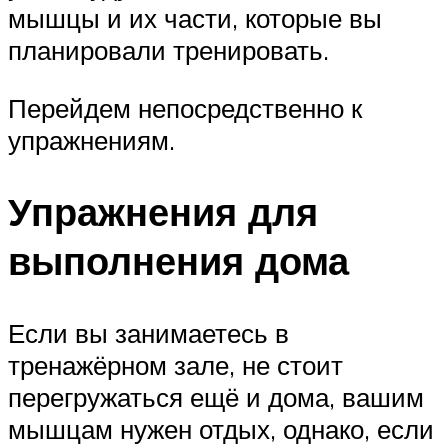
мышцы и их части, которые вы
планировали тренировать.
Перейдем непосредственно к
упражнениям.
Упражнения для
выполнения дома
Если вы занимаетесь в
тренажёрном зале, не стоит
перегружаться ещё и дома, вашим
мышцам нужен отдых, однако, если