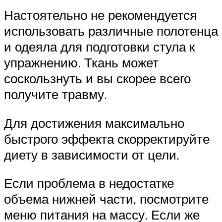
Настоятельно не рекомендуется
использовать различные полотенца
и одеяла для подготовки стула к
упражнению. Ткань может
соскользнуть и вы скорее всего
получите травму.
Для достижения максимально
быстрого эффекта скорректируйте
диету в зависимости от цели.
Если проблема в недостатке
объема нижней части, посмотрите
меню питания на массу. Если же