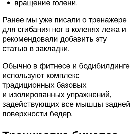
вращение голени.
Ранее мы уже писали о тренажере
для сгибания ног в коленях лежа и
рекомендовали добавить эту
статью в закладки.
Обычно в фитнесе и бодибилдинге
используют комплекс
традиционных базовых
и изолированных упражнений,
задействующих все мышцы задней
поверхности бедер.