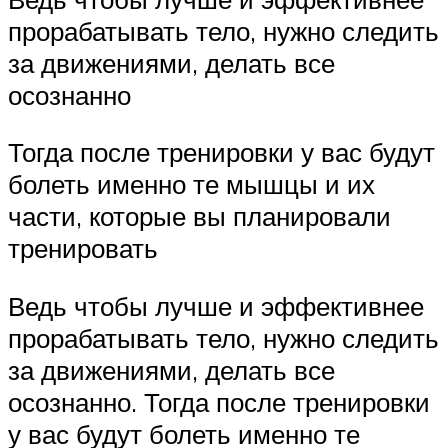
прорабатывать тело, нужно следить
за движениями, делать все
осознанно
Тогда после тренировки у вас будут
болеть именно те мышцы и их
части, которые вы планировали
тренировать
Ведь чтобы лучше и эффективнее
прорабатывать тело, нужно следить
за движениями, делать все
осознанно. Тогда после тренировки
у вас будут болеть именно те