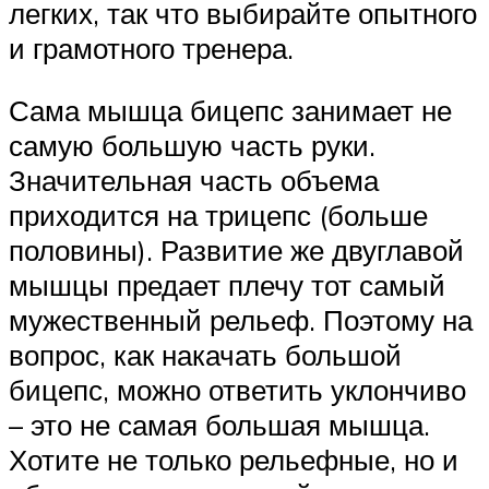
легких, так что выбирайте опытного
и грамотного тренера.
Сама мышца бицепс занимает не
самую большую часть руки.
Значительная часть объема
приходится на трицепс (больше
половины). Развитие же двуглавой
мышцы предает плечу тот самый
мужественный рельеф. Поэтому на
вопрос, как накачать большой
бицепс, можно ответить уклончиво
– это не самая большая мышца.
Хотите не только рельефные, но и