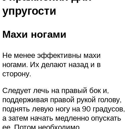
упругости
Махи ногами
Не менее эффективны махи
ногами. Их делают назад и в
сторону.
Следует лечь на правый бок и,
поддерживая правой рукой голову,
поднять левую ногу на 90 градусов,
а затем начать медленно опускать
ее. Потом необходимо