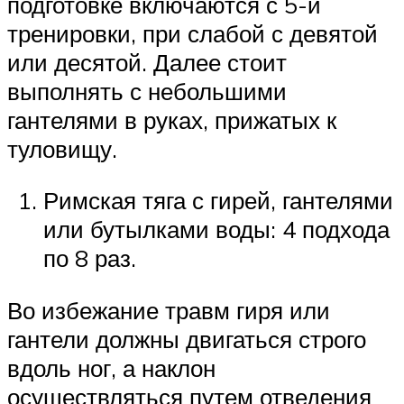
подготовке включаются с 5-й
тренировки, при слабой с девятой
или десятой. Далее стоит
выполнять с небольшими
гантелями в руках, прижатых к
туловищу.
Римская тяга с гирей, гантелями
или бутылками воды: 4 подхода
по 8 раз.
Во избежание травм гиря или
гантели должны двигаться строго
вдоль ног, а наклон
осуществляться путем отведения