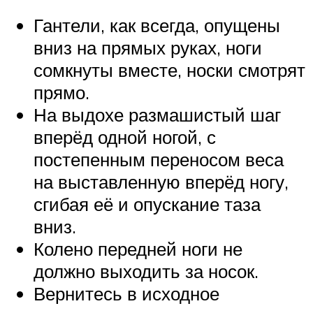
Гантели, как всегда, опущены
вниз на прямых руках, ноги
сомкнуты вместе, носки смотрят
прямо.
На выдохе размашистый шаг
вперёд одной ногой, с
постепенным переносом веса
на выставленную вперёд ногу,
сгибая её и опускание таза
вниз.
Колено передней ноги не
должно выходить за носок.
Вернитесь в исходное