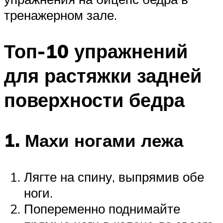
тренажерном зале.
Топ-10 упражнений
для растяжки задней
поверхности бедра
1. Махи ногами лежа
Лягте на спину, выпрямив обе
ноги.
Попеременно поднимайте