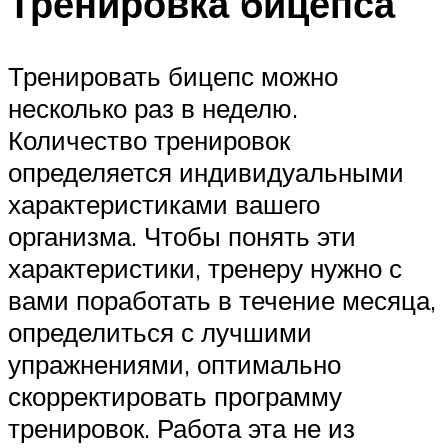
Тренировка бицепса
Тренировать бицепс можно
несколько раз в неделю.
Количество тренировок
определяется индивидуальными
характеристиками вашего
организма. Чтобы понять эти
характеристики, тренеру нужно с
вами поработать в течение месяца,
определиться с лучшими
упражнениями, оптимально
скорректировать программу
тренировок. Работа эта не из