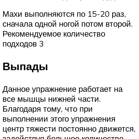
Махи выполняются по 15-20 раз,
сначала одной ногой потом второй.
Рекомендуемое количество
подходов 3
Выпады
Данное упражнение работает на
все мышцы нижней части.
Благодаря тому, что при
выполнении этого упражнения
центр тяжести постоянно движется,
задействуя большое количество