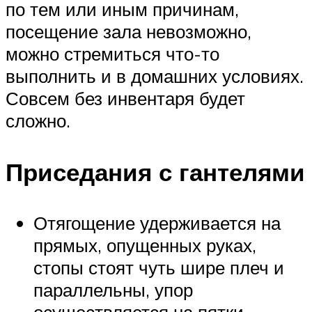
по тем или иным причинам,
посещение зала невозможно,
можно стремиться что-то
выполнить и в домашних условиях.
Совсем без инвентаря будет
сложно.
Приседания с гантелями
Отягощение удерживается на
прямых, опущенных руках,
стопы стоят чуть шире плеч и
параллельны, упор
осуществляется на пятки.