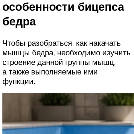
особенности бицепса
бедра
Чтобы разобраться, как накачать
мышцы бедра, необходимо изучить
строение данной группы мышц,
а также выполняемые ими
функции.