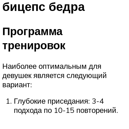
бицепс бедра
ПЛАВАНЬЕ ДЛЯ ДЕТЕЙ
ПЛАВАНЬЕ ДЛЯ ПОХУДЕНИЯ
БАССЕЙН ДЛЯ ДОМА
Программа
ОЧИСТКА БАССЕЙНОВ
тренировок
МЕНЮ
Наиболее оптимальным для
девушек является следующий
вариант:
Глубокие приседания: 3-4
подхода по 10-15 повторений.