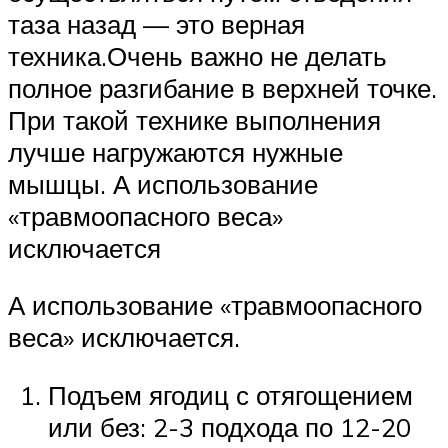
таза назад — это верная
техника.Очень важно не делать
полное разгибание в верхней точке.
При такой технике выполнения
лучше нагружаются нужные
мышцы. А использование
«травмоопасного веса»
исключается
А использование «травмоопасного
веса» исключается.
Подъем ягодиц с отягощением
или без: 2-3 подхода по 12-20