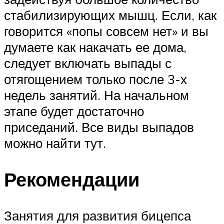
стабилизирующих мышц. Если, как
говорится «попы совсем нет» и вы
думаете как накачать ее дома,
следует включать выпады с
отягощением только после 3-х
недель занятий. На начальном
этапе будет достаточно
приседаний. Все виды выпадов
можно найти тут.
Рекомендации
Занятия для развития бицепса