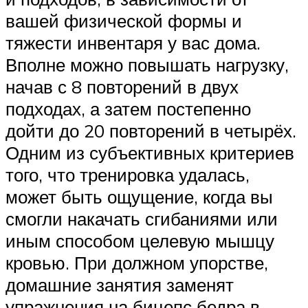
вашей физической формы и
тяжести инвентаря у вас дома.
Вполне можно повышать нагрузку,
начав с 8 повторений в двух
подходах, а затем постепенно
дойти до 20 повторений в четырёх.
Одним из субъективных критериев
того, что тренировка удалась,
может быть ощущение, когда вы
смогли накачать сгибаниями или
иным способом целевую мышцу
кровью. При должном упорстве,
домашние занятия заменят
упражнения на бицепс бедра в