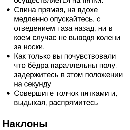
Спина прямая, на вдохе
медленно опускайтесь, с
отведением таза назад, ни в
коем случае не выводя колени
за носки.
Как только вы почувствовали
что бёдра параллельны полу,
задержитесь в этом положении
на секунду.
Совершите толчок пятками и,
выдыхая, распрямитесь.
Наклоны