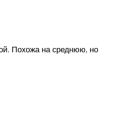
ой. Похожа на среднюю, но