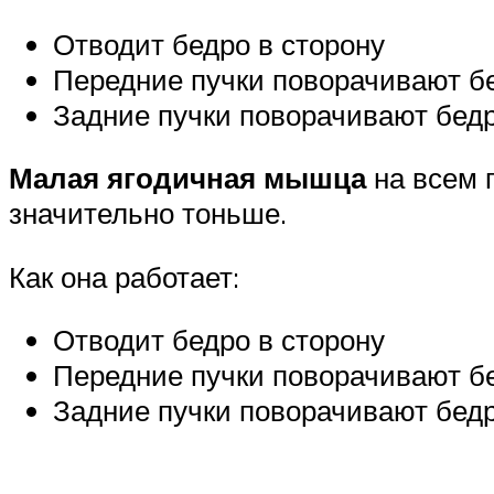
Отводит бедро в сторону
Передние пучки поворачивают б
Задние пучки поворачивают бед
Малая ягодичная мышца
на всем 
значительно тоньше.
Как она работает:
Отводит бедро в сторону
Передние пучки поворачивают б
Задние пучки поворачивают бед