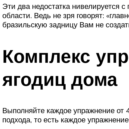
Эти два недостатка нивелируется с
области. Ведь не зря говорят: «глав
бразильскую задницу Вам не создать
Комплекс упр
ягодиц дома
Выполняйте каждое упражнение от 4
подхода, то есть каждое упражнение