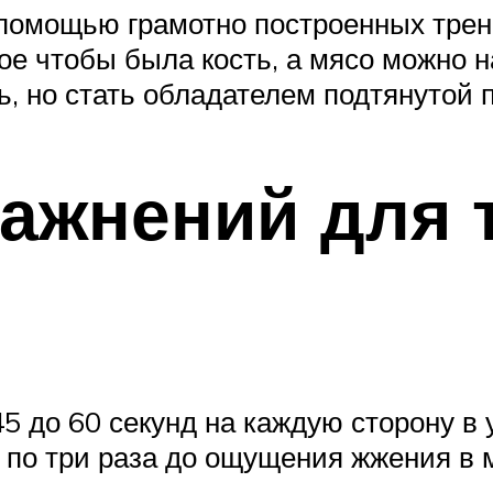
 помощью грамотно построенных трен
ное чтобы была кость, а мясо можно н
, но стать обладателем подтянутой п
ажнений для 
5 до 60 секунд на каждую сторону в 
 по три раза до ощущения жжения в 