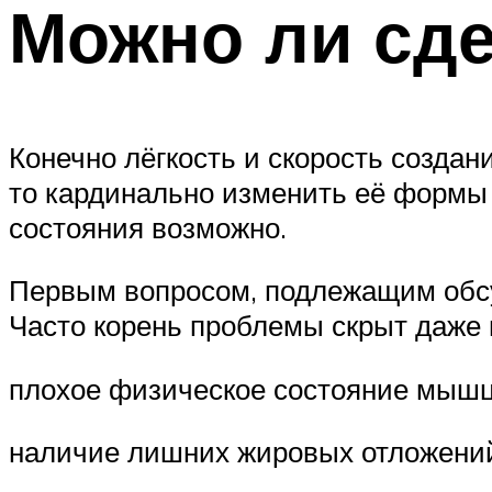
Можно ли сд
Конечно лёгкость и скорость создани
то кардинально изменить её формы 
состояния возможно.
Первым вопросом, подлежащим обсуж
Часто корень проблемы скрыт даже не
плохое физическое состояние мышц
наличие лишних жировых отложени