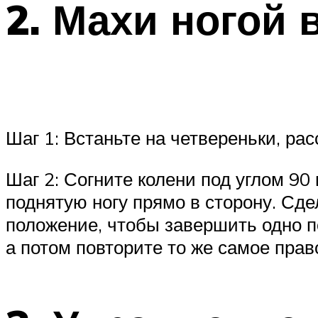
2. Махи ногой 
Шаг 1: Встаньте на четвереньки, рас
Шаг 2: Согните колени под углом 90
поднятую ногу прямо в сторону. Сде
положение, чтобы завершить одно п
а потом повторите то же самое прав