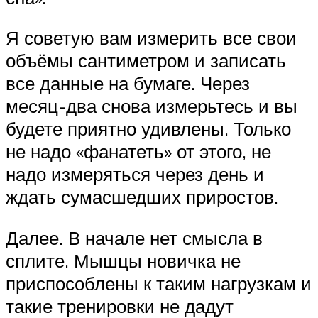
Я советую вам измерить все свои
объёмы сантиметром и записать
все данные на бумаге. Через
месяц-два снова измерьтесь и вы
будете приятно удивлены. Только
не надо «фанатеть» от этого, не
надо измеряться через день и
ждать сумасшедших приростов.
Далее. В начале нет смысла в
сплите. Мышцы новичка не
приспособлены к таким нагрузкам и
такие тренировки не дадут