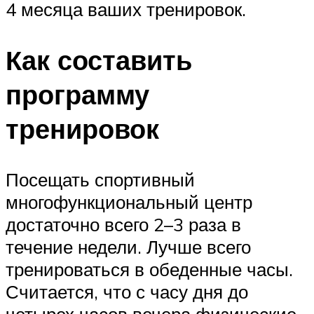
4 месяца ваших тренировок.
Как составить
программу
тренировок
Посещать спортивный
многофункциональный центр
достаточно всего 2–3 раза в
течение недели. Лучше всего
тренироваться в обеденные часы.
Считается, что с часу дня до