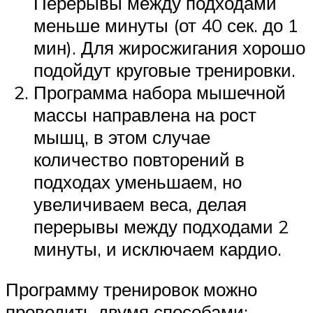
Перерывы между подходами
меньше минуты (от 40 сек. до 1
мин). Для жиросжигания хорошо
подойдут круговые тренировки.
Программа набора мышечной
массы направлена на рост
мышц, в этом случае
количество повторений в
подходах уменьшаем, но
увеличиваем веса, делая
перерывы между подходами 2
минуты, и исключаем кардио.
Программу тренировок можно
проводить двумя способами: