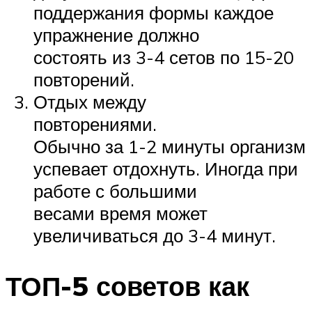
поддержания формы каждое
упражнение должно
состоять из 3-4 сетов по 15-20
повторений.
Отдых между
повторениями.
Обычно за 1-2 минуты организм
успевает отдохнуть. Иногда при
работе с большими
весами время может
увеличиваться до 3-4 минут.
ТОП-5 советов как