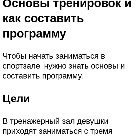
Основы тренировок и
как составить
программу
Чтобы начать заниматься в
спортзале, нужно знать основы и
составить программу.
Цели
В тренажерный зал девушки
приходят заниматься с тремя