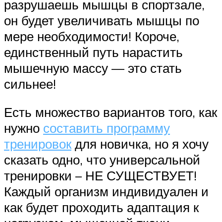
разрушаешь мышцы в спортзале,
он будет увеличивать мышцы по
мере необходимости! Короче,
единственный путь нарастить
мышечную массу — это стать
сильнее!
Есть множество вариантов того, как
нужно
составить программу
тренировок
для новичка, но я хочу
сказать одно, что универсальной
тренировки – НЕ СУЩЕСТВУЕТ!
Каждый организм индивидуален и
как будет проходить адаптация к