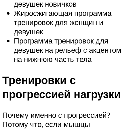
девушек новичков
Жиросжигающая программа
тренировок для женщин и
девушек
Программа тренировок для
девушек на рельеф с акцентом
на нижнюю часть тела
Тренировки с
прогрессией нагрузки
Почему именно с прогрессией?
Потому что, если мышцы