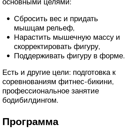
основными целями:
Сбросить вес и придать
мышцам рельеф,
Нарастить мышечную массу и
скорректировать фигуру,
Поддерживать фигуру в форме.
Есть и другие цели: подготовка к
соревнованиям фитнес-бикини,
профессиональное занятие
бодибилдингом.
Программа