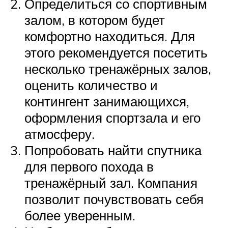
Определиться со спортивным
залом, в котором будет
комфортно находиться. Для
этого рекомендуется посетить
несколько тренажёрных залов,
оценить количество и
контингент занимающихся,
оформления спортзала и его
атмосферу.
Попробовать найти спутника
для первого похода в
тренажёрный зал. Компания
позволит почувствовать себя
более уверенным.