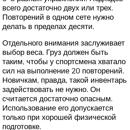
всего достаточно двух или трех.
Повторений в одном сете нужно
делать в пределах десяти.
Отдельного внимания заслуживает
выбор веса. Груз должен быть
таким, чтобы у спортсмена хватало
сил на выполнение 20 повторений.
Новичкам, правда, такой инвентарь
задействовать не нужно. Он
считается достаточно опасным.
Использование его допускается
только при хорошей физической
подготовке.