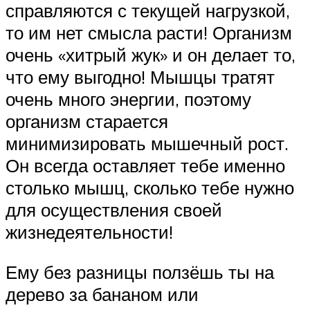
справляются с текущей нагрузкой,
то им нет смысла расти! Организм
очень «хитрый жук» и он делает то,
что ему выгодно! Мышцы тратят
очень много энергии, поэтому
организм старается
минимизировать мышечный рост.
Он всегда оставляет тебе именно
столько мышц, сколько тебе нужно
для осуществления своей
жизнедеятельности!
Ему без разницы ползёшь ты на
дерево за бананом или