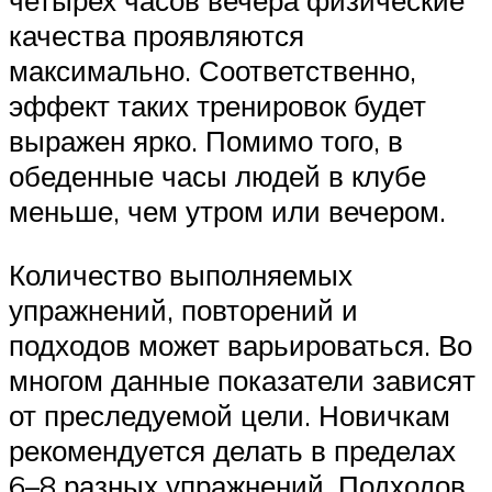
четырех часов вечера физические
качества проявляются
максимально. Соответственно,
эффект таких тренировок будет
выражен ярко. Помимо того, в
обеденные часы людей в клубе
меньше, чем утром или вечером.
Количество выполняемых
упражнений, повторений и
подходов может варьироваться. Во
многом данные показатели зависят
от преследуемой цели. Новичкам
рекомендуется делать в пределах
6–8 разных упражнений. Подходов