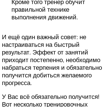
Кроме того тренер обучит
правильной технике
выполнения движений.
И ещё один важный совет: не
настраиваться на быстрый
результат. Эффект от занятий
приходит постепенно, необходимо
набраться терпения и обязательно
получится добиться желаемого
прогресса.
У Вас всё обязательно получится!
Вот несколько тренировочных