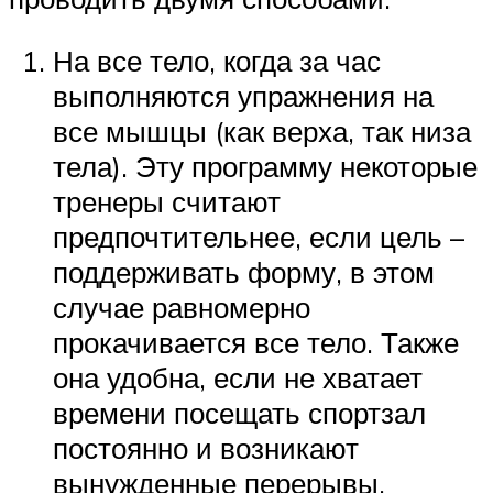
На все тело, когда за час
выполняются упражнения на
все мышцы (как верха, так низа
тела). Эту программу некоторые
тренеры считают
предпочтительнее, если цель –
поддерживать форму, в этом
случае равномерно
прокачивается все тело. Также
она удобна, если не хватает
времени посещать спортзал
постоянно и возникают
вынужденные перерывы.