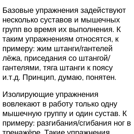
Базовые упражнения задействуют
несколько суставов и мышечных
групп во время их выполнения. К
таким упражнениям относятся, к
примеру: жим штанги/гантелей
лёжа, приседания со штангой/
гантелями, тяга штанги к поясу
и.т.д. Принцип, думаю, понятен.
Изолирующие упражнения
вовлекают в работу только одну
мышечную группу и один сустав. К
примеру: разгибания/сгибания ног в
тренажёре. Такие упражнения