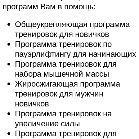
программ Вам в помощь:
Общеукрепляющая программа
тренировок для новичков
Программа тренировок по
пауэрлифтингу для начинающих
Программа тренировок для
набора мышечной массы
Жиросжигающая программа
тренировок для мужчин
новичков
Программа тренировок на
увеличение силы
Программа тренировок для