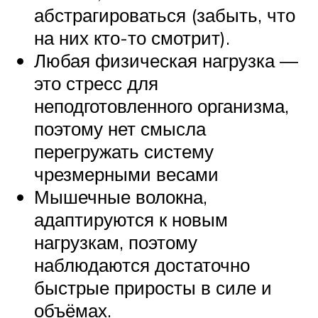
абстрагироваться (забыть, что
на них кто-то смотрит).
Любая физическая нагрузка —
это стресс для
неподготовленного организма,
поэтому нет смысла
перегружать систему
чрезмерными весами
Мышечные волокна,
адаптируются к новым
нагрузкам, поэтому
наблюдаются достаточно
быстрые приросты в силе и
объёмах.