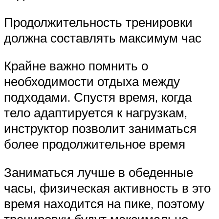
Продолжительность тренировки
должна составлять максимум час
Крайне важно помнить о
необходимости отдыха между
подходами. Спустя время, когда
тело адаптируется к нагрузкам,
инструктор позволит заниматься
более продолжительное время
Заниматься лучше в обеденные
часы, физическая активность в это
время находится на пике, поэтому