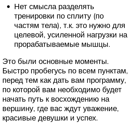
Нет смысла разделять
тренировки по сплиту (по
частям тела), т.к. это нужно для
целевой, усиленной нагрузки на
прорабатываемые мышцы.
Это были основные моменты.
Быстро пробегусь по всем пунктам,
перед тем как дать вам программу,
по которой вам необходимо будет
начать путь к восхождению на
вершину, где вас ждут уважение,
красивые девушки и успех.