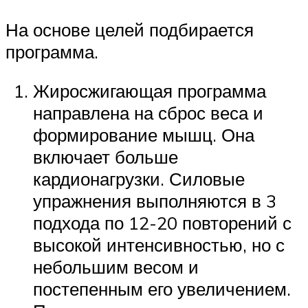
На основе целей подбирается
программа.
Жиросжигающая программа
направлена на сброс веса и
формирование мышц. Она
включает больше
кардионагрузки. Силовые
упражнения выполняются в 3
подхода по 12-20 повторений с
высокой интенсивностью, но с
небольшим весом и
постепенным его увеличением.