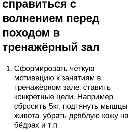
справиться с
волнением перед
походом в
тренажёрный зал
Сформировать чёткую
мотивацию к занятиям в
тренажёрном зале, ставить
конкретные цели. Например,
сбросить 5кг, подтянуть мышцы
живота, убрать дряблую кожу на
бёдрах и т.п.