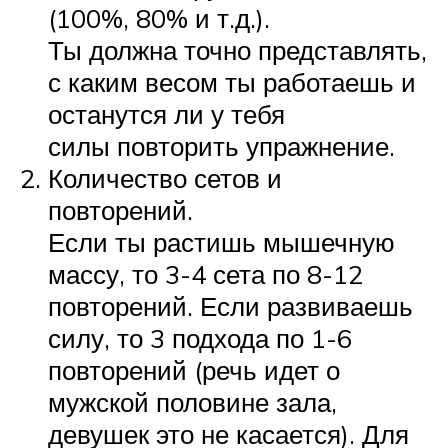
(100%, 80% и т.д.).
Ты должна точно представлять,
с каким весом ты работаешь и
останутся ли у тебя
силы повторить упражнение.
Количество сетов и
повторений.
Если ты растишь мышечную
массу, то 3-4 сета по 8-12
повторений. Если развиваешь
силу, то 3 подхода по 1-6
повторений (речь идет о
мужской половине зала,
девушек это не касается). Для