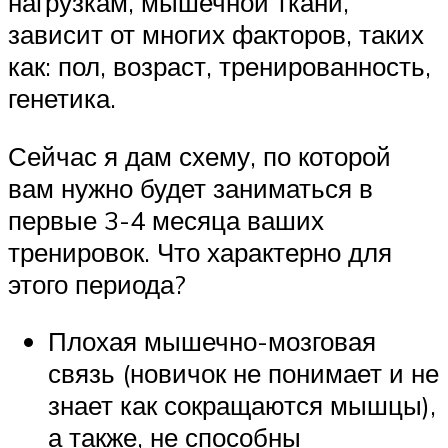
нагрузкам, мышечной ткани,
зависит от многих факторов, таких
как: пол, возраст, тренированность,
генетика.
Сейчас я дам схему, по которой
вам нужно будет заниматься в
первые 3-4 месяца ваших
тренировок. Что характерно для
этого периода?
Плохая мышечно-мозговая
связь (новичок не понимает и не
знает как сокращаются мышцы),
а также, не способны