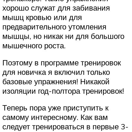
хорошо служат для забивания
мышц кровью или для
предварительного утомления
мышцы, но никак ни для большого
мышечного роста.
Поэтому в программе тренировок
для новичка я включил только
базовые упражнения! Никакой
изоляции год-полтора тренировок!
Теперь пора уже приступить к
самому интересному. Как вам
следует тренироваться в первые 3-