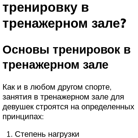
тренировку в
ПЛАВАНЬЕ ДЛЯ ДЕТЕЙ
ПЛАВАНЬЕ ДЛЯ ПОХУДЕНИЯ
тренажерном зале?
БАССЕЙН ДЛЯ ДОМА
ОЧИСТКА БАССЕЙНОВ
Основы тренировок в
МЕНЮ
тренажерном зале
Как и в любом другом спорте,
занятия в тренажерном зале для
девушек строятся на определенных
принципах:
Степень нагрузки