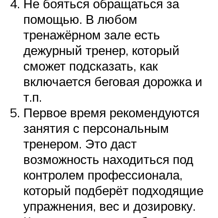
Не бояться обращаться за
помощью. В любом
тренажёрном зале есть
дежурный тренер, который
сможет подсказать, как
включается беговая дорожка и
т.п.
Первое время рекомендуются
занятия с персональным
тренером. Это даст
возможность находиться под
контролем профессионала,
который подберёт подходящие
упражнения, вес и дозировку.