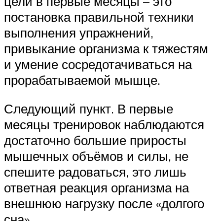
цели в первые месяцы – это
постановка правильной техники
выполнения упражнений,
привыкание организма к тяжестям
и умение сосредотачиваться на
прорабатываемой мышце.
Следующий пункт. В первые
месяцы тренировок наблюдаются
достаточно большие приросты
мышечных объёмов и силы, не
спешите радоваться, это лишь
ответная реакция организма на
внешнюю нагрузку после «долгого
сна».