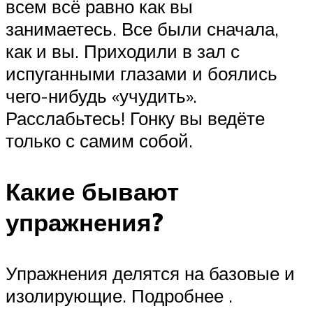
всем всё равно как вы
занимаетесь. Все были сначала,
как и вы. Приходили в зал с
испуганными глазами и боялись
чего-нибудь «учудить».
Расслабьтесь! Гонку вы ведёте
только с самим собой.
Какие бывают
упражнения?
Упражнения делятся на базовые и
изолирующие. Подробнее .