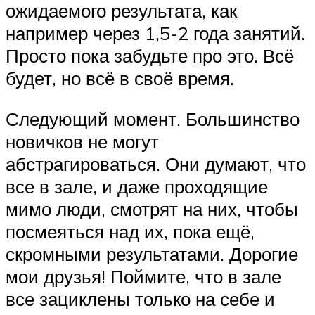
ожидаемого результата, как
например через 1,5-2 года занятий.
Просто пока забудьте про это. Всё
будет, но всё в своё время.
Следующий момент. Большинство
новичков не могут
абстрагироваться. Они думают, что
все в зале, и даже проходящие
мимо люди, смотрят на них, чтобы
посмеяться над их, пока ещё,
скромными результатами. Дорогие
мои друзья! Поймите, что в зале
все зациклены только на себе и