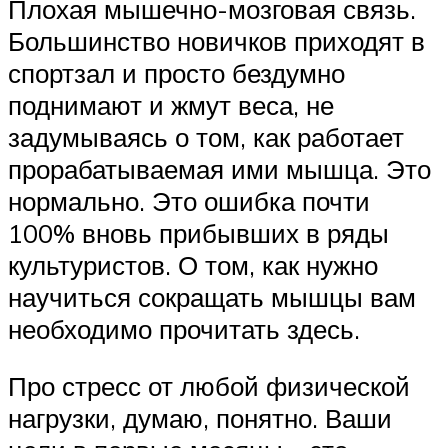
Плохая мышечно-мозговая связь.
Большинство новичков приходят в
спортзал и просто бездумно
поднимают и жмут веса, не
задумываясь о том, как работает
прорабатываемая ими мышца. Это
нормально. Это ошибка почти
100% вновь прибывших в ряды
культуристов. О том, как нужно
научиться сокращать мышцы вам
необходимо прочитать здесь.
Про стресс от любой физической
нагрузки, думаю, понятно. Ваши