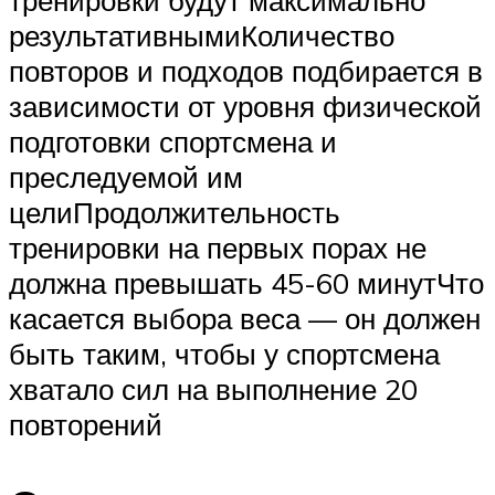
тренировки будут максимально
результативнымиКоличество
повторов и подходов подбирается в
зависимости от уровня физической
подготовки спортсмена и
преследуемой им
целиПродолжительность
тренировки на первых порах не
должна превышать 45-60 минутЧто
касается выбора веса — он должен
быть таким, чтобы у спортсмена
хватало сил на выполнение 20
повторений