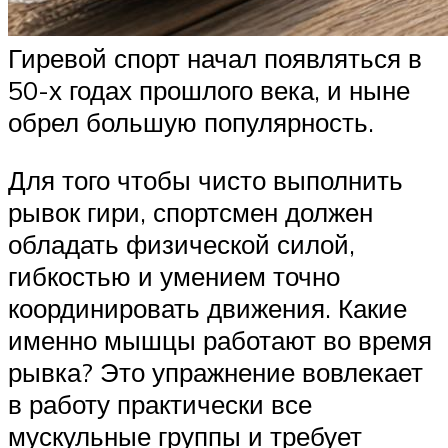
Гиревой спорт начал появляться в
50-х годах прошлого века, и ныне
обрел большую популярность.
Для того чтобы чисто выполнить
рывок гири, спортсмен должен
обладать физической силой,
гибкостью и умением точно
координировать движения. Какие
именно мышцы работают во время
рывка? Это упражнение вовлекает
в работу практически все
мускульные группы и требует