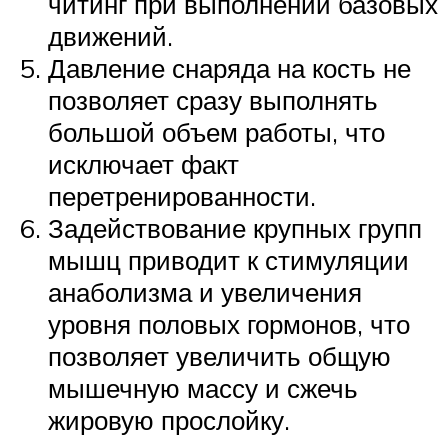
читинг при выполнении базовых
движений.
Давление снаряда на кость не
позволяет сразу выполнять
большой объем работы, что
исключает факт
перетренированности.
Задействование крупных групп
мышц приводит к стимуляции
анаболизма и увеличения
уровня половых гормонов, что
позволяет увеличить общую
мышечную массу и сжечь
жировую прослойку.