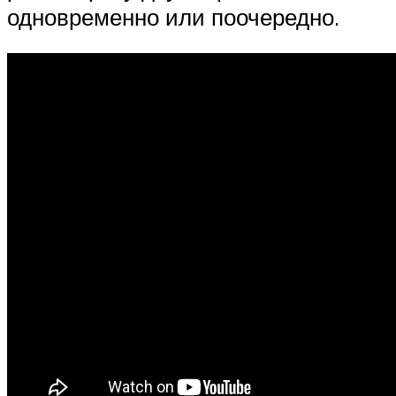
одновременно или поочередно.