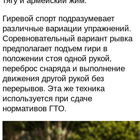
Гиревой спорт подразумевает
различные вариации упражнений.
Соревновательный вариант рывка
предполагает подъем гири в
положении стоя одной рукой,
переброс снаряда и выполнение
движения другой рукой без
перерывов. Эта же техника
используется при сдаче
нормативов ГТО.