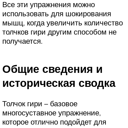
Все эти упражнения можно
использовать для шокирования
мышц, когда увеличить количество
толчков гири другим способом не
получается.
Общие сведения и
историческая сводка
Толчок гири – базовое
многосуставное упражнение,
которое отлично подойдет для