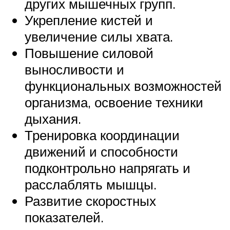
других мышечных групп.
Укрепление кистей и
увеличение силы хвата.
Повышение силовой
выносливости и
функциональных возможностей
организма, освоение техники
дыхания.
Тренировка координации
движений и способности
подконтрольно напрягать и
расслаблять мышцы.
Развитие скоростных
показателей.