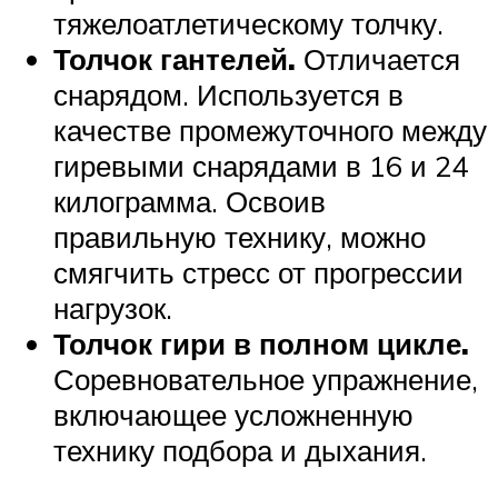
тяжелоатлетическому толчку.
Толчок гантелей.
Отличается
снарядом. Используется в
качестве промежуточного между
гиревыми снарядами в 16 и 24
килограмма. Освоив
правильную технику, можно
смягчить стресс от прогрессии
нагрузок.
Толчок гири в полном цикле.
Соревновательное упражнение,
включающее усложненную
технику подбора и дыхания.