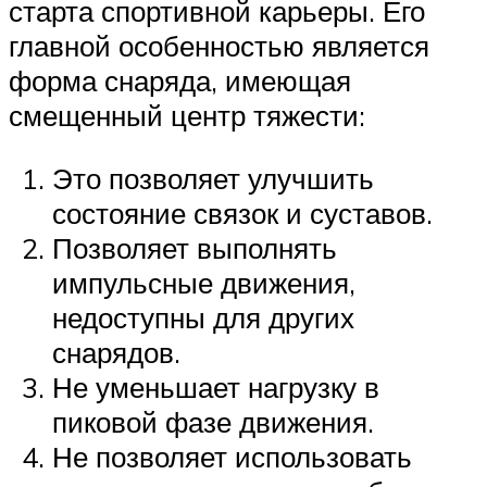
старта спортивной карьеры. Его
главной особенностью является
форма снаряда, имеющая
смещенный центр тяжести:
Это позволяет улучшить
состояние связок и суставов.
Позволяет выполнять
импульсные движения,
недоступны для других
снарядов.
Не уменьшает нагрузку в
пиковой фазе движения.
Не позволяет использовать