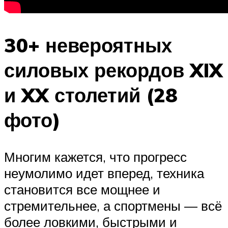
30+ невероятных
силовых рекордов XIX
и XX столетий (28
фото)
Многим кажется, что прогресс
неумолимо идет вперед, техника
становится все мощнее и
стремительнее, а спортмены — всё
более ловкими, быстрыми и