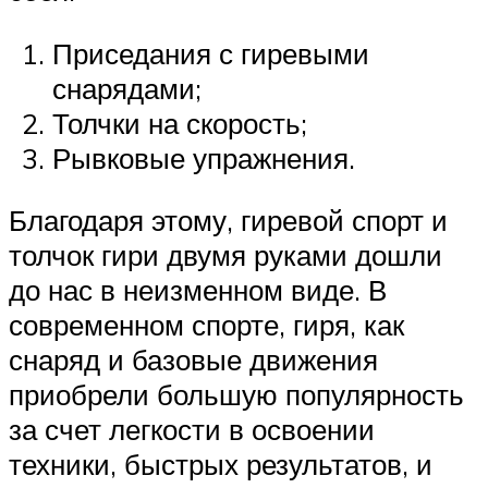
Приседания с гиревыми
снарядами;
Толчки на скорость;
Рывковые упражнения.
Благодаря этому, гиревой спорт и
толчок гири двумя руками дошли
до нас в неизменном виде. В
современном спорте, гиря, как
снаряд и базовые движения
приобрели большую популярность
за счет легкости в освоении
техники, быстрых результатов, и