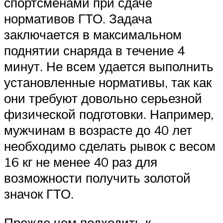
спортсменами при сдаче
нормативов ГТО. Задача
заключается в максимальном
поднятии снаряда в течение 4
минут. Не всем удается выполнить
установленные нормативы, так как
они требуют довольно серьезной
физической подготовки. Например,
мужчинам в возрасте до 40 лет
необходимо сделать рывок с весом
16 кг не менее 40 раз для
возможности получить золотой
значок ГТО.
Прежде чем подходить к