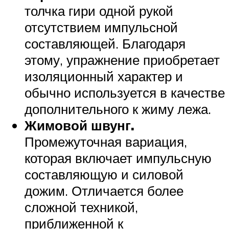
толчка гири одной рукой
отсутствием импульсной
составляющей. Благодаря
этому, упражнение приобретает
изоляционный характер и
обычно используется в качестве
дополнительного к жиму лежа.
Жимовой швунг.
Промежуточная вариация,
которая включает импульсную
составляющую и силовой
дожим. Отличается более
сложной техникой,
приближенной к