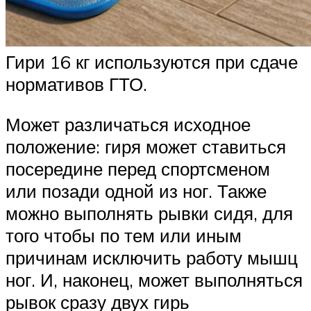
Гири 16 кг используются при сдаче
нормативов ГТО.
Может различаться исходное
положение: гиря может ставиться
посередине перед спортсменом
или позади одной из ног. Также
можно выполнять рывки сидя, для
того чтобы по тем или иным
причинам исключить работу мышц
ног. И, наконец, может выполняться
рывок сразу двух гирь