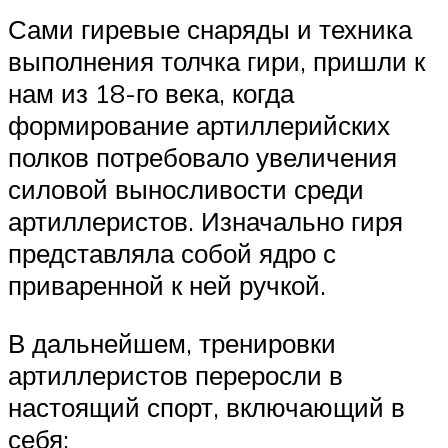
Сами гиревые снаряды и техника
выполнения толчка гири, пришли к
нам из 18-го века, когда
формирование артиллерийских
полков потребовало увеличения
силовой выносливости среди
артиллеристов. Изначально гиря
представляла собой ядро с
приваренной к ней ручкой.
В дальнейшем, тренировки
артиллеристов переросли в
настоящий спорт, включающий в
себя: