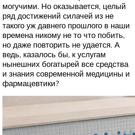
могучими. Но оказывается, целый
ряд достижений силачей из не
такого уж давнего прошлого в наши
времена никому не то что побить,
но даже повторить не удается. А
ведь, казалось бы, к услугам
нынешних богатырей все средства
и знания современной медицины и
фармацевтики?