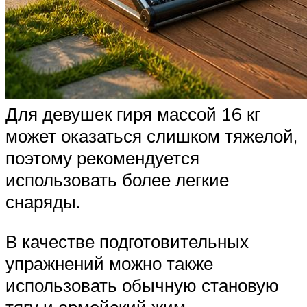
Для девушек гиря массой 16 кг
может оказаться слишком тяжелой,
поэтому рекомендуется
использовать более легкие
снаряды.
В качестве подготовительных
упражнений можно также
использовать обычную становую
тягу и армейский жим.