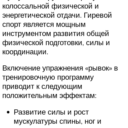
колоссальной физической и
энергетической отдачи. Гиревой
спорт является мощным
инструментом развития общей
физической подготовки, силы и
координации.
Включение упражнения «рывок» в
тренировочную программу
приводит к следующим
положительным эффектам:
Развитие силы и рост
мускулатуры спины, ног и