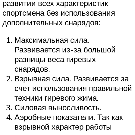
развитии всех характеристик
спортсмена без использования
дополнительных снарядов:
Максимальная сила.
Развивается из-за большой
разницы веса гиревых
снарядов.
Взрывная сила. Развивается за
счет использования правильной
техники гиревого жима.
Силовая выносливость.
Аэробные показатели. Так как
взрывной характер работы