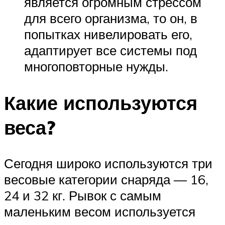
является огромным стрессом
для всего организма, то он, в
попытках нивелировать его,
адаптирует все системы под
многоповторные нужды.
Какие используются
веса?
Сегодня широко используются три
весовые категории снаряда — 16,
24 и 32 кг. Рывок с самым
маленьким весом используется