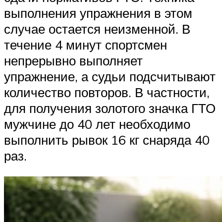
выполнения упражнения в этом
случае остается неизменной. В
течение 4 минут спортсмен
непрерывно выполняет
упражнение, а судьи подсчитывают
количество повторов. В частности,
для получения золотого значка ГТО
мужчине до 40 лет необходимо
выполнить рывок 16 кг снаряда 40
раз.