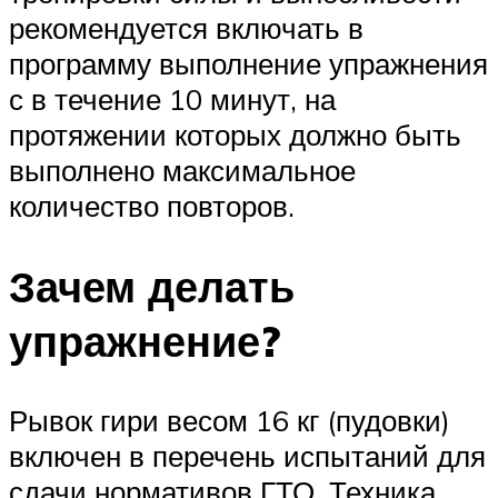
рекомендуется включать в
программу выполнение упражнения
с в течение 10 минут, на
протяжении которых должно быть
выполнено максимальное
количество повторов.
Зачем делать
упражнение?
Рывок гири весом 16 кг (пудовки)
включен в перечень испытаний для
сдачи нормативов ГТО. Техника