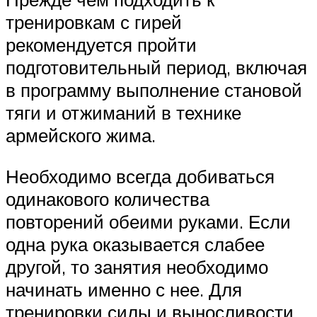
тренировкам с гирей
рекомендуется пройти
подготовительный период, включая
в программу выполнение становой
тяги и отжиманий в технике
армейского жима.
Необходимо всегда добиваться
одинакового количества
повторений обеими руками. Если
одна рука оказывается слабее
другой, то занятия необходимо
начинать именно с нее. Для
тренировки силы и выносливости