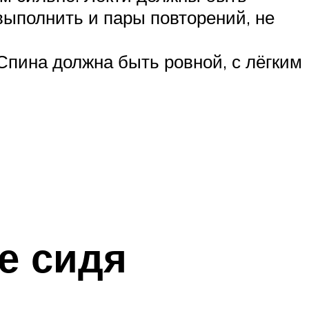
выполнить и пары повторений, не
 Спина должна быть ровной, с лёгким
е сидя