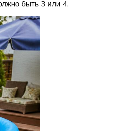
олжно быть 3 или 4.