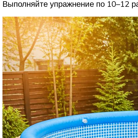
Выполняйте упражнение по 10–12 раз