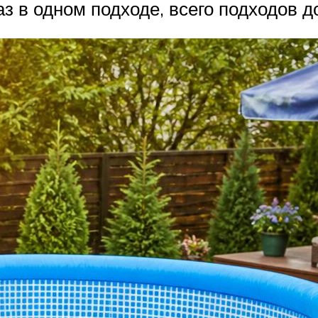
 в одном подходе, всего подходов д