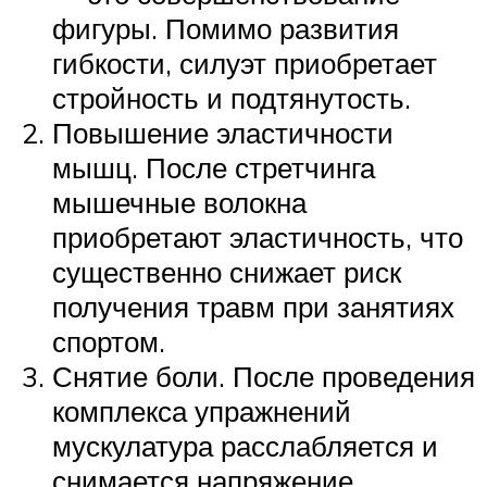
фигуры. Помимо развития
гибкости, силуэт приобретает
стройность и подтянутость.
Повышение эластичности
мышц. После стретчинга
мышечные волокна
приобретают эластичность, что
существенно снижает риск
получения травм при занятиях
спортом.
Снятие боли. После проведения
комплекса упражнений
мускулатура расслабляется и
снимается напряжение,