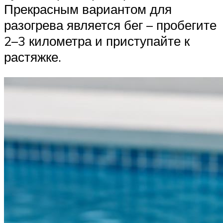
Прекрасным вариантом для
разогрева является бег – пробегите
2–3 километра и приступайте к
растяжке.