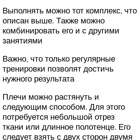
Выполнять можно тот комплекс, что
описан выше. Также можно
комбинировать его и с другими
занятиями
Важно, что только регулярные
тренировки позволят достичь
нужного результата
Плечи можно растянуть и
следующим способом. Для этого
потребуется небольшой отрез
ткани или длинное полотенце. Его
следует взять с двух сторон двумя