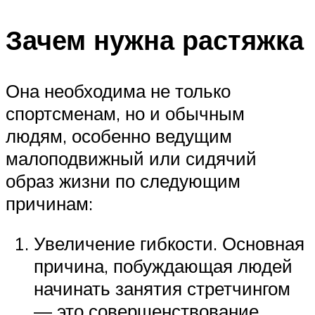
Зачем нужна растяжка
Она необходима не только
спортсменам, но и обычным
людям, особенно ведущим
малоподвижный или сидячий
образ жизни по следующим
причинам:
Увеличение гибкости. Основная
причина, побуждающая людей
начинать занятия стретчингом
— это совершенствование