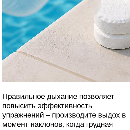
Правильное дыхание позволяет
повысить эффективность
упражнений – производите выдох в
момент наклонов, когда грудная