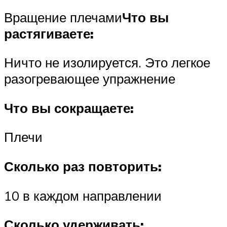
Вращение плечами
Что вы
растягиваете:
Ничто не изолируется. Это легкое
разогревающее упражнение
Что вы сокращаете:
Плечи
Сколько раз повторить:
10 в каждом направлении
Сколько удерживать: