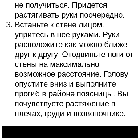
не получиться. Придется
растягивать руки поочередно.
Встаньте к стене лицом,
упритесь в нее руками. Руки
расположите как можно ближе
друг к другу. Отодвиньте ноги от
стены на максимально
возможное расстояние. Голову
опустите вниз и выполните
прогиб в районе поясницы. Вы
почувствуете растяжение в
плечах, груди и позвоночнике.