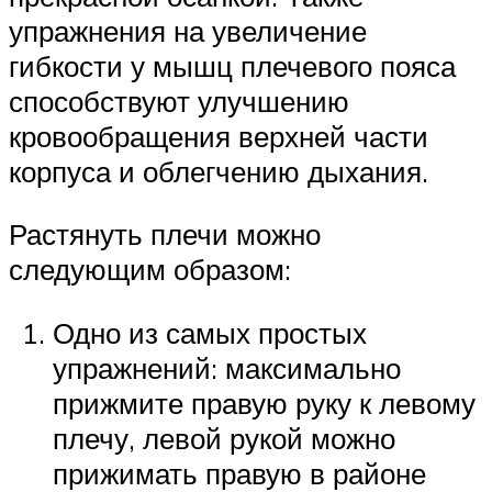
упражнения на увеличение
гибкости у мышц плечевого пояса
способствуют улучшению
кровообращения верхней части
корпуса и облегчению дыхания.
Растянуть плечи можно
следующим образом:
Одно из самых простых
упражнений: максимально
прижмите правую руку к левому
плечу, левой рукой можно
прижимать правую в районе