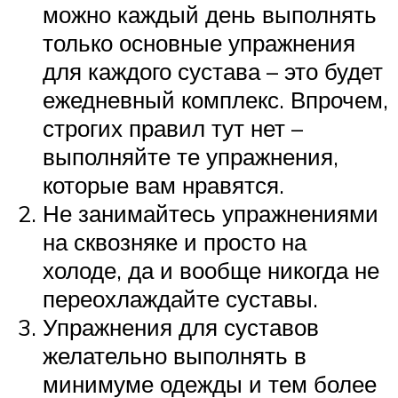
можно каждый день выполнять
только основные упражнения
для каждого сустава – это будет
ежедневный комплекс. Впрочем,
строгих правил тут нет –
выполняйте те упражнения,
которые вам нравятся.
Не занимайтесь упражнениями
на сквозняке и просто на
холоде, да и вообще никогда не
переохлаждайте суставы.
Упражнения для суставов
желательно выполнять в
минимуме одежды и тем более