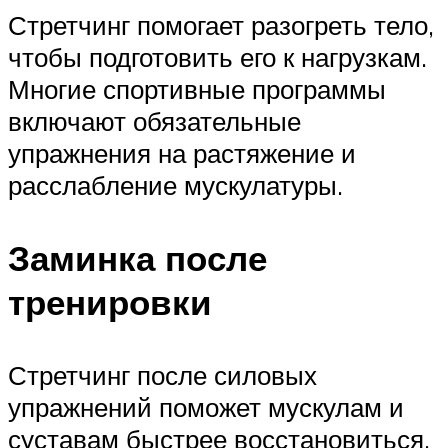
Стретчинг помогает разогреть тело,
чтобы подготовить его к нагрузкам.
Многие спортивные программы
включают обязательные
упражнения на растяжение и
расслабление мускулатуры.
Заминка после
тренировки
Стретчинг после силовых
упражнений поможет мускулам и
суставам быстрее восстановиться,