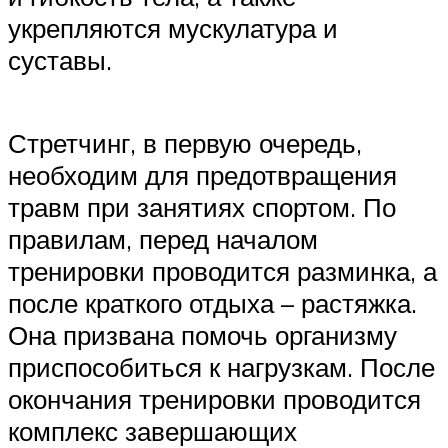
укрепляются мускулатура и
суставы.
Стретчинг, в первую очередь,
необходим для предотвращения
травм при занятиях спортом. По
правилам, перед началом
тренировки проводится разминка, а
после краткого отдыха – растяжка.
Она призвана помочь организму
приспособиться к нагрузкам. После
окончания тренировки проводится
комплекс завершающих