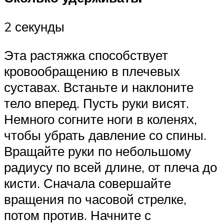
2 секунды
Эта растяжка способствует
кровообращению в плечевых
суставах. Встаньте и наклоните
тело вперед. Пусть руки висят.
Немного согните ноги в коленях,
чтобы убрать давление со спины.
Вращайте руки по небольшому
радиусу по всей длине, от плеча до
кисти. Сначала совершайте
вращения по часовой стрелке,
потом против. Начните с