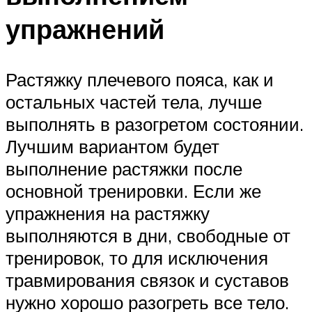
упражнений
Растяжку плечевого пояса, как и
остальных частей тела, лучше
выполнять в разогретом состоянии.
Лучшим вариантом будет
выполнение растяжки после
основной тренировки. Если же
упражнения на растяжку
выполняются в дни, свободные от
тренировок, то для исключения
травмирования связок и суставов
нужно хорошо разогреть все тело.