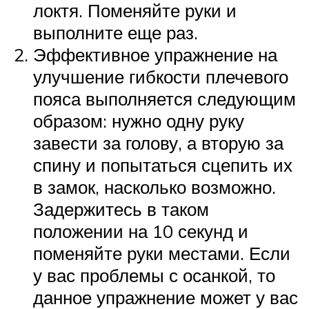
локтя. Поменяйте руки и
выполните еще раз.
Эффективное упражнение на
улучшение гибкости плечевого
пояса выполняется следующим
образом: нужно одну руку
завести за голову, а вторую за
спину и попытаться сцепить их
в замок, насколько возможно.
Задержитесь в таком
положении на 10 секунд и
поменяйте руки местами. Если
у вас проблемы с осанкой, то
данное упражнение может у вас