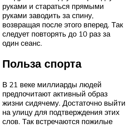
руками и стараться прямыми
руками заводить за спину,
возвращая после этого вперед. Так
следует повторять до 10 раз за
один сеанс.
Польза спорта
В 21 веке миллиарды людей
предпочитают активный образ
жизни сидячему. Достаточно выйти
на улицу для подтверждения этих
слов. Так встречаются пожилые