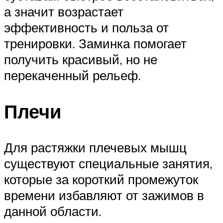
а значит возрастает
эффективность и польза от
тренировки. Заминка помогает
получить красивый, но не
перекаченный рельеф.
Плечи
Для растяжки плечевых мышц
существуют специальные занятия,
которые за короткий промежуток
времени избавляют от зажимов в
данной области.