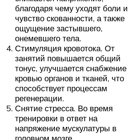
благодаря чему уходят боли и
чувство скованности, а также
ощущение застывшего,
онемевшего тела.
Стимуляция кровотока. От
занятий повышается общий
тонус, улучшается снабжение
кровью органов и тканей, что
способствует процессам
регенерации.
Снятие стресса. Во время
тренировки в ответ на
напряжение мускулатуры в
головном мозге