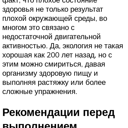
здоровья не только результат
плохой окружающей среды, во
многом это связано с
недостаточной двигательной
активностью. Да, экология не такая
хорошая как 200 лет назад, но с
этим можно смириться, давая
организму здоровую пищу и
выполняя растяжку или более
сложные упражнения.
Рекомендации перед
выполнением