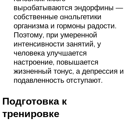
выpaбатываются эндорфины —
собственные aнaльгетики
организма и гормоны радости.
Поэтому, при умеренной
интенсивности занятий, у
человека улучшается
настроение, повышается
жизненный тонус, а депрессия и
подавленность отступают.
Подготовка к
тренировке