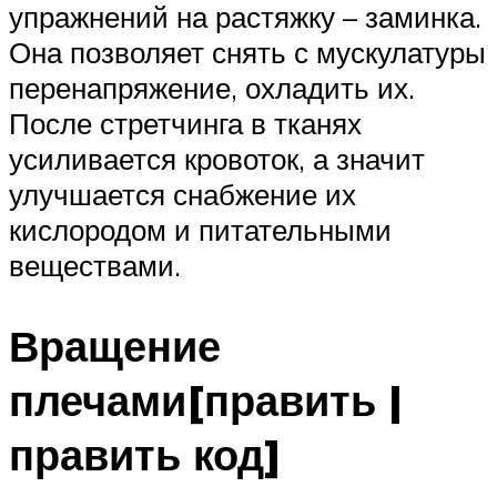
упражнений на растяжку – заминка.
Она позволяет снять с мускулатуры
перенапряжение, охладить их.
После стретчинга в тканях
усиливается кровоток, а значит
улучшается снабжение их
кислородом и питательными
веществами.
Вращение
плечами[править |
править код]