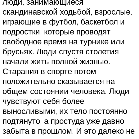
люди, занимающиеся
скандинавской ходьбой, взрослые,
играющие в футбол, баскетбол и
подростки, которые проводят
свободное время на турнике или
брусьях. Люди спустя столетия
начали жить полной жизнью.
Старания в спорте потом
положительно сказывается на
общем состоянии человека. Люди
чувствуют себя более
выносливыми, их тело постоянно
подтянуто, а простуда уже давно
забыта в прошлом. И это далеко не