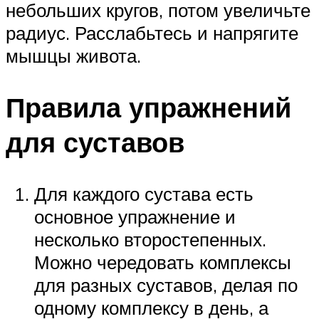
небольших кругов, потом увеличьте
радиус. Расслабьтесь и напрягите
мышцы живота.
Правила упражнений
для суставов
Для каждого сустава есть
основное упражнение и
несколько второстепенных.
Можно чередовать комплексы
для разных суставов, делая по
одному комплексу в день, а