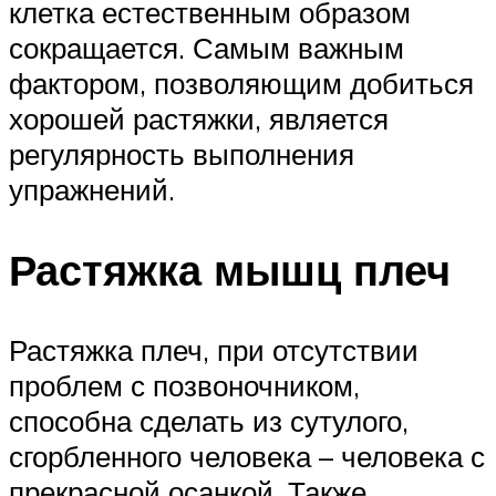
клетка естественным образом
сокращается. Самым важным
фактором, позволяющим добиться
хорошей растяжки, является
регулярность выполнения
упражнений.
Растяжка мышц плеч
Растяжка плеч, при отсутствии
проблем с позвоночником,
способна сделать из сутулого,
сгорбленного человека – человека с
прекрасной осанкой. Также