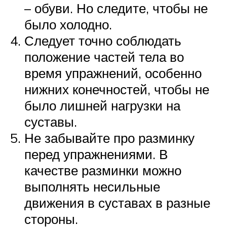
– обуви. Но следите, чтобы не
было холодно.
Следует точно соблюдать
положение частей тела во
время упражнений, особенно
нижних конечностей, чтобы не
было лишней нагрузки на
суставы.
Не забывайте про разминку
перед упражнениями. В
качестве разминки можно
выполнять несильные
движения в суставах в разные
стороны.