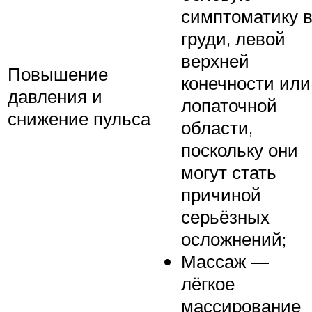
симптоматику 
груди, левой
верхней
Повышение
конечности или
давления и
лопаточной
снижение пульса
области,
поскольку они
могут стать
причиной
серьёзных
осложнений;
Массаж —
лёгкое
массирование