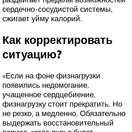
сердечно-сосудистой системы,
сжигает уйму калорий.
Как корректировать
ситуацию?
«Если на фоне физнагрузки
появились недомогание,
учащенное сердцебиение,
физнагрузку стоит прекратить. Но
не резко, а медленно. Обязательно
выдержать восстановительный
период, когда пульс будет