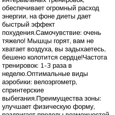
обеспечивает огромный расход
энергии, на фоне диеты дает
быстрый эффект
похудения.Самочувствие: очень
тяжело! Мышцы горят, вам не
хватает воздуха, вы задыхаетесь,
бешено колотится сердце!Частота
тренировок: 1-3 раза в
неделю.Оптимальные виды
аэробики: велоэргометр,
спринтерские
выбегания.Преимущества зоны:
улучшает физическую форму,
раздвигает пределы возможностей