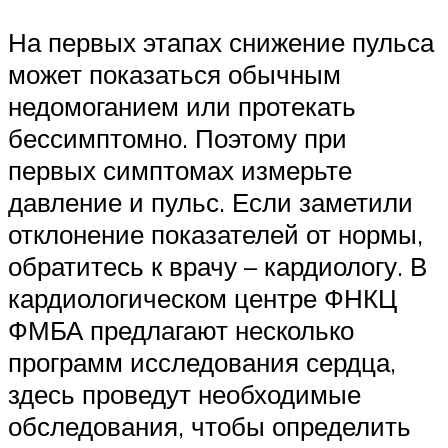
На первых этапах снижение пульса
может показаться обычным
недомоганием или протекать
бессимптомно. Поэтому при
первых симптомах измерьте
давление и пульс. Если заметили
отклонение показателей от нормы,
обратитесь к врачу – кардиологу. В
кардиологическом центре ФНКЦ
ФМБА предлагают несколько
программ исследования сердца,
здесь проведут необходимые
обследования, чтобы определить