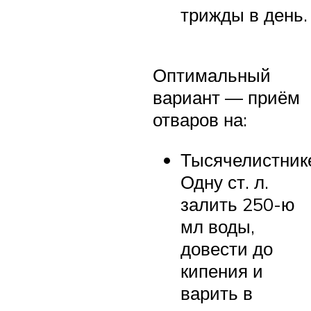
трижды в день.
Оптимальный
вариант — приём
отваров на:
Тысячелистник
Одну ст. л.
залить 250-ю
мл воды,
довести до
кипения и
варить в