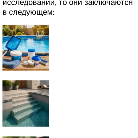
исследований, то они заключаются
в следующем: