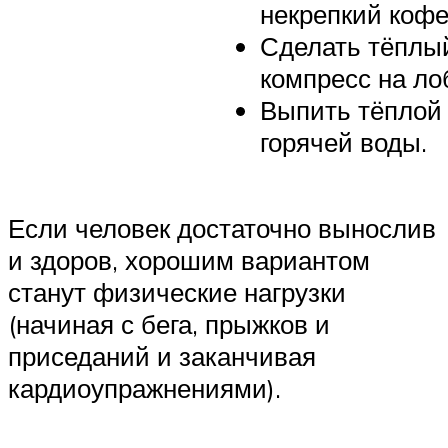
некрепкий кофе
Сделать тёплы
компресс на ло
Выпить тёплой
горячей воды.
Если человек достаточно вынослив
и здоров, хорошим вариантом
станут физические нагрузки
(начиная с бега, прыжков и
приседаний и заканчивая
кардиоупражнениями).