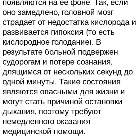
появляются на её фоне. Так, если
оно замедлено, головной мозг
страдает от недостатка кислорода и
развивается гипоксия (то есть
кислородное голодание). В
результате больной подвержен
судорогам и потере сознания,
длящимся от нескольких секунд до
одной минуты. Такие состояния
являются опасными для жизни и
могут стать причиной остановки
дыхания, поэтому требуют
немедленного оказания
медицинской помощи.