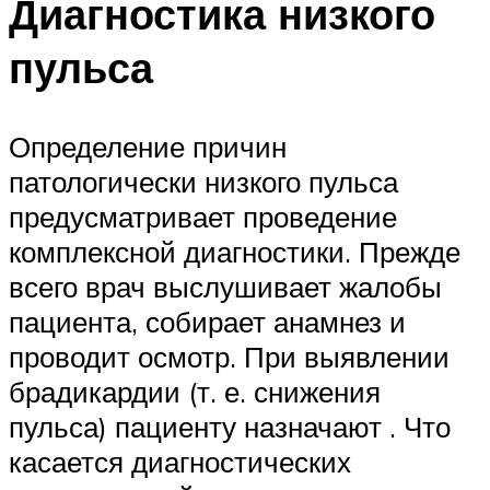
Диагностика низкого
пульса
Определение причин
патологически низкого пульса
предусматривает проведение
комплексной диагностики. Прежде
всего врач выслушивает жалобы
пациента, собирает анамнез и
проводит осмотр. При выявлении
брадикардии (т. е. снижения
пульса) пациенту назначают . Что
касается диагностических