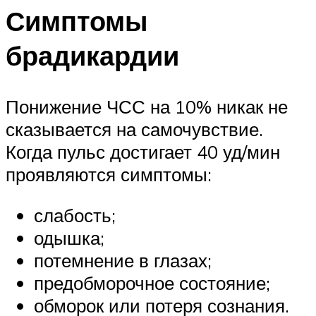
Симптомы
брадикардии
Понижение ЧСС на 10% никак не
сказывается на самочувствие.
Когда пульс достигает 40 уд/мин
проявляются симптомы:
слабость;
одышка;
потемнение в глазах;
предобморочное состояние;
обморок или потеря сознания.