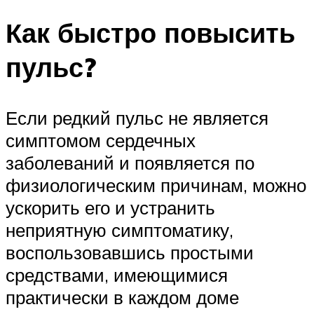
Как быстро повысить
пульс?
Если редкий пульс не является
симптомом сердечных
заболеваний и появляется по
физиологическим причинам, можно
ускорить его и устранить
неприятную симптоматику,
воспользовавшись простыми
средствами, имеющимися
практически в каждом доме