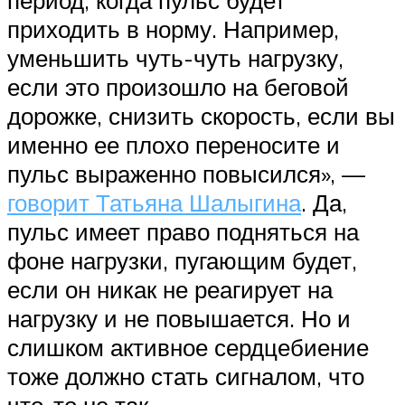
приходить в норму. Например,
уменьшить чуть-чуть нагрузку,
если это произошло на беговой
дорожке, снизить скорость, если вы
именно ее плохо переносите и
пульс выраженно повысился», —
говорит Татьяна Шалыгина
. Да,
пульс имеет право подняться на
фоне нагрузки, пугающим будет,
если он никак не реагирует на
нагрузку и не повышается. Но и
слишком активное сердцебиение
тоже должно стать сигналом, что
что-то не так.