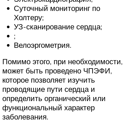
Суточный мониторинг по
Холтеру;
УЗ-сканирование сердца;
;
Велоэргометрия.
Помимо этого, при необходимости,
может быть проведено ЧПЭФИ,
которое позволяет изучить
проводящие пути сердца и
определить органический или
функциональный характер
заболевания.