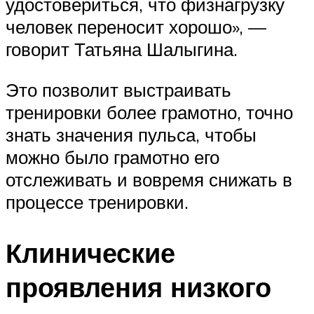
удостовериться, что физнагрузку
человек переносит хорошо», —
говорит Татьяна Шалыгина.
Это позволит выстраивать
тренировки более грамотно, точно
знать значения пульса, чтобы
можно было грамотно его
отслеживать и вовремя снижать в
процессе тренировки.
Клинические
проявления низкого