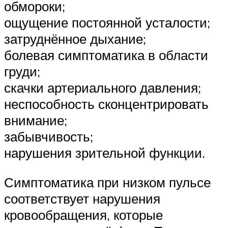
обмороки;
ощущение постоянной усталости;
затруднённое дыхание;
болевая симптоматика в области
груди;
скачки артериального давления;
неспособность сконцентрировать
внимание;
забывчивость;
нарушения зрительной функции.
Симптоматика при низком пульсе
соответствует нарушения
кровообращения, которые