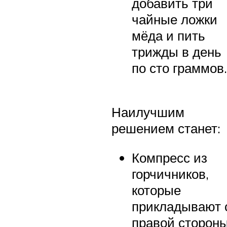
добавить три
чайные ложки
мёда и пить
трижды в день
по сто граммов.
Наилучшим
решением станет:
Компресс из
горчичников,
которые
прикладывают 
правой стороны