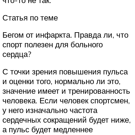
Статья по теме
Бегом от инфаркта. Правда ли, что
спорт полезен для больного
сердца?
С точки зрения повышения пульса
и оценки того, нормально ли это,
значение имеет и тренированность
человека. Если человек спортсмен,
у него изначально частота
сердечных сокращений будет ниже,
а пульс будет медленнее