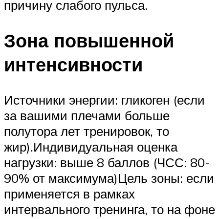
причину слабого пульса.
Зона повышенной
интенсивности
Источники энергии: гликоген (если
за вашими плечами больше
полутора лет тренировок, то
жир).Индивидуальная оценка
нагрузки: выше 8 баллов (ЧСС: 80-
90% от максимума)Цель зоны: если
применяется в рамках
интервального тренинга, то на фоне