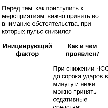
Перед тем, как приступить к
мероприятиям, важно принять во
внимание обстоятельства, при
которых пульс снизился
Инициирующий
Как и чем
фактор
проявлен?
При снижении ЧС
до сорока ударов в
минуту и ниже
можно принять
седативные
средства: