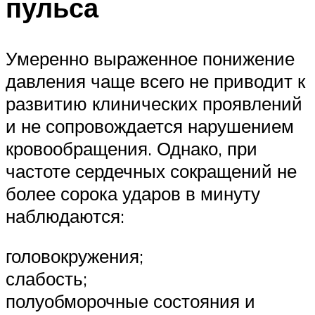
пульса
Умеренно выраженное понижение
давления чаще всего не приводит к
развитию клинических проявлений
и не сопровождается нарушением
кровообращения. Однако, при
частоте сердечных сокращений не
более сорока ударов в минуту
наблюдаются:
головокружения;
слабость;
полуобморочные состояния и