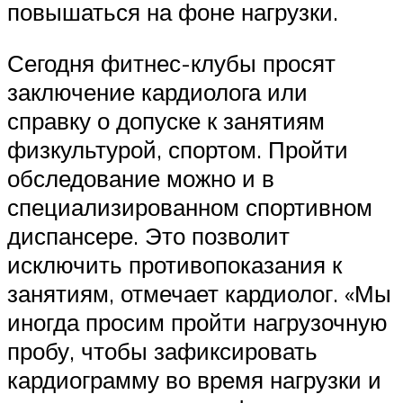
повышаться на фоне нагрузки.
Сегодня фитнес-клубы просят
заключение кардиолога или
справку о допуске к занятиям
физкультурой, спортом. Пройти
обследование можно и в
специализированном спортивном
диспансере. Это позволит
исключить противопоказания к
занятиям, отмечает кардиолог. «Мы
иногда просим пройти нагрузочную
пробу, чтобы зафиксировать
кардиограмму во время нагрузки и