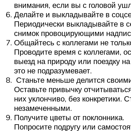
внимания, если вы с головой уш
Делайте и выкладывайте в соцс
Периодически выкладывайте в с
снимок провоцирующими надпис
Общайтесь с коллегами не тольк
Проводите время с коллегами, о
выезд на природу или поездку на
это не подразумевает.
Станьте меньше делится своими
Оставьте привычку отчитываться 
них уклончиво, без конкретики. 
незамеченными.
Получите цветы от поклонника.
Попросите подругу или самостоя