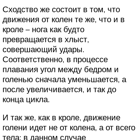
Сходство же состоит в том, что
движения от колен те же, что и в
кроле – нога как будто
превращается в хлыст,
совершающий удары.
Соответственно, в процессе
плавания угол между бедром и
голенью сначала уменьшается, а
после увеличивается, и так до
конца цикла.
И так же, как в кроле, движение
голени идет не от колена, а от всего
тела: в данном случае