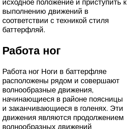
исходное положение и приступить к
выполнению движений в
соответствии с техникой стиля
баттерфляй.
Работа ног
Работа ног Ноги в баттерфляе
расположены рядом и совершают
волнообразные движения,
начинающиеся в районе поясницы
и заканчивающиеся в голенях. Эти
движения являются продолжением
волнообразных движений