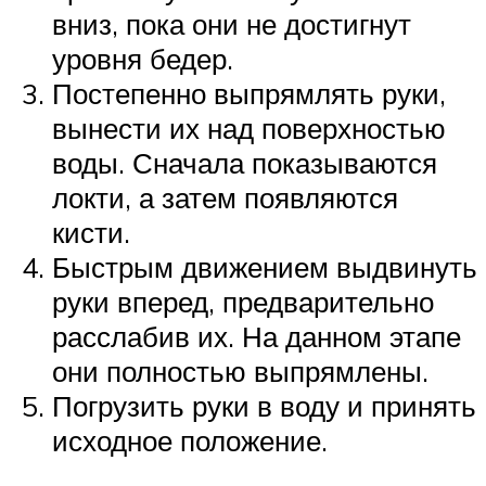
вниз, пока они не достигнут
уровня бедер.
Постепенно выпрямлять руки,
вынести их над поверхностью
воды. Сначала показываются
локти, а затем появляются
кисти.
Быстрым движением выдвинуть
руки вперед, предварительно
расслабив их. На данном этапе
они полностью выпрямлены.
Погрузить руки в воду и принять
исходное положение.