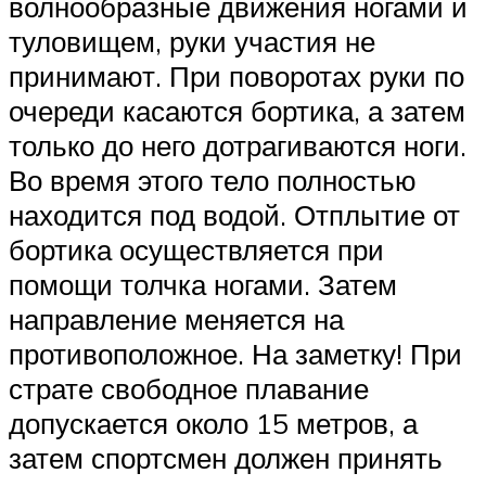
волнообразные движения ногами и
туловищем, руки участия не
принимают. При поворотах руки по
очереди касаются бортика, а затем
только до него дотрагиваются ноги.
Во время этого тело полностью
находится под водой. Отплытие от
бортика осуществляется при
помощи толчка ногами. Затем
направление меняется на
противоположное. На заметку! При
страте свободное плавание
допускается около 15 метров, а
затем спортсмен должен принять