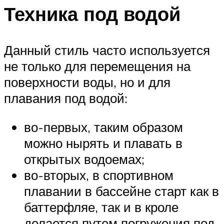
Техника под водой
Данный стиль часто используется
не только для перемещения на
поверхности воды, но и для
плавания под водой:
во-первых, таким образом
можно нырять и плавать в
открытых водоемах;
во-вторых, в спортивном
плавании в бассейне старт как в
баттерфляе, так и в кроле
делается путем погружения под