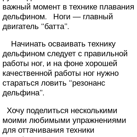
важный момент в технике плавания
дельфином. Ноги — главный
двигатель “батта”.
Начинать осваивать технику
дельфином следует с правильной
работы ног, и на фоне хорошей
качественной работы ног нужно
стараться ловить “резонанс
дельфина”.
Хочу поделиться несколькими
моими любимыми упражнениями
для оттачивания техники