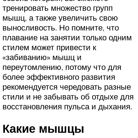
тренировать множество групп
мышц, а также увеличить свою
выносливость. Но помните, что
плавание на занятии только одним
стилем может привести к
«забиванию» мышц и
переутомлению, потому что для
более эффективного развития
рекомендуется чередовать разные
стили и не забывать об отдыхе для
восстановления пульса и дыхания.
Какие мышцы