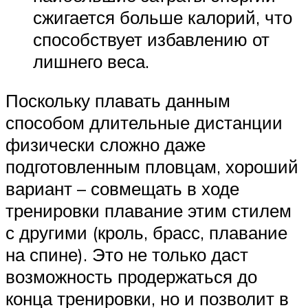
сжигается больше калорий, что
способствует избавлению от
лишнего веса.
Поскольку плавать данным
способом длительные дистанции
физически сложно даже
подготовленным пловцам, хороший
вариант – совмещать в ходе
тренировки плавание этим стилем
с другими (кроль, брасс, плавание
на спине). Это не только даст
возможность продержаться до
конца тренировки, но и позволит в