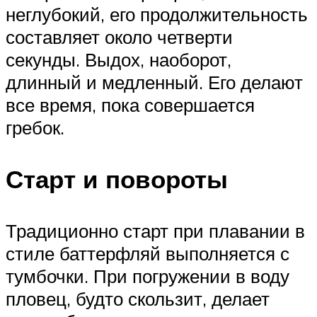
неглубокий, его продолжительность
составляет около четверти
секунды. Выдох, наоборот,
длинный и медленный. Его делают
все время, пока совершается
гребок.
Старт и повороты
Традиционно старт при плавании в
стиле баттерфляй выполняется с
тумбочки. При погружении в воду
пловец, будто скользит, делает