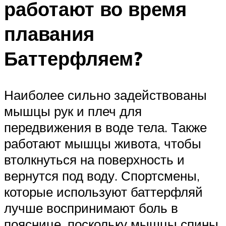
работают во время
плавания
Баттерфляем?
Наиболее сильно задействованы
мышцы рук и плеч для
передвижения в воде тела. Также
работают мышцы живота, чтобы
втолкнуться на поверхность и
вернутся под воду. Спортсмены,
которые используют баттерфляй
лучше воспринимают боль в
пояснице, поскольку мышцы спины