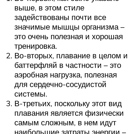
выше, в этом стиле
задействованы почти все
значимые мышцы организма –
это очень полезная и хорошая
тренировка.
Во-вторых, плавание в целом и
баттерфляй в частности – это
аэробная нагрузка, полезная
для сердечно-сосудистой
системы.
В-третьих, поскольку этот вид
плавания является физически
самым сложным, в нем идут
наибольшие затраты энергии –