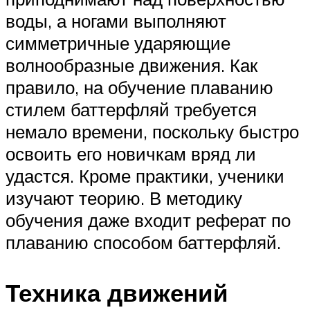
воды, а ногами выполняют
симметричные ударяющие
волнообразные движения. Как
правило, на обучение плаванию
стилем баттерфляй требуется
немало времени, поскольку быстро
освоить его новичкам вряд ли
удастся. Кроме практики, ученики
изучают теорию. В методику
обучения даже входит реферат по
плаванию способом баттерфляй.
Техника движений