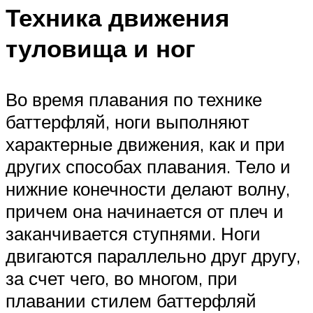
Техника движения
туловища и ног
Во время плавания по технике
баттерфляй, ноги выполняют
характерные движения, как и при
других способах плавания. Тело и
нижние конечности делают волну,
причем она начинается от плеч и
заканчивается ступнями. Ноги
двигаются параллельно друг другу,
за счет чего, во многом, при
плавании стилем баттерфляй