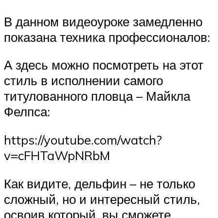
В данном видеоуроке замедленно
показана техника профессионалов:
А здесь можно посмотреть на этот
стиль в исполнении самого
титулованного пловца – Майкла
Фелпса:
https://youtube.com/watch?
v=cFHTaWpNRbM
Как видите, дельфин – не только
сложный, но и интересный стиль,
освоив который, вы сможете