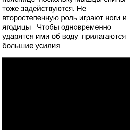
тоже задействуются. Не
второстепенную роль играют ноги и
ягодицы . Чтобы одновременно
ударятся ими об воду, прилагаются
большие усилия.