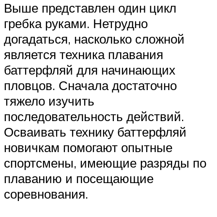
Выше представлен один цикл
гребка руками. Нетрудно
догадаться, насколько сложной
является техника плавания
баттерфляй для начинающих
пловцов. Сначала достаточно
тяжело изучить
последовательность действий.
Осваивать технику баттерфляй
новичкам помогают опытные
спортсмены, имеющие разряды по
плаванию и посещающие
соревнования.