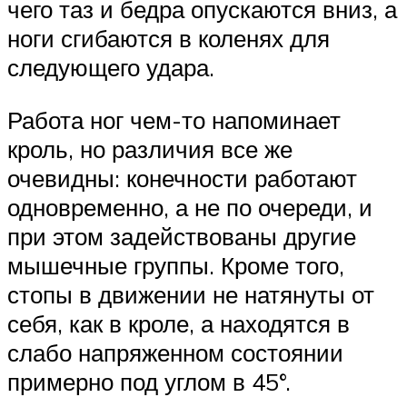
чего таз и бедра опускаются вниз, а
ноги сгибаются в коленях для
следующего удара.
Работа ног чем-то напоминает
кроль, но различия все же
очевидны: конечности работают
одновременно, а не по очереди, и
при этом задействованы другие
мышечные группы. Кроме того,
стопы в движении не натянуты от
себя, как в кроле, а находятся в
слабо напряженном состоянии
примерно под углом в 45°.