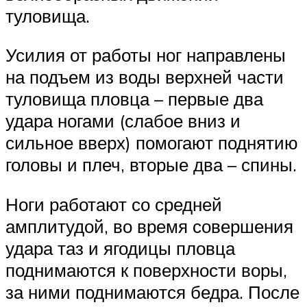
туловища.
Усилия от работы ног направлены
на подъем из воды верхней части
туловища пловца – первые два
удара ногами (слабое вниз и
сильное вверх) помогают поднятию
головы и плеч, вторые два – спины.
Ноги работают со средней
амплитудой, во время совершения
удара таз и ягодицы пловца
поднимаются к поверхности воры,
за ними поднимаются бедра. После