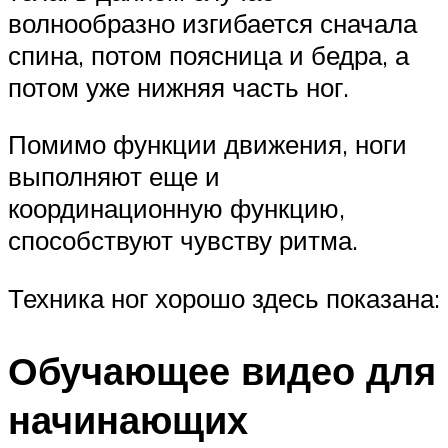
волнообразно изгибается сначала
спина, потом поясница и бедра, а
потом уже нижняя часть ног.
Помимо функции движения, ноги
выполняют еще и
координационную функцию,
способствуют чувству ритма.
Техника ног хорошо здесь показана:
Обучающее видео для
начинающих