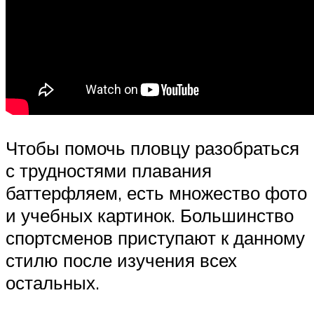
Чтобы помочь пловцу разобраться
с трудностями плавания
баттерфляем, есть множество фото
и учебных картинок. Большинство
спортсменов приступают к данному
стилю после изучения всех
остальных.