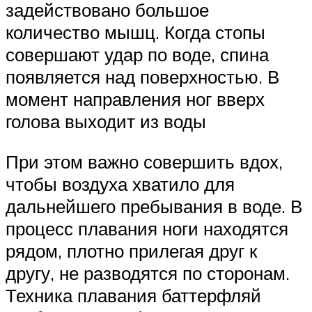
задействовано большое
количество мышц. Когда стопы
совершают удар по воде, спина
появляется над поверхностью. В
момент направления ног вверх
голова выходит из воды
При этом важно совершить вдох,
чтобы воздуха хватило для
дальнейшего пребывания в воде. В
процесс плавания ноги находятся
рядом, плотно прилегая друг к
другу, не разводятся по сторонам.
Техника плавания баттерфляй