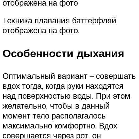
отображена на фото
Техника плавания баттерфляй
отображена на фото.
Особенности дыхания
Оптимальный вариант – совершать
вдох тогда, когда руки находятся
над поверхностью воды. При этом
желательно, чтобы в данный
момент тело располагалось
максимально комфортно. Вдох
совершается через рот, он