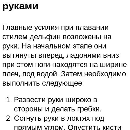
руками
Главные усилия при плавании
стилем дельфин возложены на
руки. На начальном этапе они
вытянуты вперед, ладонями вниз
при этом ноги находятся на ширине
плеч, под водой. Затем необходимо
выполнить следующее:
Развести руки широко в
стороны и делать гребки.
Согнуть руки в локтях под
прямым углом. Опустить кисти