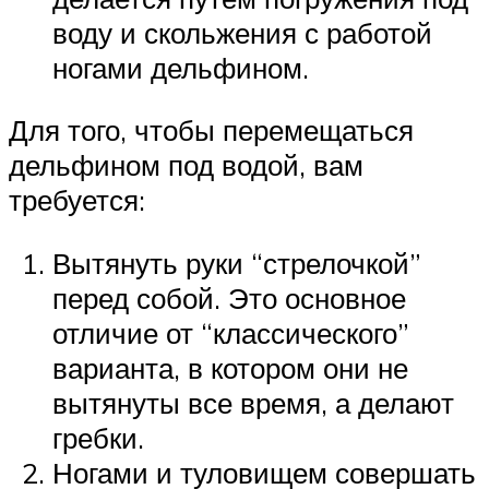
воду и скольжения с работой
ногами дельфином.
Для того, чтобы перемещаться
дельфином под водой, вам
требуется:
Вытянуть руки “стрелочкой”
перед собой. Это основное
отличие от “классического”
варианта, в котором они не
вытянуты все время, а делают
гребки.
Ногами и туловищем совершать