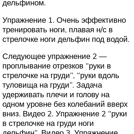
дельфином.
Упражнение 1. Очень эффективно
тренировать ноги, плавая н/с в
стрелочке ноги дельфин под водой.
Следующее упражнение 2 —
проплывание отрезков “руки в
стрелочке на груди”, “руки вдоль
туловища на груди”. Задача
удерживать плечи и голову на
одном уровне без колебаний вверх
вниз. Видео 2. Упражнение 2 “руки
в стрелочке на груди ноги
дельфин”. Видео 3. Упражнение