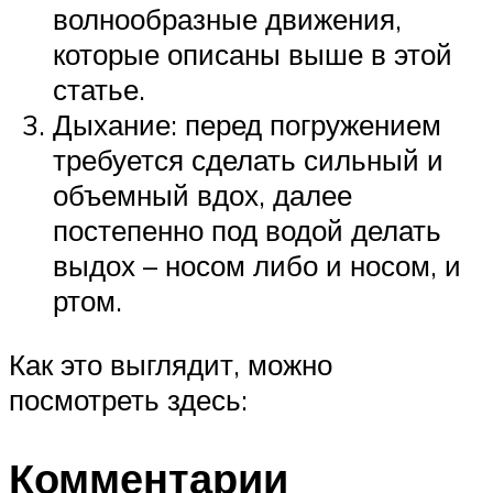
волнообразные движения,
которые описаны выше в этой
статье.
Дыхание: перед погружением
требуется сделать сильный и
объемный вдох, далее
постепенно под водой делать
выдох – носом либо и носом, и
ртом.
Как это выглядит, можно
посмотреть здесь:
Комментарии