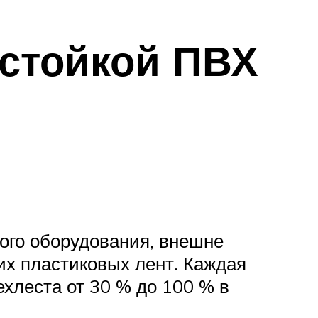
остойкой ПВХ
ого оборудования, внешне
их пластиковых лент. Каждая
хлеста от 30 % до 100 % в