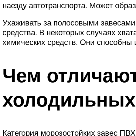
наезду автотранспорта. Может обра
Ухаживать за полосовыми завесами 
средства. В некоторых случаях хват
химических средств. Они способны 
Чем отличают
холодильных
Категория морозостойких завес ПВХ