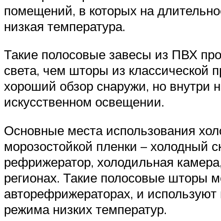
помещений, в которых на длительно
низкая температура.
Такие полосовые завесы из ПВХ пр
света, чем шторы из классической 
хороший обзор снаружи, но внутри 
искусственном освещении.
Основные места использования хол
морозостойкой пленки – холодный с
рефрижератор, холодильная камера,
регионах. Такие полосовые шторы м
авторефрижераторах, и используют
режима низких температур.