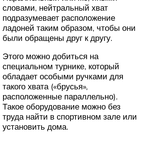
словами, нейтральный хват
подразумевает расположение
ладоней таким образом, чтобы они
были обращены друг к другу.
Этого можно добиться на
специальном турнике, который
обладает особыми ручками для
такого хвата («брусья»,
расположенные параллельно).
Такое оборудование можно без
труда найти в спортивном зале или
установить дома.