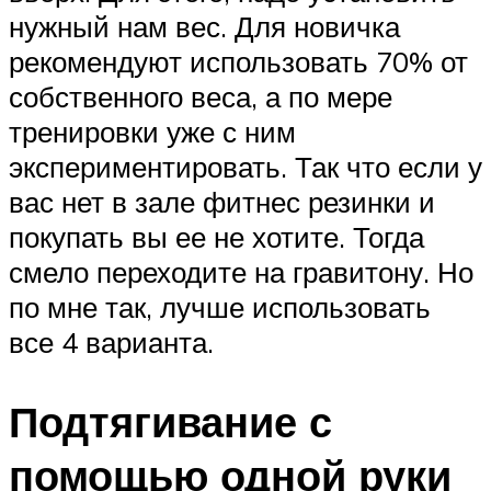
нужный нам вес. Для новичка
рекомендуют использовать 70% от
собственного веса, а по мере
тренировки уже с ним
экспериментировать. Так что если у
вас нет в зале фитнес резинки и
покупать вы ее не хотите. Тогда
смело переходите на гравитону. Но
по мне так, лучше использовать
все 4 варианта.
Подтягивание с
помощью одной руки