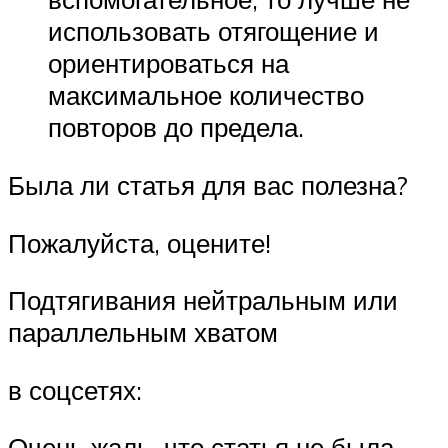
использовать отягощение и
ориентироваться на
максимальное количество
повторов до предела.
Была ли статья для вас полезна?
Пожалуйста, оцените!
Подтягивания нейтральным или
параллельным хватом
в соцсетях:
Очень жаль, что статья не была