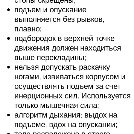
подъем и опускание
выполняется без рывков,
плавно;
подбородок в верхней точке
движения должен находиться
выше перекладины;
нельзя допускать раскачку
ногами, извиваться корпусом и
осуществлять подъем за счет
инерционных сил. Используется
только мышечная сила;
алгоритм дыхания: выдох на
подъеме, вдох на опускании;
тело расположено в строго