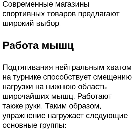
Современные магазины
спортивных товаров предлагают
широкий выбор.
Работа мышц
Подтягивания нейтральным хватом
на турнике способствует смещению
нагрузки на нижнюю область
широчайших мышц. Работают
также руки. Таким образом,
упражнение нагружает следующие
основные группы: