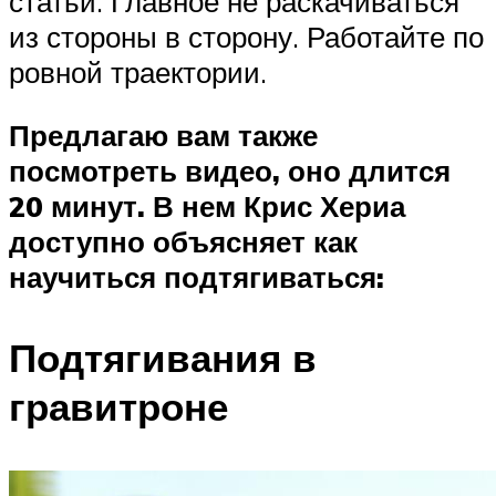
статьи. Главное не раскачиваться
из стороны в сторону. Работайте по
ровной траектории.
Предлагаю вам также
посмотреть видео, оно длится
20 минут. В нем Крис Хериа
доступно объясняет как
научиться подтягиваться:
Подтягивания в
гравитроне