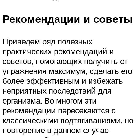
Рекомендации и советы
Приведем ряд полезных
практических рекомендаций и
советов, помогающих получить от
упражнения максимум, сделать его
более эффективным и избежать
неприятных последствий для
организма. Во многом эти
рекомендации пересекаются с
классическими подтягиваниями, но
повторение в данном случае