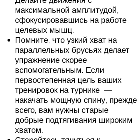
максимальной амплитудой,
сфокусировавшись на работе
целевых мышц.
Помните, что узкий хват на
параллельных брусьях делает
упражнение скорее
вспомогательным. Если
первостепенная цель ваших
тренировок на турнике —
накачать мощную спину, прежде
всего, вам нужны старые
добрые подтягивания широким
хватом.
Старайтесь тянуться к