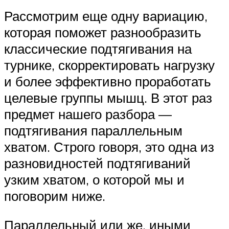
Рассмотрим еще одну вариацию,
которая поможет разнообразить
классические подтягивания на
турнике, скорректировать нагрузку
и более эффективно проработать
целевые группы мышц. В этот раз
предмет нашего разбора —
подтягивания параллельным
хватом. Строго говоря, это одна из
разновидностей подтягиваний
узким хватом, о которой мы и
поговорим ниже.
Параллельный или же, иными