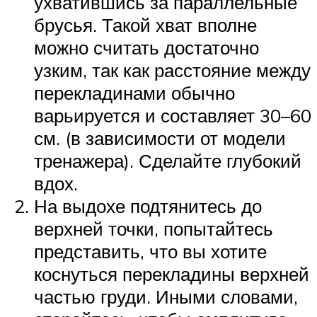
ухватившись за параллельные
брусья. Такой хват вполне
можно считать достаточно
узким, так как расстояние между
перекладинами обычно
варьируется и составляет 30–60
см. (в зависимости от модели
тренажера). Сделайте глубокий
вдох.
На выдохе подтянитесь до
верхней точки, попытайтесь
представить, что вы хотите
коснуться перекладины верхней
частью груди. Иными словами,