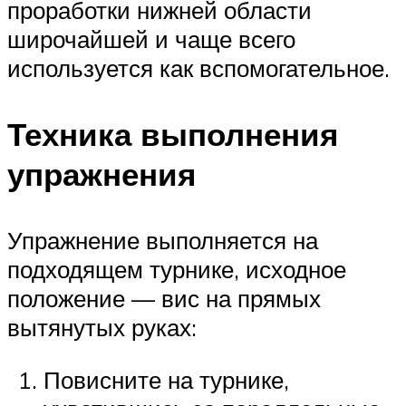
проработки нижней области
широчайшей и чаще всего
используется как вспомогательное.
Техника выполнения
упражнения
Упражнение выполняется на
подходящем турнике, исходное
положение — вис на прямых
вытянутых руках:
Повисните на турнике,