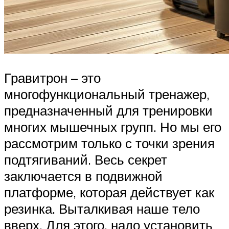
Гравитрон – это
многофункциональный тренажер,
предназначенный для тренировки
многих мышечных групп. Но мы его
рассмотрим только с точки зрения
подтягиваний. Весь секрет
заключается в подвижной
платформе, которая действует как
резинка. Выталкивая наше тело
вверх. Для этого, надо установить