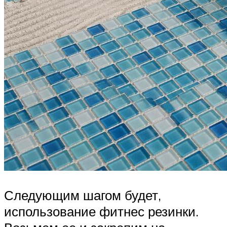
Следующим шагом будет,
использование фитнес резинки.