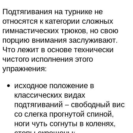
Подтягивания на турнике не
относятся к категории сложных
гимнастических трюков, но свою
порцию внимания заслуживают.
Что лежит в основе технически
чистого исполнения этого
упражнения:
исходное положение в
классических видах
подтягиваний – свободный вис
со слегка прогнутой спиной,
ноги чуть согнуты в коленях,
стопы скрещены;