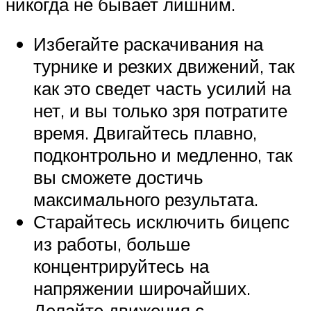
никогда не бывает лишним.
Избегайте раскачивания на
турнике и резких движений, так
как это сведет часть усилий на
нет, и вы только зря потратите
время. Двигайтесь плавно,
подконтрольно и медленно, так
вы сможете достичь
максимального результата.
Старайтесь исключить бицепс
из работы, больше
концентрируйтесь на
напряжении широчайших.
Делайте движения с