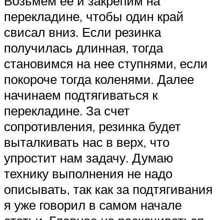
Возьмем ее и закрепим на
перекладине, чтобы один край
свисал вниз. Если резинка
получилась длинная, тогда
становимся на нее ступнями, если
покороче тогда коленями. Далее
начинаем подтягиваться к
перекладине. За счет
сопротивления, резинка будет
выталкивать нас в верх, что
упростит нам задачу. Думаю
технику выполнения не надо
описывать, так как за подтягивания
я уже говорил в самом начале