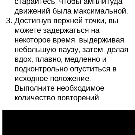
старайтесь, чтобы амплитуда
движений была максимальной.
Достигнув верхней точки, вы
можете задержаться на
некоторое время, выдерживая
небольшую паузу, затем, делая
вдох, плавно, медленно и
подконтрольно опуститься в
исходное положение.
Выполните необходимое
количество повторений.