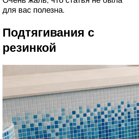
для вас полезна.
Подтягивания с
резинкой