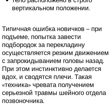
вертикальном положении.
Типичная ошибка новичков – при
подъеме, попытка завести
подбородок за перекладину
осуществляется резким движением
с запрокидыванием головы назад.
При этом инстинктивно делается
вдох, и сводятся плечи. Такая
«техника» чревата получением
серьезной травмы шейного отдела
позвоночника.