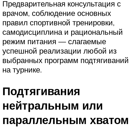
Предварительная консультация с
врачом, соблюдение основных
правил спортивной тренировки,
самодисциплина и рациональный
режим питания — слагаемые
успешной реализации любой из
выбранных программ подтягиваний
на турнике.
Подтягивания
нейтральным или
параллельным хватом