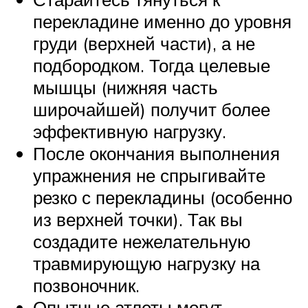
перекладине именно до уровня
груди (верхней части), а не
подбородком. Тогда целевые
мышцы (нижняя часть
широчайшей) получит более
эффективную нагрузку.
После окончания выполнения
упражнения не спрыгивайте
резко с перекладины (особенно
из верхней точки). Так вы
создадите нежелательную
травмирующую нагрузку на
позвоночник.
Опытные атлеты могут