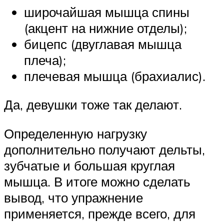
широчайшая мышца спины
(акцент на нижние отделы);
бицепс (двуглавая мышца
плеча);
плечевая мышца (брахиалис).
Да, девушки тоже так делают.
Определенную нагрузку
дополнительно получают дельты,
зубчатые и большая круглая
мышца. В итоге можно сделать
вывод, что упражнение
применяется, прежде всего, для