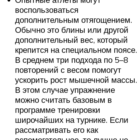
воспользоваться
дополнительным отягощением.
Обычно это блины или другой
дополнительный вес, который
крепится на специальном поясе.
В среднем три подхода по 5–8
повторений с весом помогут
ускорить рост мышечной массы.
В этом случае упражнение
можно считать базовым в
программе тренировки
широчайших на турнике. Если
рассматривать его как
вспомогательное, то лучше не