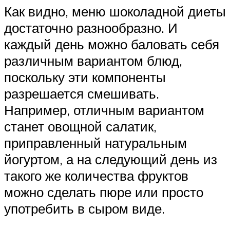
Как видно, меню шоколадной диеты
достаточно разнообразно. И
каждый день можно баловать себя
различным вариантом блюд,
поскольку эти компоненты
разрешается смешивать.
Например, отличным вариантом
станет овощной салатик,
приправленный натуральным
йогуртом, а на следующий день из
такого же количества фруктов
можно сделать пюре или просто
употребить в сыром виде.