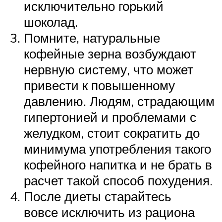
исключительно горький
шоколад.
Помните, натуральные
кофейные зерна возбуждают
нервную систему, что может
привести к повышенному
давлению. Людям, страдающим
гипертонией и проблемами с
желудком, стоит сократить до
минимума употребления такого
кофейного напитка и не брать в
расчет такой способ похудения.
После диеты старайтесь
вовсе исключить из рациона