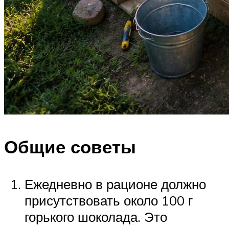
Общие советы
Ежедневно в рационе должно
присутствовать около 100 г
горького шоколада. Это