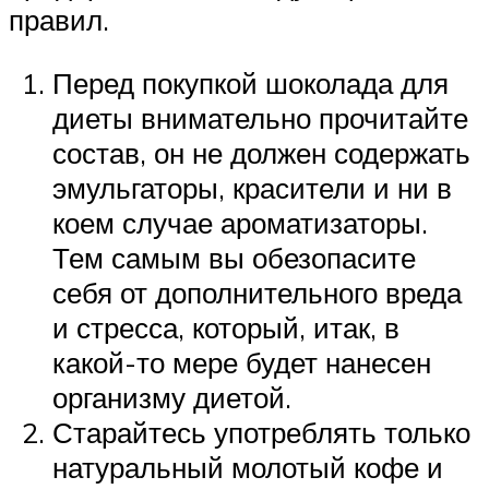
правил.
Перед покупкой шоколада для
диеты внимательно прочитайте
состав, он не должен содержать
эмульгаторы, красители и ни в
коем случае ароматизаторы.
Тем самым вы обезопасите
себя от дополнительного вреда
и стресса, который, итак, в
какой-то мере будет нанесен
организму диетой.
Старайтесь употреблять только
натуральный молотый кофе и