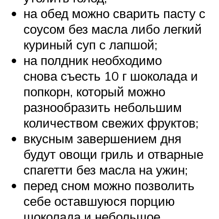
на обед можно сварить пасту с
соусом без масла либо легкий
куриный суп с лапшой;
на полдник необходимо
снова съесть 10 г шоколада и
попкорн, который можно
разнообразить небольшим
количеством свежих фруктов;
вкусным завершением дня
будут овощи гриль и отварные
спагетти без масла на ужин;
перед сном можно позволить
себе оставшуюся порцию
шоколада и небольшое