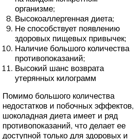
организме;
Высокоаллергенная диета;
Не способствует появлению
здоровых пищевых привычек;
Наличие большого количества
противопоказаний;
Высокий шанс возврата
утерянных килограмм
Помимо большого количества
недостатков и побочных эффектов,
шоколадная диета имеет и ряд
противопоказаний, что делает ее
доступной только для здоровых и