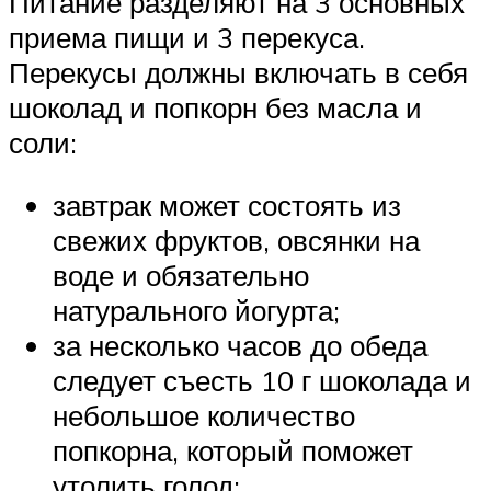
Питание разделяют на 3 основных
приема пищи и 3 перекуса.
Перекусы должны включать в себя
шоколад и попкорн без масла и
соли:
завтрак может состоять из
свежих фруктов, овсянки на
воде и обязательно
натурального йогурта;
за несколько часов до обеда
следует съесть 10 г шоколада и
небольшое количество
попкорна, который поможет
утолить голод;