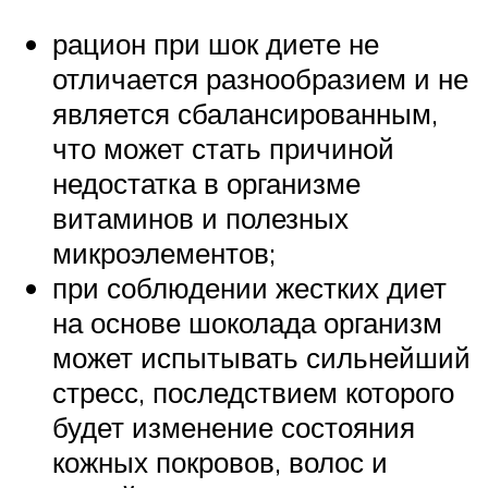
рацион при шок диете не
отличается разнообразием и не
является сбалансированным,
что может стать причиной
недостатка в организме
витаминов и полезных
микроэлементов;
при соблюдении жестких диет
на основе шоколада организм
может испытывать сильнейший
стресс, последствием которого
будет изменение состояния
кожных покровов, волос и