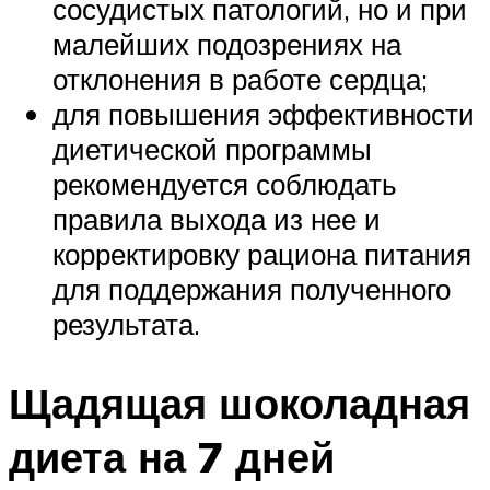
сосудистых патологий, но и при
малейших подозрениях на
отклонения в работе сердца;
для повышения эффективности
диетической программы
рекомендуется соблюдать
правила выхода из нее и
корректировку рациона питания
для поддержания полученного
результата.
Щадящая шоколадная
диета на 7 дней