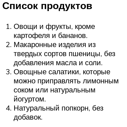
Список продуктов
Овощи и фрукты, кроме
картофеля и бананов.
Макаронные изделия из
твердых сортов пшеницы, без
добавления масла и соли.
Овощные салатики, которые
можно приправлять лимонным
соком или натуральным
йогуртом.
Натуральный попкорн, без
добавок.