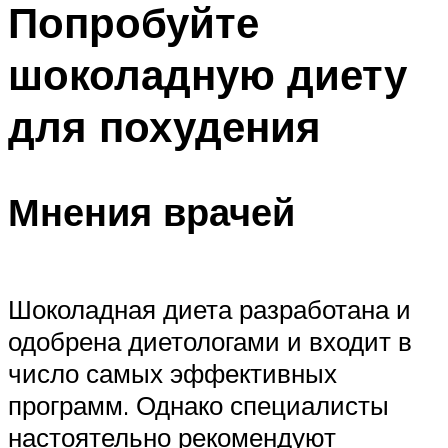
Попробуйте
ПЛАВАНЬЕ ДЛЯ ДЕТЕЙ
ПЛАВАНЬЕ ДЛЯ ПОХУДЕНИЯ
шоколадную диету
БАССЕЙН ДЛЯ ДОМА
для похудения
ОЧИСТКА БАССЕЙНОВ
МЕНЮ
Мнения врачей
Шоколадная диета разработана и
одобрена диетологами и входит в
число самых эффективных
программ. Однако специалисты
настоятельно рекомендуют