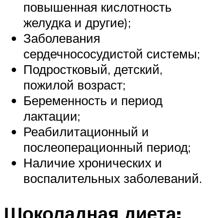
повышенная кислотность
желудка и другие);
Заболевания
сердечнососудистой системы;
Подростковый, детский,
пожилой возраст;
Беременность и период
лактации;
Реабилитационный и
послеоперационный период;
Наличие хронических и
воспалительных заболеваний.
Шоколадная диета: