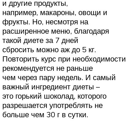
и другие продукты,
например, макароны, овощи и
фрукты. Но, несмотря на
расширенное меню, благодаря
такой диете за 7 дней
сбросить можно аж до 5 кг.
Повторить курс при необходимости
рекомендуется не раньше
чем через пару недель. И самый
важный ингредиент диеты –
это горький шоколад, которого
разрешается употреблять не
больше чем 30 г в сутки.