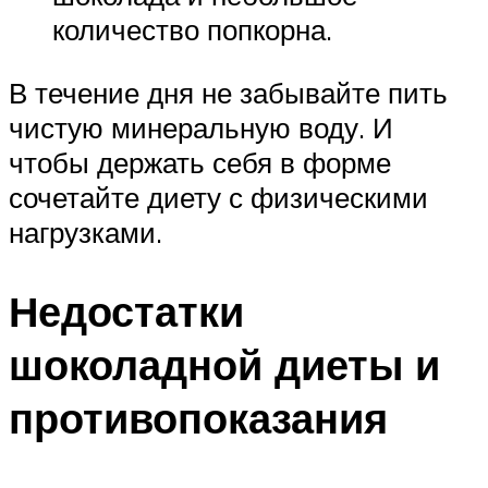
количество попкорна.
В течение дня не забывайте пить
чистую минеральную воду. И
чтобы держать себя в форме
сочетайте диету с физическими
нагрузками.
Недостатки
шоколадной диеты и
противопоказания