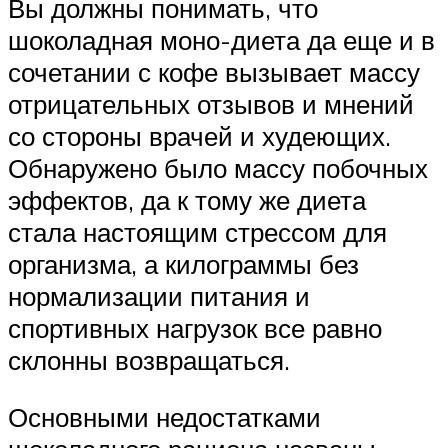
Вы должны понимать, что
шоколадная моно-диета да еще и в
сочетании с кофе вызывает массу
отрицательных отзывов и мнений
со стороны врачей и худеющих.
Обнаружено было массу побочных
эффектов, да к тому же диета
стала настоящим стрессом для
организма, а килограммы без
нормализации питания и
спортивных нагрузок все равно
склонны возвращаться.
Основными недостатками