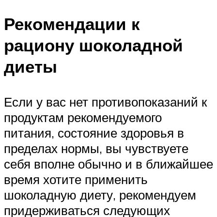
Рекомендации к
рациону шоколадной
диеты
Если у вас нет противопоказаний к
продуктам рекомендуемого
питания, состояние здоровья в
пределах нормы, вы чувствуете
себя вполне обычно и в ближайшее
время хотите применить
шоколадную диету, рекомендуем
придерживаться следующих