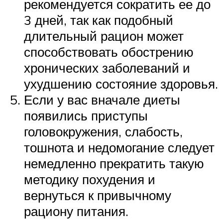
рекомендуется сократить ее до
3 дней, так как подобный
длительный рацион может
способствовать обострению
хронических заболеваний и
ухудшению состояние здоровья.
Если у вас вначале диеты
появились приступы
головокружения, слабость,
тошнота и недомогание следует
немедленно прекратить такую
методику похудения и
вернуться к привычному
рациону питания.