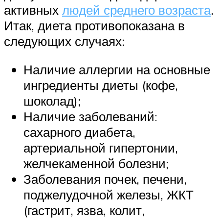
активных
людей среднего возраста
.
Итак, диета противопоказана в
следующих случаях:
Наличие аллергии на основные
ингредиенты диеты (кофе,
шоколад);
Наличие заболеваний:
сахарного диабета,
артериальной гипертонии,
желчекаменной болезни;
Заболевания почек, печени,
поджелудочной железы, ЖКТ
(гастрит, язва, колит,