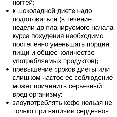
ногтей;
к шоколадной диете надо
подготовиться (в течение
недели до планируемого начала
курса похудения необходимо
постепенно уменьшать порции
пищи и общее количество
употребляемых продуктов);
превышение сроков диеты или
слишком частое ее соблюдение
может причинить серьезный
вред организму;
злоупотреблять кофе нельзя не
только при наличии сердечно-