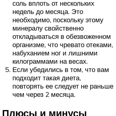
соль вплоть от нескольких
недель до месяца. Это
необходимо, поскольку этому
минералу свойственно
откладываться в обезвоженном
организме, что чревато отеками,
набуханием ног и лишними
килограммами на весах.
Если убедились в том, что вам
подходит такая диета,
повторять ее следует не раньше
чем через 2 месяца.
Плюсы и минусы