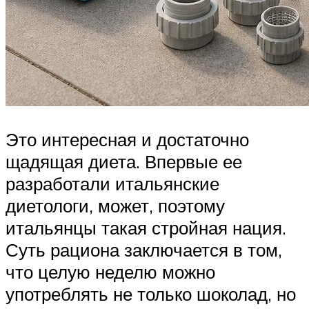
Это интересная и достаточно
щадящая диета. Впервые ее
разработали итальянские
диетологи, может, поэтому
итальянцы такая стройная нация.
Суть рациона заключается в том,
что целую неделю можно
употреблять не только шоколад, но