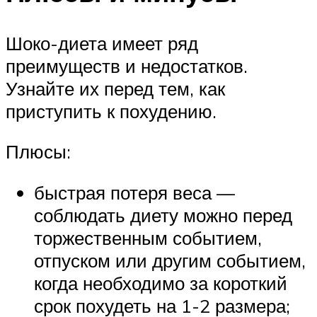
Шоко-диета имеет ряд
преимуществ и недостатков.
Узнайте их перед тем, как
приступить к похудению.
Плюсы:
быстрая потеря веса —
соблюдать диету можно перед
торжественным событием,
отпуском или другим событием,
когда необходимо за короткий
срок похудеть на 1-2 размера;