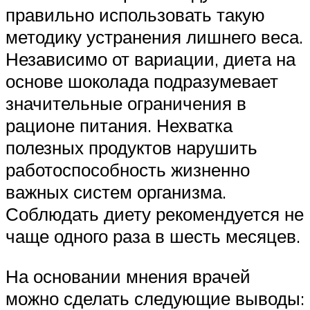
правильно использовать такую
методику устранения лишнего веса.
Независимо от вариации, диета на
основе шоколада подразумевает
значительные ограничения в
рационе питания. Нехватка
полезных продуктов нарушить
работоспособность жизненно
важных систем организма.
Соблюдать диету рекомендуется не
чаще одного раза в шесть месяцев.
На основании мнения врачей
можно сделать следующие выводы: