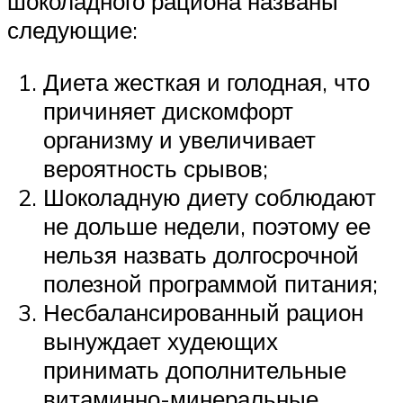
шоколадного рациона названы
следующие:
Диета жесткая и голодная, что
причиняет дискомфорт
организму и увеличивает
вероятность срывов;
Шоколадную диету соблюдают
не дольше недели, поэтому ее
нельзя назвать долгосрочной
полезной программой питания;
Несбалансированный рацион
вынуждает худеющих
принимать дополнительные
витаминно-минеральные