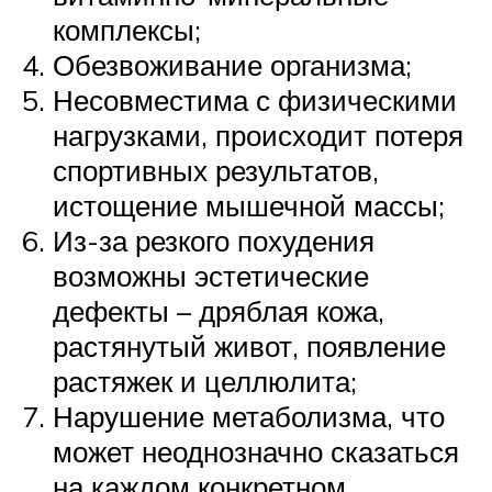
комплексы;
Обезвоживание организма;
Несовместима с физическими
нагрузками, происходит потеря
спортивных результатов,
истощение мышечной массы;
Из-за резкого похудения
возможны эстетические
дефекты – дряблая кожа,
растянутый живот, появление
растяжек и целлюлита;
Нарушение метаболизма, что
может неоднозначно сказаться
на каждом конкретном