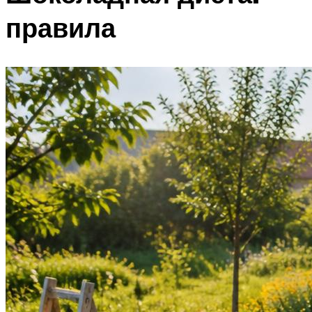
правила