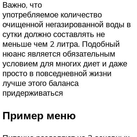
Важно, что
употребляемое количество
очищенной негазированной воды в
сутки должно составлять не
меньше чем 2 литра. Подобный
нюанс является обязательным
условием для многих диет и даже
просто в повседневной жизни
лучше этого баланса
придерживаться
Пример меню