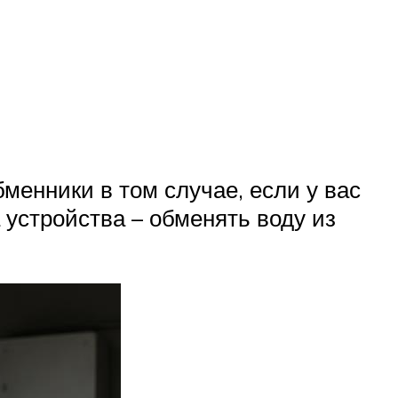
менники в том случае, если у вас
 устройства – обменять воду из