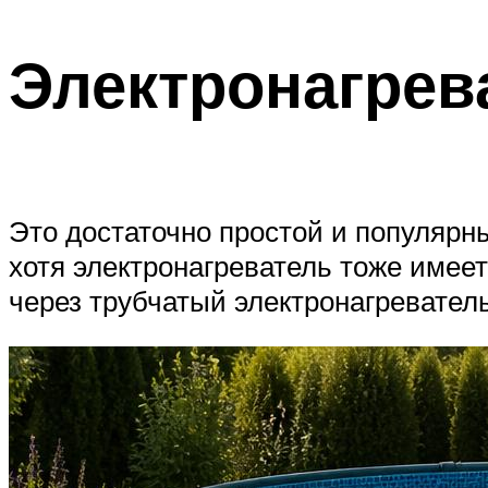
Электронагрев
Это достаточно простой и популяр
хотя электронагреватель тоже имеет
через трубчатый электронагреватель