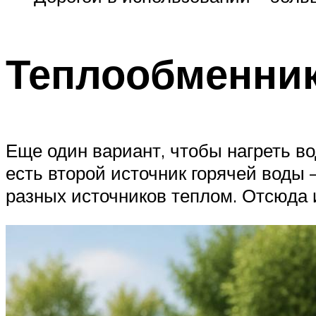
Теплообменни
Еще один вариант, чтобы нагреть во
есть второй источник горячей воды 
разных источников теплом. Отсюда 