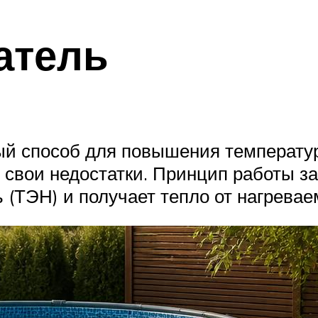
атель
ный способ для повышения температу
 свои недостатки. Принцип работы за
 (ТЭН) и получает тепло от нагревае