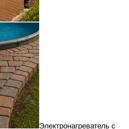
Электронагреватель с