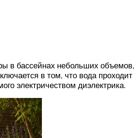
ры в бассейнах небольших объемов,
ключается в том, что вода проходит
мого электричеством диэлектрика.