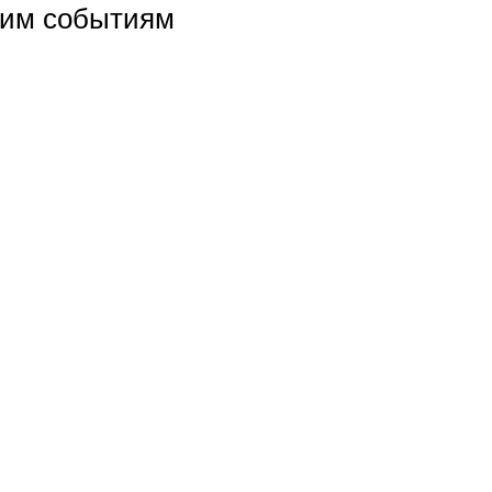
щим событиям