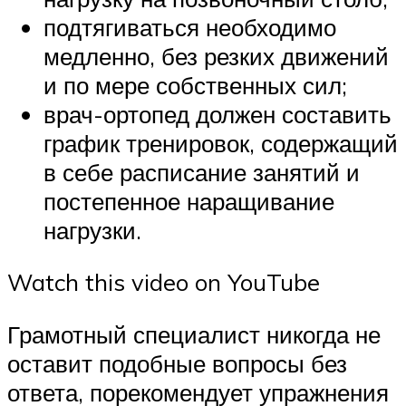
подтягиваться необходимо
медленно, без резких движений
и по мере собственных сил;
врач-ортопед должен составить
график тренировок, содержащий
в себе расписание занятий и
постепенное наращивание
нагрузки.
Watch this video on YouTube
Грамотный специалист никогда не
оставит подобные вопросы без
ответа, порекомендует упражнения