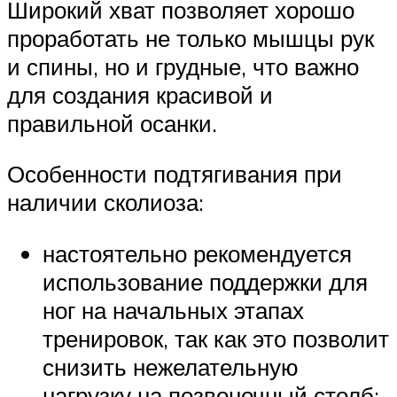
Широкий хват позволяет хорошо
проработать не только мышцы рук
и спины, но и грудные, что важно
для создания красивой и
правильной осанки.
Особенности подтягивания при
наличии сколиоза:
настоятельно рекомендуется
использование поддержки для
ног на начальных этапах
тренировок, так как это позволит
снизить нежелательную
нагрузку на позвоночный столб;