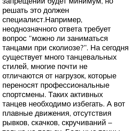
запрещений будет минимум, но
решать это должен
специалист.Например,
неоднозначного ответа требует
вопрос “можно ли заниматься
танцами при сколиозе?”. На сегодня
существует много танцевальных
стилей, многие почти не
отличаются от нагрузок, которые
переносят профессиональные
спортсмены. Таких активных
танцев необходимо избегать. А вот
плавные движения, отсутствия
рывков, скачков, скручиваний –