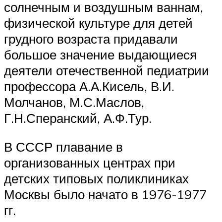
солнечным и воздушным ваннам,
физической культуре для детей
грудного возраста придавали
большое значение выдающиеся
деятели отечественной педиатрии
профессора А.А.Кисель, В.И.
Молчанов, М.С.Маслов,
Г.Н.Сперанский, А.Ф.Тур.
В СССР плавание в
организованных центрах при
детских типовых поликлиниках
Москвы было начато в 1976-1977
гг.