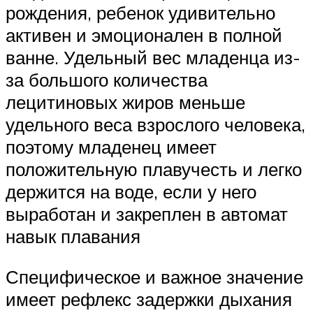
рождения, ребенок удивительно
активен и эмоционален в полной
ванне. Удельный вес младенца из-
за большого количества
лецитиновых жиров меньше
удельного веса взрослого человека,
поэтому младенец имеет
положительную плавучесть и легко
держится на воде, если у него
выработан и закреплен в автомат
навык плавания
Специфическое и важное значение
имеет рефлекс задержки дыхания