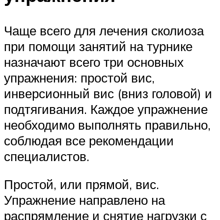
Чаще всего для лечения сколиоза
при помощи занятий на турнике
назначают всего три основных
упражнения: простой вис,
инверсионный вис (вниз головой) и
подтягивания. Каждое упражнение
необходимо выполнять правильно,
соблюдая все рекомендации
специалистов.
Простой, или прямой, вис.
Упражнение направлено на
распрямление и снятие нагрузки с