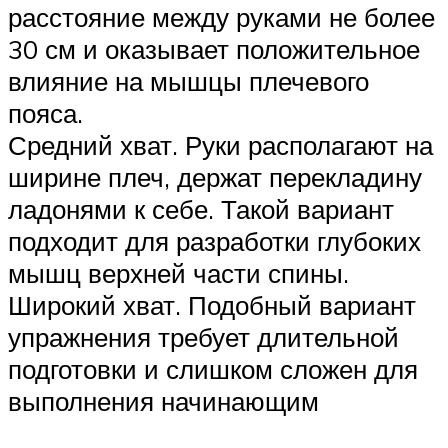
расстояние между руками не более
30 см и оказывает положительное
влияние на мышцы плечевого
пояса.
Средний хват. Руки располагают на
ширине плеч, держат перекладину
ладонями к себе. Такой вариант
подходит для разработки глубоких
мышц верхней части спины.
Широкий хват. Подобный вариант
упражнения требует длительной
подготовки и слишком сложен для
выполнения начинающим