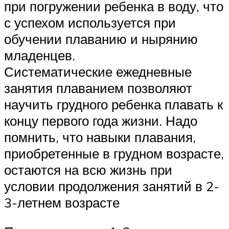
при погружении ребенка в воду, что
с успехом используется при
обучении плаванию и нырянию
младенцев.
Систематические ежедневные
занятия плаванием позволяют
научить грудного ребенка плавать к
концу первого года жизни. Надо
помнить, что навыки плавания,
приобретенные в грудном возрасте,
остаются на всю жизнь при
условии продолжения занятий в 2-
3-летнем возрасте