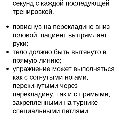
секунд с каждой последующей
тренировкой.
повиснув на перекладине вниз
головой, пациент выпрямляет
руки;
тело должно быть вытянуто в
прямую линию;
упражнение может выполняться
как с согнутыми ногами,
перекинутыми через
перекладину, так и с прямыми,
закрепленными на турнике
специальными петлями;