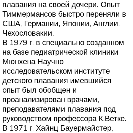
плавания на своей дочери. Опыт
Тиммермансов быстро переняли в
США, Германии, Японии, Англии,
Чехословакии.
В 1979 г. в специально созданном
на базе педиатрической клиники
Мюнхена Научно-
исследовательском институте
детского плавания имевшийся
опыт был обобщен и
проанализирован врачами,
преподавателями плавания под
руководством профессора К.Ветке.
В 1971 г. Хайнц Бауермайстер,