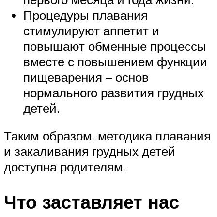
Процедуры плавания
стимулируют аппетит и
повышают обменные процессы
вместе с повышением функции
пищеварения – основ
нормального развития грудных
детей.
Таким образом, методика плавания
и закаливания грудных детей
доступна родителям.
Что заставляет нас