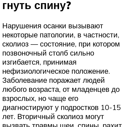
гнуть спину?
Нарушения осанки вызывают
некоторые патологии, в частности,
сколиоз — состояние, при котором
позвоночный столб сильно
изгибается, принимая
нефизиологическое положение.
Заболевание поражает людей
любого возраста, от младенцев до
взрослых, но чаще его
диагностируют у подростков 10-15
лет. Вторичный сколиоз могут
вызвать травмы шеи, спины, рахит,