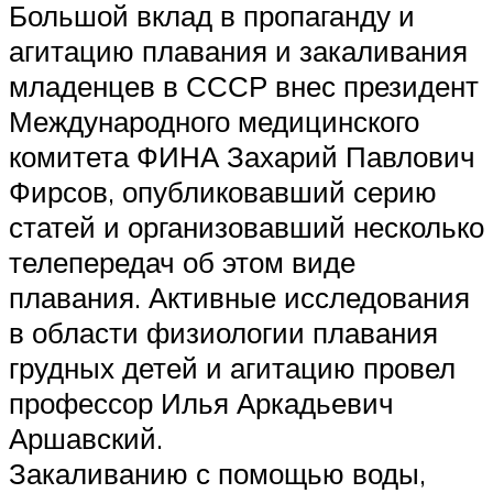
Большой вклад в пропаганду и
агитацию плавания и закаливания
младенцев в СССР внес президент
Международного медицинского
комитета ФИНА Захарий Павлович
Фирсов, опубликовавший серию
статей и организовавший несколько
телепередач об этом виде
плавания. Активные исследования
в области физиологии плавания
грудных детей и агитацию провел
профессор Илья Аркадьевич
Аршавский.
Закаливанию с помощью воды,