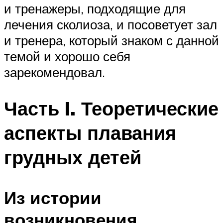
и тренажеры, подходящие для
лечения сколиоза, и посоветует зал
и тренера, который знаком с данной
темой и хорошо себя
зарекомендовал.
Часть I. Теоретические
аспекты плавания
грудных детей
Из истории
возникновения