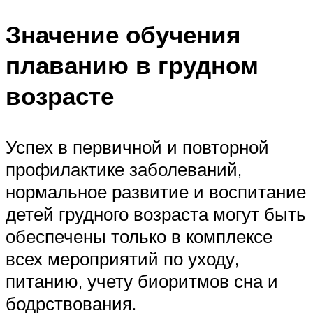
Значение обучения
плаванию в грудном
возрасте
Успех в первичной и повторной
профилактике заболеваний,
нормальное развитие и воспитание
детей грудного возраста могут быть
обеспечены только в комплексе
всех мероприятий по уходу,
питанию, учету биоритмов сна и
бодрствования.