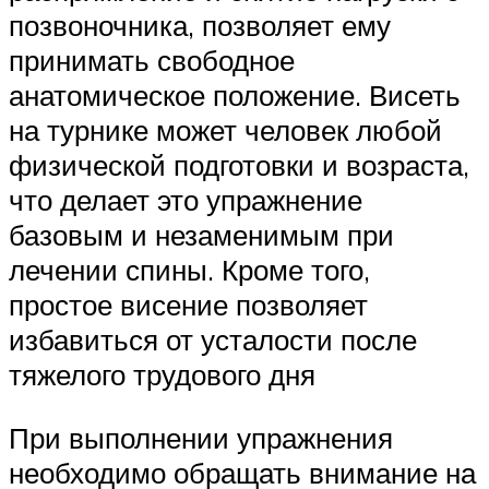
позвоночника, позволяет ему
принимать свободное
анатомическое положение. Висеть
на турнике может человек любой
физической подготовки и возраста,
что делает это упражнение
базовым и незаменимым при
лечении спины. Кроме того,
простое висение позволяет
избавиться от усталости после
тяжелого трудового дня
При выполнении упражнения
необходимо обращать внимание на