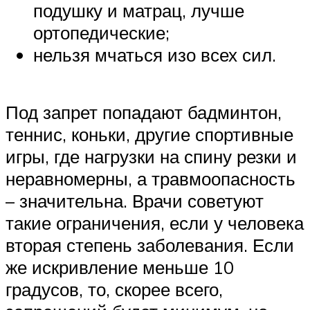
подушку и матрац, лучше
ортопедические;
нельзя мчаться изо всех сил.
Под запрет попадают бадминтон,
теннис, коньки, другие спортивные
игры, где нагрузки на спину резки и
неравномерны, а травмоопасность
– значительна. Врачи советуют
такие ограничения, если у человека
вторая степень заболевания. Если
же искривление меньше 10
градусов, то, скорее всего,