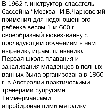
В 1962 г. инструктор-спасатель
бассейна “Москва” И.Б.Чарковский
применил для недоношенного
ребенка весом 1 кг 600 г
своеобразный кювез-ванну с
последующим обучением в нем
нырянию, играм, плаванию.
Первая школа плавания и
закаливания младенцев в полных
ванных была организована в 1966
г. в Австралии практическими
тренерами супругами
Тиммермансами,
апробировавшими методику