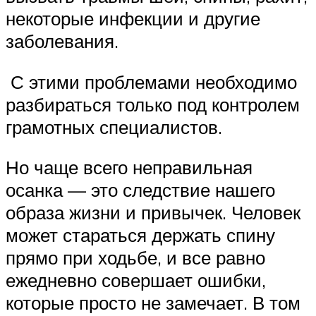
некоторые инфекции и другие
заболевания.
С этими проблемами необходимо
разбираться только под контролем
грамотных специалистов.
Но чаще всего неправильная
осанка — это следствие нашего
образа жизни и привычек. Человек
может стараться держать спину
прямо при ходьбе, и все равно
ежедневно совершает ошибки,
которые просто не замечает. В том