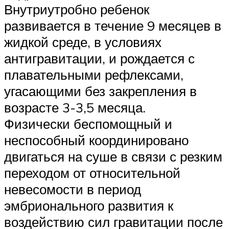
Внутриутробно ребенок
развивается в течение 9 месяцев в
жидкой среде, в условиях
антигравитации, и рождается с
плавательными рефлексами,
угасающими без закрепления в
возрасте 3-3,5 месяца.
Физически беспомощный и
неспособный координировано
двигаться на суше в связи с резким
переходом от относительной
невесомости в период
эмбрионального развития к
воздействию сил гравитации после