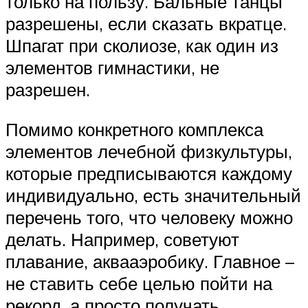
только на пользу. Бальные танцы
разрешены, если сказать вкратце.
Шпагат при сколиозе, как один из
элементов гимнастики, не
разрешен.
Помимо конкретного комплекса
элементов лечебной физкультуры,
которые предписываются каждому
индивидуально, есть значительный
перечень того, что человеку можно
делать. Например, советуют
плавание, аквааэробику. Главное –
не ставить себе целью пойти на
рекорд, а просто получать