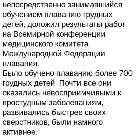
непосредственно занимавшийся
обучением плаванию грудных
детей, доложил результаты работ
на Всемирной конференции
медицинского комитета
Международной Федерации
плавания.
Было обучено плаванию более 700
грудных детей. Почти все они
оказались невосприимчивыми к
простудным заболеваниям,
развивались быстрее своих
сверстников, были намного
активнее.