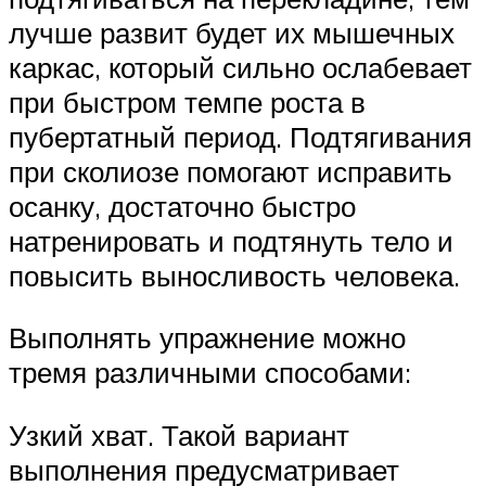
лучше развит будет их мышечных
каркас, который сильно ослабевает
при быстром темпе роста в
пубертатный период. Подтягивания
при сколиозе помогают исправить
осанку, достаточно быстро
натренировать и подтянуть тело и
повысить выносливость человека.
Выполнять упражнение можно
тремя различными способами:
Узкий хват. Такой вариант
выполнения предусматривает