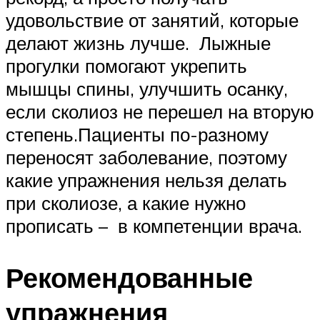
удовольствие от занятий, которые
делают жизнь лучше. Лыжные
прогулки помогают укрепить
мышцы спины, улучшить осанку,
если сколиоз не перешел на вторую
степень.Пациенты по-разному
переносят заболевание, поэтому
какие упражнения нельзя делать
при сколиозе, а какие нужно
прописать – в компетенции врача.
Рекомендованные
упражнения