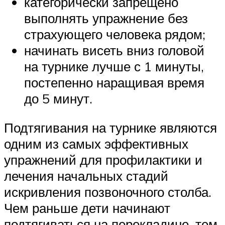
категорически запрещено
выполнять упражнение без
страхующего человека рядом;
начинать висеть вниз головой
на турнике лучше с 1 минуты,
постепенно наращивая время
до 5 минут.
Подтягивания на турнике являются
одним из самых эффективных
упражнений для профилактики и
лечения начальных стадий
искривления позвоночного столба.
Чем раньше дети начинают
подтягиваться на перекладине, тем