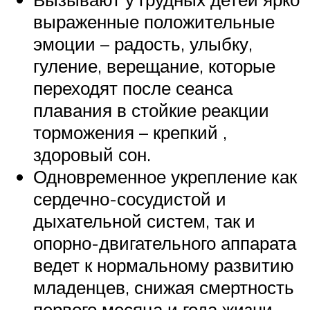
выраженные положительные
эмоции – радость, улыбку,
гуление, верещание, которые
переходят после сеанса
плавания в стойкие реакции
торможения – крепкий ,
здоровый сон.
Одновременное укрепление как
сердечно-сосудистой и
дыхательной систем, так и
опорно-двигательного аппарата
ведет к нормальному развитию
младенцев, снижая смертность
первого месяца и года жизни.