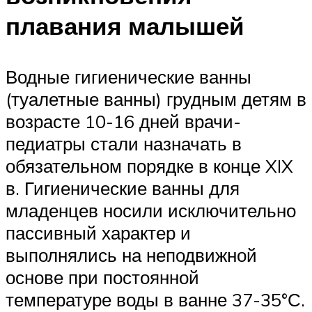
плавания малышей
Водные гигиенические ванны
(туалетные ванны) грудным детям в
возрасте 10-16 дней врачи-
педиатры стали назначать в
обязательном порядке в конце XIX
в. Гигиенические ванны для
младенцев носили исключительно
пассивный характер и
выполнялись на неподвижной
основе при постоянной
температуре воды в ванне 37-35°С.