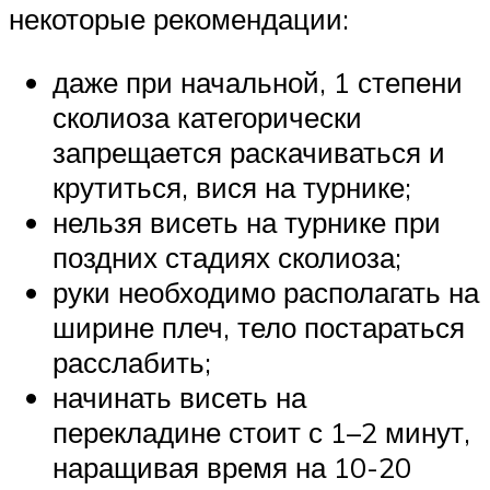
некоторые рекомендации:
даже при начальной, 1 степени
сколиоза категорически
запрещается раскачиваться и
крутиться, вися на турнике;
нельзя висеть на турнике при
поздних стадиях сколиоза;
руки необходимо располагать на
ширине плеч, тело постараться
расслабить;
начинать висеть на
перекладине стоит с 1–2 минут,
наращивая время на 10-20