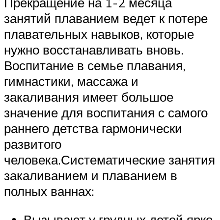
Прекращение на 1-2 месяца
занятий плаванием ведет к потере
плавательных навыков, которые
нужно восстанавливать вновь.
Воспитание в семье плавания,
гимнастики, массажа и
закаливания имеет большое
значение для воспитания с самого
раннего детства гармонически
развитого
человека.Систематические занятия
закаливанием и плаванием в
полных ваннах:
Вызывают у грудных детей ярко