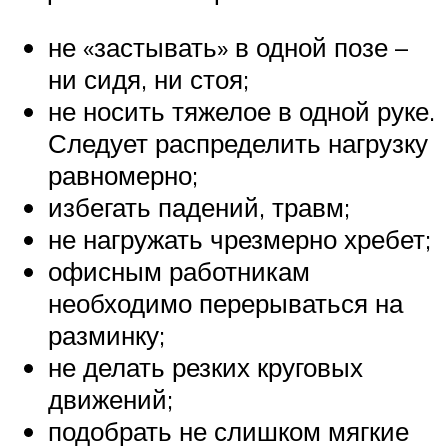
не «застывать» в одной позе –
ни сидя, ни стоя;
не носить тяжелое в одной руке.
Следует распределить нагрузку
равномерно;
избегать падений, травм;
не нагружать чрезмерно хребет;
офисным работникам
необходимо перерываться на
разминку;
не делать резких круговых
движений;
подобрать не слишком мягкие