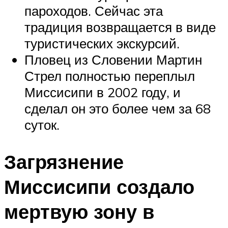
пароходов. Сейчас эта
традиция возвращается в виде
туристических экскурсий.
Пловец из Словении Мартин
Стрел полностью переплыл
Миссисипи в 2002 году, и
сделал он это более чем за 68
суток.
Загрязнение
Миссисипи создало
мертвую зону в