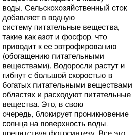
воды. Сельскохозяйственный сток
добавляет в водную
систему питательные вещества,
такие как азот и фосфор, что
приводит к ее эвтрофированию
(обогащению питательными
веществами). Водоросли растут и
гибнут с большой скоростью в
богатых питательными веществами
областях и расходуют питательные
вещества. Это, в свою
очередь, блокирует проникновение
солнца на поверхность воды,
препятствуя фотосинтезу. Все это