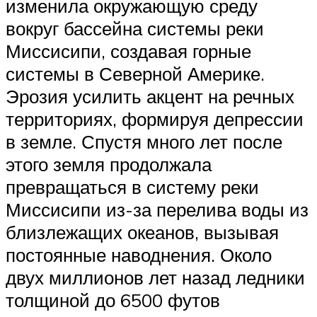
изменила окружающую среду
вокруг бассейна системы реки
Миссисипи, создавая горные
системы в Северной Америке.
Эрозия усилить акцент на речных
территориях, формируя депрессии
в земле. Спустя много лет после
этого земля продолжала
превращаться в систему реки
Миссисипи из-за перелива воды из
близлежащих океанов, вызывая
постоянные наводнения. Около
двух миллионов лет назад ледники
толщиной до 6500 футов