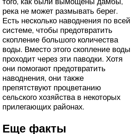
того, как были вымощены дамбы,
река не может размывать берег.
Есть несколько наводнения по всей
системе, чтобы предотвратить
скопление большого количества
воды. Вместо этого скопление воды
проходит через эти паводки. Хотя
они помогают предотвратить
наводнения, они также
препятствуют процветанию
сельского хозяйства в некоторых
прилегающих районах.
Еще факты