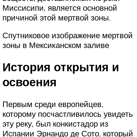
Миссисипи, является основной
причиной этой мертвой зоны.
Спутниковое изображение мертвой
зоны в Мексиканском заливе
История открытия и
освоения
Первым среди европейцев,
которому посчастливилось увидеть
эту реку, был конкистадор из
Испании Эрнандо де Сото, который