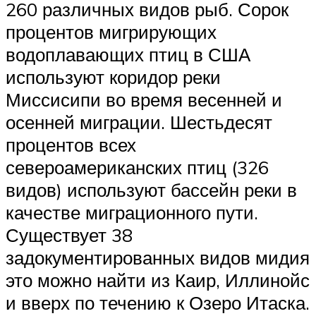
260 различных видов рыб. Сорок
процентов мигрирующих
водоплавающих птиц в США
используют коридор реки
Миссисипи во время весенней и
осенней миграции. Шестьдесят
процентов всех
североамериканских птиц (326
видов) используют бассейн реки в
качестве миграционного пути.
Существует 38
задокументированных видов мидия
это можно найти из Каир, Иллинойс
и вверх по течению к Озеро Итаска.