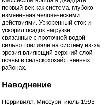
первый век как система, глубоко
измененная человеческими
действиями. Ускоренный сток и
ускорил осадок нагрузки,
связанные с проточной водой,
сильно повлияли на систему из-за
эрозия влияющий верхний слой
почвы в сельскохозяйственных
районах.
Наводнение
Перривилл, Миссури, июль 1993