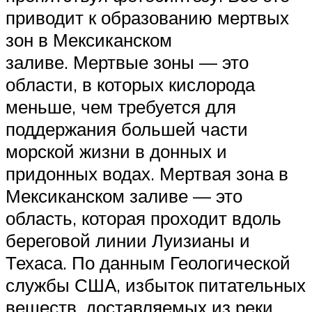
приводит к образованию мертвых
зон в Мексиканском
заливе. Мертвые зоны — это
области, в которых кислорода
меньше, чем требуется для
поддержания большей части
морской жизни в донных и
придонных водах. Мертвая зона в
Мексиканском заливе — это
область, которая проходит вдоль
береговой линии Луизианы и
Техаса. По данным Геологической
службы США, избыток питательных
веществ, доставляемых из реки