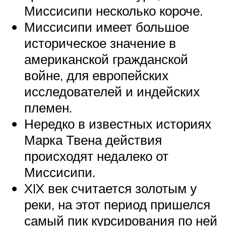
Миссисипи несколько короче.
Миссисипи имеет большое
историческое значение в
американской гражданской
войне, для европейских
исследователей и индейских
племен.
Нередко в известных историях
Марка Твена действия
происходят недалеко от
Миссисипи.
XIX век считается золотым у
реки, на этот период пришелся
самый пик курсирования по ней