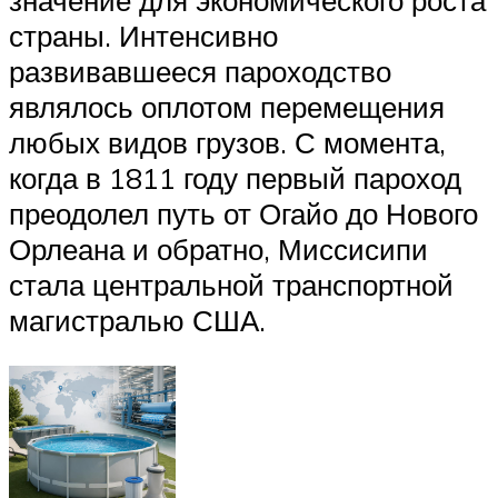
страны. Интенсивно
развивавшееся пароходство
являлось оплотом перемещения
любых видов грузов. С момента,
когда в 1811 году первый пароход
преодолел путь от Огайо до Нового
Орлеана и обратно, Миссисипи
стала центральной транспортной
магистралью США.