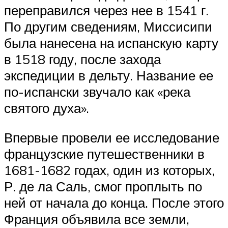
переправился через нее в 1541 г.
По другим сведениям, Миссисипи
была нанесена на испанскую карту
в 1518 году, после захода
экспедиции в дельту. Название ее
по-испански звучало как «река
святого духа».
Впервые провели ее исследование
французские путешественники в
1681-1682 годах, один из которых,
Р. де ла Саль, смог проплыть по
ней от начала до конца. После этого
Франция объявила все земли,