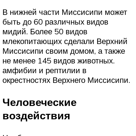
В нижней части Миссисипи может
быть до 60 различных видов
мидий. Более 50 видов
млекопитающих сделали Верхний
Миссисипи своим домом, а также
не менее 145 видов животных.
амфибии и рептилии в
окрестностях Верхнего Миссисипи.
Человеческие
воздействия