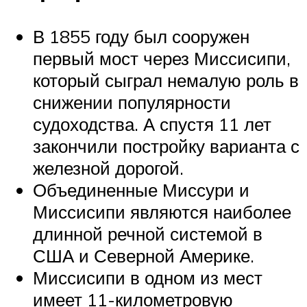
В 1855 году был сооружен
первый мост через Миссисипи,
который сыграл немалую роль в
снижении популярности
судоходства. А спустя 11 лет
закончили постройку варианта с
железной дорогой.
Объединенные Миссури и
Миссисипи являются наиболее
длинной речной системой в
США и Северной Америке.
Миссисипи в одном из мест
имеет 11-километровую