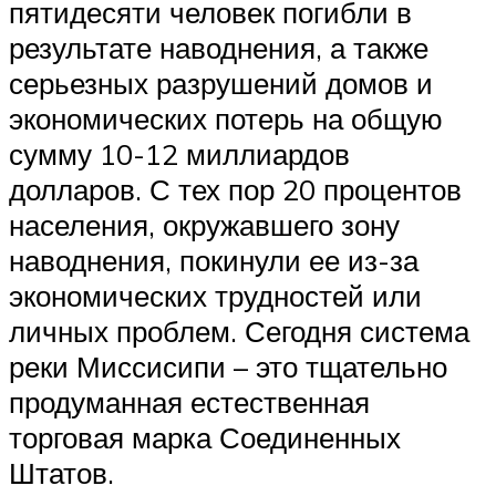
пятидесяти человек погибли в
результате наводнения, а также
серьезных разрушений домов и
экономических потерь на общую
сумму 10-12 миллиардов
долларов. С тех пор 20 процентов
населения, окружавшего зону
наводнения, покинули ее из-за
экономических трудностей или
личных проблем. Сегодня система
реки Миссисипи – это тщательно
продуманная естественная
торговая марка Соединенных
Штатов.