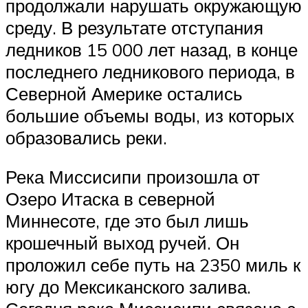
продолжали нарушать окружающую
среду. В результате отступания
ледников 15 000 лет назад, в конце
последнего ледникового периода, в
Северной Америке остались
большие объемы воды, из которых
образовались реки.
Река Миссисипи произошла от
Озеро Итаска в северной
Миннесоте, где это был лишь
крошечный выход ручей. Он
проложил себе путь на 2350 миль к
югу до Мексиканского залива.