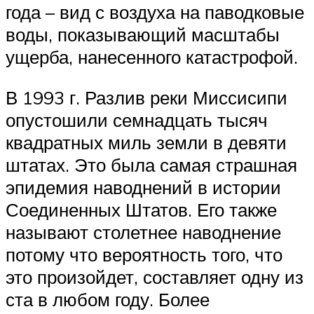
года – вид с воздуха на паводковые
воды, показывающий масштабы
ущерба, нанесенного катастрофой.
В 1993 г. Разлив реки Миссисипи
опустошили семнадцать тысяч
квадратных миль земли в девяти
штатах. Это была самая страшная
эпидемия наводнений в истории
Соединенных Штатов. Его также
называют столетнее наводнение
потому что вероятность того, что
это произойдет, составляет одну из
ста в любом году. Более