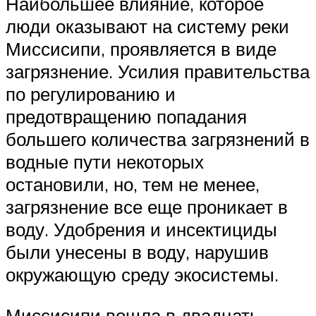
Наибольшее влияние, которое
люди оказывают на систему реки
Миссисипи, проявляется в виде
загрязнение. Усилия правительства
по регулированию и
предотвращению попадания
большего количества загрязнений в
водные пути некоторых
остановили, но, тем не менее,
загрязнение все еще проникает в
воду. Удобрения и инсектициды
были унесены в воду, нарушив
окружающую среду экосистемы.
Миссисипи вошла в двадцать