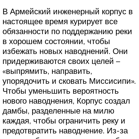
В Армейский инженерный корпус в
настоящее время курирует все
обязанности по поддержанию реки
в хорошем состоянии, чтобы
избежать новых наводнений. Они
придерживаются своих целей –
«выпрямить, направить,
упорядочить и сковать Миссисипи».
Чтобы уменьшить вероятность
нового наводнения, Корпус создал
дамбы, разделенные на милю
каждая, чтобы ограничить реку и
предотвратить наводнение. Из-за