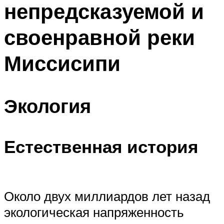
непредсказуемой и
ПЛАВАНЬЕ ДЛЯ ДЕТЕЙ
ПЛАВАНЬЕ ДЛЯ ПОХУДЕНИЯ
своенравной реки
БАССЕЙН ДЛЯ ДОМА
Миссисипи
ОЧИСТКА БАССЕЙНОВ
МЕНЮ
Экология
Естественная история
Около двух миллиардов лет назад
экологическая напряженность