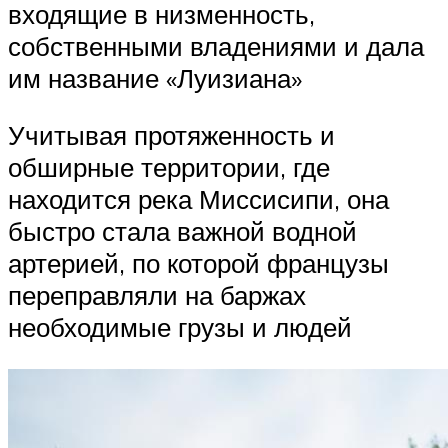
входящие в низменность,
собственными владениями и дала
им название «Луизиана»
Учитывая протяженность и
обширные территории, где
находится река Миссисипи, она
быстро стала важной водной
артерией, по которой французы
переправляли на баржах
необходимые грузы и людей