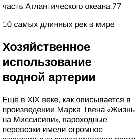
часть Атлантического океана.77
10 самых длинных рек в мире
Хозяйственное
использование
водной артерии
Ещё в XIX веке, как описывается в
произведении Марка Твена «Жизнь
на Миссисипи», пароходные
перевозки имели огромное
значение для экономического роста