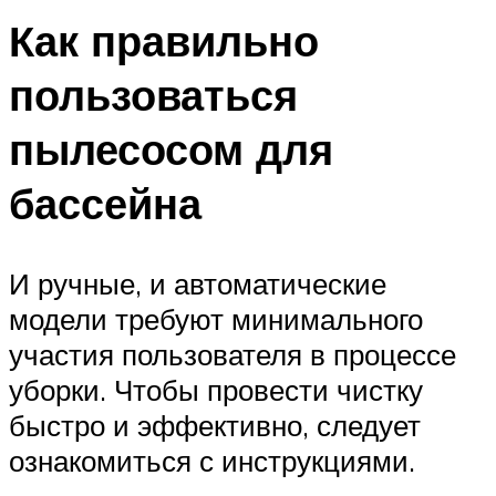
Как правильно
пользоваться
пылесосом для
бассейна
И ручные, и автоматические
модели требуют минимального
участия пользователя в процессе
уборки. Чтобы провести чистку
быстро и эффективно, следует
ознакомиться с инструкциями.