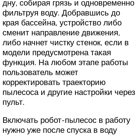
дну, собирая грязь и одновременно
фильтруя воду. Добравшись до
края бассейна, устройство либо
сменит направление движения,
либо начнет чистку стенок, если в
модели предусмотрена такая
функция. На любом этапе работы
пользователь может
корректировать траекторию
пылесоса и другие настройки через
пульт.
Включать робот-пылесос в работу
нужно уже после спуска в воду