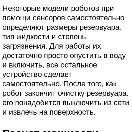
Некоторые модели роботов при
помощи сенсоров самостоятельно
определяют размеры резервуара,
тип жидкости и степень
загрязнения. Для работы их
достаточно просто опустить в воду
и включить, все остальное
устройство сделает
самостоятельно. После того, как
робот закончит очистку резервуара,
его понадобится выключить из сети
и извлечь на поверхность.