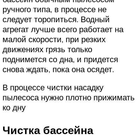
ручного типа, в процессе не
следует торопиться. Водный
агрегат лучше всего работает на
малой скорости, при резких
движениях грязь только
поднимется со дна, и придется
снова ждать, пока она осядет.
В процессе чистки насадку
пылесоса нужно плотно прижимать
ко дну
Чистка бассейна