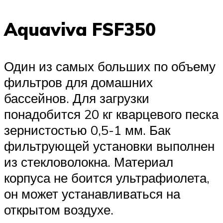
Aquaviva FSF350
Один из самых больших по объему
фильтров для домашних
бассейнов. Для загрузки
понадобится 20 кг кварцевого песка
зернистостью 0,5-1 мм. Бак
фильтрующей установки выполнен
из стекловолокна. Материал
корпуса не боится ультрафиолета,
он может устанавливаться на
открытом воздухе.