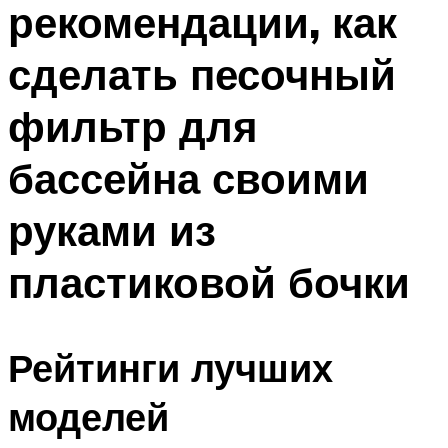
рекомендации, как
ПЛАВАНЬЕ ДЛЯ ДЕТЕЙ
ПЛАВАНЬЕ ДЛЯ ПОХУДЕНИЯ
сделать песочный
БАССЕЙН ДЛЯ ДОМА
фильтр для
ОЧИСТКА БАССЕЙНОВ
бассейна своими
МЕНЮ
руками из
пластиковой бочки
Рейтинги лучших
моделей