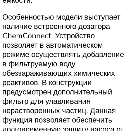
Особенностью модели выступает
наличие встроенного дозатора
ChemConnect. Устройство
позволяет в автоматическом
режиме осуществлять добавление
в фильтруемую воду
обеззараживающих химических
реактивов. В конструкции
предусмотрен дополнительный
фильтр для улавливания
нерастворенных частиц. Данная
функция позволяет обеспечить
долговременную защиту насоса от