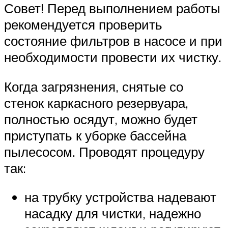
Совет! Перед выполнением работы
рекомендуется проверить
состояние фильтров в насосе и при
необходимости провести их чистку.
Когда загрязнения, снятые со
стенок каркасного резервуара,
полностью осядут, можно будет
приступать к уборке бассейна
пылесосом. Проводят процедуру
так:
на трубку устройства надевают
насадку для чистки, надежно