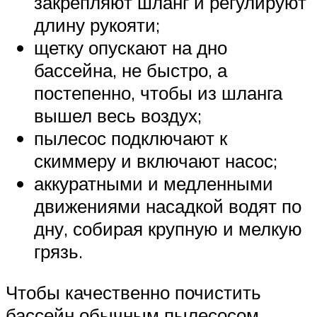
закрепляют шланг и регулируют
длину рукояти;
щетку опускают на дно
бассейна, не быстро, а
постепенно, чтобы из шланга
вышел весь воздух;
пылесос подключают к
скиммеру и включают насос;
аккуратными и медленными
движениями насадкой водят по
дну, собирая крупную и мелкую
грязь.
Чтобы качественно почистить
бассейн обычным пылесосом