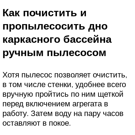
Как почистить и
пропылесосить дно
каркасного бассейна
ручным пылесосом
Хотя пылесос позволяет очистить,
в том числе стенки, удобнее всего
вручную пройтись по ним щеткой
перед включением агрегата в
работу. Затем воду на пару часов
оставляют в покое.