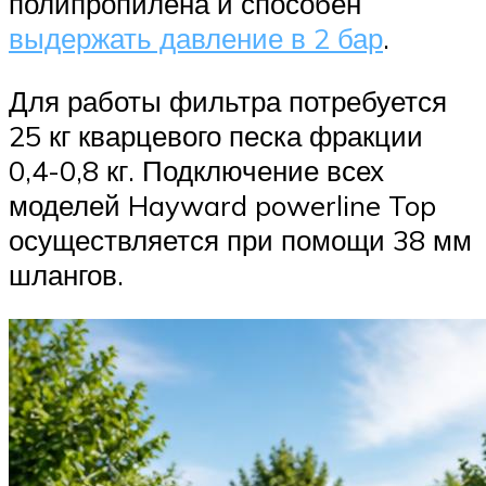
полипропилена и способен
выдержать давление в 2 бар
.
Для работы фильтра потребуется
25 кг кварцевого песка фракции
0,4-0,8 кг. Подключение всех
моделей Hayward powerline Top
осуществляется при помощи 38 мм
шлангов.