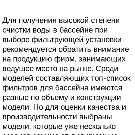
Для получения высокой степени
очистки воды в бассейне при
выборе фильтрующей установки
рекомендуется обратить внимание
на продукцию фирм, занимающих
ведущее место на рынке. Среди
моделей составляющих топ-список
фильтров для бассейна имеются
разные по объему и конструкции
модели. Но для оценки качества и
производительности выбраны
модели, которые уже несколько