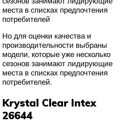
сезонов занимают лидирующие
места в списках предпочтения
потребителей
Но для оценки качества и
производительности выбраны
модели, которые уже несколько
сезонов занимают лидирующие
места в списках предпочтения
потребителей.
Krystal Clear Intex
26644