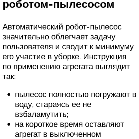
роботом-пылесосом
Автоматический робот-пылесос
значительно облегчает задачу
пользователя и сводит к минимуму
его участие в уборке. Инструкция
по применению агрегата выглядит
так:
пылесос полностью погружают в
воду, стараясь ее не
взбаламутить;
на короткое время оставляют
агрегат в выключенном