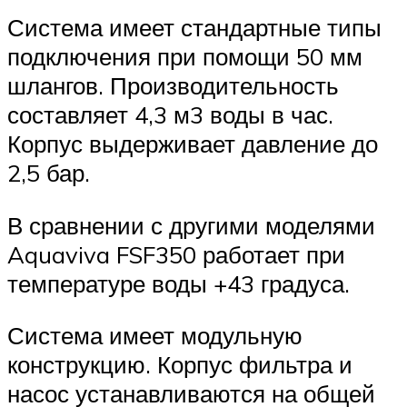
Система имеет стандартные типы
подключения при помощи 50 мм
шлангов. Производительность
составляет 4,3 м3 воды в час.
Корпус выдерживает давление до
2,5 бар.
В сравнении с другими моделями
Aquaviva FSF350 работает при
температуре воды +43 градуса.
Система имеет модульную
конструкцию. Корпус фильтра и
насос устанавливаются на общей