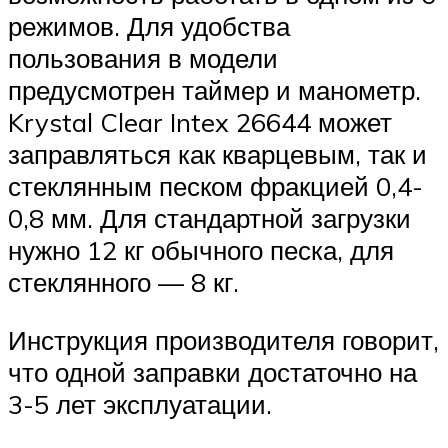
режимов. Для удобства
пользования в модели
предусмотрен таймер и манометр.
Krystal Clear Intex 26644 может
заправляться как кварцевым, так и
стеклянным песком фракцией 0,4-
0,8 мм. Для стандартной загрузки
нужно 12 кг обычного песка, для
стеклянного — 8 кг.
Инструкция производителя говорит,
что одной заправки достаточно на
3-5 лет эксплуатации.