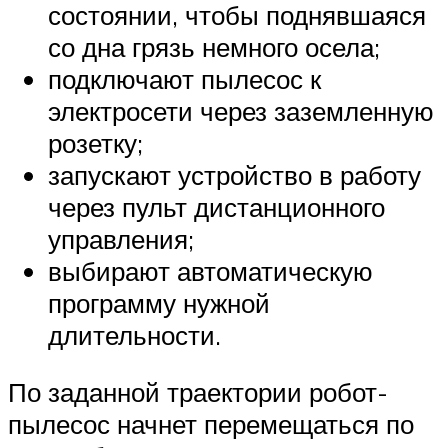
состоянии, чтобы поднявшаяся
со дна грязь немного осела;
подключают пылесос к
электросети через заземленную
розетку;
запускают устройство в работу
через пульт дистанционного
управления;
выбирают автоматическую
программу нужной
длительности.
По заданной траектории робот-
пылесос начнет перемещаться по