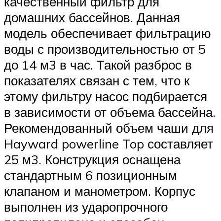
качественный фильтр для
домашних бассейнов. Данная
модель обеспечивает фильтрацию
воды с производительностью от 5
до 14 м3 в час. Такой разброс в
показателях связан с тем, что к
этому фильтру насос подбирается
в зависимости от объема бассейна.
Рекомендованный объем чаши для
Hayward powerline Top составляет
25 м3. Конструкция оснащена
стандартным 6 позиционным
клапаном и манометром. Корпус
выполнен из ударопрочного