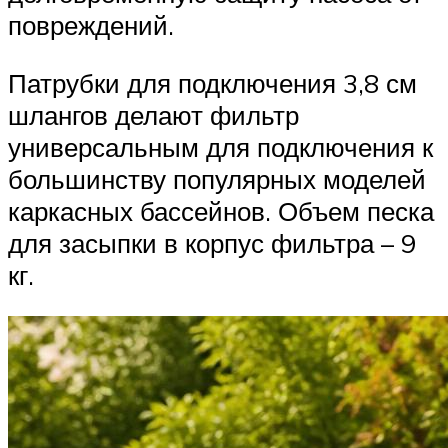
повреждений.
Патрубки для подключения 3,8 см
шлангов делают фильтр
универсальным для подключения к
большинству популярных моделей
каркасных бассейнов. Объем песка
для засыпки в корпус фильтра – 9
кг.