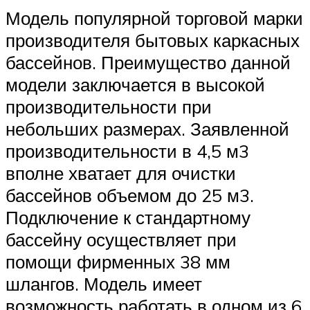
Модель популярной торговой марки
производителя бытовых каркасных
бассейнов. Преимущество данной
модели заключается в высокой
производительности при
небольших размерах. Заявленной
производительности в 4,5 м3
вполне хватает для очистки
бассейнов объемом до 25 м3.
Подключение к стандартному
бассейну осуществляет при
помощи фирменных 38 мм
шлангов. Модель имеет
возможность работать в одном из 6