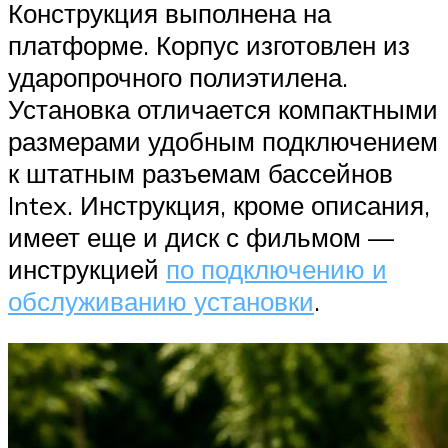
Конструкция выполнена на
платформе. Корпус изготовлен из
ударопрочного полиэтилена.
Установка отличается компактными
размерами удобным подключением
к штатным разъемам бассейнов
Intex. Инструкция, кроме описания,
имеет еще и диск с фильмом —
инструкцией
по подключению и
обслуживанию установки
.