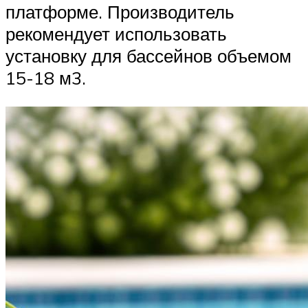
платформе. Производитель
рекомендует использовать
установку для бассейнов объемом
15-18 м3.