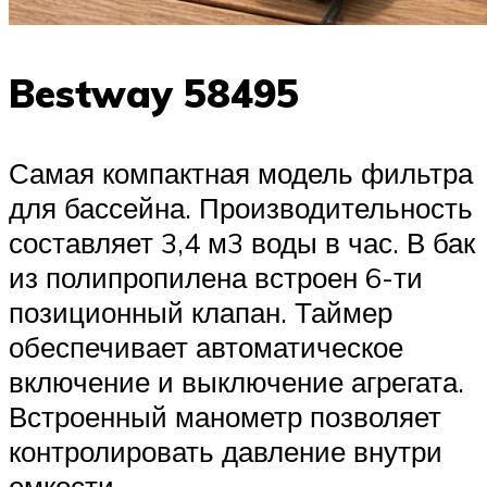
Bestway 58495
Самая компактная модель фильтра
для бассейна. Производительность
составляет 3,4 м3 воды в час. В бак
из полипропилена встроен 6-ти
позиционный клапан. Таймер
обеспечивает автоматическое
включение и выключение агрегата.
Встроенный манометр позволяет
контролировать давление внутри
емкости.