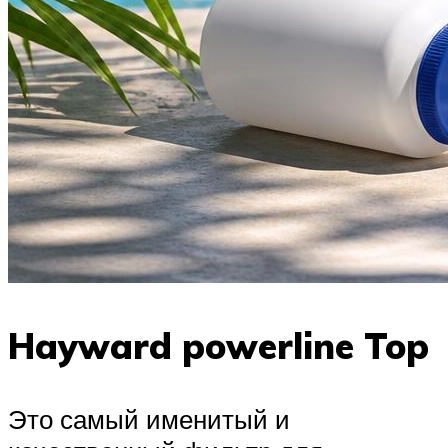
Hayward powerline Top
Это самый именитый и