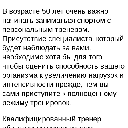
В возрасте 50 лет очень важно
начинать заниматься спортом с
персональным тренером.
Присутствие специалиста, который
будет наблюдать за вами,
необходимо хотя бы для того,
чтобы оценить способность вашего
организма к увеличению нагрузок и
интенсивности прежде, чем вы
сами приступите к полноценному
режиму тренировок.
Квалифицированный тренер
обязательно назначит вам