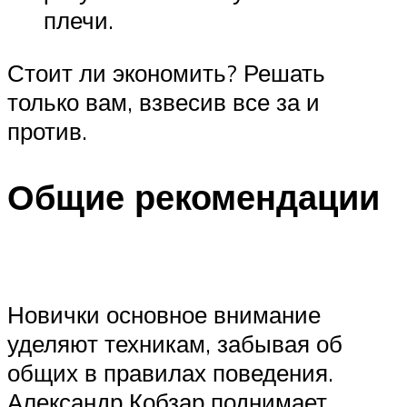
плечи.
Стоит ли экономить? Решать
только вам, взвесив все за и
против.
Общие рекомендации
Новички основное внимание
уделяют техникам, забывая об
общих в правилах поведения.
Александр Кобзар поднимает