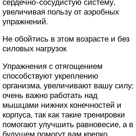
сердечно-сосудистую систему,
увеличивая пользу от аэробных
упражнений.
Не обойтись в этом возрасте и без
силовых нагрузок
Упражнения с отягощением
способствуют укреплению
организма, увеличивают вашу силу;
очень важно работать над
мышцами нижних конечностей и
корпуса, так как такие тренировки
помогают улучшить равновесие, а в
будущем помогут вам крепко