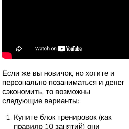
Если же вы новичок, но хотите и
персонально позаниматься и денег
сэкономить, то возможны
следующие варианты:
Купите блок тренировок (как
правило 10 занятий) они