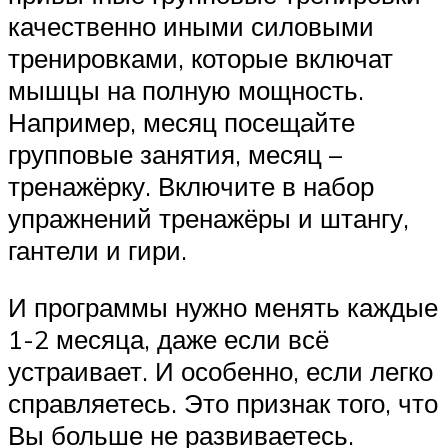
качественно иными силовыми
тренировками, которые включат
мышцы на полную мощность.
Например, месяц посещайте
групповые занятия, месяц –
тренажёрку. Включите в набор
упражнений тренажёры и штангу,
гантели и гири.
И программы нужно менять каждые
1-2 месяца, даже если всё
устраивает. И особенно, если легко
справляетесь. Это признак того, что
Вы больше не развиваетесь.