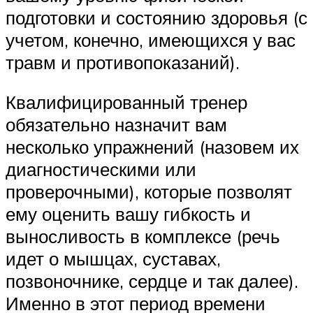
подготовки и состоянию здоровья (с
учетом, конечно, имеющихся у вас
травм и противопоказаний).
Квалифицированный тренер
обязательно назначит вам
несколько упражнений (назовем их
диагностическими или
проверочными), которые позволят
ему оценить вашу гибкость и
выносливость в комплексе (речь
идет о мышцах, суставах,
позвоночнике, сердце и так далее).
Именно в этот период времени