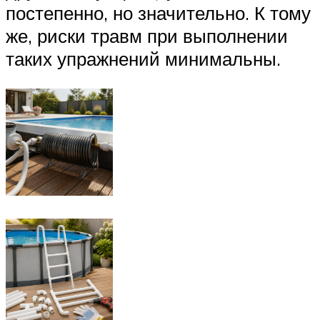
постепенно, но значительно. К тому
же, риски травм при выполнении
таких упражнений минимальны.