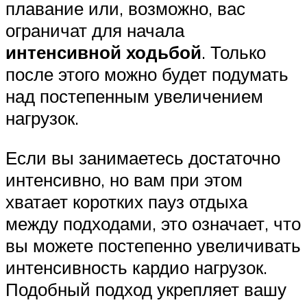
плавание или, возможно, вас
ограничат для начала
интенсивной ходьбой
. Только
после этого можно будет подумать
над постепенным увеличением
нагрузок.
Если вы занимаетесь достаточно
интенсивно, но вам при этом
хватает коротких пауз отдыха
между подходами, это означает, что
вы можете постепенно увеличивать
интенсивность кардио нагрузок.
Подобный подход укрепляет вашу