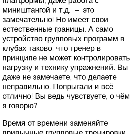
миништангой и т.д. – это
замечательно! Но имеет свои
естественные границы. А само
устройство групповых программ в
клубах таково, что тренер в
принципе не может контролировать
нагрузку и технику упражнений. Вы
даже не замечаете, что делаете
неправильно. Попрыгали и всё
отлично! Вы ведь чувствуете, о чём
я говорю?
Время от времени заменяйте
привычные групповые тренировки