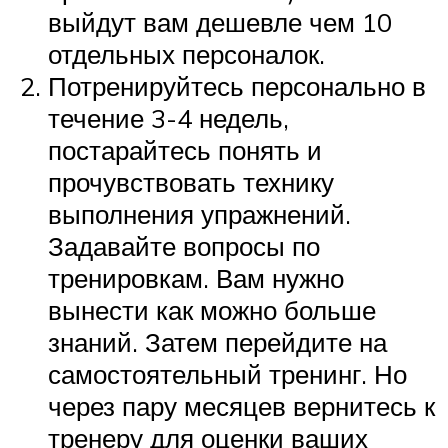
выйдут вам дешевле чем 10
отдельных персоналок.
Потренируйтесь персонально в
течение 3-4 недель,
постарайтесь понять и
прочувствовать технику
выполнения упражнений.
Задавайте вопросы по
тренировкам. Вам нужно
вынести как можно больше
знаний. Затем перейдите на
самостоятельный тренинг. Но
через пару месяцев вернитесь к
тренеру для оценки ваших