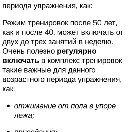
периода упражнения, как:
Режим тренировок после 50 лет,
как и после 40, может включать от
двух до трех занятий в неделю.
Очень полезно
регулярно
включать
в комплекс тренировок
такие важные для данного
возрастного периода упражнения,
как:
отжимание от пола в упоре
лежа;
приседания;