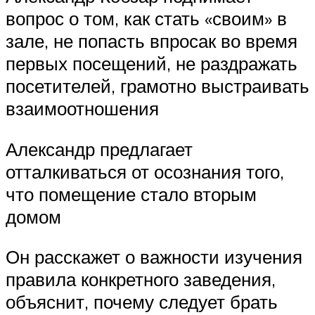
вопрос о том, как стать «своим» в
зале, не попасть впросак во время
первых посещений, не раздражать
посетителей, грамотно выстраивать
взаимоотношения
Александр предлагает
отталкиваться от осознания того,
что помещение стало вторым
домом
Он расскажет о важности изучения
правила конкретного заведения,
объяснит, почему следует брать