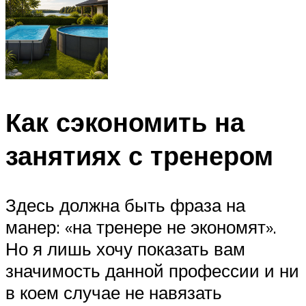
Как сэкономить на
занятиях с тренером
Здесь должна быть фраза на
манер: «на тренере не экономят».
Но я лишь хочу показать вам
значимость данной профессии и ни
в коем случае не навязать