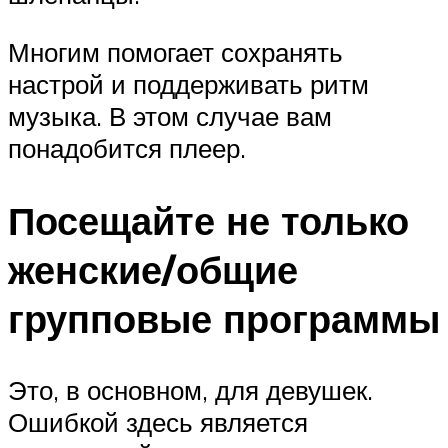
Многим помогает сохранять
настрой и поддерживать ритм
музыка. В этом случае вам
понадобится плеер.
Посещайте не только
женские/общие
групповые программы
Это, в основном, для девушек.
Ошибкой здесь является