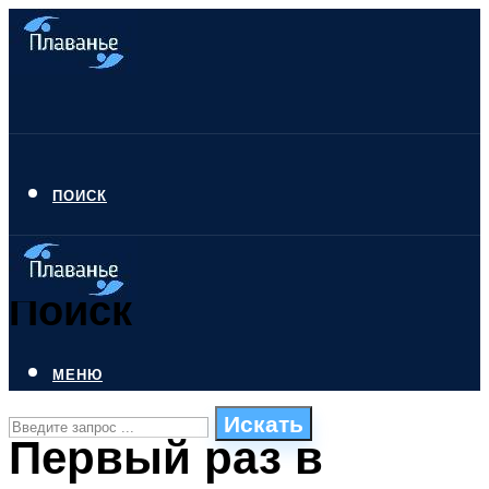
ПОИСК
Поиск
МЕНЮ
Искать
Первый раз в
СТИЛИ ПЛАВАНЬЯ