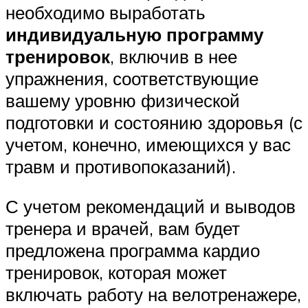
необходимо выработать
индивидуальную программу
тренировок
, включив в нее
упражнения, соответствующие
вашему уровню физической
подготовки и состоянию здоровья (с
учетом, конечно, имеющихся у вас
травм и противопоказаний).
С учетом рекомендаций и выводов
тренера и врачей, вам будет
предложена программа кардио
тренировок, которая может
включать работу на велотренажере,