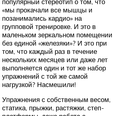
популярный стереотип о том, что
«мы прокачали все мышцы и
позанимались кардио» на
групповой тренировке. И это в
маленьком зеркальном помещении
без единой «железяки»? И это при
том, что каждый раз в течение
нескольких месяцев или даже лет
выполняется один и тот же набор
упражнений с той же самой
нагрузкой? Насмешили!
Упражнения с собственным весом,
статика, прыжки, растяжки, степ-
платформы, даже работа с