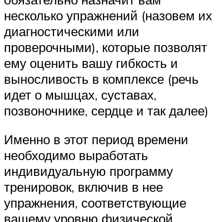
несколько упражнений (назовем их
диагностическими или
проверочными), которые позволят
ему оценить вашу гибкость и
выносливость в комплексе (речь
идет о мышцах, суставах,
позвоночнике, сердце и так далее)
Именно в этот период времени
необходимо выработать
индивидуальную программу
тренировок, включив в нее
упражнения, соответствующие
вашему уровню физической