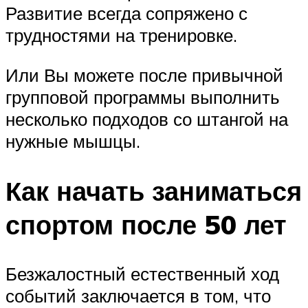
Развитие всегда сопряжено с
трудностями на тренировке.
Или Вы можете после привычной
групповой программы выполнить
несколько подходов со штангой на
нужные мышцы.
Как начать заниматься
спортом после 50 лет
Безжалостный естественный ход
событий заключается в том, что