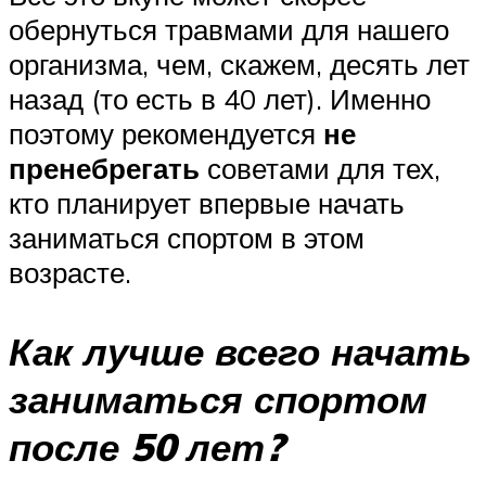
обернуться травмами для нашего
организма, чем, скажем, десять лет
назад (то есть в 40 лет). Именно
поэтому рекомендуется
не
пренебрегать
советами для тех,
кто планирует впервые начать
заниматься спортом в этом
возрасте.
Как лучше всего начать
заниматься спортом
после 50 лет?