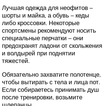
Лучшая одежда для неофитов –
шорты и майка, а обувь – кеды
либо кроссовки. Некоторые
спортсмены рекомендуют носить
специальные перчатки – они
предохранят ладони от скольжения
и волдырей при поднятии
тяжестей.
Обязательно захватите полотенце,
чтобы вытирать с тела и лица пот.
Если собираетесь принимать душ
после тренировки, возьмите
шлепанцы.