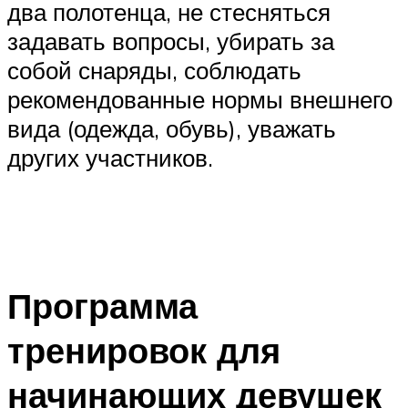
два полотенца, не стесняться
задавать вопросы, убирать за
собой снаряды, соблюдать
рекомендованные нормы внешнего
вида (одежда, обувь), уважать
других участников.
Программа
тренировок для
начинающих девушек