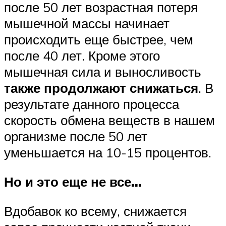
после 50 лет возрастная потеря
мышечной массы начинает
происходить еще быстрее, чем
после 40 лет. Кроме этого
мышечная сила и выносливость
также продолжают снижаться
. В
результате данного процесса
скорость обмена веществ в нашем
организме после 50 лет
уменьшается на 10-15 процентов.
Но и это еще не все…
Вдобавок ко всему, снижается