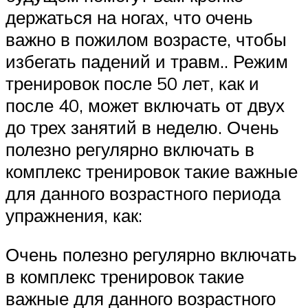
держаться на ногах, что очень
важно в пожилом возрасте, чтобы
избегать падений и травм.. Режим
тренировок после 50 лет, как и
после 40, может включать от двух
до трех занятий в неделю. Очень
полезно регулярно включать в
комплекс тренировок такие важные
для данного возрастного периода
упражнения, как:
Очень полезно регулярно включать
в комплекс тренировок такие
важные для данного возрастного