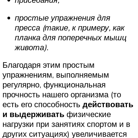
простые упражнения для
пресса (такие, к примеру, как
планка для поперечных мышц
живота).
Благодаря этим простым
упражнениям, выполняемым
регулярно, функциональная
прочность нашего организма (то
есть его способность
действовать
и выдерживать
физические
нагрузки при занятиях спортом и в
других ситуациях) увеличивается