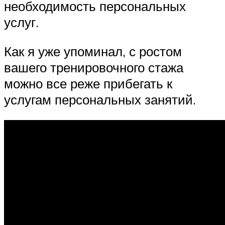
необходимость персональных
услуг.
Как я уже упоминал, с ростом
вашего тренировочного стажа
можно все реже прибегать к
услугам персональных занятий.