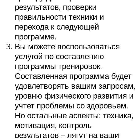
результатов, проверки
правильности техники и
перехода к следующей
программе.
Вы можете воспользоваться
услугой по составлению
программы тренировок.
Составленная программа будет
удовлетворять вашим запросам,
уровню физического развития и
учтет проблемы со здоровьем.
Но остальные аспекты: техника,
мотивация, контроль
результатов – лягут на ваши