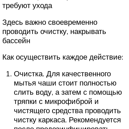
требуют ухода
Здесь важно своевременно
проводить очистку, накрывать
бассейн
Как осуществить каждое действие:
Очистка. Для качественного
мытья чаши стоит полностью
слить воду, а затем с помощью
тряпки с микрофиброй и
чистящего средства проводить
чистку каркаса. Рекомендуется
после продезинфицировать