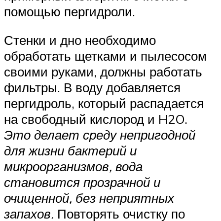
помощью пергидроли.
Стенки и дно необходимо
обработать щетками и пылесосом
своими руками, должны работать
фильтры. В воду добавляется
пергидроль, который распадается
на свободный кислород и H2O.
Это делает среду непригодной
для жизни бактерий и
микроорганизмов, вода
становится прозрачной и
очищенной, без неприятных
запахов.
Повторять очистку по