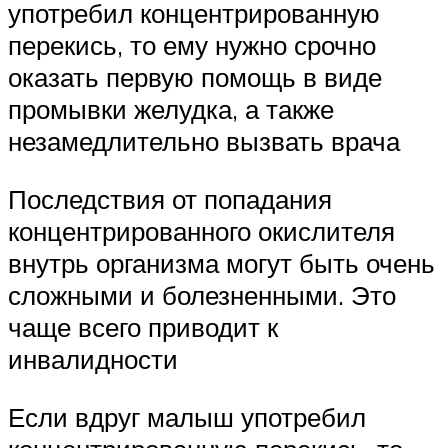
употребил концентрированную
перекись, то ему нужно срочно
оказать первую помощь в виде
промывки желудка, а также
незамедлительно вызвать врача
Последствия от попадания
концентрированного окислителя
внутрь организма могут быть очень
сложными и болезненными. Это
чаще всего приводит к
инвалидности
Если вдруг малыш употребил