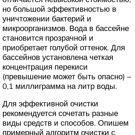
но большой эффективностью в
уничтожении бактерий и
микроорганизмов. Вода в бассейне
становится прозрачной и
приобретает голубой оттенок. Для
бассейнов установлена четкая
концентрация перекиси
(превышение может быть опасно) –
0,1 миллиграмма на литр воды.
Для эффективной очистки
рекомендуется сочетать разные
виды средств и способов. Опишем
примерный алгоритм очистки с