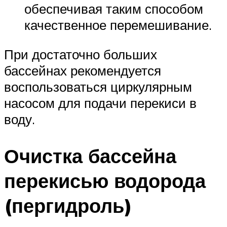
обеспечивая таким способом
качественное перемешивание.
При достаточно больших
бассейнах рекомендуется
воспользоваться циркулярным
насосом для подачи перекиси в
воду.
Очистка бассейна
перекисью водорода
(пергидроль)