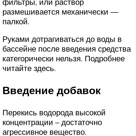
фильтры, или раствор
размешивается механически —
палкой.
Руками дотрагиваться до воды в
бассейне после введения средства
категорически нельзя. Подробнее
читайте здесь.
Введение добавок
Перекись водорода высокой
концентрации – достаточно
агрессивное вещество.