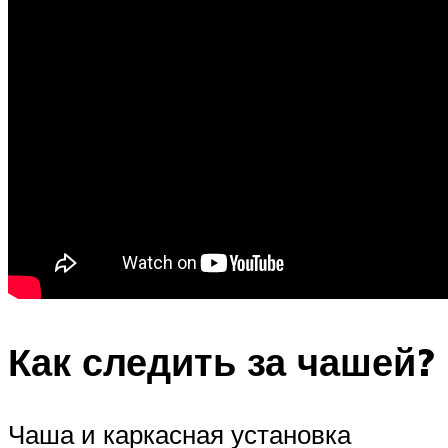
Как следить за чашей?
Чаша и каркасная установка