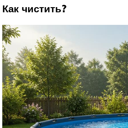
Как чистить?