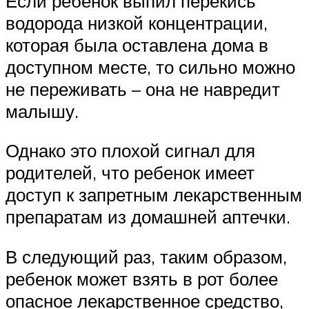
Если ребенок выпил перекись
водорода низкой концентрации,
которая была оставлена дома в
доступном месте, то сильно можно
не переживать – она не навредит
малышу.
Однако это плохой сигнал для
родителей, что ребенок имеет
доступ к запретным лекарственным
препаратам из домашней аптечки.
В следующий раз, таким образом,
ребенок может взять в рот более
опасное лекарственное средство,