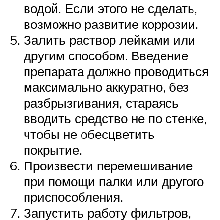
водой. Если этого не сделать,
возможно развитие коррозии.
Залить раствор лейками или
другим способом. Введение
препарата должно проводиться
максимально аккуратно, без
разбрызгивания, стараясь
вводить средство не по стенке,
чтобы не обесцветить
покрытие.
Произвести перемешивание
при помощи палки или другого
приспособления.
Запустить работу фильтров,