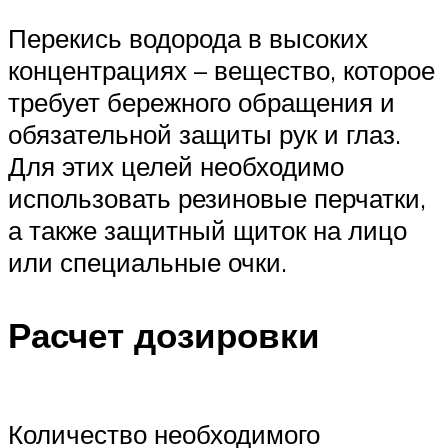
Перекись водорода в высоких
концентрациях – вещество, которое
требует бережного обращения и
обязательной защиты рук и глаз.
Для этих целей необходимо
использовать резиновые перчатки,
а также защитный щиток на лицо
или специальные очки.
Расчет дозировки
Количество необходимого