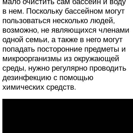
мало очистить сам бассейн и воду
в нем. Поскольку бассейном могут
пользоваться несколько людей,
возможно, не являющихся членами
одной семьи, а также в него могут
попадать посторонние предметы и
микроорганизмы из окружающей
среды, нужно регулярно проводить
дезинфекцию с помощью
химических средств.