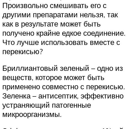
Произвольно смешивать его с
другими препаратами нельзя, так
как в результате может быть
получено крайне едкое соединение.
Что лучше использовать вместе с
перекисью?
Бриллиантовый зеленый – одно из
веществ, которое может быть
применено совместно с перекисью.
Зеленка – антисептик, эффективно
устраняющий патогенные
микроорганизмы.