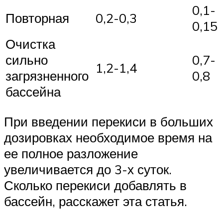
0,1-
Повторная
0,2-0,3
0,15
Очистка
сильно
0,7-
1,2-1,4
загрязненного
0,8
бассейна
При введении перекиси в больших
дозировках необходимое время на
ее полное разложение
увеличивается до 3-х суток.
Сколько перекиси добавлять в
бассейн, расскажет эта статья.