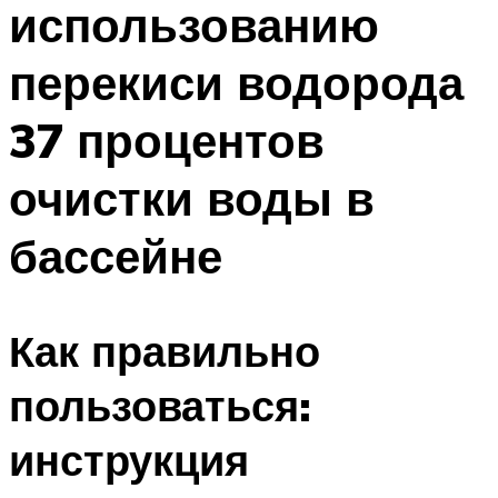
использованию
ПЛАВАНЬЕ ДЛЯ ДЕТЕЙ
ПЛАВАНЬЕ ДЛЯ ПОХУДЕНИЯ
перекиси водорода
БАССЕЙН ДЛЯ ДОМА
37 процентов
ОЧИСТКА БАССЕЙНОВ
очистки воды в
МЕНЮ
бассейне
Как правильно
пользоваться:
инструкция