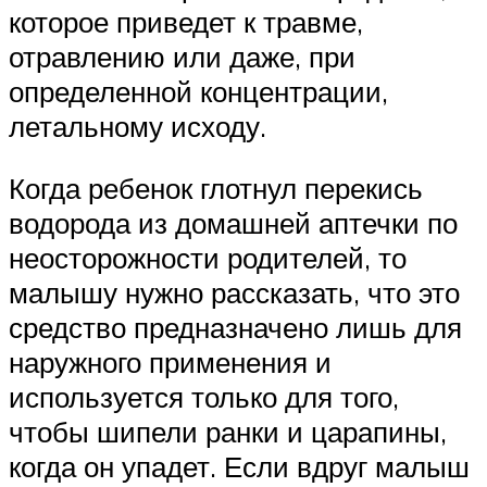
которое приведет к травме,
отравлению или даже, при
определенной концентрации,
летальному исходу.
Когда ребенок глотнул перекись
водорода из домашней аптечки по
неосторожности родителей, то
малышу нужно рассказать, что это
средство предназначено лишь для
наружного применения и
используется только для того,
чтобы шипели ранки и царапины,
когда он упадет. Если вдруг малыш