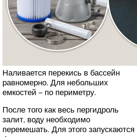
Наливается перекись в бассейн
равномерно. Для небольших
емкостей – по периметру.
После того как весь пергидроль
залит, воду необходимо
перемешать. Для этого запускаются