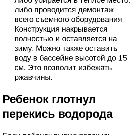
либо проводится демонтаж
всего съемного оборудования.
Конструкция накрывается
полностью и оставляется на
зиму. Можно также оставить
воду в бассейне высотой до 15
см. Это позволит избежать
ржавчины.
Ребенок глотнул
перекись водорода