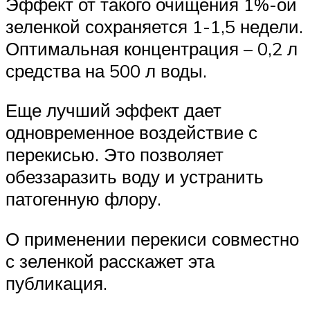
Эффект от такого очищения 1%-ой
зеленкой сохраняется 1-1,5 недели.
Оптимальная концентрация – 0,2 л
средства на 500 л воды.
Еще лучший эффект дает
одновременное воздействие с
перекисью. Это позволяет
обеззаразить воду и устранить
патогенную флору.
О применении перекиси совместно
с зеленкой расскажет эта
публикация.