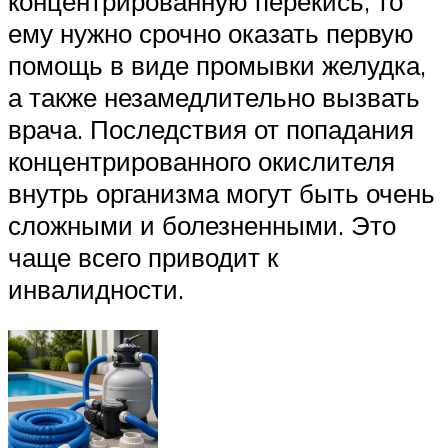
концентрированную перекись, то
ему нужно срочно оказать первую
помощь в виде промывки желудка,
а также незамедлительно вызвать
врача. Последствия от попадания
концентрированного окислителя
внутрь организма могут быть очень
сложными и болезненными. Это
чаще всего приводит к
инвалидности.