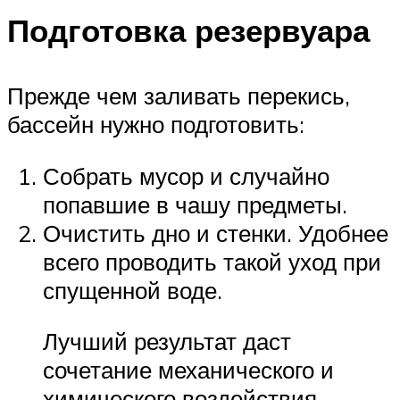
Подготовка резервуара
Прежде чем заливать перекись,
бассейн нужно подготовить:
Собрать мусор и случайно
попавшие в чашу предметы.
Очистить дно и стенки. Удобнее
всего проводить такой уход при
спущенной воде.
Лучший результат даст
сочетание механического и
химического воздействия