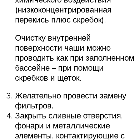
(низкоконцентрированная
перекись плюс скребок).
Очистку внутренней
поверхности чаши можно
проводить как при заполненном
бассейне – при помощи
скребков и щеток.
Желательно провести замену
фильтров.
Закрыть сливные отверстия,
фонари и металлические
элементы, контактирующие с