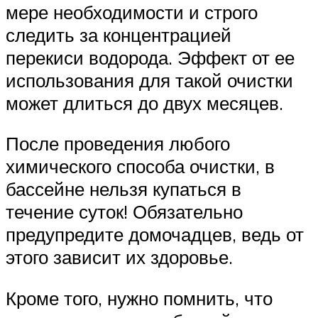
мере необходимости и строго
следить за концентрацией
перекиси водорода. Эффект от ее
использования для такой очистки
может длиться до двух месяцев.
После проведения любого
химического способа очистки, в
бассейне нельзя купаться в
течение суток! Обязательно
предупредите домочадцев, ведь от
этого зависит их здоровье.
Кроме того, нужно помнить, что