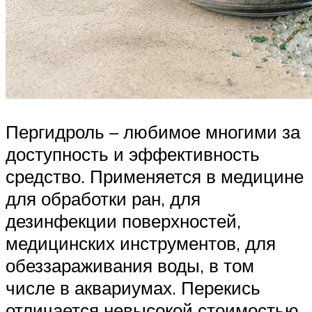
Пергидроль – любимое многими за
доступность и эффективность
средство. Применяется в медицине
для обработки ран, для
дезинфекции поверхностей,
медицинских инструментов, для
обеззараживания воды, в том
числе в аквариумах. Перекись
отличается невысокой стоимостью,