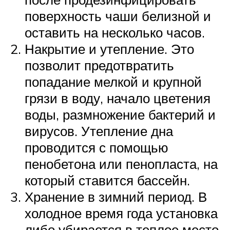
поверхность чаши белизной и
оставить на несколько часов.
Накрытие и утепление. Это
позволит предотвратить
попадание мелкой и крупной
грязи в воду, начало цветения
воды, размножение бактерий и
вирусов. Утепление дна
проводится с помощью
пенобетона или пенопласта, на
который ставится бассейн.
Хранение в зимний период. В
холодное время года установка
либо убирается в теплое место,