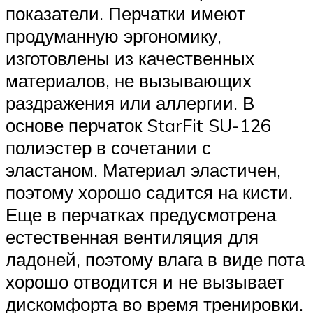
показатели. Перчатки имеют
продуманную эргономику,
изготовлены из качественных
материалов, не вызывающих
раздражения или аллергии. В
основе перчаток StarFit SU-126
полиэстер в сочетании с
эластаном. Материал эластичен,
поэтому хорошо садится на кисти.
Еще в перчатках предусмотрена
естественная вентиляция для
ладоней, поэтому влага в виде пота
хорошо отводится и не вызывает
дискомфорта во время тренировки.