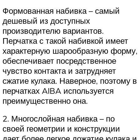
Формованная набивка – самый
дешевый из доступных
производителю вариантов.
Перчатка с такой набивкой имеет
характерную шарообразную форму,
обеспечивает посредственное
чувство контакта и затрудняет
сжатие кулака. Наверное, поэтому в
перчатках AIBA используется
преимущественно она.
2. Многослойная набивка – по
своей геометрии и конструкции
дает более легкое дожатие кулака и