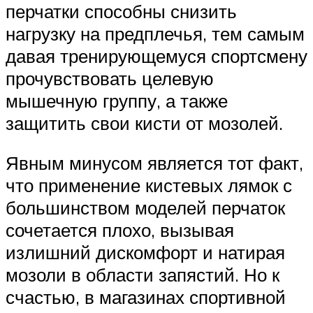
перчатки способны снизить
нагрузку на предплечья, тем самым
давая тренирующемуся спортсмену
прочувствовать целевую
мышечную группу, а также
защитить свои кисти от мозолей.
Явным минусом является тот факт,
что применение кистевых лямок с
большинством моделей перчаток
сочетается плохо, вызывая
излишний дискомфорт и натирая
мозоли в области запястий. Но к
счастью, в магазинах спортивной