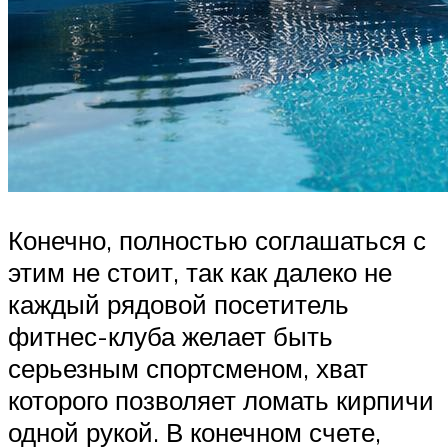
Конечно, полностью соглашаться с
этим не стоит, так как далеко не
каждый рядовой посетитель
фитнес-клуба желает быть
серьезным спортсменом, хват
которого позволяет ломать кирпичи
одной рукой. В конечном счете,