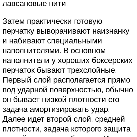
лавсановые нити.
Затем практически готовую
перчатку выворачивают наизнанку
и набивают специальными
наполнителями. В основном
наполнители у хороших боксерских
перчаток бывают трехслойные.
Первый слой располагается прямо
под ударной поверхностью, обычно
он бывает низкой плотности его
задача амортизировать удар.
Далее идет второй слой, средней
плотности, задача которого защита