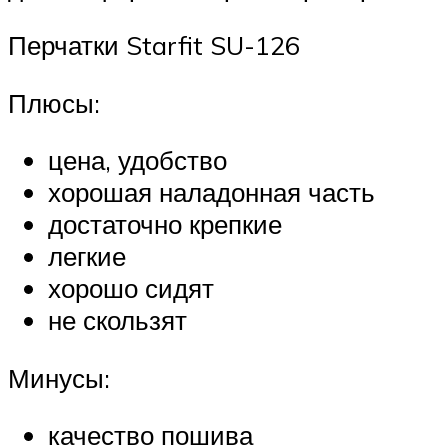
Перчатки Starfit SU-126
Плюсы:
цена, удобство
хорошая наладонная часть
достаточно крепкие
легкие
хорошо сидят
не скользят
Минусы:
качество пошива