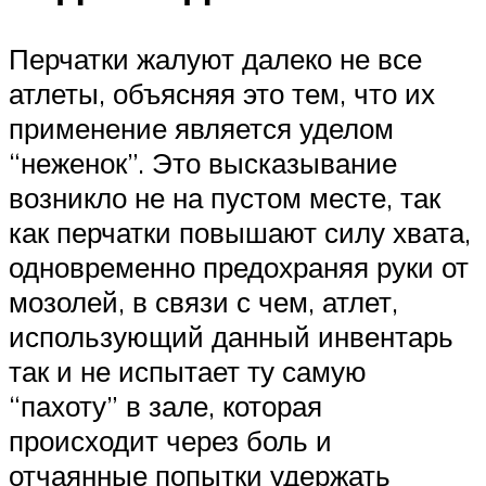
Перчатки жалуют далеко не все
атлеты, объясняя это тем, что их
применение является уделом
“неженок”. Это высказывание
возникло не на пустом месте, так
как перчатки повышают силу хвата,
одновременно предохраняя руки от
мозолей, в связи с чем, атлет,
использующий данный инвентарь
так и не испытает ту самую
“пахоту” в зале, которая
происходит через боль и
отчаянные попытки удержать