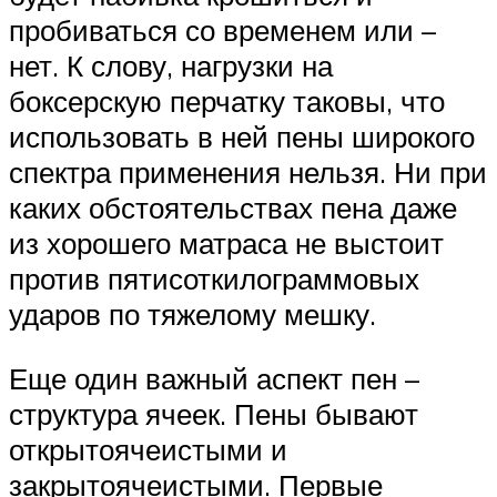
пробиваться со временем или –
нет. К слову, нагрузки на
боксерскую перчатку таковы, что
использовать в ней пены широкого
спектра применения нельзя. Ни при
каких обстоятельствах пена даже
из хорошего матраса не выстоит
против пятисоткилограммовых
ударов по тяжелому мешку.
Еще один важный аспект пен –
структура ячеек. Пены бывают
открытоячеистыми и
закрытоячеистыми. Первые