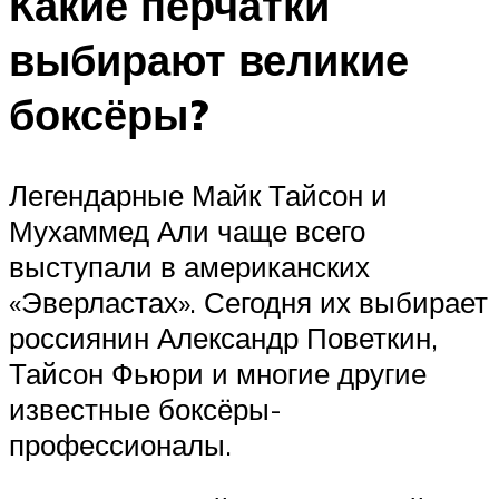
Какие перчатки
выбирают великие
боксёры?
Легендарные Майк Тайсон и
Мухаммед Али чаще всего
выступали в американских
«Эверластах». Сегодня их выбирает
россиянин Александр Поветкин,
Тайсон Фьюри и многие другие
известные боксёры-
профессионалы.