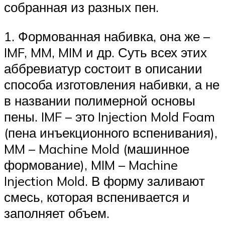
собранная из разных пен.
1. Формованная набивка, она же –
IMF, MM, MIM и др. Суть всех этих
аббревиатур состоит в описании
способа изготовления набивки, а не
в названии полимерной основы
пены. IMF – это Injection Mold Foam
(пена инъекционного вспенивания),
MM – Machine Mold (машинное
формование), MIM – Machine
Injection Mold. В форму заливают
смесь, которая вспенивается и
заполняет объем.