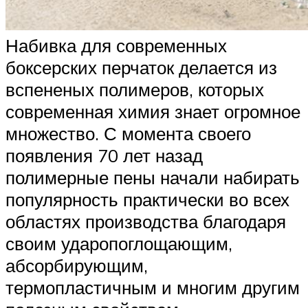
Набивка для современных
боксерских перчаток делается из
вспененых полимеров, которых
современная химия знает огромное
множество. С момента своего
появления 70 лет назад
полимерные пены начали набирать
популярность практически во всех
областях производства благодаря
своим ударопоглощающим,
абсорбирующим,
термопластичным и многим другим