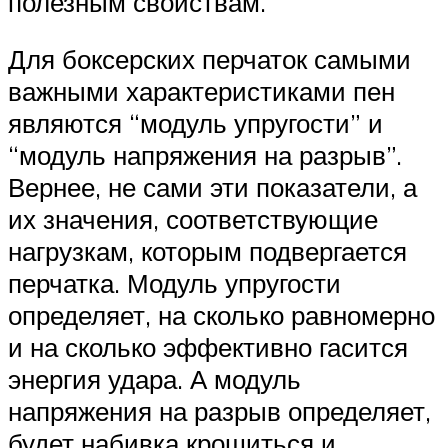
полезным свойствам.
Для боксерских перчаток самыми
важными характеристиками пен
являются “модуль упругости” и
“модуль напряжения на разрыв”.
Вернее, не сами эти показатели, а
их значения, соответствующие
нагрузкам, которым подвергается
перчатка. Модуль упругости
определяет, на сколько равномерно
и на сколько эффективно гасится
энергия удара. А модуль
напряжения на разрыв определяет,
будет набивка крошиться и