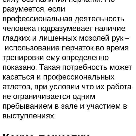
разумеется, если
профессиональная деятельность
человека подразумевает наличие
гладких и лишенных мозолей рук –
использование перчаток во время
тренировки ему определенно
показано. Такая потребность может
касаться и профессиональных
атлетов, при условии что их работа
не ограничивается одним
пребыванием в зале и участием в
выступлениях.