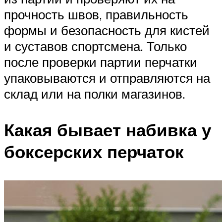
прочность швов, правильность
формы и безопасность для кистей
и суставов спортсмена. Только
после проверки партии перчатки
упаковываются и отправляются на
склад или на полки магазинов.
Какая бывает набивка у
боксерских перчаток