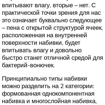
впитывают влагу, вторые – нет. С
практической точки зрения для нас
это означает буквально следующее
– пена с открытой структурой ячеек,
расположенная на внутренней
поверхности набивки, будет
впитывать влагу и довольно
быстро станет отличной средой для
бактерий-вонючек.
Принципиально типы набивки
можно разделить на 2 категории:
формованная однокомпонентная
набивка и многослойная набивка,