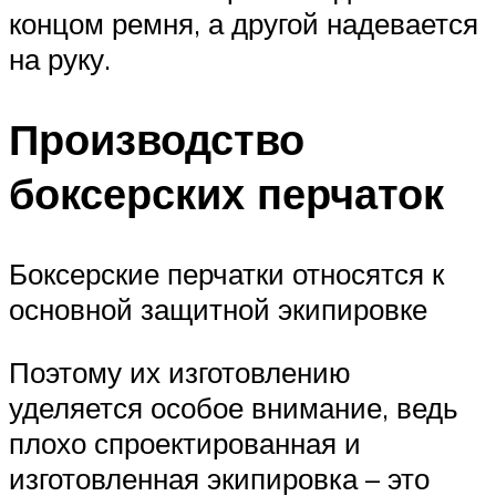
концом ремня, а другой надевается
на руку.
Производство
боксерских перчаток
Боксерские перчатки относятся к
основной защитной экипировке
Поэтому их изготовлению
уделяется особое внимание, ведь
плохо спроектированная и
изготовленная экипировка – это