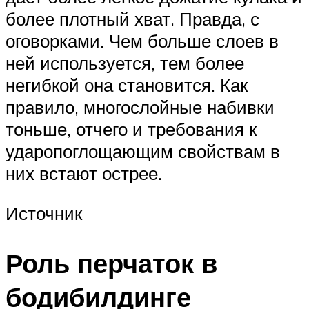
более плотный хват. Правда, с
оговорками. Чем больше слоев в
ней используется, тем более
негибкой она становится. Как
правило, многослойные набивки
тоньше, отчего и требования к
ударопоглощающим свойствам в
них встают острее.
Источник
Роль перчаток в
бодибилдинге