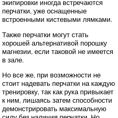
экипировки иногда встречаются
перчатки, уже оснащенные
встроенными кистевыми лямками.
Также перчатки могут стать
хорошей альтернативой порошку
магнезии, если таковой не имеется
в зале.
Но все же, при возможности не
стоит надевать перчатки на каждую
тренировку, так как рука привыкает
к ним, лишаясь затем способности
демонстрировать максимальную
силу без наличия перчатки. Но