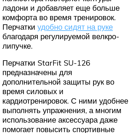
ладони и добавляет еще больше
комфорта во время тренировок.
Перчатки
удобно сидят на руке
благодаря регулируемой велкро-
липучке.
Перчатки StarFit SU-126
предназначены для
дополнительной защиты рук во
время силовых и
кардиотренировок. С ними удобнее
выполнять упражнения, а многим
использование аксессуара даже
помогает повысить спортивные