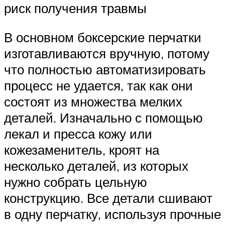
риск получения травмы
В основном боксерские перчатки
изготавливаются вручную, потому
что полностью автоматизировать
процесс не удается, так как они
состоят из множества мелких
деталей. Изначально с помощью
лекал и пресса кожу или
кожезаменитель, кроят на
несколько деталей, из которых
нужно собрать цельную
конструкцию. Все детали сшивают
в одну перчатку, используя прочные