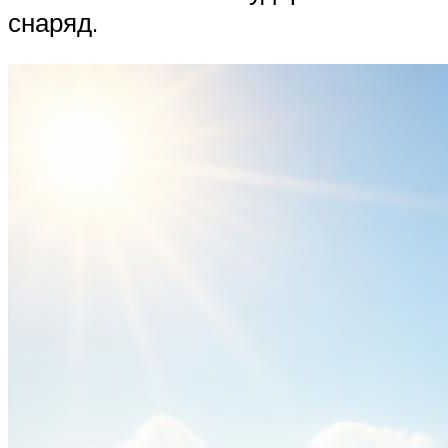
снаряд.