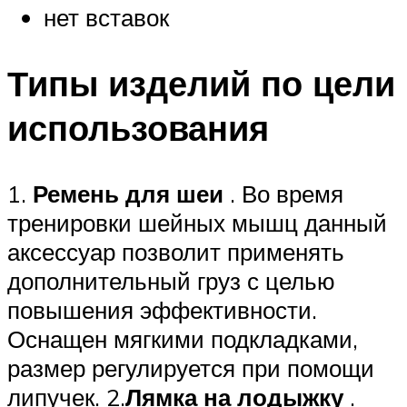
нет вставок
Типы изделий по цели
использования
1.
Ремень для шеи
. Во время
тренировки шейных мышц данный
аксессуар позволит применять
дополнительный груз с целью
повышения эффективности.
Оснащен мягкими подкладками,
размер регулируется при помощи
липучек. 2.
Лямка на лодыжку
.