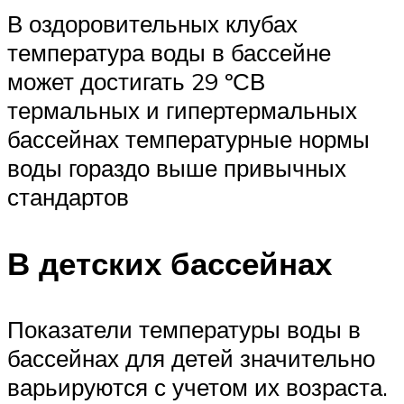
В оздоровительных клубах
температура воды в бассейне
может достигать 29 ºСВ
термальных и гипертермальных
бассейнах температурные нормы
воды гораздо выше привычных
стандартов
В детских бассейнах
Показатели температуры воды в
бассейнах для детей значительно
варьируются с учетом их возраста.