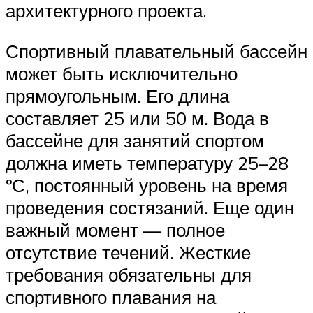
архитектурного проекта.
Спортивный плавательный бассейн
может быть исключительно
прямоугольным. Его длина
составляет 25 или 50 м. Вода в
бассейне для занятий спортом
должна иметь температуру 25–28
ºС, постоянный уровень на время
проведения состязаний. Еще один
важный момент — полное
отсутствие течений. Жесткие
требования обязательны для
спортивного плавания на