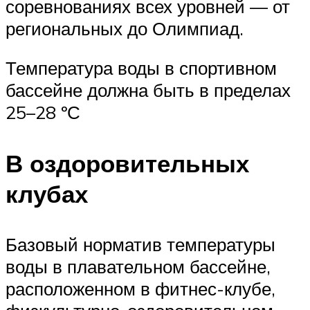
соревнованиях всех уровней — от
региональных до Олимпиад.
Температура воды в спортивном
бассейне должна быть в пределах
25–28 ºС
В оздоровительных
клубах
Базовый норматив температуры
воды в плавательном бассейне,
расположенном в фитнес-клубе,