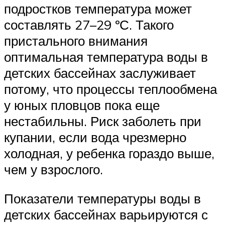
подростков температура может
составлять 27–29 ºС. Такого
пристального внимания
оптимальная температура воды в
детских бассейнах заслуживает
потому, что процессы теплообмена
у юных пловцов пока еще
нестабильны. Риск заболеть при
купании, если вода чрезмерно
холодная, у ребенка гораздо выше,
чем у взрослого.
Показатели температуры воды в
детских бассейнах варьируются с