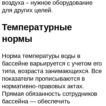
воздуха – нужное оборудование
для других целей.
Температурные
нормы
Норма температуры воды в
бассейне варьируется с учетом его
типа, возраста занимающихся. Все
показатели прописываются в
нормативно-правовых актах.
Прямая обязанность сотрудников
бассейна — обеспечить