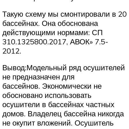
Такую схему мы смонтировали в 20
бассейнах. Она обоснована
действующими нормами: СП
310.1325800.2017, АВОК» 7.5-
2012.
Вывод:Модельный ряд осушителей
не предназначен для
бассейнов. Экономически не
обосновано использовать
осушители в бассейнах частных
домов. Владелец бассейна никогда
не окупит вложений. Осушитель