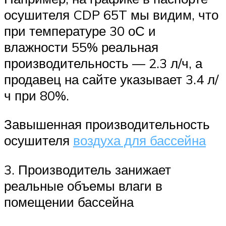
осушителя CDP 65T мы видим, что
при температуре 30 оС и
влажности 55% реальная
производительность — 2.3 л/ч, а
продавец на сайте указывает 3.4 л/
ч при 80%.
Завышенная производительность
осушителя
воздуха для бассейна
3. Производитель занижает
реальные объемы влаги в
помещении бассейна