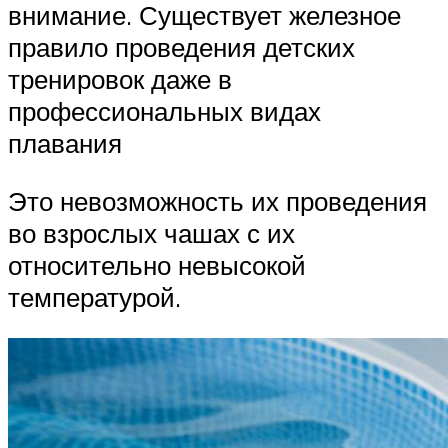
внимание. Существует железное
правило проведения детских
тренировок даже в
профессиональных видах
плавания
Это невозможность их проведения
во взрослых чашах с их
относительно невысокой
температурой.