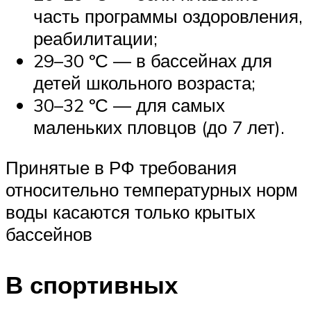
часть программы оздоровления,
реабилитации;
29–30 ºС — в бассейнах для
детей школьного возраста;
30–32 ºС — для самых
маленьких пловцов (до 7 лет).
Принятые в РФ требования
относительно температурных норм
воды касаются только крытых
бассейнов
В спортивных