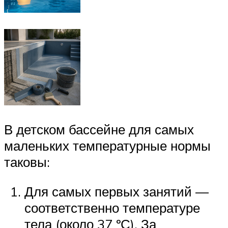
В детском бассейне для самых
маленьких температурные нормы
таковы:
Для самых первых занятий —
соответственно температуре
тела (около 37 ºС). За