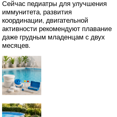
Сейчас педиатры для улучшения
иммунитета, развития
координации, двигательной
активности рекомендуют плавание
даже грудным младенцам с двух
месяцев.