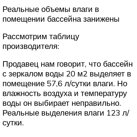
Реальные объемы влаги в
помещении бассейна занижены
Рассмотрим таблицу
производителя:
Продавец нам говорит, что бассейн
с зеркалом воды 20 м2 выделяет в
помещение 57,6 л/сутки влаги. Но
влажность воздуха и температуру
воды он выбирает неправильно.
Реальные выделения влаги 123 л/
сутки.