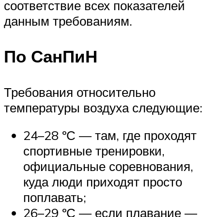
соответствие всех показателей
данным требованиям.
По СанПиН
Требования относительно
температуры воздуха следующие:
24–28 ºС — там, где проходят
спортивные тренировки,
официальные соревнования,
куда люди приходят просто
поплавать;
26–29 ºС — если плавание —