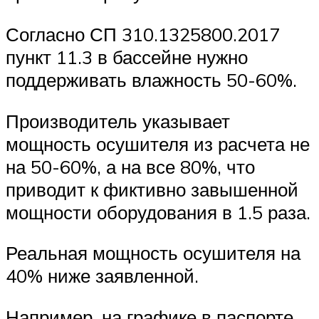
Согласно СП 310.1325800.2017
пункт 11.3 в бассейне нужно
поддерживать влажность 50-60%.
Производитель указывает
мощность осушителя из расчета не
на 50-60%, а на все 80%, что
приводит к фиктивно завышенной
мощности оборудования в 1.5 раза.
Реальная мощность осушителя на
40% ниже заявленной.
Например, на графике в паспорте