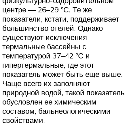
физкультурно-оздоровительном
центре — 26–29 ºС. Те же
показатели, кстати, поддерживает
большинство отелей. Однако
существуют исключения —
термальные бассейны с
температурой 37–42 ºС и
гипертермальные, где этот
показатель может быть еще выше.
Чаще всего их заполняют
природной водой, такой показатель
обусловлен ее химическим
составом, бальнеологическими
свойствами.