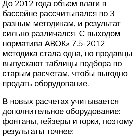
До 2012 года объем влаги в
бассейне рассчитывался по 3
разным методикам, и результат
сильно различался. С выходом
норматива АВОК» 7.5-2012
методика стала одна, но продавцы
выпускают таблицы подбора по
старым расчетам, чтобы выгодно
продать оборудование.
В новых расчетах учитывается
дополнительное оборудование:
фонтаны, гейзеры и горки, поэтому
результаты точнее: