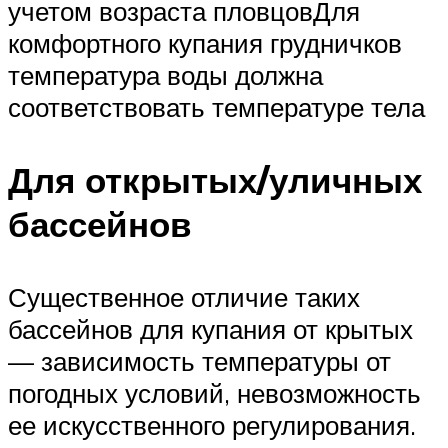
учетом возраста пловцовДля
комфортного купания грудничков
температура воды должна
соответствовать температуре тела
Для открытых/уличных
бассейнов
Существенное отличие таких
бассейнов для купания от крытых
— зависимость температуры от
погодных условий, невозможность
ее искусственного регулирования.