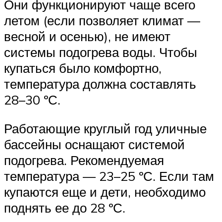
Они функционируют чаще всего
летом (если позволяет климат —
весной и осенью), не имеют
системы подогрева воды. Чтобы
купаться было комфортно,
температура должна составлять
28–30 ºС.
Работающие круглый год уличные
бассейны оснащают системой
подогрева. Рекомендуемая
температура — 23–25 ºС. Если там
купаются еще и дети, необходимо
поднять ее до 28 ºС.