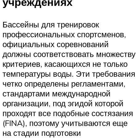
учреждениях
Бассейны для тренировок
профессиональных спортсменов,
официальных соревнований
должны соответствовать множеству
критериев, касающихся не только
температуры воды. Эти требования
четко определены регламентами,
стандартами международной
организации, под эгидой которой
проходят все подобные состязания
(FINA), поэтому учитываются еще
на стадии подготовки