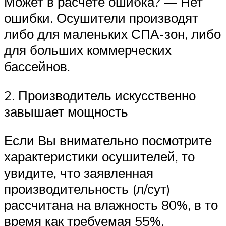
Может в расчете ошибка? — Нет
ошибки. Осушители производят
либо для маленьких СПА-зон, либо
для больших коммерческих
бассейнов.
2. Производитель искусственно
завышает мощность
Если Вы внимательно посмотрите
характеристики осушителей, то
увидите, что заявленная
производительность (л/сут)
рассчитана на влажность 80%, в то
время как требуемая 55%.