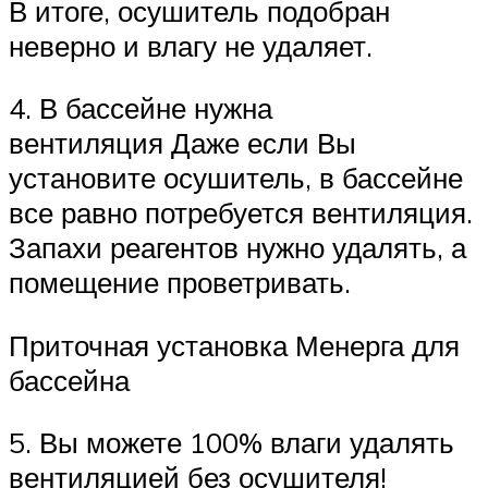
В итоге, осушитель подобран
неверно и влагу не удаляет.
4. В бассейне нужна
вентиляция Даже если Вы
установите осушитель, в бассейне
все равно потребуется вентиляция.
Запахи реагентов нужно удалять, а
помещение проветривать.
Приточная установка Менерга для
бассейна
5. Вы можете 100% влаги удалять
вентиляцией без осушителя!