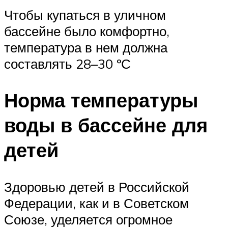
Чтобы купаться в уличном
бассейне было комфортно,
температура в нем должна
составлять 28–30 ºС
Норма температуры
воды в бассейне для
детей
Здоровью детей в Российской
Федерации, как и в Советском
Союзе, уделяется огромное