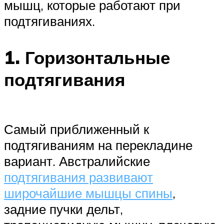
мышц, которые работают при
подтягиваниях.
1. Горизонтальные
подтягивания
Самый приближенный к
подтягиваниям на перекладине
вариант. Австралийские
подтягивания развивают
широчайшие мышцы спины
,
задние пучки дельт,