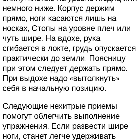
немного ниже. Корпус держим
прямо, ноги касаются лишь на
носках, Стопы на уровне плеч или
чуть шире. На вдохе, рука
сгибается в локте, грудь опускается
практически до земли. Поясницу
при этом следует держать прямо.
При выдохе надо «вытолкнуть»
себя в начальную позицию.
Следующие нехитрые приемы
помогут облегчить выполнение
упражнения. Если развести шире
ноги, станет легче удерживать