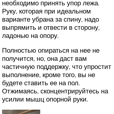
необходимо принять упор лежа.
Руку, которая при идеальном
варианте убрана за спину, надо
выпрямить и отвести в сторону,
ладонью на опору.
Полностью опираться на нее не
получится, но, она даст вам
частичную поддержку, что упростит
выполнение, кроме того, вы не
будете ставить ее на пол.
Отжимаясь, сконцентрируйтесь на
усилии мышц опорной руки.