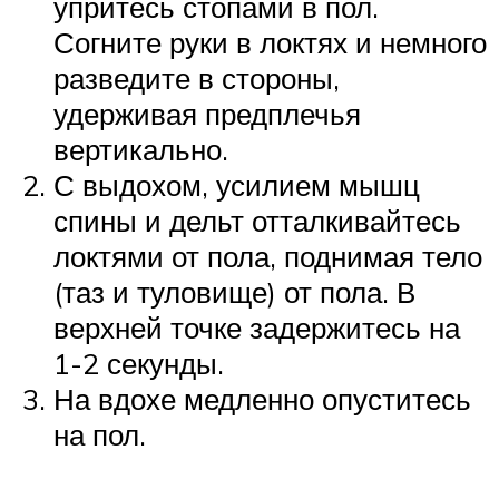
упритесь стопами в пол.
Согните руки в локтях и немного
разведите в стороны,
удерживая предплечья
вертикально.
С выдохом, усилием мышц
спины и дельт отталкивайтесь
локтями от пола, поднимая тело
(таз и туловище) от пола. В
верхней точке задержитесь на
1-2 секунды.
На вдохе медленно опуститесь
на пол.