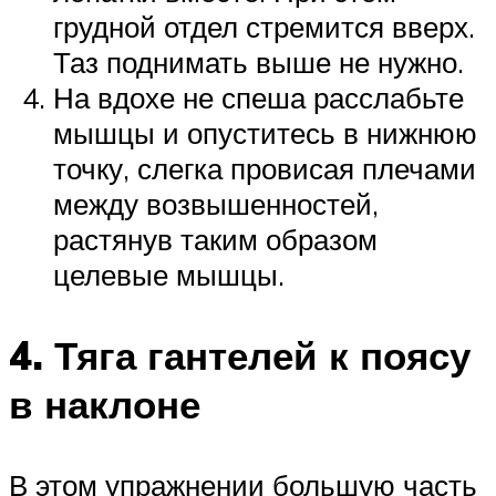
грудной отдел стремится вверх.
Таз поднимать выше не нужно.
На вдохе не спеша расслабьте
мышцы и опуститесь в нижнюю
точку, слегка провисая плечами
между возвышенностей,
растянув таким образом
целевые мышцы.
4. Тяга гантелей к поясу
в наклоне
В этом упражнении большую часть