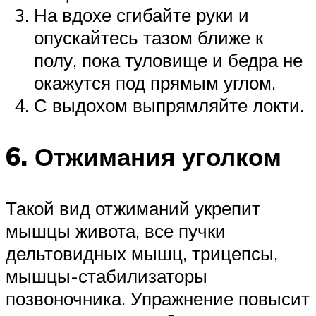
На вдохе сгибайте руки и
опускайтесь тазом ближе к
полу, пока туловище и бедра не
окажутся под прямым углом.
С выдохом выпрямляйте локти.
6. Отжимания уголком
Такой вид отжиманий укрепит
мышцы живота, все пучки
дельтовидных мышц, трицепсы,
мышцы-стабилизаторы
позвоночника. Упражнение повысит