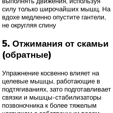
выполнять движения, используя
силу только широчайших мышц. На
вдохе медленно опустите гантели,
не округляя спину
5. Отжимания от скамьи
(обратные)
Упражнение косвенно влияет на
целевые мышцы, работающие в
подтягиваниях, зато подготавливает
связки и мышцы-стабилизаторы
позвоночника к более тяжелым