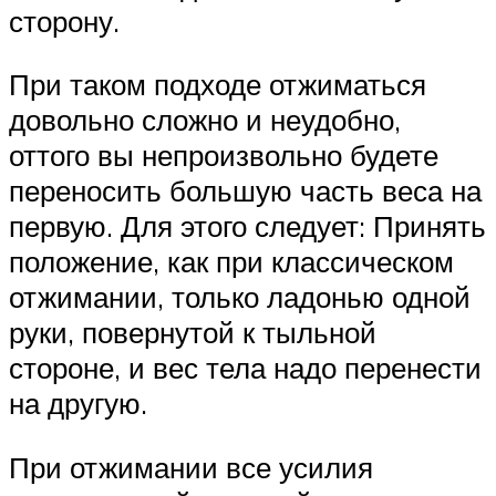
сторону.
При таком подходе отжиматься
довольно сложно и неудобно,
оттого вы непроизвольно будете
переносить большую часть веса на
первую. Для этого следует: Принять
положение, как при классическом
отжимании, только ладонью одной
руки, повернутой к тыльной
стороне, и вес тела надо перенести
на другую.
При отжимании все усилия