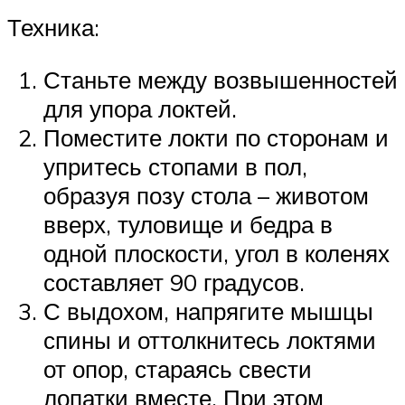
Техника:
Станьте между возвышенностей
для упора локтей.
Поместите локти по сторонам и
упритесь стопами в пол,
образуя позу стола – животом
вверх, туловище и бедра в
одной плоскости, угол в коленях
составляет 90 градусов.
С выдохом, напрягите мышцы
спины и оттолкнитесь локтями
от опор, стараясь свести
лопатки вместе. При этом