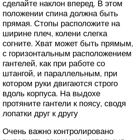
сделайте наклон вперед. В этом
положении спина должна быть
прямая. Стопы расположите на
ширине плеч, колени слегка
согните. Хват может быть прямым,
с горизонтальным расположением
гантелей, как при работе со
штангой, и параллельным, при
котором руки двигаются строго
вдоль корпуса. На выдохе
протяните гантели к поясу, сводя
лопатки друг к другу
Очень важно контролировано