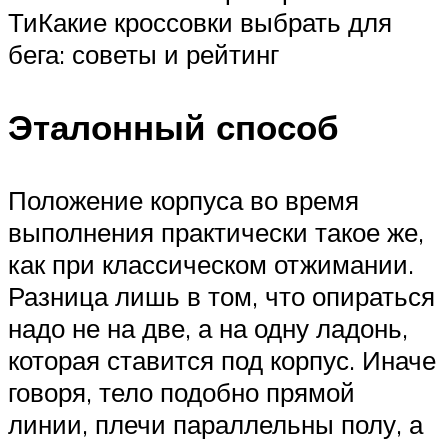
ТиКакие кроссовки выбрать для
бега: советы и рейтинг
Эталонный способ
Положение корпуса во время
выполнения практически такое же,
как при классическом отжимании.
Разница лишь в том, что опираться
надо не на две, а на одну ладонь,
которая ставится под корпус. Иначе
говоря, тело подобно прямой
линии, плечи параллельны полу, а