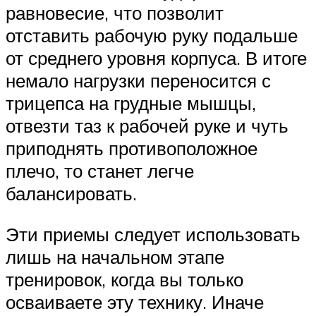
равновесие, что позволит
отставить рабочую руку подальше
от среднего уровня корпуса. В итоге
немало нагрузки переносится с
трицепса на грудные мышцы,
отвезти таз к рабочей руке и чуть
приподнять противоположное
плечо, то станет легче
балансировать.
Эти приемы следует использовать
лишь на начальном этапе
тренировок, когда вы только
осваиваете эту технику. Иначе