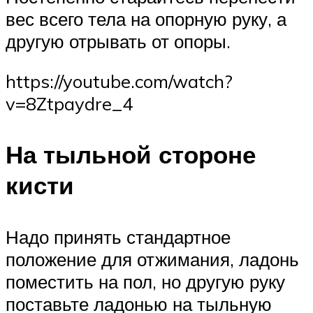
вес всего тела на опорную руку, а
другую отрывать от опоры.
https://youtube.com/watch?
v=8Ztpaydre_4
На тыльной стороне
кисти
Надо принять стандартное
положение для отжимания, ладонь
поместить на пол, но другую руку
поставьте ладонью на тыльную