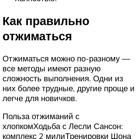
Как правильно
отжиматься
Отжиматься можно по-разному —
все методы имеют разную
сложность выполнения. Одни из
них более трудные, другие проще и
легче для новичков.
Польза отжиманий с
хлопкомХодьба с Лесли Сансон:
комплекс 2 милиТренировки Шона