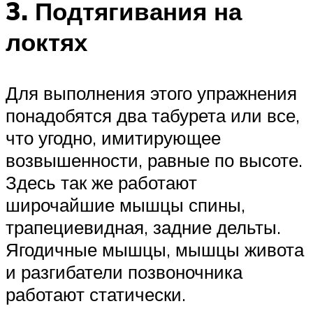
3. Подтягивания на
локтях
Для выполнения этого упражнения
понадобятся два табурета или все,
что угодно, имитирующее
возвышенности, равные по высоте.
Здесь так же работают
широчайшие мышцы спины,
трапециевидная, задние дельты.
Ягодичные мышцы, мышцы живота
и разгибатели позвоночника
работают статически.