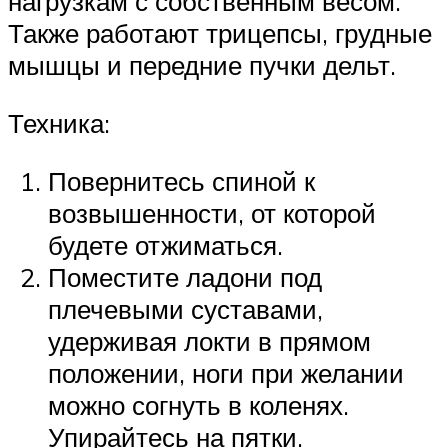
нагрузкам с собственным весом.
Также работают трицепсы, грудные
мышцы и передние пучки дельт.
Техника:
Повернитесь спиной к
возвышенности, от которой
будете отжиматься.
Поместите ладони под
плечевыми суставами,
удерживая локти в прямом
положении, ноги при желании
можно согнуть в коленях.
Упирайтесь на пятки.