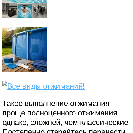
Такое выполнение отжимания
проще полноценного отжимания,
однако, сложней, чем классические.
Постепенно старайтесь перенести