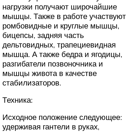
нагрузки получают широчайшие
мышцы. Также в работе участвуют
ромбовидные и круглые мышцы,
бицепсы, задняя часть
дельтовидных, трапециевидная
мышца. А также бедра и ягодицы,
разгибатели позвоночника и
мышцы живота в качестве
стабилизаторов.
Техника:
Исходное положение следующее:
удерживая гантели в руках,