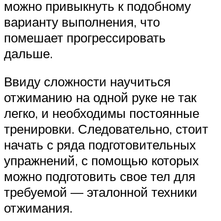
можно привыкнуть к подобному
варианту выполнения, что
помешает прогрессировать
дальше.
Ввиду сложности научиться
отжиманию на одной руке не так
легко, и необходимы постоянные
тренировки. Следовательно, стоит
начать с ряда подготовительных
упражнений, с помощью которых
можно подготовить свое тел для
требуемой — эталонной техники
отжимания.