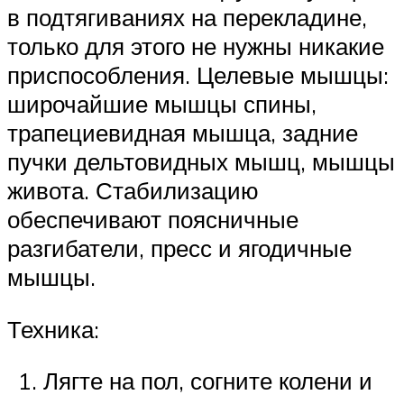
в подтягиваниях на перекладине,
только для этого не нужны никакие
приспособления. Целевые мышцы:
широчайшие мышцы спины,
трапециевидная мышца, задние
пучки дельтовидных мышц, мышцы
живота. Стабилизацию
обеспечивают поясничные
разгибатели, пресс и ягодичные
мышцы.
Техника:
Лягте на пол, согните колени и