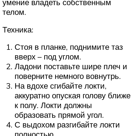
умение владеть собственным
телом.
Техника:
Стоя в планке, поднимите таз
вверх – под углом.
Ладони поставьте шире плеч и
поверните немного вовнутрь.
На вдохе сгибайте локти,
аккуратно опуская голову ближе
к полу. Локти должны
образовать прямой угол.
С выдохом разгибайте локти
полностью.