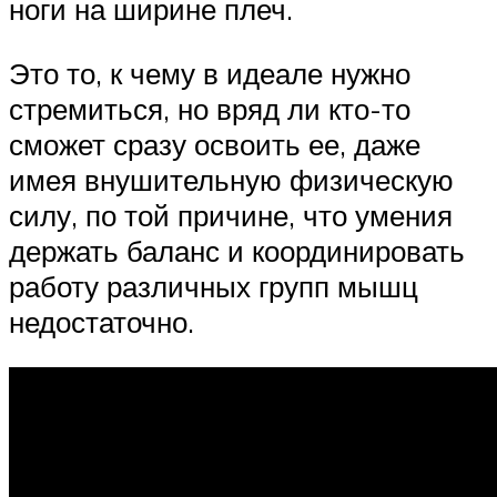
ноги на ширине плеч.
Это то, к чему в идеале нужно
стремиться, но вряд ли кто-то
сможет сразу освоить ее, даже
имея внушительную физическую
силу, по той причине, что умения
держать баланс и координировать
работу различных групп мышц
недостаточно.