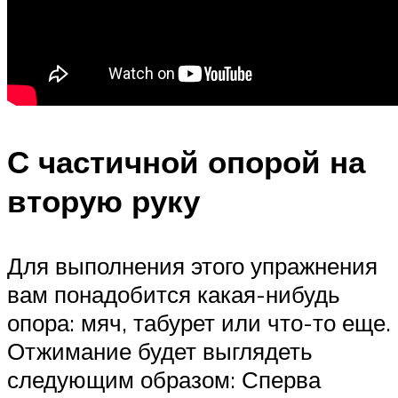
С частичной опорой на
вторую руку
Для выполнения этого упражнения
вам понадобится какая-нибудь
опора: мяч, табурет или что-то еще.
Отжимание будет выглядеть
следующим образом: Сперва