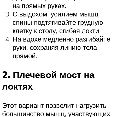
на прямых руках.
С выдохом, усилием мышц
спины подтягивайте грудную
клетку к столу, сгибая локти.
На вдохе медленно разгибайте
руки, сохраняя линию тела
прямой.
2. Плечевой мост на
локтях
Этот вариант позволит нагрузить
большинство мышц, участвующих