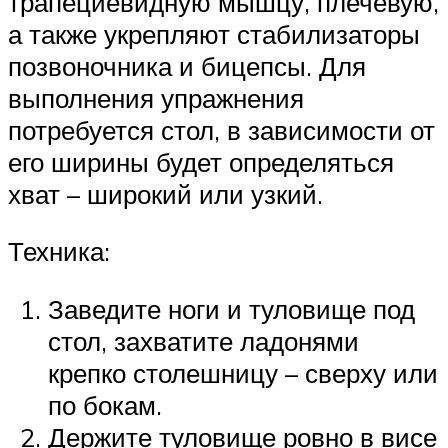
трапециевидную мышцу, плечевую,
а также укрепляют стабилизаторы
позвоночника и бицепсы. Для
выполнения упражнения
потребуется стол, в зависимости от
его ширины будет определяться
хват – широкий или узкий.
Техника:
Заведите ноги и туловище под
стол, захватите ладонями
крепко столешницу – сверху или
по бокам.
Держите туловище ровно в висе