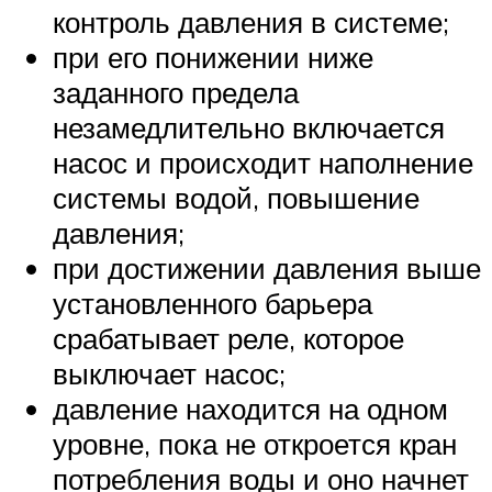
контроль давления в системе;
при его понижении ниже
заданного предела
незамедлительно включается
насос и происходит наполнение
системы водой, повышение
давления;
при достижении давления выше
установленного барьера
срабатывает реле, которое
выключает насос;
давление находится на одном
уровне, пока не откроется кран
потребления воды и оно начнет