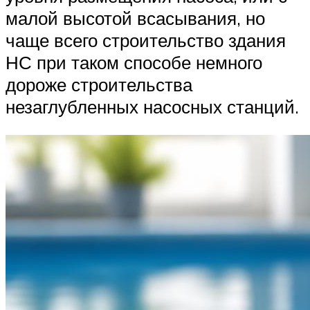
малой высотой всасывания, но
чаще всего строительство здания
НС при таком способе немного
дороже строительства
незаглубленных насосных станций.