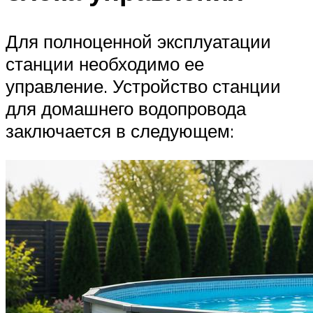
Для полноценной эксплуатации
станции необходимо ее
управление. Устройство станции
для домашнего водопровода
заключается в следующем: