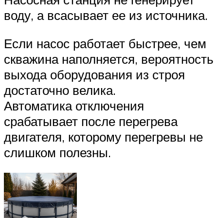
воду, а всасывает ее из источника.
Если насос работает быстрее, чем
скважина наполняется, вероятность
выхода оборудования из строя
достаточно велика.
Автоматика отключения
срабатывает после перегрева
двигателя, которому перегревы не
слишком полезны.