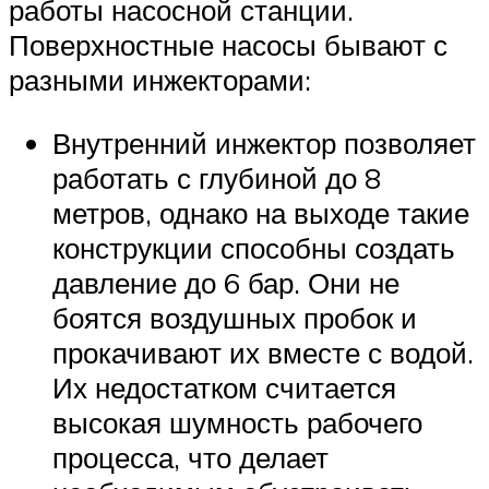
работы насосной станции.
Поверхностные насосы бывают с
разными инжекторами:
Внутренний инжектор позволяет
работать с глубиной до 8
метров, однако на выходе такие
конструкции способны создать
давление до 6 бар. Они не
боятся воздушных пробок и
прокачивают их вместе с водой.
Их недостатком считается
высокая шумность рабочего
процесса, что делает