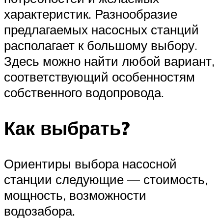
характеристик. Разнообразие
предлагаемых насосных станций
располагает к большому выбору.
Здесь можно найти любой вариант,
соответствующий особенностям
собственного водопровода.
Как выбрать?
Ориентиры выбора насосной
станции следующие — стоимость,
мощность, возможности
водозабора.