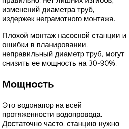
правильно, нет лишних изгибов,
изменений диаметра труб,
издержек неграмотного монтажа.
Плохой монтаж насосной станции и
ошибки в планировании,
неправильный диаметр труб, могут
снизить ее мощность на 30-90%.
Мощность
Это водонапор на всей
протяженности водопровода.
Достаточно часто, станцию нужно