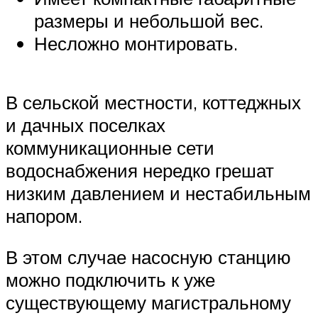
размеры и небольшой вес.
Несложно монтировать.
В сельской местности, коттеджных
и дачных поселках
коммуникационные сети
водоснабжения нередко грешат
низким давлением и нестабильным
напором.
В этом случае насосную станцию
можно подключить к уже
существующему магистральному