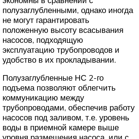
экономны в сравнении с
полузаглубленными, однако иногда
не могут гарантировать
положенную высоту всасывания
насосов, подходящую
эксплуатацию трубопроводов и
удобство в их прокладывании.
Полузаглубленные НС 2-го
подъема позволяют облегчить
коммуникацию между
трубопроводами, обеспечив работу
насосов под заливом, т.е. уровень
воды в приемной камере выше
уровня размещения насоса, или с