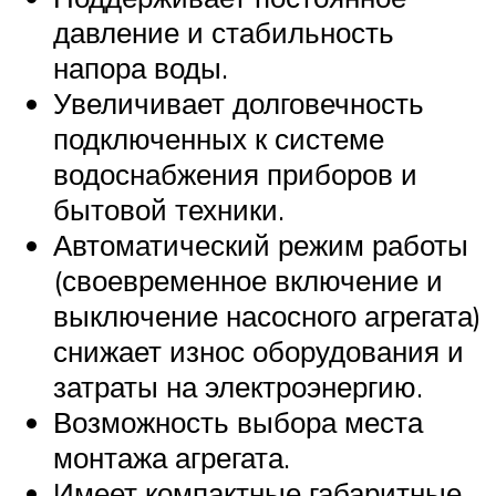
давление и стабильность
напора воды.
Увеличивает долговечность
подключенных к системе
водоснабжения приборов и
бытовой техники.
Автоматический режим работы
(своевременное включение и
выключение насосного агрегата)
снижает износ оборудования и
затраты на электроэнергию.
Возможность выбора места
монтажа агрегата.
Имеет компактные габаритные