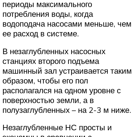
периоды максимального
потребления воды, когда
водоподача насосами меньше, чем
ее расход в системе.
В незаглубленных насосных
станциях второго подъема
машинный зал устраивается таким
образом, чтобы его пол
располагался на одном уровне с
поверхностью земли, а в
полузаглубленных – на 2-3 м ниже.
Незаглубленные НС просты и