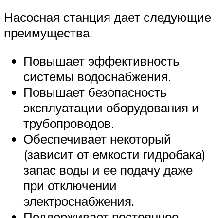
Насосная станция дает следующие
преимущества:
Повышает эффективность
системы водоснабжения.
Повышает безопасность
эксплуатации оборудования и
трубопроводов.
Обеспечивает некоторый
(зависит от емкости гидробака)
запас воды и ее подачу даже
при отключении
электроснабжения.
Поддерживает постоянное