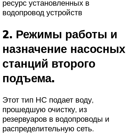
ресурс установленных в
водопровод устройств
2. Режимы работы и
назначение насосных
станций второго
подъема.
Этот тип НС подает воду,
прошедшую очистку, из
резервуаров в водопроводы и
распределительную сеть.