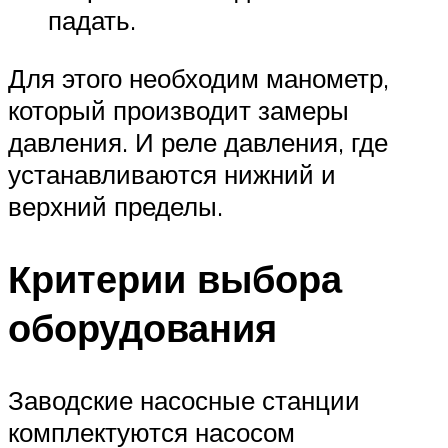
падать.
Для этого необходим манометр,
который производит замеры
давления. И реле давления, где
устанавливаются нижний и
верхний пределы.
Критерии выбора
оборудования
Заводские насосные станции
комплектуются насосом