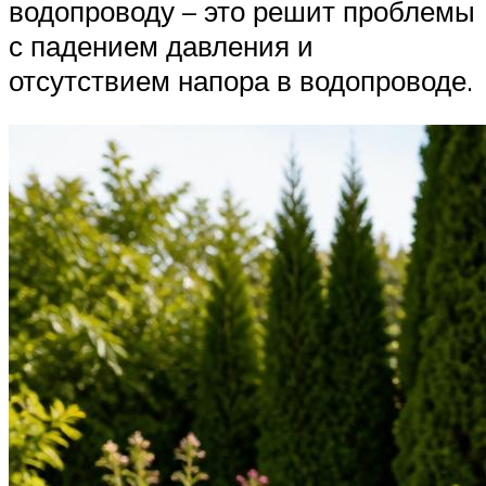
водопроводу – это решит проблемы
с падением давления и
отсутствием напора в водопроводе.