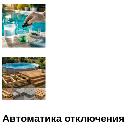
Автоматика отключения