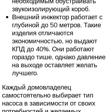
необходимым обустраивать
звукоизолирующий короб.
Внешний инжектор работает с
глубиной до 50 метров. Такие
изделия отличаются
экономичностью, но выдают
КПД до 40%. Они работают
гораздо тише, однако давление
на выходе оставляет желать
лучшего.
Каждый домовладелец
самостоятельно выбирает тип
насоса в зависимости от своих
потребностей и желаемых