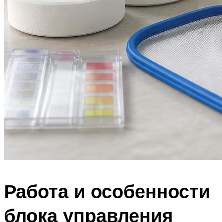
Работа и особенности
блока управления