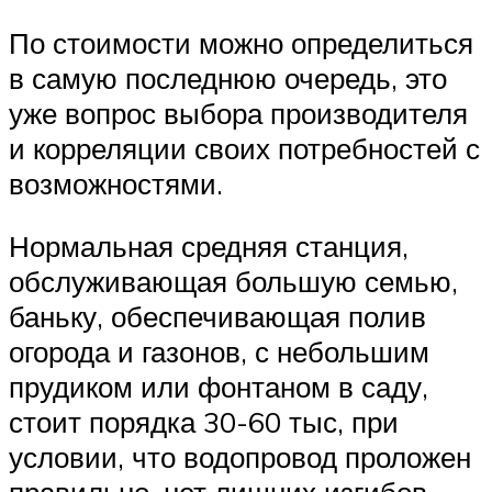
По стоимости можно определиться
в самую последнюю очередь, это
уже вопрос выбора производителя
и корреляции своих потребностей с
возможностями.
Нормальная средняя станция,
обслуживающая большую семью,
баньку, обеспечивающая полив
огорода и газонов, с небольшим
прудиком или фонтаном в саду,
стоит порядка 30-60 тыс, при
условии, что водопровод проложен