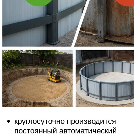
круглосуточно производится
постоянный автоматический