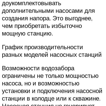
доукомплектовывать
дополнительными насосами для
создания напора. Это выгоднее,
чем приобретать избыточно
мощную станцию.
График производительности
разных моделей насосных станций
Возможности водозабора
ограничены не только мощностью
насоса, но и возможностью
установки и подключения насосной
станции в колодце или к скважине.
Насосная станция не генерирует