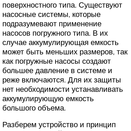
поверхностного типа. Существуют
насосные системы, которые
подразумевают применение
насосов погружного типа. В их
случае аккумулирующая емкость
может быть меньших размеров, так
как погружные насосы создают
большее давление в системе и
реже включаются. Для их защиты
нет необходимости устанавливать
аккумулирующую емкость
большого объема.
Разберем устройство и принцип