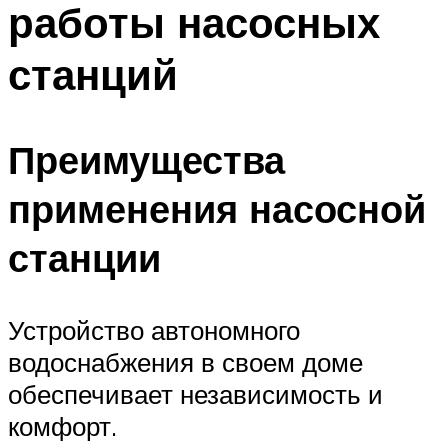
работы насосных
ПЛАВАНЬЕ ДЛЯ ДЕТЕЙ
ПЛАВАНЬЕ ДЛЯ ПОХУДЕНИЯ
станций
БАССЕЙН ДЛЯ ДОМА
ОЧИСТКА БАССЕЙНОВ
Преимущества
МЕНЮ
применения насосной
станции
Устройство автономного
водоснабжения в своем доме
обеспечивает независимость и
комфорт.