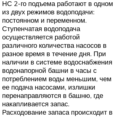
НС 2-го подъема работают в одном
из двух режимов водоподачи:
постоянном и переменном.
Ступенчатая водоподача
осуществляется работой
различного количества насосов в
разное время в течение дня. При
наличии в системе водоснабжения
водонапорной башни в часы с
потреблением воды меньшим, чем
ее подача насосами, излишки
перенаправляются в башню, где
накапливается запас.
Расходование запаса происходит в