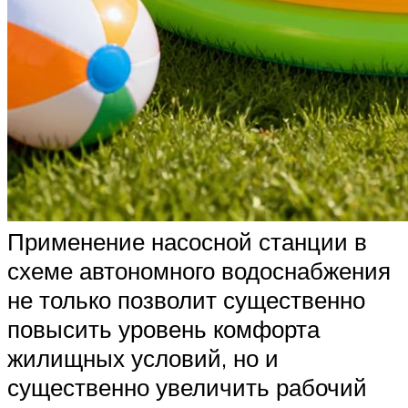
Применение насосной станции в
схеме автономного водоснабжения
не только позволит существенно
повысить уровень комфорта
жилищных условий, но и
существенно увеличить рабочий