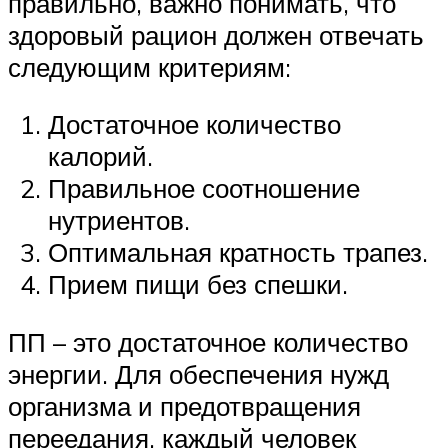
правильно, важно понимать, что
здоровый рацион должен отвечать
следующим критериям:
Достаточное количество
калорий.
Правильное соотношение
нутриентов.
Оптимальная кратность трапез.
Прием пищи без спешки.
ПП – это достаточное количество
энергии. Для обеспечения нужд
организма и предотвращения
переедания, каждый человек