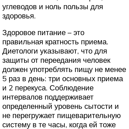
углеводов и ноль пользы для
здоровья.
Здоровое питание – это
правильная кратность приема.
Диетологи указывают, что для
защиты от переедания человек
должен употреблять пищу не менее
5 раз в день: три основных приема
и 2 перекуса. Соблюдение
интервалов поддерживает
определенный уровень сытости и
не перегружает пищеварительную
систему в те часы, когда ей тоже