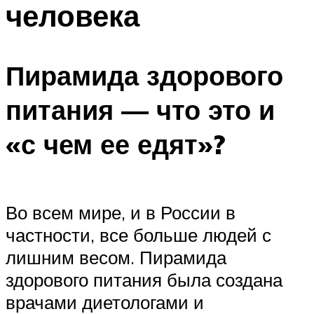
человека
ПЛАВАНЬЕ ДЛЯ ДЕТЕЙ
ПЛАВАНЬЕ ДЛЯ ПОХУДЕНИЯ
БАССЕЙН ДЛЯ ДОМА
Пирамида здорового
ОЧИСТКА БАССЕЙНОВ
питания — что это и
МЕНЮ
«с чем ее едят»?
Во всем мире, и в России в
частности, все больше людей с
лишним весом. Пирамида
здорового питания была создана
врачами диетологами и