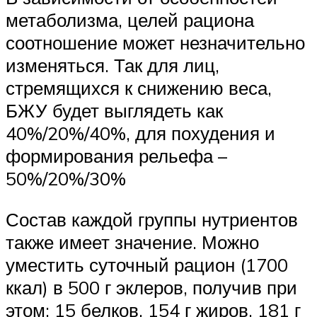
метаболизма, целей рациона
соотношение может незначительно
изменяться. Так для лиц,
стремящихся к снижению веса,
БЖУ будет выглядеть как
40%/20%/40%, для похудения и
формирования рельефа –
50%/20%/30%
Состав каждой группы нутриентов
также имеет значение. Можно
уместить суточный рацион (1700
ккал) в 500 г эклеров, получив при
этом: 15 белков, 154 г жиров, 181 г