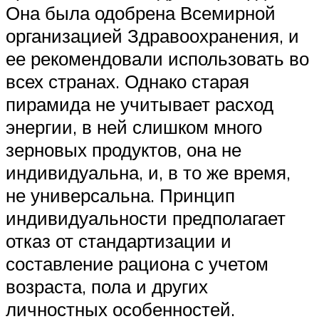
Она была одобрена Всемирной
организацией Здравоохранения, и
ее рекомендовали использовать во
всех странах. Однако старая
пирамида не учитывает расход
энергии, в ней слишком много
зерновых продуктов, она не
индивидуальна, и, в то же время,
не универсальна. Принцип
индивидуальности предполагает
отказ от стандартизации и
составление рациона с учетом
возраста, пола и других
личностных особенностей.