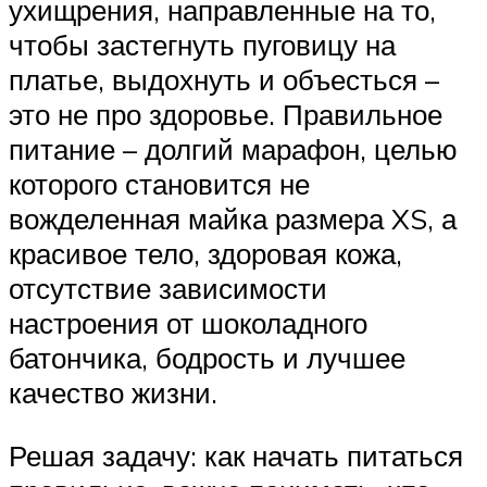
ухищрения, направленные на то,
чтобы застегнуть пуговицу на
платье, выдохнуть и объесться –
это не про здоровье. Правильное
питание – долгий марафон, целью
которого становится не
вожделенная майка размера XS, а
красивое тело, здоровая кожа,
отсутствие зависимости
настроения от шоколадного
батончика, бодрость и лучшее
качество жизни.
Решая задачу: как начать питаться