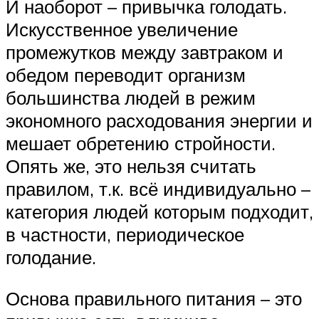
И наоборот – привычка голодать.
Искусственное увеличение
промежутков между завтраком и
обедом переводит организм
большинства людей в режим
экономного расходования энергии и
мешает обретению стройности.
Опять же, это нельзя считать
правилом, т.к. всё индивидуально –
категория людей которым подходит,
в частности, периодическое
голодание.
Основа правильного питания – это