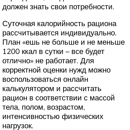
должен знать свои потребности.
Суточная калорийность рациона
рассчитывается индивидуально.
План «ешь не больше и не меньше
1200 ккал в сутки – все будет
отлично» не работает. Для
корректной оценки нужд можно
воспользоваться онлайн
калькулятором и рассчитать
рацион в соответствии с массой
тела, полом, возрастом,
интенсивностью физических
нагрузок.