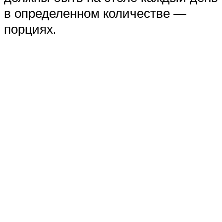
в определенном количестве —
порциях.