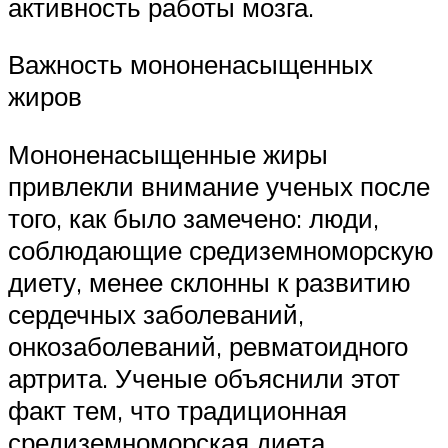
активность работы мозга.
Важность мононенасыщенных
жиров
Мононенасыщенные жиры
привлекли внимание ученых после
того, как было замечено: люди,
соблюдающие средиземноморскую
диету, менее склонны к развитию
сердечных заболеваний,
онкозаболеваний, ревматоидного
артрита. Ученые объяснили этот
факт тем, что традиционная
средиземноморская диета