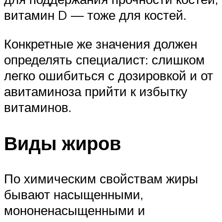
витамин D — тоже для костей.
Конкретные же значения должен
определять специалист: слишком
легко ошибиться с дозировкой и от
авитаминоза прийти к избытку
витаминов.
Виды жиров
По химическим свойствам жиры
бывают насыщенными,
мононенасыщенными и