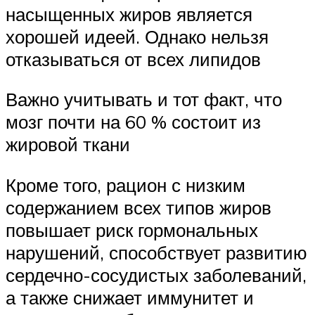
насыщенных жиров является
хорошей идеей. Однако нельзя
отказываться от всех липидов
Важно учитывать и тот факт, что
мозг почти на 60 % состоит из
жировой ткани
Кроме того, рацион с низким
содержанием всех типов жиров
повышает риск гормональных
нарушений, способствует развитию
сердечно-сосудистых заболеваний,
а также снижает иммунитет и