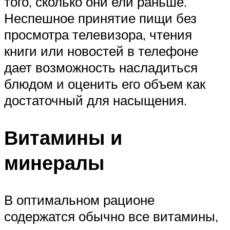
того, сколько они ели раньше.
Неспешное принятие пищи без
просмотра телевизора, чтения
книги или новостей в телефоне
дает возможность насладиться
блюдом и оценить его объем как
достаточный для насыщения.
Витамины и
минералы
В оптимальном рационе
содержатся обычно все витамины,