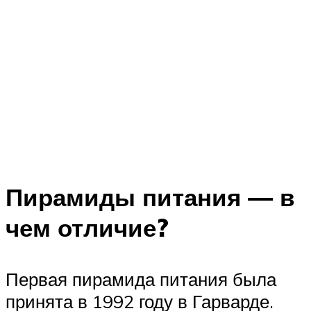
Пирамиды питания — в
чем отличие?
Первая пирамида питания была
принята в 1992 году в Гарварде.