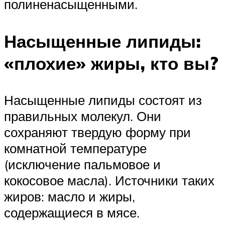
полиненасыщенными.
Насыщенные липиды:
«плохие» жиры, кто вы?
Насыщенные липиды состоят из
правильных молекул. Они
сохраняют твердую форму при
комнатной температуре
(исключение пальмовое и
кокосовое масла). Источники таких
жиров: масло и жиры,
содержащиеся в мясе.