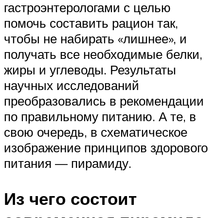
гастроэнтерологами с целью
помочь составить рацион так,
чтобы не набирать «лишнее», и
получать все необходимые белки,
жиры и углеводы. Результаты
научных исследований
преобразовались в рекомендации
по правильному питанию. А те, в
свою очередь, в схематическое
изображение принципов здорового
питания — пирамиду.
Из чего состоит