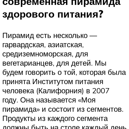
современная пирамида
здорового питания?
Пирамид есть несколько —
гарвардская, азиатская,
средиземноморская, для
вегетарианцев, для детей. Мы
будем говорить о той, которая была
принята Институтом питания
человека (Калифорния) в 2007
году. Она называется «Моя
пирамида» и состоит из сегментов.
Продукты из каждого сегмента
должны быть на столе каждый день