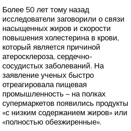
Более 50 лет тому назад
исследователи заговорили о связи
насыщенных жиров и скорости
повышения холестерина в крови,
который является причиной
атеросклероза, сердечно-
сосудистых заболеваний. На
заявление ученых быстро
отреагировала пищевая
промышленность – на полках
супермаркетов появились продукты
«с низким содержанием жиров» или
«полностью обезжиренные».