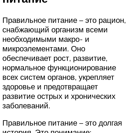
Правильное питание – это рацион,
снабжающий организм всеми
необходимыми макро- и
микроэлементами. Оно
обеспечивает рост, развитие,
нормальное функционирование
всех систем органов, укрепляет
здоровье и предотвращает
развитие острых и хронических
заболеваний.
Правильное питание – это долгая
история. Это понимание: