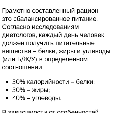
Грамотно составленный рацион –
это сбалансированное питание.
Согласно исследованиям
диетологов, каждый день человек
должен получить питательные
вещества – белки, жиры и углеводы
(или Б/Ж/У) в определенном
соотношении:
30% калорийности – белки;
30% – жиры;
40% – углеводы.
В зависимости от особенностей