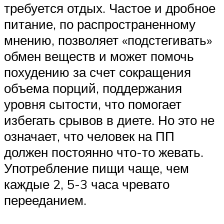
требуется отдых. Частое и дробное
питание, по распространенному
мнению, позволяет «подстегивать»
обмен веществ и может помочь
похудению за счет сокращения
объема порций, поддержания
уровня сытости, что помогает
избегать срывов в диете. Но это не
означает, что человек на ПП
должен постоянно что-то жевать.
Употребление пищи чаще, чем
каждые 2, 5-3 часа чревато
перееданием.