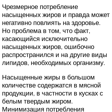
Чрезмерное потребление
насыщенных жиров и правда может
негативно повлиять на здоровье.
Но проблема в том, что факт,
касающийся исключительно
насыщенных жиров, ошибочно
распространился и на другие виды
липидов, необходимых организму.
Насыщенные жиры в большом
количестве содержатся в мясной
продукции, в частности в кусках с
белым твердым жиром.
Минимизация потребления