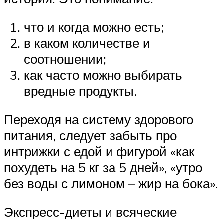
что и когда можно есть;
в каком количестве и
соотношении;
как часто можно выбирать
вредные продукты.
Переходя на систему здорового
питания, следует забыть про
интрижки с едой и фигурой «как
похудеть на 5 кг за 5 дней», «утро
без воды с лимоном – жир на бока».
Экспресс-диеты и всяческие