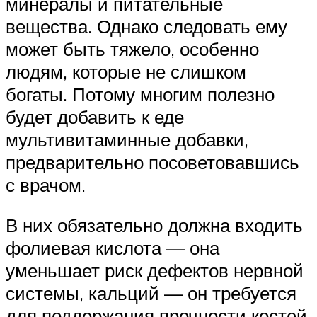
минералы и питательные
вещества. Однако следовать ему
может быть тяжело, особенно
людям, которые не слишком
богаты. Потому многим полезно
будет добавить к еде
мультивитаминные добавки,
предварительно посоветовавшись
с врачом.
В них обязательно должна входить
фолиевая кислота — она
уменьшает риск дефектов нервной
системы, кальций — он требуется
для поддержания прочности костей,