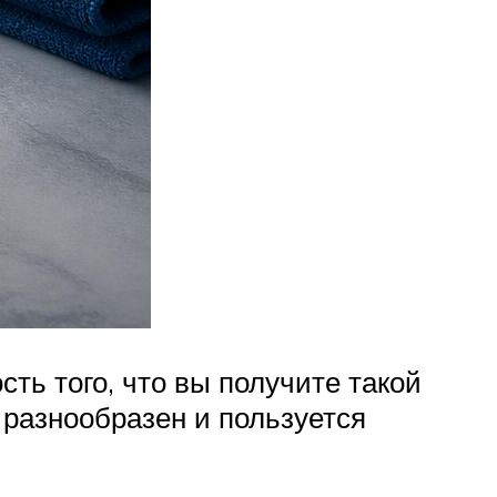
сть того, что вы получите такой
 разнообразен и пользуется