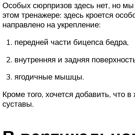
Особых сюрпризов здесь нет, но мы
этом тренажере: здесь кроется осо
направлено на укрепление:
передней части бицепса бедра,
внутренняя и задняя поверхность
ягодичные мышцы.
Кроме того, хочется добавить, что
суставы.