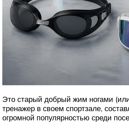
Это старый добрый жим ногами (или, 
тренажер в своем спортзале, состав
огромной популярностью среди посе