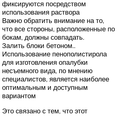
фиксируются посредством
использования раствора
Важно обратить внимание на то,
что все стороны, расположенные по
бокам, должны совпадать.
Залить блоки бетоном..
Использование пенополистирола
для изготовления опалубки
несъемного вида, по мнению
специалистов, является наиболее
оптимальным и доступным
вариантом
Это связано с тем, что этот