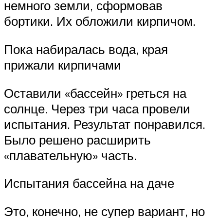
немного земли, сформовав
бортики. Их обложили кирпичом.
Пока набиралась вода, края
прижали кирпичами
Оставили «бассейн» греться на
солнце. Через три часа провели
испытания. Результат понравился.
Было решено расширить
«плавательную» часть.
Испытания бассейна на даче
Это, конечно, не супер вариант, но