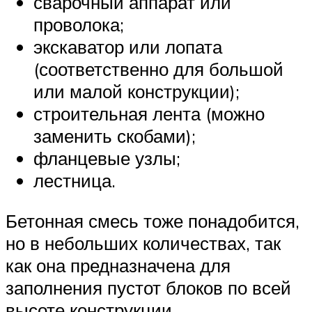
сварочный аппарат или
проволока;
экскаватор или лопата
(соответственно для большой
или малой конструкции);
строительная лента (можно
заменить скобами);
фланцевые узлы;
лестница.
Бетонная смесь тоже понадобится,
но в небольших количествах, так
как она предназначена для
заполнения пустот блоков по всей
высоте конструкции.