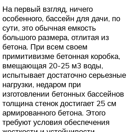
На первый взгляд, ничего
особенного, бассейн для дачи, по
сути, это обычная емкость
большого размера, отлитая из
бетона. При всем своем
примитивизме бетонная коробка,
вмещающая 20-25 м3 воды,
испытывает достаточно серьезные
нагрузки, недаром при
изготовлении бетонных бассейнов
толщина стенок достигает 25 см
армированного бетона. Этого
требуют условия обеспечения
жесткости и устойчивости