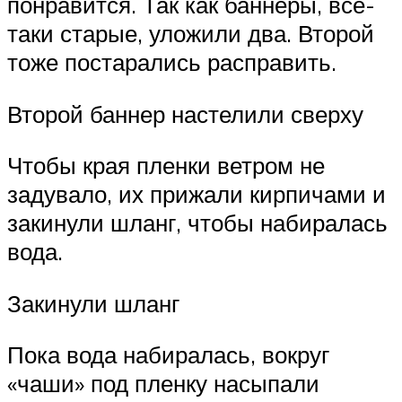
понравится. Так как баннеры, все-
таки старые, уложили два. Второй
тоже постарались расправить.
Второй баннер настелили сверху
Чтобы края пленки ветром не
задувало, их прижали кирпичами и
закинули шланг, чтобы набиралась
вода.
Закинули шланг
Пока вода набиралась, вокруг
«чаши» под пленку насыпали