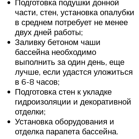
Подготовка подушки донной
части, стен, установка опалубки
в среднем потребует не менее
двух дней работы;
Заливку бетоном чаши
бассейна необходимо
выполнить за один день, еще
лучше, если удастся уложиться
в 6-8 часов;
Подготовка стен к укладке
гидроизоляции и декоративной
отделки;
Установка оборудования и
отделка парапета бассейна.