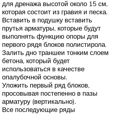
для дренажа высотой около 15 см,
которая состоит из гравия и песка.
Вставить в подушку вставить
прутья арматуры, которые будут
выполнять функцию опоры для
первого рядя блоков полистирола.
Залить дно траншеи тонким слоем
бетона, который будет
использоваться в качестве
опалубочной основы.
Уложить первый ряд блоков,
просовывая постепенно в пазы
арматуру (вертикально).
Все последующие ряды