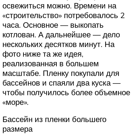
освежиться можно. Времени на
«строительство» потребовалось 2
часа. Основное — выкопать
котлован. А дальнейшее — дело
нескольких десятков минут. На
фото ниже та же идея,
реализованная в большем
масштабе. Пленку покупали для
бассейнов и спаяли два куска —
чтобы получилось более объемное
«море».
Бассейн из пленки большего
размера