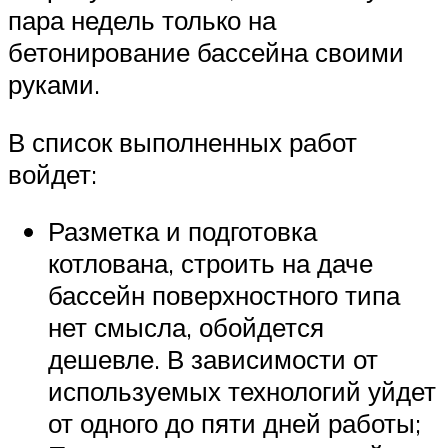
пара недель только на
бетонирование бассейна своими
руками.
В список выполненных работ
войдет:
Разметка и подготовка
котлована, строить на даче
бассейн поверхностного типа
нет смысла, обойдется
дешевле. В зависимости от
используемых технологий уйдет
от одного до пяти дней работы;