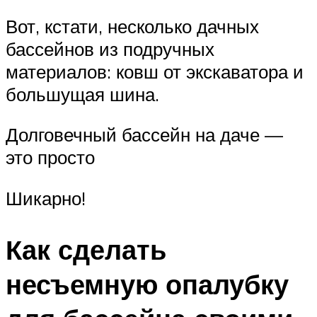
Вот, кстати, несколько дачных
бассейнов из подручных
материалов: ковш от экскаватора и
большущая шина.
Долговечный бассейн на даче —
это просто
Шикарно!
Как сделать
несъемную опалубку