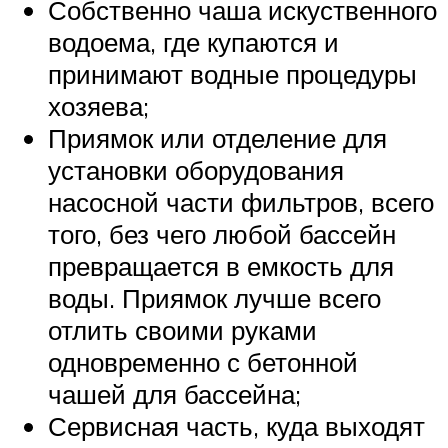
Собственно чаша искуственного
водоема, где купаются и
принимают водные процедуры
хозяева;
Приямок или отделение для
установки оборудования
насосной части фильтров, всего
того, без чего любой бассейн
превращается в емкость для
воды. Приямок лучше всего
отлить своими руками
одновременно с бетонной
чашей для бассейна;
Сервисная часть, куда выходят