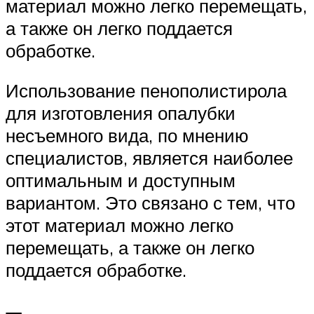
материал можно легко перемещать,
а также он легко поддается
обработке.
Использование пенополистирола
для изготовления опалубки
несъемного вида, по мнению
специалистов, является наиболее
оптимальным и доступным
вариантом. Это связано с тем, что
этот материал можно легко
перемещать, а также он легко
поддается обработке.