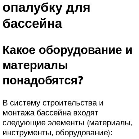
опалубку для
ПЛАВАНЬЕ ДЛЯ ДЕТЕЙ
ПЛАВАНЬЕ ДЛЯ ПОХУДЕНИЯ
бассейна
БАССЕЙН ДЛЯ ДОМА
ОЧИСТКА БАССЕЙНОВ
Какое оборудование и
МЕНЮ
материалы
понадобятся?
В систему строительства и
монтажа бассейна входят
следующие элементы (материалы,
инструменты, оборудование):