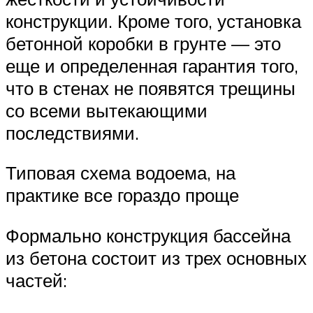
конструкции. Кроме того, установка
бетонной коробки в грунте — это
еще и определенная гарантия того,
что в стенах не появятся трещины
со всеми вытекающими
последствиями.
Типовая схема водоема, на
практике все гораздо проще
Формально конструкция бассейна
из бетона состоит из трех основных
частей: