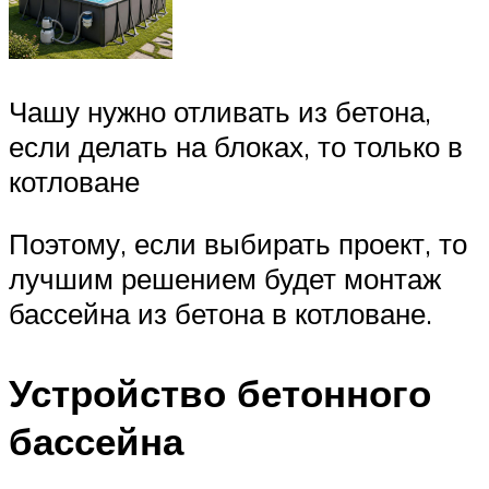
Чашу нужно отливать из бетона,
если делать на блоках, то только в
котловане
Поэтому, если выбирать проект, то
лучшим решением будет монтаж
бассейна из бетона в котловане.
Устройство бетонного
бассейна