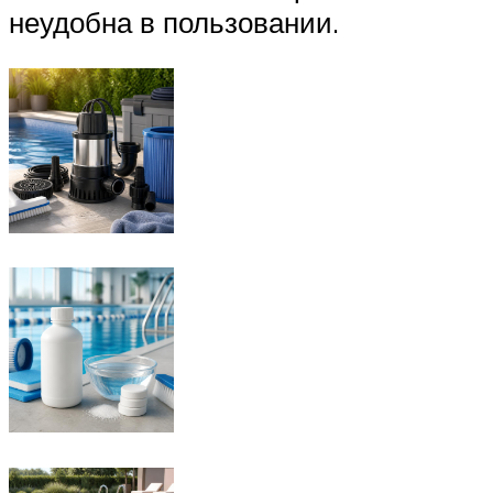
неудобна в пользовании.