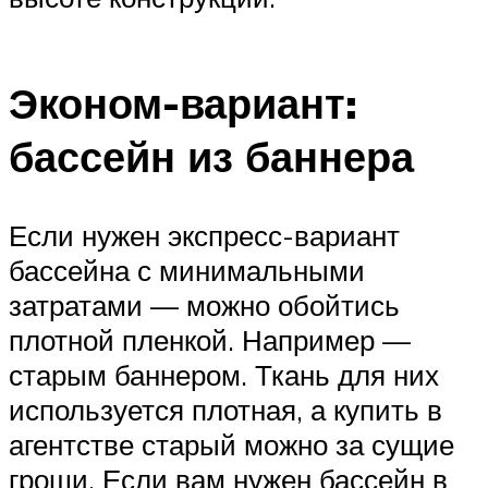
Эконом-вариант:
бассейн из баннера
Если нужен экспресс-вариант
бассейна с минимальными
затратами — можно обойтись
плотной пленкой. Например —
старым баннером. Ткань для них
используется плотная, а купить в
агентстве старый можно за сущие
гроши. Если вам нужен бассейн в