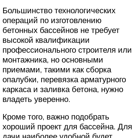
Большинство технологических
операций по изготовлению
бетонных бассейнов не требует
высокой квалификации
профессионального строителя или
монтажника, но основными
приемами, такими как сборка
опалубки, перевязка арматурного
каркаса и заливка бетона, нужно
владеть уверенно.
Кроме того, важно подобрать
хороший проект для бассейна. Для
дачи наиболее удобной будет