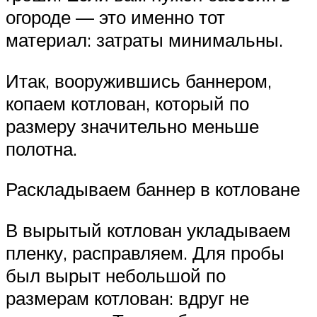
огороде — это именно тот
материал: затраты минимальны.
Итак, вооружившись баннером,
копаем котлован, который по
размеру значительно меньше
полотна.
Раскладываем баннер в котловане
В вырытый котлован укладываем
пленку, расправляем. Для пробы
был вырыт небольшой по
размерам котлован: вдруг не