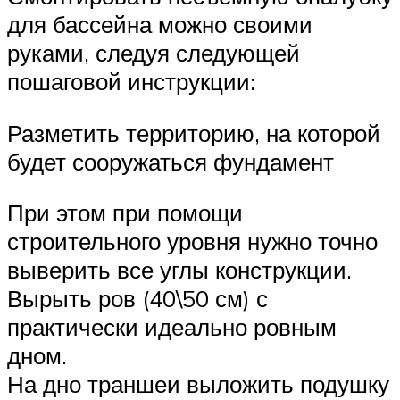
для бассейна можно своими
руками, следуя следующей
пошаговой инструкции:
Разметить территорию, на которой
будет сооружаться фундамент
При этом при помощи
строительного уровня нужно точно
выверить все углы конструкции.
Вырыть ров (40\50 см) с
практически идеально ровным
дном.
На дно траншеи выложить подушку