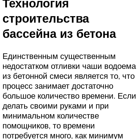
Технология
строительства
бассейна из бетона
Единственным существенным
недостатком отливки чаши водоема
из бетонной смеси является то, что
процесс занимает достаточно
большое количество времени. Если
делать своими руками и при
минимальном количестве
помощников, то времени
потребуется много, как минимум