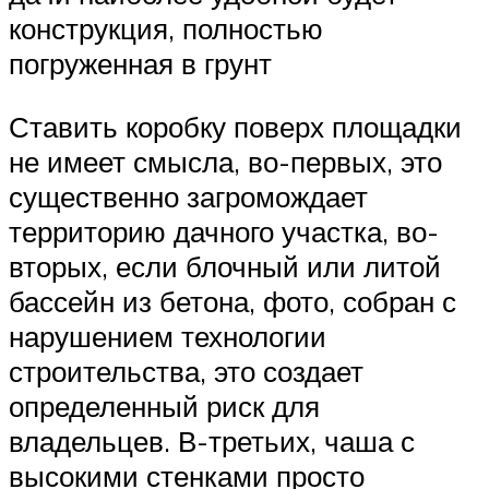
конструкция, полностью
погруженная в грунт
Ставить коробку поверх площадки
не имеет смысла, во-первых, это
существенно загромождает
территорию дачного участка, во-
вторых, если блочный или литой
бассейн из бетона, фото, собран с
нарушением технологии
строительства, это создает
определенный риск для
владельцев. В-третьих, чаша с
высокими стенками просто