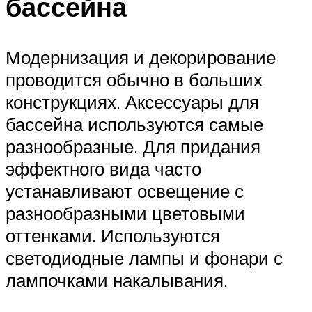
бассейна
Модернизация и декорирование
проводится обычно в больших
конструкциях. Аксессуары для
бассейна используются самые
разнообразные. Для придания
эффектного вида часто
устанавливают освещение с
разнообразными цветовыми
оттенками. Используются
светодиодные лампы и фонари с
лампочками накалывания.