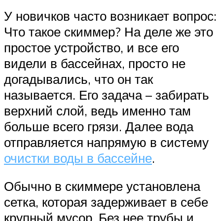
У новичков часто возникает вопрос:
Что такое скиммер? На деле же это
простое устройство, и все его
видели в бассейнах, просто не
догадывались, что он так
называется. Его задача – забирать
верхний слой, ведь именно там
больше всего грязи. Далее вода
отправляется напрямую в систему
очистки воды в бассейне
.
Обычно в скиммере установлена
сетка, которая задерживает в себе
крупный мусор. Без нее трубы и