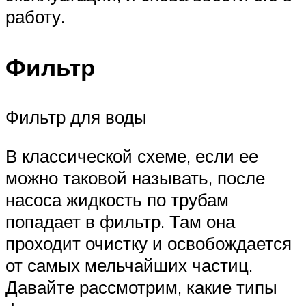
работу.
Фильтр
Фильтр для воды
В классической схеме, если ее
можно таковой называть, после
насоса жидкость по трубам
попадает в фильтр. Там она
проходит очистку и освобождается
от самых мельчайших частиц.
Давайте рассмотрим, какие типы