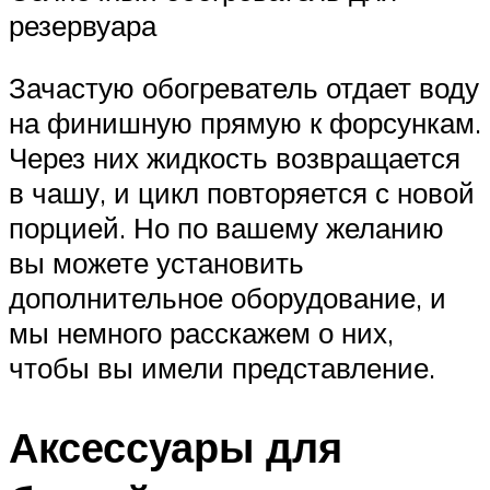
резервуара
Зачастую обогреватель отдает воду
на финишную прямую к форсункам.
Через них жидкость возвращается
в чашу, и цикл повторяется с новой
порцией. Но по вашему желанию
вы можете установить
дополнительное оборудование, и
мы немного расскажем о них,
чтобы вы имели представление.
Аксессуары для