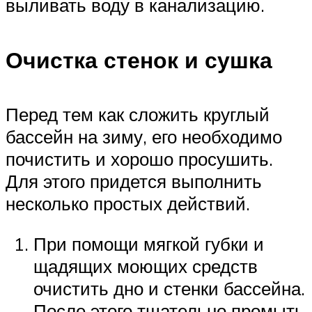
выливать воду в канализацию.
Очистка стенок и сушка
Перед тем как сложить круглый
бассейн на зиму, его необходимо
почистить и хорошо просушить.
Для этого придется выполнить
несколько простых действий.
При помощи мягкой губки и
щадящих моющих средств
очистить дно и стенки бассейна.
После этого тщательно промыть