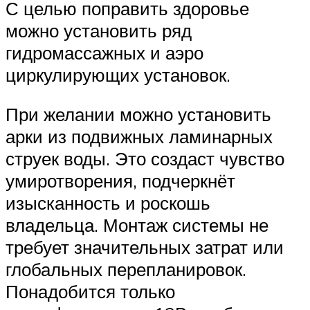
С целью поправить здоровье
можно установить ряд
гидромассажных и аэро
циркулирующих установок.
При желании можно установить
арки из подвижных ламинарных
струек воды. Это создаст чувство
умиротворения, подчеркнёт
изысканность и роскошь
владельца. Монтаж системы не
требует значительных затрат или
глобальных перепланировок.
Понадобится только