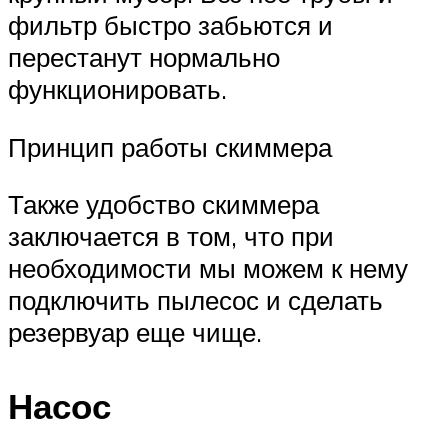
фильтр быстро забьются и
перестанут нормально
функционировать.
Принцип работы скиммера
Также удобство скиммера
заключается в том, что при
необходимости мы можем к нему
подключить пылесос и сделать
резервуар еще чище.
Насос