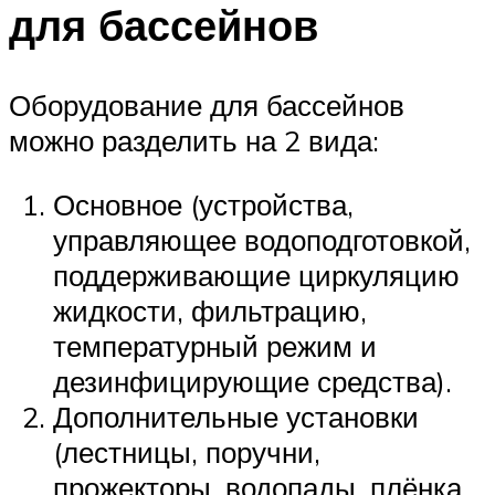
для бассейнов
Оборудование для бассейнов
можно разделить на 2 вида:
Основное (устройства,
управляющее водоподготовкой,
поддерживающие циркуляцию
жидкости, фильтрацию,
температурный режим и
дезинфицирующие средства).
Дополнительные установки
(лестницы, поручни,
прожекторы, водопады, плёнка