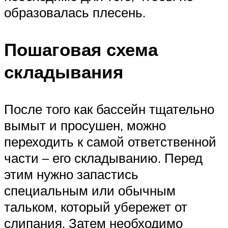
образовалась плесень.
Пошаговая схема
складывания
После того как бассейн тщательно
вымыт и просушен, можно
переходить к самой ответственной
части – его складыванию. Перед
этим нужно запастись
специальным или обычным
тальком, который убережет от
слипания. Затем необходимо