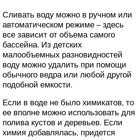
Сливать воду можно в ручном или
автоматическом режиме – здесь
все зависит от объема самого
бассейна. Из детских
малообъемных разновидностей
воду можно удалить при помощи
обычного ведра или любой другой
подобной емкости.
Если в воде не было химикатов, то
ее вполне можно использовать для
полива кустов и деревьев. Если
химия добавлялась, придется