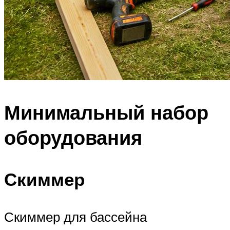
Минимальный набор
оборудования
Скиммер
Скиммер для бассейна