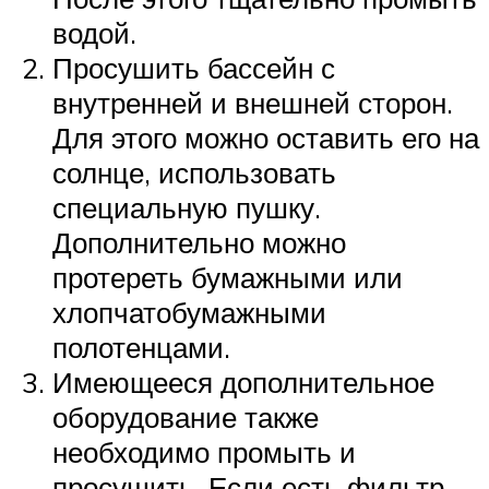
водой.
Просушить бассейн с
внутренней и внешней сторон.
Для этого можно оставить его на
солнце, использовать
специальную пушку.
Дополнительно можно
протереть бумажными или
хлопчатобумажными
полотенцами.
Имеющееся дополнительное
оборудование также
необходимо промыть и
просушить. Если есть фильтр,