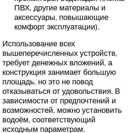
ПВХ, другие материалы и
аксессуары, повышающие
комфорт эксплуатации).
Использование всех
вышеперечисленных устройств,
требует денежных вложений, а
конструкция занимает большую
площадь, но это не повод
отказываться от удовольствия. В
зависимости от предпочтений и
возможностей, можно установить
водоём, соответствующий
исходным параметрам.