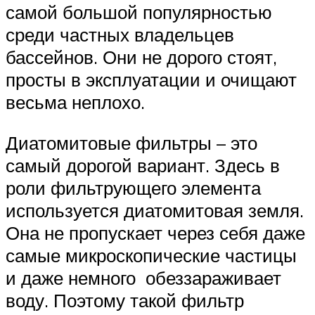
самой большой популярностью
среди частных владельцев
бассейнов. Они не дорого стоят,
просты в эксплуатации и очищают
весьма неплохо.
Диатомитовые фильтры – это
самый дорогой вариант. Здесь в
роли фильтрующего элемента
используется диатомитовая земля.
Она не пропускает через себя даже
самые микроскопические частицы
и даже немного обеззараживает
воду. Поэтому такой фильтр