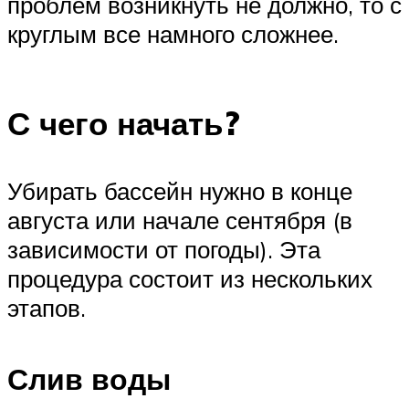
проблем возникнуть не должно, то с
круглым все намного сложнее.
С чего начать?
Убирать бассейн нужно в конце
августа или начале сентября (в
зависимости от погоды). Эта
процедура состоит из нескольких
этапов.
Слив воды