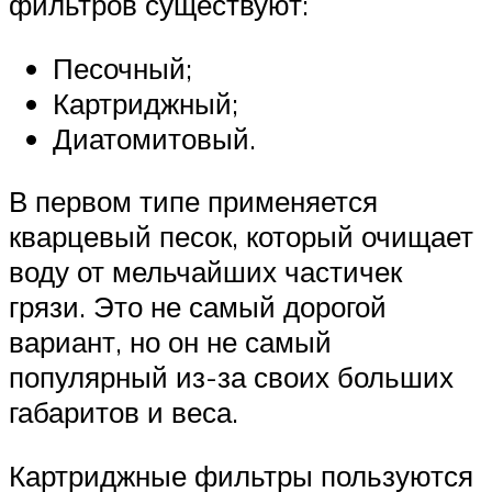
фильтров существуют:
Песочный;
Картриджный;
Диатомитовый.
В первом типе применяется
кварцевый песок, который очищает
воду от мельчайших частичек
грязи. Это не самый дорогой
вариант, но он не самый
популярный из-за своих больших
габаритов и веса.
Картриджные фильтры пользуются