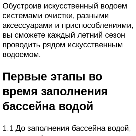
Обустроив искусственный водоем
системами очистки, разными
аксессуарами и приспособлениями,
вы сможете каждый летний сезон
проводить рядом искусственным
водоемом.
Первые этапы во
время заполнения
бассейна водой
1.1 До заполнения бассейна водой,