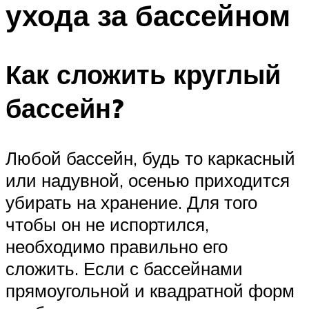
ухода за бассейном
ПЛАВАНЬЕ ДЛЯ ДЕТЕЙ
ПЛАВАНЬЕ ДЛЯ ПОХУДЕНИЯ
БАССЕЙН ДЛЯ ДОМА
Как сложить круглый
ОЧИСТКА БАССЕЙНОВ
бассейн?
МЕНЮ
Любой бассейн, будь то каркасный
или надувной, осенью приходится
убирать на хранение. Для того
чтобы он не испортился,
необходимо правильно его
сложить. Если с бассейнами
прямоугольной и квадратной форм