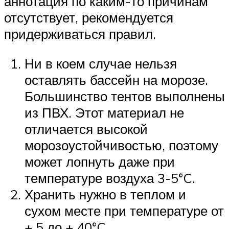
аннотация по каким-то причинам
отсутствует, рекомендуется
придерживаться правил.
Ни в коем случае нельзя
оставлять бассейн на морозе.
Большинство тентов выполнены
из ПВХ. Этот материал не
отличается высокой
морозоустойчивостью, поэтому
может лопнуть даже при
температуре воздуха 3-5°C.
Хранить нужно в теплом и
сухом месте при температуре от
+ 5 до + 40°C.