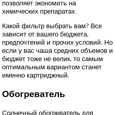
позволяет экономить на
химических препаратах.
Какой фильтр выбрать вам? Все
зависит от вашего бюджета,
предпочтений и прочих условий. Но
если у вас чаша средних объемов и
бюджет тоже не велик, то самым
оптимальным вариантом станет
именно картриджный.
Обогреватель
Солнечный обогреватель для