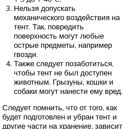
Нельзя допускать
механического воздействия на
тент. Так, повредить
поверхность могут любые
острые предметы, например
гвозди.
Также следует позаботиться,
чтобы тент не был доступен
животным. Грызуны, кошки и
собаки могут нанести ему вред.
Следует помнить, что от того, как
будет подготовлен и убран тент и
другие части на хранение, зависит