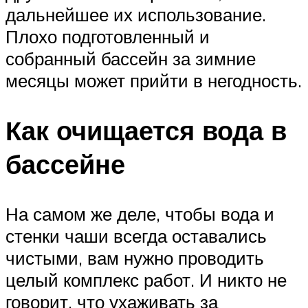
дальнейшее их использование.
Плохо подготовленный и
собранный бассейн за зимние
месяцы может прийти в негодность.
Как очищается вода в
бассейне
На самом же деле, чтобы вода и
стенки чаши всегда оставались
чистыми, вам нужно проводить
целый комплекс работ. И никто не
говорит, что ухаживать за