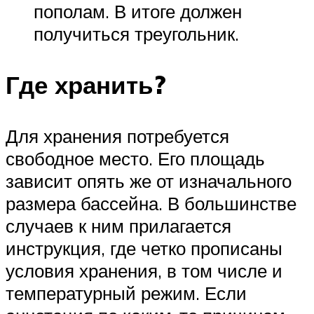
пополам. В итоге должен
получиться треугольник.
Где хранить?
Для хранения потребуется
свободное место. Его площадь
зависит опять же от изначального
размера бассейна. В большинстве
случаев к ним прилагается
инструкция, где четко прописаны
условия хранения, в том числе и
температурный режим. Если