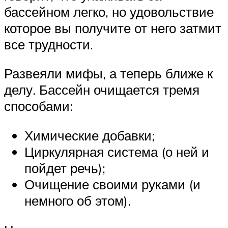
бассейном легко, но удовольствие
которое вы получите от него затмит
все трудности.
Развеяли мифы, а теперь ближе к
делу. Бассейн очищается тремя
способами:
Химические добавки;
Циркулярная система (о ней и
пойдет речь);
Очищение своими руками (и
немного об этом).