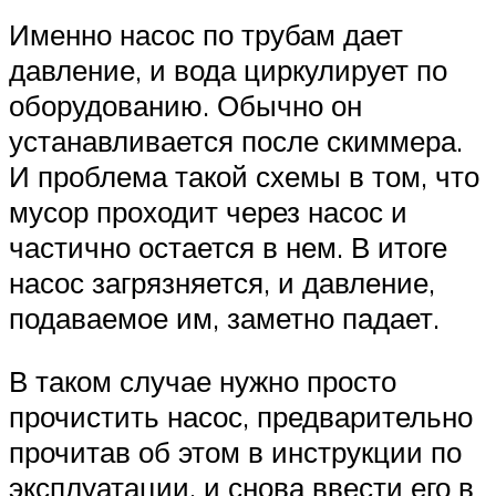
Именно насос по трубам дает
давление, и вода циркулирует по
оборудованию. Обычно он
устанавливается после скиммера.
И проблема такой схемы в том, что
мусор проходит через насос и
частично остается в нем. В итоге
насос загрязняется, и давление,
подаваемое им, заметно падает.
В таком случае нужно просто
прочистить насос, предварительно
прочитав об этом в инструкции по
эксплуатации, и снова ввести его в