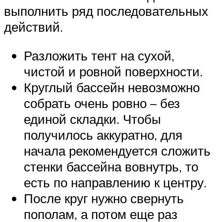
выполнить ряд последовательных
действий.
Разложить тент на сухой,
чистой и ровной поверхности.
Круглый бассейн невозможно
собрать очень ровно – без
единой складки. Чтобы
получилось аккуратно, для
начала рекомендуется сложить
стенки бассейна вовнутрь, то
есть по направлению к центру.
После круг нужно свернуть
пополам, а потом еще раз