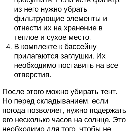
из него нужно убрать
фильтрующие элементы и
отнести их на хранение в
теплое и сухое место.
В комплекте к бассейну
прилагаются заглушки. Их
необходимо поставить на все
отверстия.
После этого можно убирать тент.
Но перед складыванием, если
погода позволяет, нужно подержать
его несколько часов на солнце. Это
необходимо для того, чтобы не