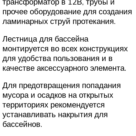
трансформатор в 12В, трубы и
прочее оборудование для создания
ламинарных струй протекания.
Лестница для бассейна
монтируется во всех конструкциях
для удобства пользования и в
качестве аксессуарного элемента.
Для предотвращения попадания
мусора и осадков на открытых
территориях рекомендуется
устанавливать накрытия для
бассейнов.