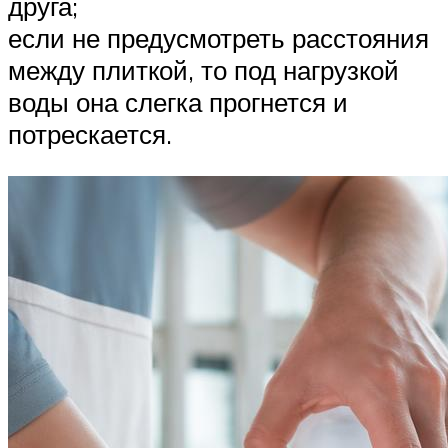
друга;
если не предусмотреть расстояния
между плиткой, то под нагрузкой
воды она слегка прогнется и
потрескается.