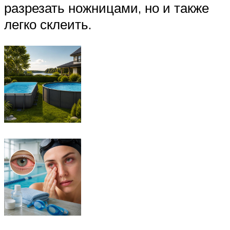
разрезать ножницами, но и также
легко склеить.