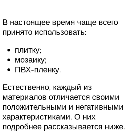
В настоящее время чаще всего
принято использовать:
плитку;
мозаику;
ПВХ-пленку.
Естественно, каждый из
материалов отличается своими
положительными и негативными
характеристиками. О них
подробнее рассказывается ниже.