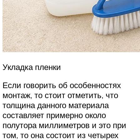
Укладка пленки
Если говорить об особенностях
монтаж, то стоит отметить, что
толщина данного материала
составляет примерно около
полутора миллиметров и это при
том, то она состоит из четырех