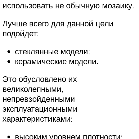
использовать не обычную мозаику.
Лучше всего для данной цели
подойдет:
стеклянные модели;
керамические модели.
Это обусловлено их
великолепными,
непревзойденными
эксплуатационными
характеристиками:
высоким уровнем плотности;