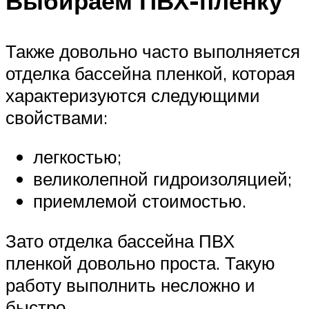
Выбираем ПВХ-пленку
Также довольно часто выполняется
отделка бассейна пленкой, которая
характеризуются следующими
свойствами:
легкостью;
великолепной гидроизоляцией;
приемлемой стоимостью.
Зато отделка бассейна ПВХ
пленкой довольно проста. Такую
работу выполнить несложно и
быстро.