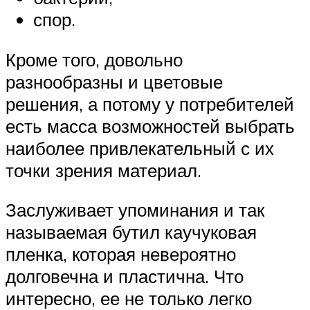
спор.
Кроме того, довольно
разнообразны и цветовые
решения, а потому у потребителей
есть масса возможностей выбрать
наиболее привлекательный с их
точки зрения материал.
Заслуживает упоминания и так
называемая бутил каучуковая
пленка, которая невероятно
долговечна и пластична. Что
интересно, ее не только легко