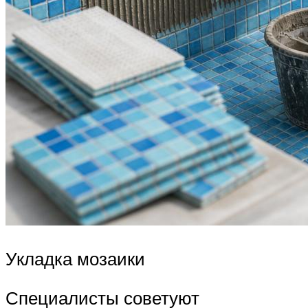
Укладка мозаики
Специалисты советуют