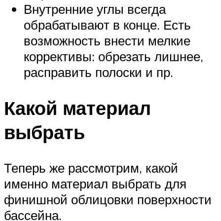
Внутренние углы всегда
обрабатывают в конце. Есть
возможность внести мелкие
коррективы: обрезать лишнее,
расправить полоски и пр.
Какой материал
выбрать
Теперь же рассмотрим, какой
именно материал выбрать для
финишной облицовки поверхности
бассейна.