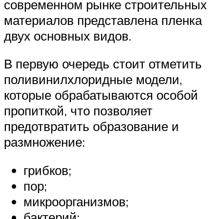
современном рынке строительных
материалов представлена пленка
двух основных видов.
В первую очередь стоит отметить
поливинилхлоридные модели,
которые обрабатываются особой
пропиткой, что позволяет
предотвратить образование и
размножение:
грибков;
пор;
микроорганизмов;
бактерий;