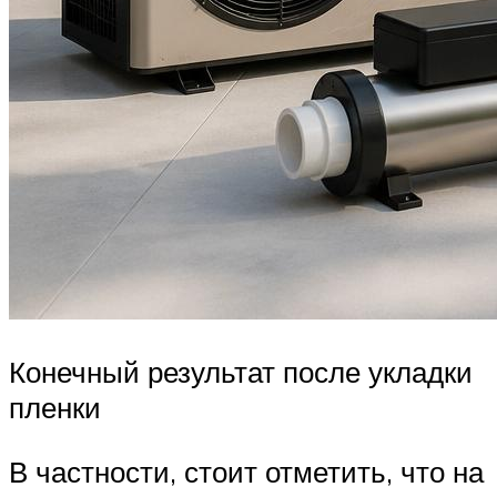
Конечный результат после укладки
пленки
В частности, стоит отметить, что на