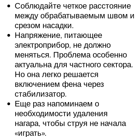
Соблюдайте четкое расстояние
между обрабатываемым швом и
срезом насадки.
Напряжение, питающее
электроприбор, не должно
меняться. Проблема особенно
актуальна для частного сектора.
Но она легко решается
включением фена через
стабилизатор.
Еще раз напоминаем о
необходимости удаления
нагара, чтобы струя не начала
«играть».