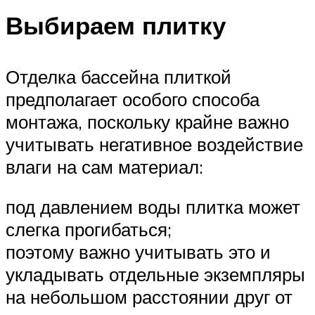
Выбираем плитку
Отделка бассейна плиткой
предполагает особого способа
монтажа, поскольку крайне важно
учитывать негативное воздействие
влаги на сам материал:
под давлением воды плитка может
слегка прогибаться;
поэтому важно учитывать это и
укладывать отдельные экземпляры
на небольшом расстоянии друг от