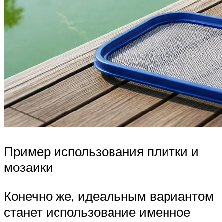
Пример использования плитки и
мозаики
Конечно же, идеальным вариантом
станет использование именное