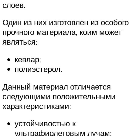
слоев.
Один из них изготовлен из особого
прочного материала, коим может
являться:
кевлар;
полиэстерол.
Данный материал отличается
следующими положительными
характеристиками:
устойчивостью к
ультрафиолетовым лучам;