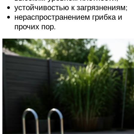
устойчивостью к загрязнениям;
нераспространением грибка и
прочих пор.