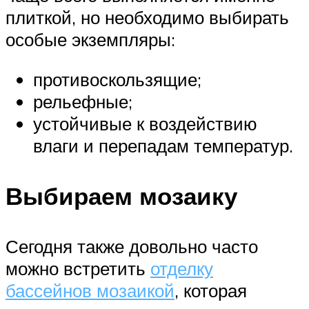
плиткой, но необходимо выбирать
особые экземпляры:
противоскользящие;
рельефные;
устойчивые к воздействию
влаги и перепадам температур.
Выбираем мозаику
Сегодня также довольно часто
можно встретить
отделку
бассейнов мозаикой
, которая