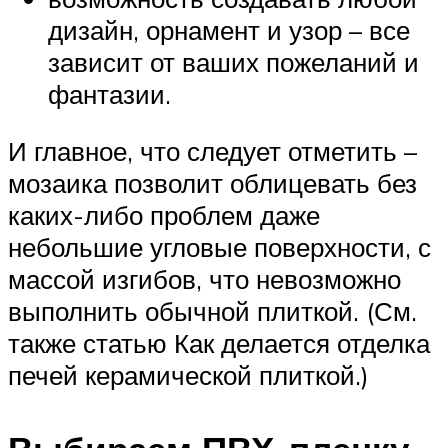
дизайн, орнамент и узор – все
зависит от ваших пожеланий и
фантазии.
И главное, что следует отметить –
мозаика позволит облицевать без
каких-либо проблем даже
небольшие угловые поверхности, с
массой изгибов, что невозможно
выполнить обычной плиткой. (См.
также статью Как делается отделка
печей керамической плиткой.)