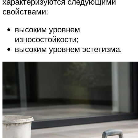
характеризуются следующими
свойствами:
высоким уровнем
износостойкости;
высоким уровнем эстетизма.