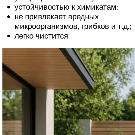
устойчивостью к химикатам;
не привлекает вредных
микроорганизмов, грибков и т.д.;
легко чистится.