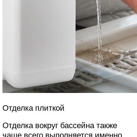
Отделка плиткой
Отделка вокруг бассейна также
чаще всего выполняется именно