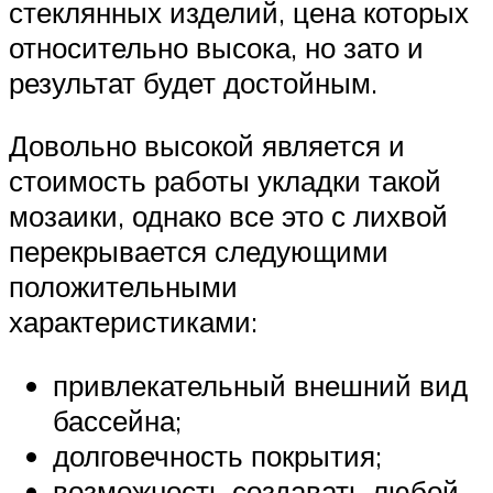
стеклянных изделий, цена которых
относительно высока, но зато и
результат будет достойным.
Довольно высокой является и
стоимость работы укладки такой
мозаики, однако все это с лихвой
перекрывается следующими
положительными
характеристиками:
привлекательный внешний вид
бассейна;
долговечность покрытия;
возможность создавать любой