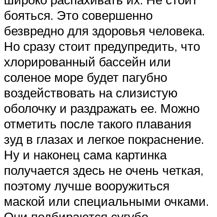
бояться. Это совершенно
безвредно для здоровья человека.
Но сразу стоит предупредить, что
хлорированный бассейн или
соленое море будет пагубно
воздействовать на слизистую
оболочку и раздражать ее. Можно
отметить после такого плавания
зуд в глазах и легкое покраснение.
Ну и наконец сама картинка
получается здесь не очень четкая,
поэтому лучше вооружиться
маской или специальными очками.
Они подбираются сугубо