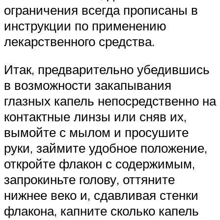
ограничения всегда прописаны в
инструкции по применению
лекарственного средства.
Итак, предварительно убедившись
в возможности закапывания
глазных капель непосредственно на
контактные линзы или сняв их,
вымойте с мылом и просушите
руки, займите удобное положение,
откройте флакон с содержимым,
запрокиньте голову, оттяните
нижнее веко и, сдавливая стенки
флакона, капните сколько капель