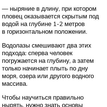
— ныряние в длину, при котором
пловец оказывается скрытым под
водой на глубине 1-2 метров
в горизонтальном положении.
Водолазы смешивают два этих
подхода: сперва человек
погружается на глубину, а затем
только начинает плыть по дну
моря, озера или другого водного
массива.
Чтобы научиться правильно
нырять, нужно знать основы