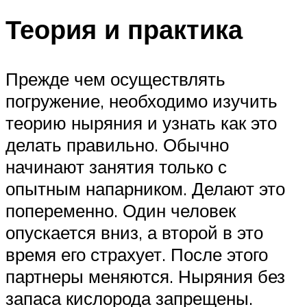
Теория и практика
Прежде чем осуществлять
погружение, необходимо изучить
теорию ныряния и узнать как это
делать правильно. Обычно
начинают занятия только с
опытным напарником. Делают это
попеременно. Один человек
опускается вниз, а второй в это
время его страхует. После этого
партнеры меняются. Ныряния без
запаса кислорода запрещены.