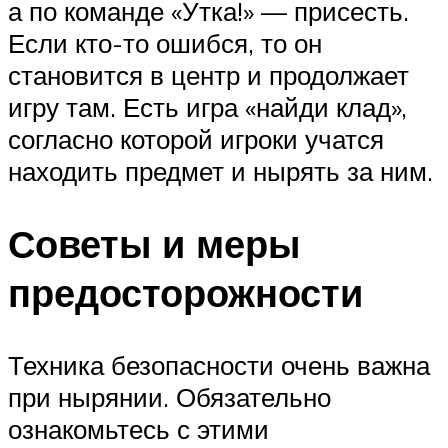
а по команде «Утка!» — присесть.
Если кто-то ошибся, то он
становится в центр и продолжает
игру там. Есть игра «найди клад»,
согласно которой игроки учатся
находить предмет и нырять за ним.
Советы и меры
предосторожности
Техника безопасности очень важна
при нырянии. Обязательно
ознакомьтесь с этими