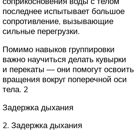
соприкосновения воды с телом
последнее испытывает большое
сопротивление, вызывающие
сильные перегрузки.
Помимо навыков группировки
важно научиться делать кувырки
и перекаты — они помогут освоить
вращения вокруг поперечной оси
тела. 2
Задержка дыхания
2. Задержка дыхания