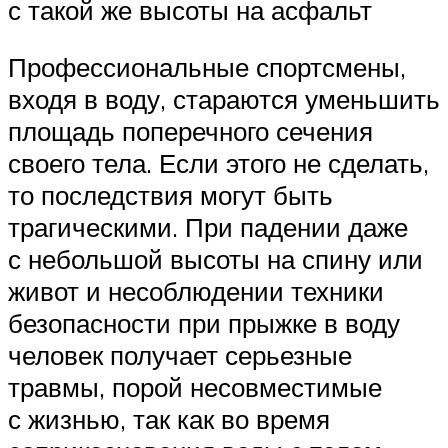
с такой же высоты на асфальт
Профессиональные спортсмены,
входя в воду, стараются уменьшить
площадь поперечного сечения
своего тела. Если этого не сделать,
то последствия могут быть
трагическими. При падении даже
с небольшой высоты на спину или
живот и несоблюдении техники
безопасности при прыжке в воду
человек получает серьезные
травмы, порой несовместимые
с жизнью, так как во время