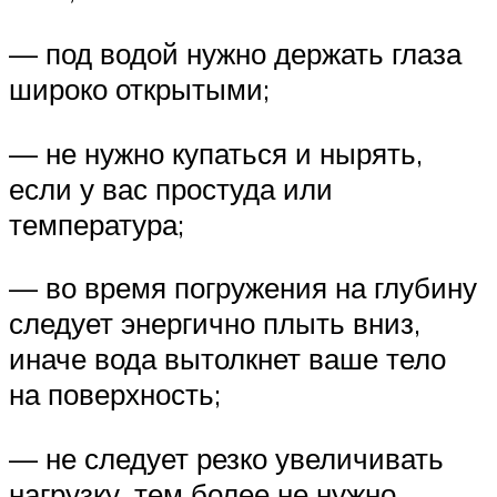
— под водой нужно держать глаза
широко открытыми;
— не нужно купаться и нырять,
если у вас простуда или
температура;
— во время погружения на глубину
следует энергично плыть вниз,
иначе вода вытолкнет ваше тело
на поверхность;
— не следует резко увеличивать
нагрузку, тем более не нужно