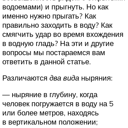
водоемами) и прыгнуть. Но как
именно нужно прыгать? Как
правильно заходить в воду? Как
смягчить удар во время вхождения
в водную гладь? На эти и другие
вопросы мы постараемся вам
ответить в данной статье.
Различаются
два вида
ныряния:
— ныряние в глубину, когда
человек погружается в воду на 5
или более метров, находясь
в вертикальном положении;