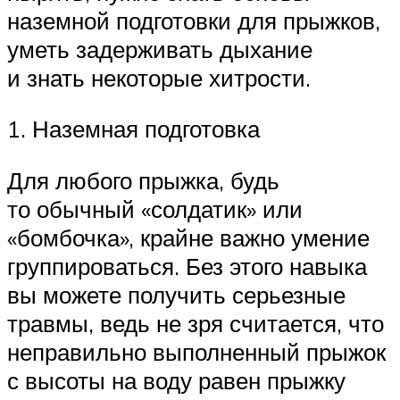
наземной подготовки для прыжков,
уметь задерживать дыхание
и знать некоторые хитрости.
1. Наземная подготовка
Для любого прыжка, будь
то обычный «солдатик» или
«бомбочка», крайне важно умение
группироваться. Без этого навыка
вы можете получить серьезные
травмы, ведь не зря считается, что
неправильно выполненный прыжок
с высоты на воду равен прыжку