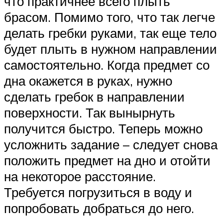
что практичнее всего плыть
брасом. Помимо того, что так легче
делать гребки руками, так еще тело
будет плыть в нужном направлении
самостоятельно. Когда предмет со
дна окажется в руках, нужно
сделать гребок в направлении
поверхности. Так вынырнуть
получится быстро. Теперь можно
усложнить задание – следует снова
положить предмет на дно и отойти
на некоторое расстояние.
Требуется погрузиться в воду и
попробовать добраться до него.