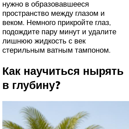
нужно в образовавшееся
пространство между глазом и
веком. Немного прикройте глаз,
подождите пару минут и удалите
лишнюю жидкость с век
стерильным ватным тампоном.
Как научиться нырять
в глубину?