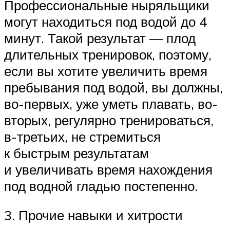
Профессиональные ныряльщики
могут находиться под водой до 4
минут. Такой результат — плод
длительных тренировок, поэтому,
если вы хотите увеличить время
пребывания под водой, вы должны,
во-первых, уже уметь плавать, во-
вторых, регулярно тренироваться,
в-третьих, не стремиться
к быстрым результатам
и увеличивать время нахождения
под водной гладью постепенно.
3. Прочие навыки и хитрости