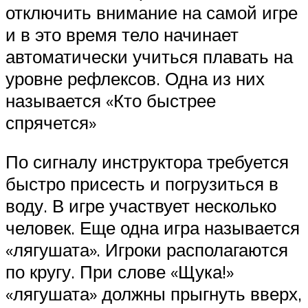
отключить внимание на самой игре
и в это время тело начинает
автоматически учиться плавать на
уровне рефлексов. Одна из них
называется «Кто быстрее
спрячется»
По сигналу инструктора требуется
быстро присесть и погрузиться в
воду. В игре участвует несколько
человек. Еще одна игра называется
«лягушата». Игроки располагаются
по кругу. При слове «Щука!»
«лягушата» должны прыгнуть вверх,