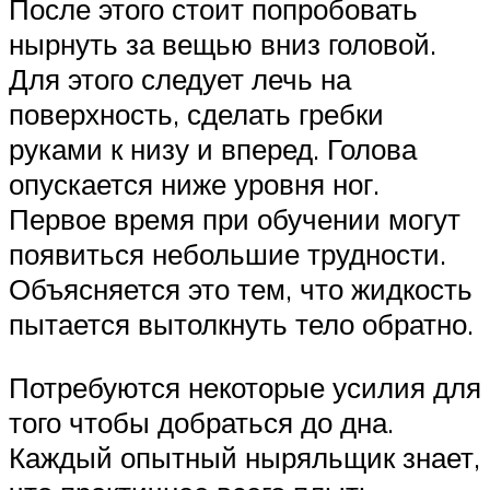
После этого стоит попробовать
нырнуть за вещью вниз головой.
Для этого следует лечь на
поверхность, сделать гребки
руками к низу и вперед. Голова
опускается ниже уровня ног.
Первое время при обучении могут
появиться небольшие трудности.
Объясняется это тем, что жидкость
пытается вытолкнуть тело обратно.
Потребуются некоторые усилия для
того чтобы добраться до дна.
Каждый опытный ныряльщик знает,