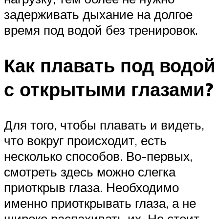
задерживать дыхание на долгое
время под водой без тренировок.
Как плавать под водой
с открытыми глазами?
Для того, чтобы плавать и видеть,
что вокруг происходит, есть
несколько способов. Во-первых,
смотреть здесь можно слегка
приоткрыв глаза. Необходимо
именно приоткрывать глаза, а не
широко распахивать их. Не стоит