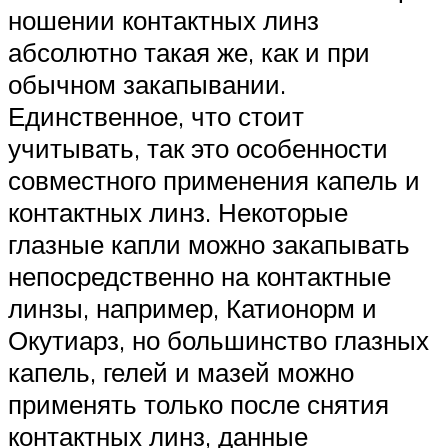
ношении контактных линз
абсолютно такая же, как и при
обычном закапывании.
Единственное, что стоит
учитывать, так это особенности
совместного применения капель и
контактных линз. Некоторые
глазные капли можно закапывать
непосредственно на контактные
линзы, например, Катионорм и
Окутиарз, но большинство глазных
капель, гелей и мазей можно
применять только после снятия
контактных линз, данные