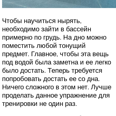
Чтобы научиться нырять,
необходимо зайти в бассейн
примерно по грудь. На дно можно
поместить любой тонущий
предмет. Главное, чтобы эта вещь
под водой была заметна и ее легко
было достать. Теперь требуется
попробовать достать ее со дна.
Ничего сложного в этом нет. Лучше
проделать данное упражнение для
тренировки не один раз.