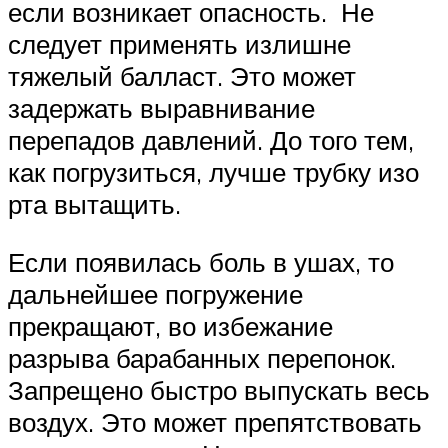
если возникает опасность. Не
следует применять излишне
тяжелый балласт. Это может
задержать выравнивание
перепадов давлений. До того тем,
как погрузиться, лучше трубку изо
рта вытащить.
Если появилась боль в ушах, то
дальнейшее погружение
прекращают, во избежание
разрыва барабанных перепонок.
Запрещено быстро выпускать весь
воздух. Это может препятствовать