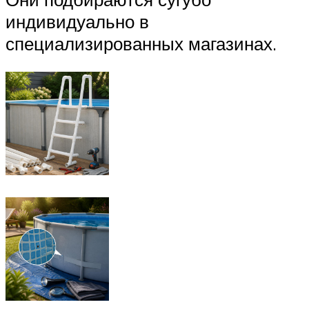
индивидуально в
специализированных магазинах.