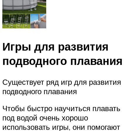
Игры для развития
подводного плавания
Существует ряд игр для развития
подводного плавания
Чтобы быстро научиться плавать
под водой очень хорошо
использовать игры, они помогают