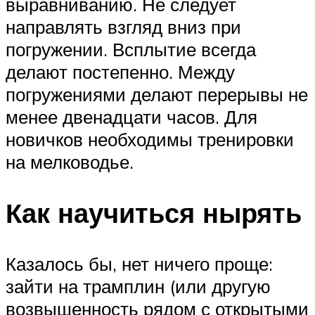
выравниванию. Не следует
направлять взгляд вниз при
погружении. Всплытие всегда
делают постепенно. Между
погружениями делают перерывы не
менее двенадцати часов. Для
новичков необходимы тренировки
на мелководье.
Как научиться нырять
Казалось бы, нет ничего проще:
зайти на трамплин (или другую
возвышенность рядом с открытыми