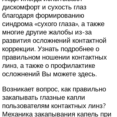
дискомфорт и сухость глаз
благодаря формированию
синдрома «сухого глаза», а также
многие другие жалобы из-за
развития осложнений контактной
коррекции. Узнать подробнее о
правильном ношении контактных
линз, а также о профилактике
осложнений Вы можете здесь.
Возникает вопрос, как правильно
закапывать глазные капли
пользователям контактных линз?
Механика закапывания капель при