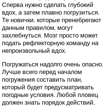
Сперва нужно сделать глубокий
вдох, а затем плавно погрузиться.
Те новички, которые пренебрегают
данным правилом, могут
захлебнуться. Мозг просто может
подать рефлекторную команду на
непроизвольный вдох.
Погружаться надолго очень опасно.
Лучше всего перед началом
погружения составить план,
который будет предусматривать
погодные условия. Любой пловец
должен знать порядок действий,