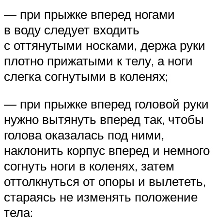
— при прыжке вперед ногами
в воду следует входить
с оттянутыми носками, держа руки
плотно прижатыми к телу, а ноги
слегка согнутыми в коленях;
— при прыжке вперед головой руки
нужно вытянуть вперед так, чтобы
голова оказалась под ними,
наклонить корпус вперед и немного
согнуть ноги в коленях, затем
оттолкнуться от опоры и вылететь,
стараясь не изменять положение
тела;