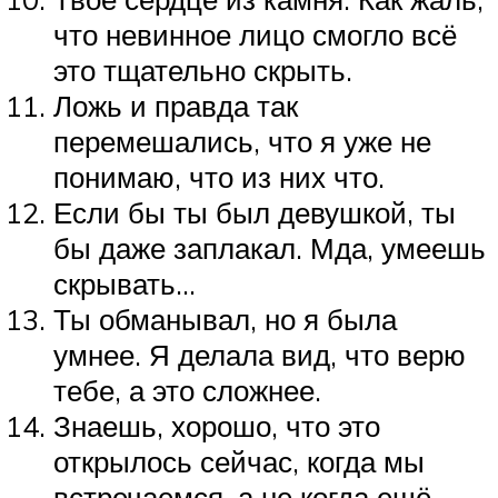
что невинное лицо смогло всё
это тщательно скрыть.
Ложь и правда так
перемешались, что я уже не
понимаю, что из них что.
Если бы ты был девушкой, ты
бы даже заплакал. Мда, умеешь
скрывать…
Ты обманывал, но я была
умнее. Я делала вид, что верю
тебе, а это сложнее.
Знаешь, хорошо, что это
открылось сейчас, когда мы
встречаемся, а не когда ещё.