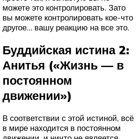
можете это контролировать. Зато
вы можете контролировать кое-что
другое… вашу реакцию на все это.
Буддийская истина 2:
Анитья («Жизнь — в
постоянном
движении»)
В соответствии с этой истиной, всё
в мире находится в постоянном
движении, и ничто не является