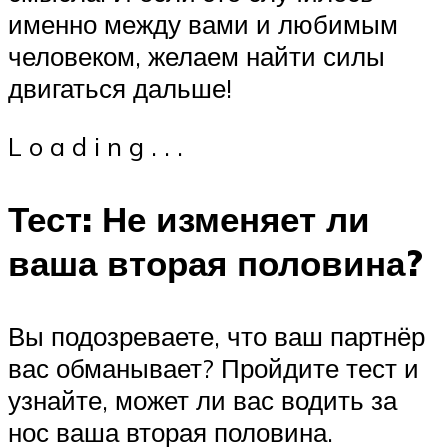
именно между вами и любимым
человеком, желаем найти силы
двигаться дальше!
L o a d i n g . . .
Тест: Не изменяет ли
ваша вторая половина?
Вы подозреваете, что ваш партнёр
вас обманывает? Пройдите тест и
узнайте, может ли вас водить за
нос ваша вторая половина.