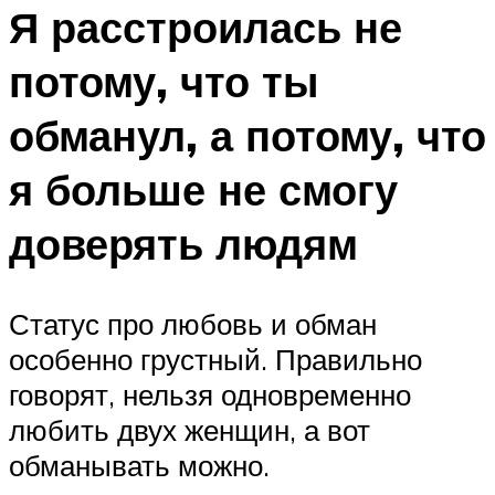
Я расстроилась не
потому, что ты
обманул, а потому, что
я больше не смогу
доверять людям
Статус про любовь и обман
особенно грустный. Правильно
говорят, нельзя одновременно
любить двух женщин, а вот
обманывать можно.