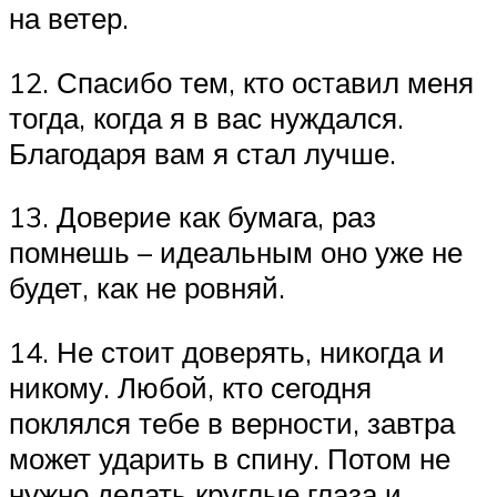
на ветер.
12. Спасибо тем, кто оставил меня
тогда, когда я в вас нуждался.
Благодаря вам я стал лучше.
13. Доверие как бумага, раз
помнешь – идеальным оно уже не
будет, как не ровняй.
14. Не стоит доверять, никогда и
никому. Любой, кто сегодня
поклялся тебе в верности, завтра
может ударить в спину. Потом не
нужно делать круглые глаза и