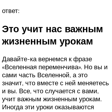
ответ:
Это учит нас важным
жизненным урокам
Давайте-ка вернемся к фразе
«Вселенная переменчива». Но вы и
сами часть Вселенной, а это
значит, что вместе с ней меняетесь
и вы. Все, что случается с вами,
учит важным жизненным урокам.
Иногда эти уроки оказываются