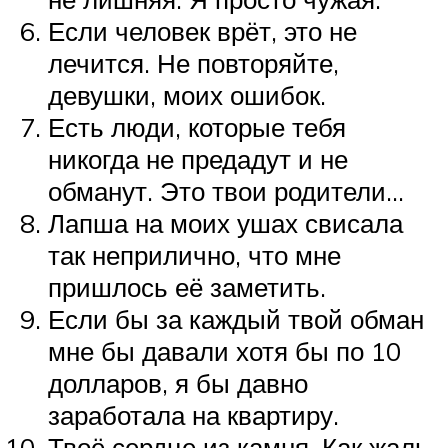
Если человек врёт, это не
лечится. Не повторяйте,
девушки, моих ошибок.
Есть люди, которые тебя
никогда не предадут и не
обманут. Это твои родители…
Лапша на моих ушах свисала
так неприлично, что мне
пришлось её заметить.
Если бы за каждый твой обман
мне бы давали хотя бы по 10
долларов, я бы давно
заработала на квартиру.
Твоё сердце из камня. Как жаль,