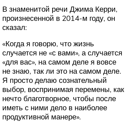
В знаменитой речи Джима Керри,
произнесенной в 2014-м году, он
сказал:
«Когда я говорю, что жизнь
случается не «с вами», а случается
«для вас», на самом деле я вовсе
не знаю, так ли это на самом деле.
Я просто делаю сознательный
выбор, воспринимая перемены, как
нечто благотворное, чтобы после
иметь с ними дело в наиболее
продуктивной манере».