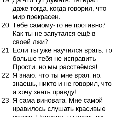
даже тогда, когда говорил, что
мир прекрасен.
Тебе самому-то не противно?
Как ты не запутался ещё в
своей лжи?
Если ты уже научился врать, то
больше тебя не исправить.
Прости, но мы расстаёмся!
Я знаю, что ты мне врал, но,
знаешь, никто и не говорил, что
я хочу знать правду!
Я сама виновата. Мне самой
нравилось слушать красивые
сказки. Наверно, ты здесь ни