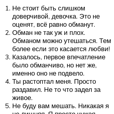
Не стоит быть слишком
доверчивой, девочка. Это не
оценят, всё равно обманут.
Обман не так уж и плох.
Обманом можно утешаться. Тем
более если это касается любви!
Казалось, первое впечатление
было обманчиво, но нет же,
именно оно не подвело.
Ты растоптал меня. Просто
раздавил. Не то что задел за
живое.
Не буду вам мешать. Никакая я
не лишняя. Я просто чужая.