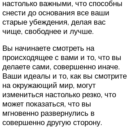
настолько важными, что способны
снести до основания все ваши
старые убеждения, делая вас
чище, свободнее и лучше.
Вы начинаете смотреть на
происходящее с вами и то, что вы
делаете сами, совершенно иначе.
Ваши идеалы и то, как вы смотрите
на окружающий мир, могут
измениться настолько резко, что
может показаться, что вы
мгновенно развернулись в
совершенно другую сторону.