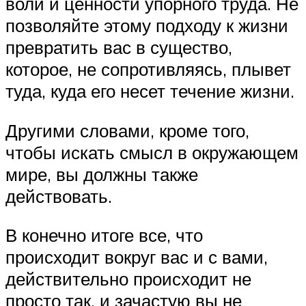
воли и ценности упорного труда. Не
позволяйте этому подходу к жизни
превратить вас в существо,
которое, не сопротивляясь, плывет
туда, куда его несет течение жизни.
Другими словами, кроме того,
чтобы искать смысл в окружающем
мире, вы должны также
действовать.
В конечно итоге все, что
происходит вокруг вас и с вами,
действительно происходит не
просто так, и зачастую вы не