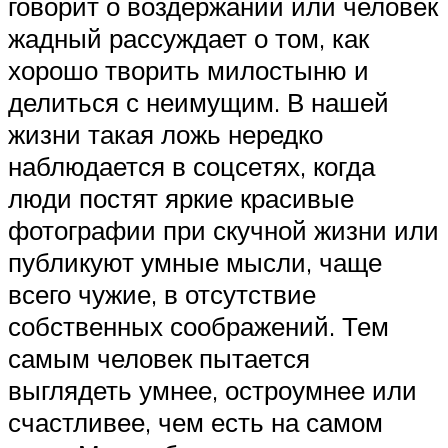
говорит о воздержании или человек
жадный рассуждает о том, как
хорошо творить милостыню и
делиться с неимущим. В нашей
жизни такая ложь нередко
наблюдается в соцсетях, когда
люди постят яркие красивые
фотографии при скучной жизни или
публикуют умные мысли, чаще
всего чужие, в отсутствие
собственных соображений. Тем
самым человек пытается
выглядеть умнее, остроумнее или
счастливее, чем есть на самом