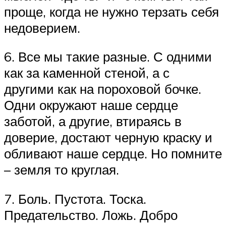
проще, когда не нужно терзать себя
недоверием.
6. Все мы такие разные. С одними
как за каменной стеной, а с
другими как на пороховой бочке.
Одни окружают наше сердце
заботой, а другие, втираясь в
доверие, достают черную краску и
обливают наше сердце. Но помните
– земля то круглая.
7. Боль. Пустота. Тоска.
Предательство. Ложь. Добро