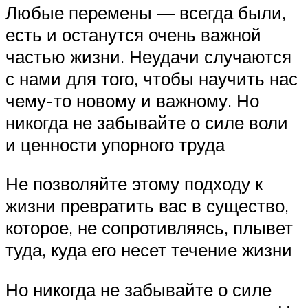
Любые перемены — всегда были,
есть и останутся очень важной
частью жизни. Неудачи случаются
с нами для того, чтобы научить нас
чему-то новому и важному. Но
никогда не забывайте о силе воли
и ценности упорного труда
Не позволяйте этому подходу к
жизни превратить вас в существо,
которое, не сопротивляясь, плывет
туда, куда его несет течение жизни
Но никогда не забывайте о силе