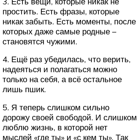
3. Есть вещи, которые никак не
простить. Есть фразы, которые
никак забыть. Есть моменты, после
которых даже самые родные –
становятся чужими.
4. Ещё раз убедилась, что верить,
надеяться и полагаться можно
только на себя, а всё остальное
лишь пшик.
5. Я теперь слишком сильно
дорожу своей свободой. И слишком
люблю жизнь, в которой нет
мыслей «где ты» и «с кем ты». Так