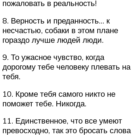
пожаловать в реальность!
8. Верность и преданность… к
несчастью, собаки в этом плане
гораздо лучше людей люди.
9. То ужасное чувство, когда
дорогому тебе человеку плевать на
тебя.
10. Кроме тебя самого никто не
поможет тебе. Никогда.
11. Единственное, что все умеют
превосходно, так это бросать слова