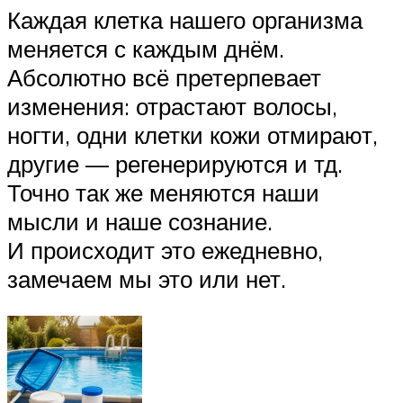
Каждая клетка нашего организма
меняется с каждым днём.
Абсолютно всё претерпевает
изменения: отрастают волосы,
ногти, одни клетки кожи отмирают,
другие — регенерируются и тд.
Точно так же меняются наши
мысли и наше сознание.
И происходит это ежедневно,
замечаем мы это или нет.