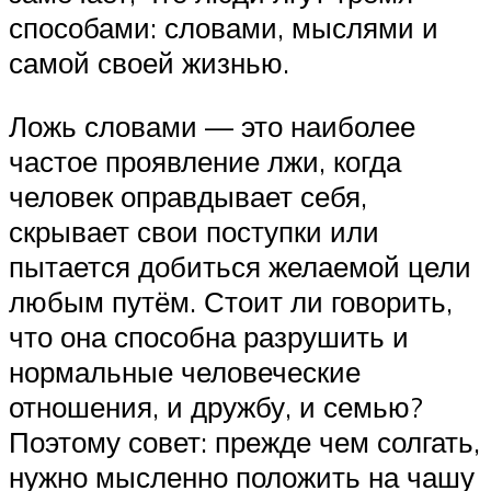
способами: словами, мыслями и
самой своей жизнью.
Ложь словами — это наиболее
частое проявление лжи, когда
человек оправдывает себя,
скрывает свои поступки или
пытается добиться желаемой цели
любым путём. Стоит ли говорить,
что она способна разрушить и
нормальные человеческие
отношения, и дружбу, и семью?
Поэтому совет: прежде чем солгать,
нужно мысленно положить на чашу