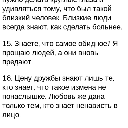
удивляться тому, что был такой
близкий человек. Близкие люди
всегда знают, как сделать больнее.
15. Знаете, что самое обидное? Я
прощаю людей, а они вновь
предают.
16. Цену дружбы знают лишь те,
кто знает, что такое измена не
понаслышке. Любовь же дана
только тем, кто знает ненависть в
лицо.