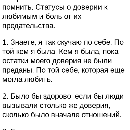
помнить. Статусы о доверии к
любимым и боль от их
предательства.
1. Знаете, я так скучаю по себе. По
той кем я была. Кем я была, пока
остатки моего доверия не были
преданы. По той себе, которая еще
могла любить.
2. Было бы здорово, если бы люди
вызывали столько же доверия,
сколько было вначале отношений.