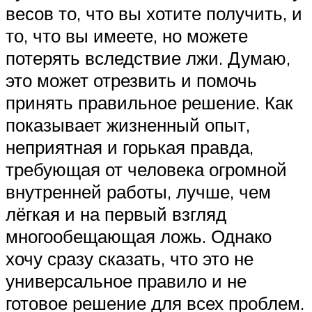
весов то, что вы хотите получить, и
то, что вы имеете, но можете
потерять вследствие лжи. Думаю,
это может отрезвить и помочь
принять правильное решение. Как
показывает жизненный опыт,
неприятная и горькая правда,
требующая от человека огромной
внутренней работы, лучше, чем
лёгкая и на первый взгляд
многообещающая ложь. Однако
хочу сразу сказать, что это не
универсальное правило и не
готовое решение для всех проблем.