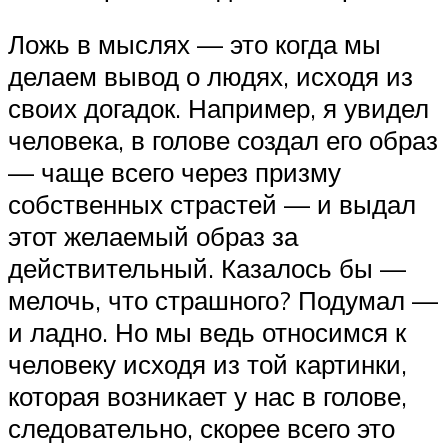
Ложь в мыслях — это когда мы
делаем вывод о людях, исходя из
своих догадок. Например, я увидел
человека, в голове создал его образ
— чаще всего через призму
собственных страстей — и выдал
этот желаемый образ за
действительный. Казалось бы —
мелочь, что страшного? Подумал —
и ладно. Но мы ведь относимся к
человеку исходя из той картинки,
которая возникает у нас в голове,
следовательно, скорее всего это