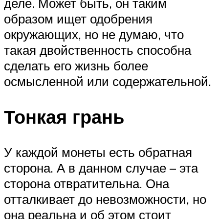
деле. Может быть, он таким
образом ищет одобрения
окружающих, но не думаю, что
такая двойственность способна
сделать его жизнь более
осмысленной или содержательной.
Тонкая грань
У каждой монеты есть обратная
сторона. А в данном случае – эта
сторона отвратительна. Она
отталкивает до невозможности, но
она реальна и об этом стоит