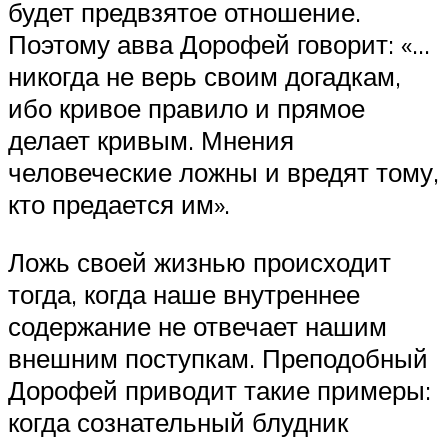
будет предвзятое отношение.
Поэтому авва Дорофей говорит: «…
никогда не верь своим догадкам,
ибо кривое правило и прямое
делает кривым. Мнения
человеческие ложны и вредят тому,
кто предается им».
Ложь своей жизнью происходит
тогда, когда наше внутреннее
содержание не отвечает нашим
внешним поступкам. Преподобный
Дорофей приводит такие примеры:
когда сознательный блудник