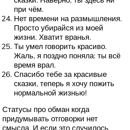
при чём.
Нет времени на размышления.
Просто убирайся из моей
жизни. Хватит вранья.
Ты умел говорить красиво.
Жаль, я поздно поняла: ты всё
время врал.
Спасибо тебе за красивые
сказки, теперь я хочу пожить
нормальной жизнью!
Статусы про обман когда
придумывать отговорки нет
смысла. И если это случилось