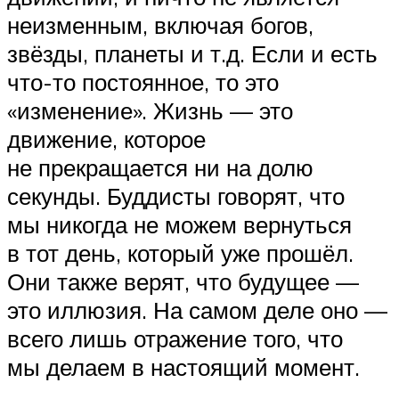
неизменным, включая богов,
звёзды, планеты и т.д. Если и есть
что-то постоянное, то это
«изменение». Жизнь — это
движение, которое
не прекращается ни на долю
секунды. Буддисты говорят, что
мы никогда не можем вернуться
в тот день, который уже прошёл.
Они также верят, что будущее —
это иллюзия. На самом деле оно —
всего лишь отражение того, что
мы делаем в настоящий момент.