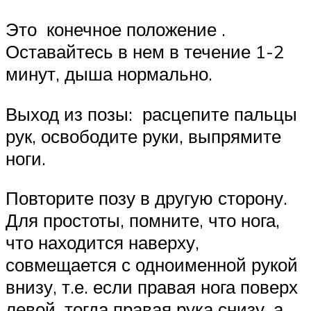
Это конечное положение .
Оставайтесь в нем в течение 1-2
минут, дыша нормально.
Выход из позы: расцепите пальцы
рук, освободите руки, выпрямите
ноги.
Повторите позу в другую сторону.
Для простоты, помните, что нога,
что находится наверху,
совмещается с одноименной рукой
внизу, т.е. если правая нога поверх
левой, тогда правая рука снизу, а