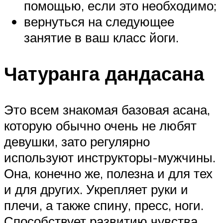
помощью, если это необходимо;
вернуться на следующее
занятие в ваш класс йоги.
Чатуранга дандасана
Это всем знакомая базовая асана,
которую обычно очень не любят
девушки, зато регулярно
используют инструкторы-мужчины.
Она, конечно же, полезна и для тех
и для других. Укрепляет руки и
плечи, а также спину, пресс, ноги.
Способствует развитию чувства