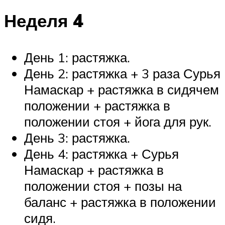
Неделя 4
День 1: растяжка.
День 2: растяжка + 3 раза Сурья
Намаскар + растяжка в сидячем
положении + растяжка в
положении стоя + йога для рук.
День 3: растяжка.
День 4: растяжка + Сурья
Намаскар + растяжка в
положении стоя + позы на
баланс + растяжка в положении
сидя.