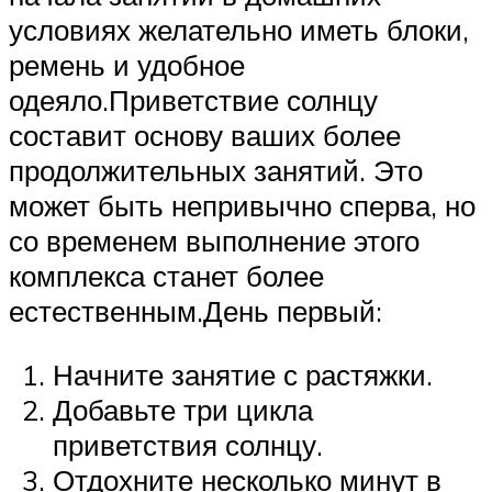
условиях желательно иметь блоки,
ремень и удобное
одеяло.Приветствие солнцу
составит основу ваших более
продолжительных занятий. Это
может быть непривычно сперва, но
со временем выполнение этого
комплекса станет более
естественным.День первый:
Начните занятие с растяжки.
Добавьте три цикла
приветствия солнцу.
Отдохните несколько минут в