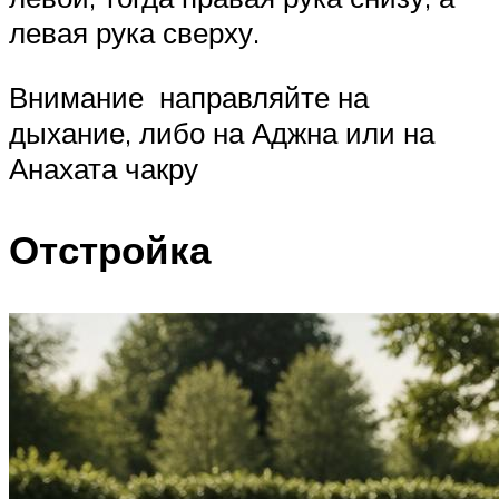
левая рука сверху.
Внимание направляйте на
дыхание, либо на Аджна или на
Анахата чакру
Отстройка