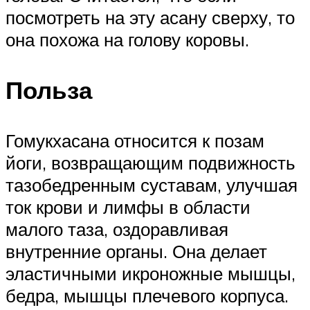
посмотреть на эту асану сверху, то
она похожа на голову коровы.
Польза
Гомукхасана относится к позам
йоги, возвращающим подвижность
тазобедренным суставам, улучшая
ток крови и лимфы в области
малого таза, оздоравливая
внутренние органы. Она делает
эластичными икроножные мышцы,
бедра, мышцы плечевого корпуса.