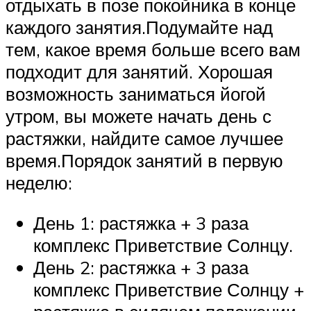
отдыхать в позе покойника в конце
каждого занятия.Подумайте над
тем, какое время больше всего вам
подходит для занятий. Хорошая
возможность заниматься йогой
утром, вы можете начать день с
растяжки, найдите самое лучшее
время.Порядок занятий в первую
неделю:
День 1: растяжка + 3 раза
комплекс Приветствие Солнцу.
День 2: растяжка + 3 раза
комплекс Приветствие Солнцу +