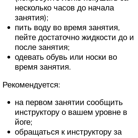
несколько часов до начала
занятия);
пить воду во время занятия,
пейте достаточно жидкости до и
после занятия;
одевать обувь или носки во
время занятия.
Рекомендуется:
на первом занятии сообщить
инструктору о вашем уровне в
йоге;
обращаться к инструктору за