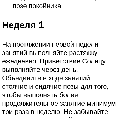
позе покойника.
Неделя 1
На протяжении первой недели
занятий выполняйте растяжку
ежедневно, Приветствие Солнцу
выполняйте через день.
Объедините в ходе занятий
стоячие и сидячие позы для того,
чтобы выполнять более
продолжительное занятие минимум
три раза в неделю. Не забывайте