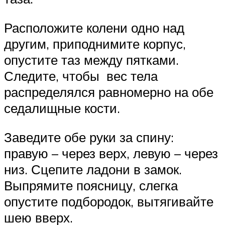
Расположите колени одно над
другим, приподнимите корпус,
опустите таз между пятками.
Следите, чтобы вес тела
распределялся равномерно на обе
седалищные кости.
Заведите обе руки за спину:
правую – через верх, левую – через
низ. Сцепите ладони в замок.
Выпрямите поясницу, слегка
опустите подбородок, вытягивайте
шею вверх.