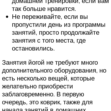
домашней тренировки, если вам
так больше нравится.
Не переживайте, если вы
пропустили день из программы
занятий, просто продолжайте
занятия с того места, где
остановились.
Занятия йогой не требуют много
дополнительного оборудования, но
есть несколько вещей, которые
желательно приобрести
заблаговременно. В первую
очередь, это коврик, также для
начала занятий в домашних