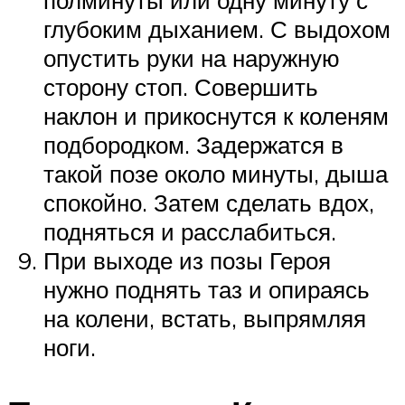
глубоким дыханием. С выдохом
опустить руки на наружную
сторону стоп. Совершить
наклон и прикоснутся к коленям
подбородком. Задержатся в
такой позе около минуты, дыша
спокойно. Затем сделать вдох,
подняться и расслабиться.
При выходе из позы Героя
нужно поднять таз и опираясь
на колени, встать, выпрямляя
ноги.