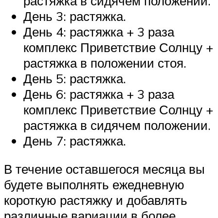
растяжка в сидячем положении.
День 3: растяжка.
День 4: растяжка + 3 раза
комплекс Приветствие Солнцу +
растяжка в положении стоя.
День 5: растяжка.
День 6: растяжка + 3 раза
комплекс Приветствие Солнцу +
растяжка в сидячем положении.
День 7: растяжка.
В течение оставшегося месяца вы
будете выполнять ежедневную
короткую растяжку и добавлять
различные вариации в более