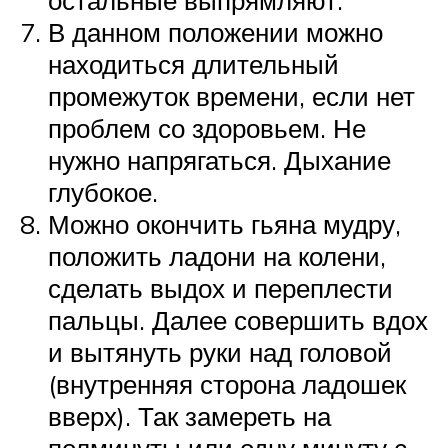
В данном положении можно
находиться длительный
промежуток времени, если нет
проблем со здоровьем. Не
нужно напрягаться. Дыхание
глубокое.
Можно окончить гьяна мудру,
положить ладони на колени,
сделать выдох и переплести
пальцы. Далее совершить вдох
и вытянуть руки над головой
(внутренняя сторона ладошек
вверх). Так замереть на
полминуты или одну минуту с