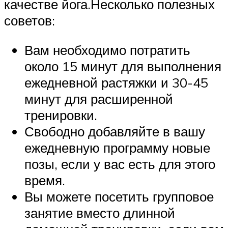
качестве йога.Несколько полезных
советов:
Вам необходимо потратить
около 15 минут для выполнения
ежедневной растяжки и 30-45
минут для расширенной
тренировки.
Свободно добавляйте в вашу
ежедневную программу новые
позы, если у вас есть для этого
время.
Вы можете посетить групповое
занятие вместо длинной