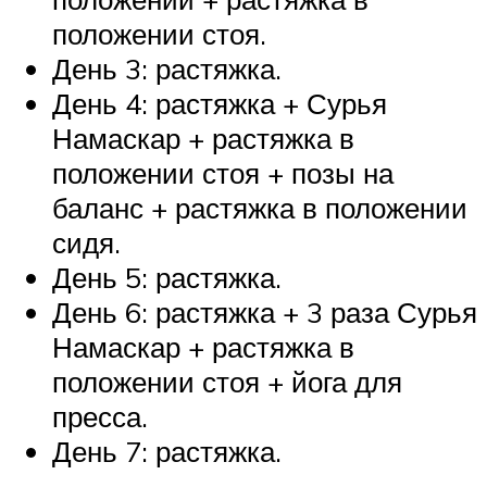
положении стоя.
День 3: растяжка.
День 4: растяжка + Сурья
Намаскар + растяжка в
положении стоя + позы на
баланс + растяжка в положении
сидя.
День 5: растяжка.
День 6: растяжка + 3 раза Сурья
Намаскар + растяжка в
положении стоя + йога для
пресса.
День 7: растяжка.