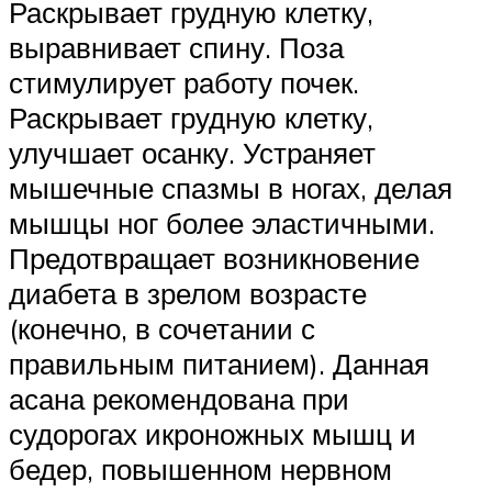
Раскрывает грудную клетку,
выравнивает спину. Поза
стимулирует работу почек.
Раскрывает грудную клетку,
улучшает осанку. Устраняет
мышечные спазмы в ногах, делая
мышцы ног более эластичными.
Предотвращает возникновение
диабета в зрелом возрасте
(конечно, в сочетании с
правильным питанием). Данная
асана рекомендована при
судорогах икроножных мышц и
бедер, повышенном нервном