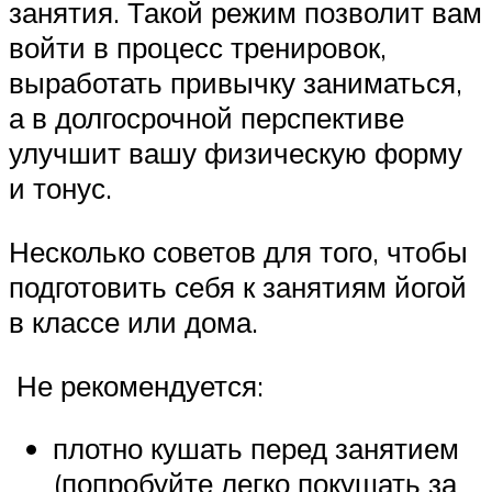
занятия. Такой режим позволит вам
войти в процесс тренировок,
выработать привычку заниматься,
а в долгосрочной перспективе
улучшит вашу физическую форму
и тонус.
Несколько советов для того, чтобы
подготовить себя к занятиям йогой
в классе или дома.
Не рекомендуется:
плотно кушать перед занятием
(попробуйте легко покушать за