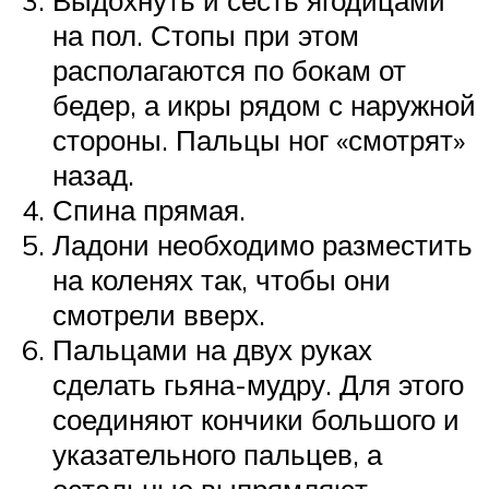
на пол. Стопы при этом
располагаются по бокам от
бедер, а икры рядом с наружной
стороны. Пальцы ног «смотрят»
назад.
Спина прямая.
Ладони необходимо разместить
на коленях так, чтобы они
смотрели вверх.
Пальцами на двух руках
сделать гьяна-мудру. Для этого
соединяют кончики большого и
указательного пальцев, а
остальные выпрямляют.