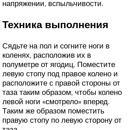
напряжении, вспыльчивости.
Техника выполнения
Сядьте на пол и согните ноги в
коленях, расположив их в
полуметре от ягодиц. Поместите
левую стопу под правое колено и
расположите с правой стороны от
таза таким образом, чтобы колено
левой ноги «смотрело» вперед.
Таким же образом поместить
правую стопу по левую сторону от
таза.