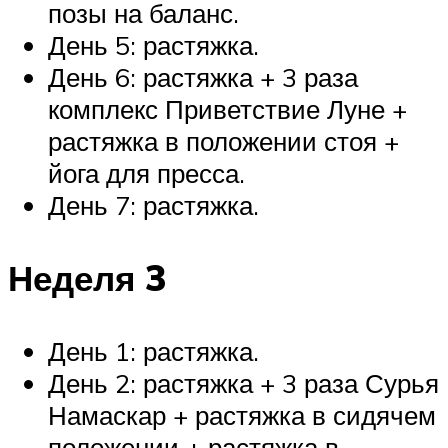
позы на баланс.
День 5: растяжка.
День 6: растяжка + 3 раза
комплекс Приветствие Луне +
растяжка в положении стоя +
йога для пресса.
День 7: растяжка.
Неделя 3
День 1: растяжка.
День 2: растяжка + 3 раза Сурья
Намаскар + растяжка в сидячем
положении + растяжка в