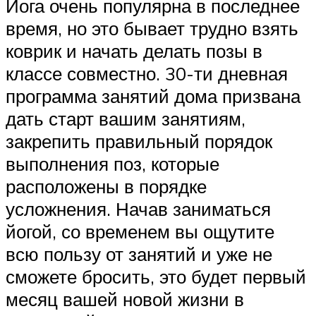
Йога очень популярна в последнее
время, но это бывает трудно взять
коврик и начать делать позы в
классе совместно. 30-ти дневная
программа занятий дома призвана
дать старт вашим занятиям,
закрепить правильный порядок
выполнения поз, которые
расположены в порядке
усложнения. Начав заниматься
йогой, со временем вы ощутите
всю пользу от занятий и уже не
сможете бросить, это будет первый
месяц вашей новой жизни в