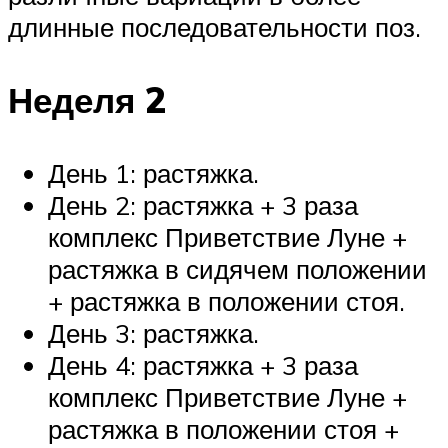
длинные последовательности поз.
Неделя 2
День 1: растяжка.
День 2: растяжка + 3 раза
комплекс Приветствие Луне +
растяжка в сидячем положении
+ растяжка в положении стоя.
День 3: растяжка.
День 4: растяжка + 3 раза
комплекс Приветствие Луне +
растяжка в положении стоя +