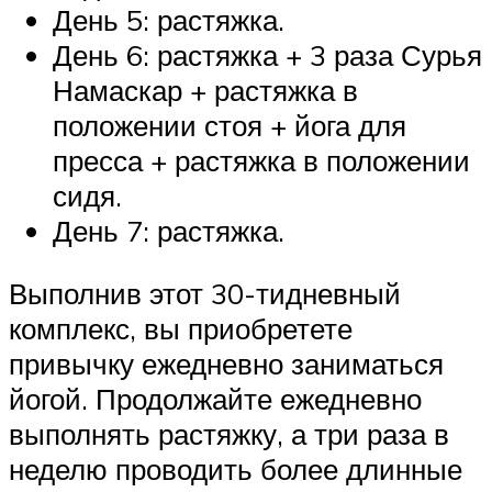
День 5: растяжка.
День 6: растяжка + 3 раза Сурья
Намаскар + растяжка в
положении стоя + йога для
пресса + растяжка в положении
сидя.
День 7: растяжка.
Выполнив этот 30-тидневный
комплекс, вы приобретете
привычку ежедневно заниматься
йогой. Продолжайте ежедневно
выполнять растяжку, а три раза в
неделю проводить более длинные