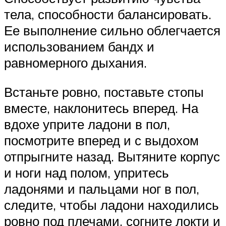
тела, способности балансировать.
Ее выполнение сильно облегчается
использованием бандх и
равномерного дыхания.
Встаньте ровно, поставьте стопы
вместе, наклонитесь вперед. На
вдохе уприте ладони в пол,
посмотрите вперед и с выдохом
отпрыгните назад. Вытяните корпус
и ноги над полом, упритесь
ладонями и пальцами ног в пол,
следите, чтобы ладони находились
ровно под плечами, согните локти и