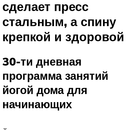
сделает пресс
ПЛАВАНЬЕ ДЛЯ ДЕТЕЙ
ПЛАВАНЬЕ ДЛЯ ПОХУДЕНИЯ
стальным, а спину
БАССЕЙН ДЛЯ ДОМА
крепкой и здоровой
ОЧИСТКА БАССЕЙНОВ
МЕНЮ
30-ти дневная
программа занятий
йогой дома для
начинающих