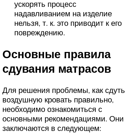
ускорять процесс
надавливанием на изделие
нельзя, т. к. это приводит к его
повреждению.
Основные правила
сдувания матрасов
Для решения проблемы, как сдуть
воздушную кровать правильно,
необходимо ознакомиться с
основными рекомендациями. Они
заключаются в следующем: