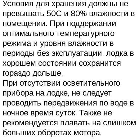
Условия для хранения должны не
превышать 50С и 80% влажности в
помещении. При поддержании
оптимального температурного
режима и уровня влажности в
периоды без эксплуатации, лодка в
хорошем состоянии сохранится
гораздо дольше.
При отсутствии осветительного
прибора на лодке, не следует
проводить передвижения по воде в
ночное время суток. Также не
рекомендуется плавать на слишком
больших оборотах мотора,