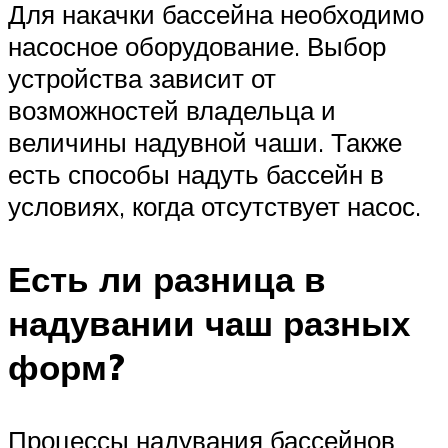
Для накачки бассейна необходимо
насосное оборудование. Выбор
устройства зависит от
возможностей владельца и
величины надувной чаши. Также
есть способы надуть бассейн в
условиях, когда отсутствует насос.
Есть ли разница в
надувании чаш разных
форм?
Процессы надувания бассейнов