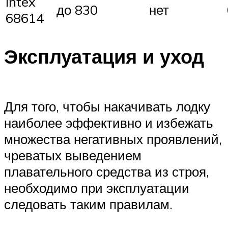
Intex
до 830
нет
68614
Эксплуатация и уход
Для того, чтобы накачивать лодку
наиболее эффективно и избежать
множества негативных проявлений,
чреватых выведением
плавательного средства из строя,
необходимо при эксплуатации
следовать таким правилам.