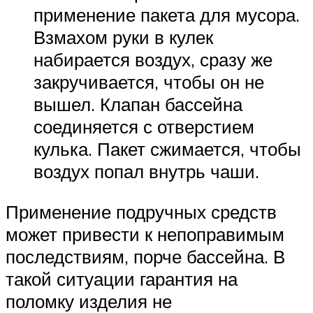
применение пакета для мусора.
Взмахом руки в кулек
набирается воздух, сразу же
закручивается, чтобы он не
вышел. Клапан бассейна
соединяется с отверстием
кулька. Пакет сжимается, чтобы
воздух попал внутрь чаши.
Применение подручных средств
может привести к непоправимым
последствиям, порче бассейна. В
такой ситуации гарантия на
поломку изделия не