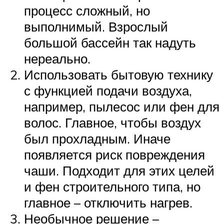
процесс сложный, но
выполнимый. Взрослый
большой бассейн так надуть
нереально.
Использовать бытовую технику
с функцией подачи воздуха,
например, пылесос или фен для
волос. Главное, чтобы воздух
был прохладным. Иначе
появляется риск повреждения
чаши. Подходит для этих целей
и фен строительного типа, но
главное – отключить нагрев.
Необычное решение –