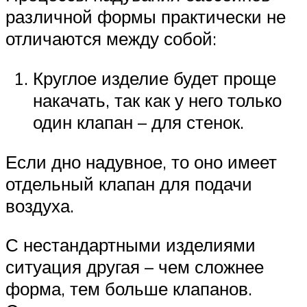
различной формы практически не
отличаются между собой:
Круглое изделие будет проще
накачать, так как у него только
один клапан – для стенок.
Если дно надувное, то оно имеет
отдельный клапан для подачи
воздуха.
С нестандартными изделиями
ситуация другая – чем сложнее
форма, тем больше клапанов.