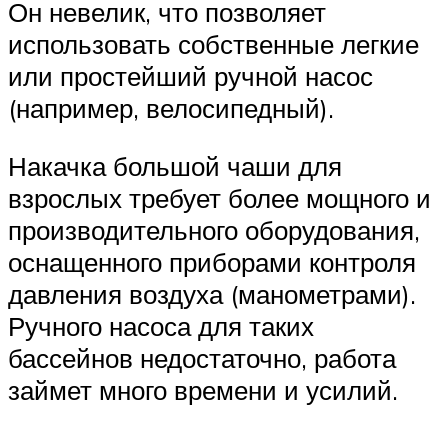
Он невелик, что позволяет
использовать собственные легкие
или простейший ручной насос
(например, велосипедный).
Накачка большой чаши для
взрослых требует более мощного и
производительного оборудования,
оснащенного приборами контроля
давления воздуха (манометрами).
Ручного насоса для таких
бассейнов недостаточно, работа
займет много времени и усилий.