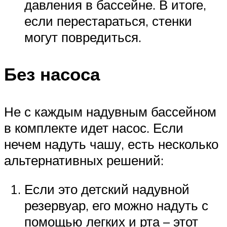
давления в бассейне. В итоге,
если перестараться, стенки
могут повредиться.
Без насоса
Не с каждым надувным бассейном
в комплекте идет насос. Если
нечем надуть чашу, есть несколько
альтернативных решений:
Если это детский надувной
резервуар, его можно надуть с
помощью легких и рта – этот