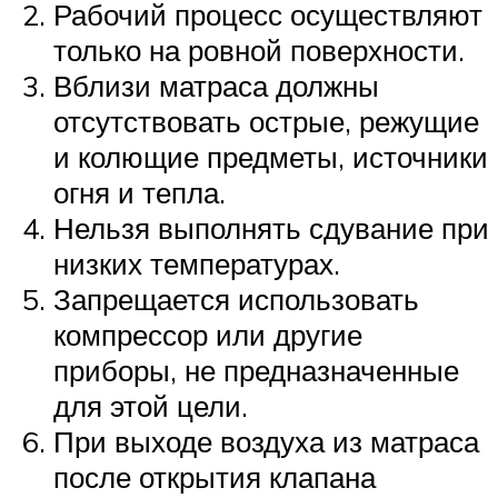
Рабочий процесс осуществляют
только на ровной поверхности.
Вблизи матраса должны
отсутствовать острые, режущие
и колющие предметы, источники
огня и тепла.
Нельзя выполнять сдувание при
низких температурах.
Запрещается использовать
компрессор или другие
приборы, не предназначенные
для этой цели.
При выходе воздуха из матраса
после открытия клапана