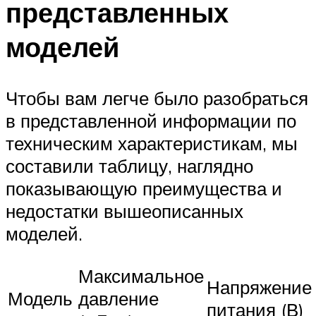
представленных
моделей
Чтобы вам легче было разобраться
в представленной информации по
техническим характеристикам, мы
составили таблицу, наглядно
показывающую преимущества и
недостатки вышеописанных
моделей.
Максимальное
Напряжение
Модель
давление
питания (В)