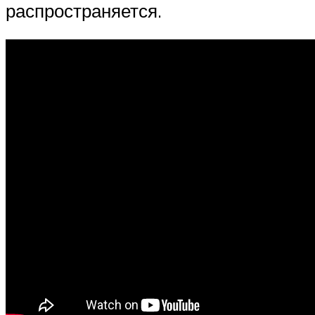
распространяется.