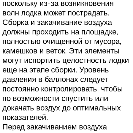
поскольку из-за возникновения
волн лодка может пострадать.
Сборка и закачивание воздуха
должны проходить на площадке,
полностью очищенной от мусора,
камешков и веток. Эти элементы
могут испортить целостность лодки
еще на этапе сборки. Уровень
давления в баллонах следует
постоянно контролировать, чтобы
по возможности спустить или
докачать воздух до оптимальных
показателей.
Перед закачиванием воздуха