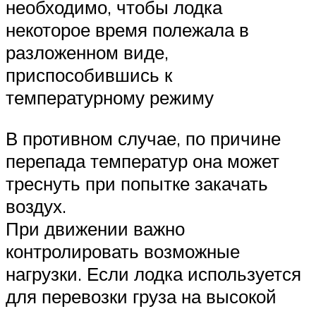
необходимо, чтобы лодка
некоторое время полежала в
разложенном виде,
приспособившись к
температурному режиму
В противном случае, по причине
перепада температур она может
треснуть при попытке закачать
воздух.
При движении важно
контролировать возможные
нагрузки. Если лодка используется
для перевозки груза на высокой