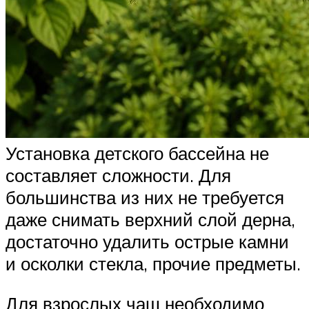
Установка детского бассейна не
составляет сложности. Для
большинства из них не требуется
даже снимать верхний слой дерна,
достаточно удалить острые камни
и осколки стекла, прочие предметы.
Для взрослых чаш необходимо