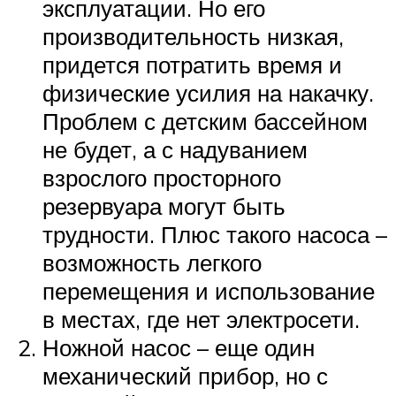
эксплуатации. Но его
производительность низкая,
придется потратить время и
физические усилия на накачку.
Проблем с детским бассейном
не будет, а с надуванием
взрослого просторного
резервуара могут быть
трудности. Плюс такого насоса –
возможность легкого
перемещения и использование
в местах, где нет электросети.
Ножной насос – еще один
механический прибор, но с