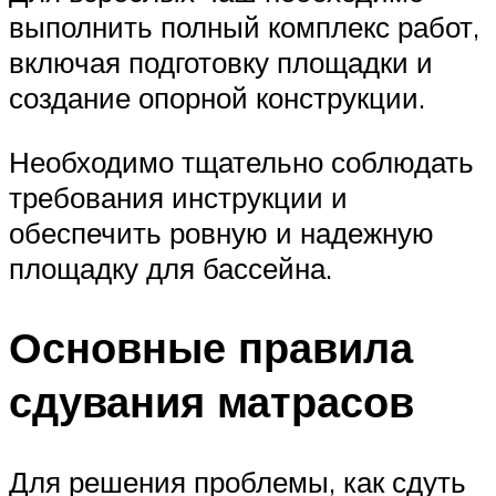
выполнить полный комплекс работ,
включая подготовку площадки и
создание опорной конструкции.
Необходимо тщательно соблюдать
требования инструкции и
обеспечить ровную и надежную
площадку для бассейна.
Основные правила
сдувания матрасов
Для решения проблемы, как сдуть