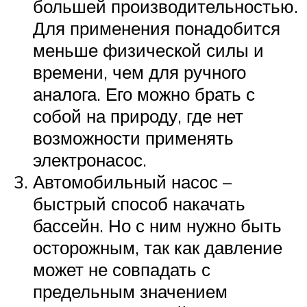
большей производительностью.
Для применения понадобится
меньше физической силы и
времени, чем для ручного
аналога. Его можно брать с
собой на природу, где нет
возможности применять
электронасос.
Автомобильный насос –
быстрый способ накачать
бассейн. Но с ним нужно быть
осторожным, так как давление
может не совпадать с
предельным значением