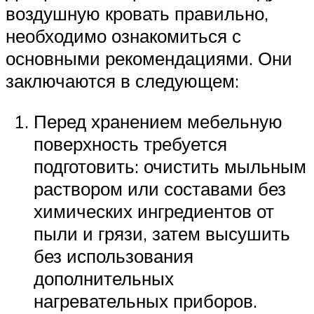
воздушную кровать правильно,
необходимо ознакомиться с
основными рекомендациями. Они
заключаются в следующем:
Перед хранением мебельную
поверхность требуется
подготовить: очистить мыльным
раствором или составами без
химических ингредиентов от
пыли и грязи, затем высушить
без использования
дополнительных
нагревательных приборов.