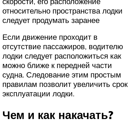
скорости, его расположение
относительно пространства лодки
следует продумать заранее
Если движение проходит в
отсутствие пассажиров, водителю
лодки следует расположиться как
можно ближе к передней части
судна. Следование этим простым
правилам позволит увеличить срок
эксплуатации лодки.
Чем и как накачать?