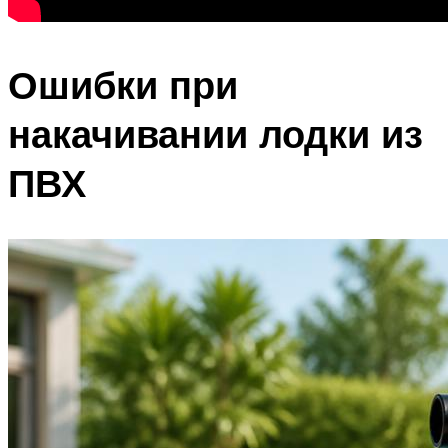
Ошибки при
накачивании лодки из
ПВХ