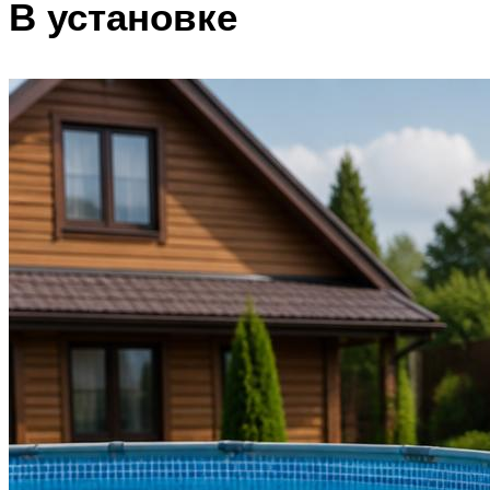
В установке