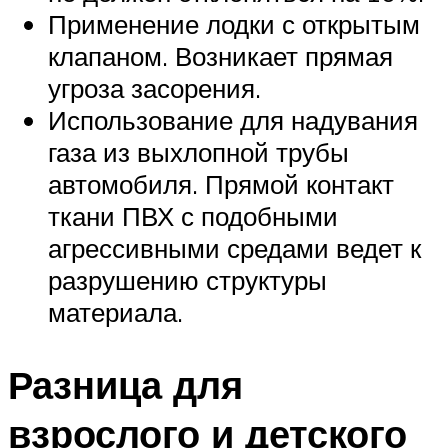
Применение лодки с открытым
клапаном. Возникает прямая
угроза засорения.
Использование для надувания
газа из выхлопной трубы
автомобиля. Прямой контакт
ткани ПВХ с подобными
агрессивными средами ведет к
разрушению структуры
материала.
Разница для
взрослого и детского