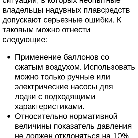
владельцы надувных плавсредств
допускают серьезные ошибки. К
таковым можно отнести
следующие:
Применение баллонов со
сжатым воздухом. Использовать
можно только ручные или
электрические насосы для
лодки с подходящими
характеристиками.
Относительно нормативной
величины показатель давления
не должен отклоняться на 10%.