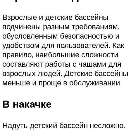
Взрослые и детские бассейны
подчинены разным требованиям,
обусловленным безопасностью и
удобством для пользователей. Как
правило, наибольшие сложности
составляют работы с чашами для
взрослых людей. Детские бассейны
меньше и проще в обслуживании.
В накачке
Надуть детский бассейн несложно.