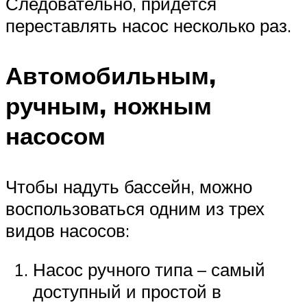
Следовательно, придется
переставлять насос несколько раз.
Автомобильным,
ручным, ножным
насосом
Чтобы надуть бассейн, можно
воспользоваться одним из трех
видов насосов:
Насос ручного типа – самый
доступный и простой в