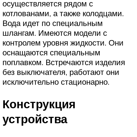
осуществляется рядом с
котлованами, а также колодцами.
Вода идет по специальным
шлангам. Имеются модели с
контролем уровня жидкости. Они
оснащаются специальным
поплавком. Встречаются изделия
без выключателя, работают они
исключительно стационарно.
Конструкция
устройства