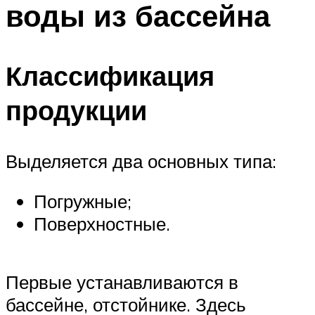
воды из бассейна
ПЛАВАНЬЕ ДЛЯ ДЕТЕЙ
ПЛАВАНЬЕ ДЛЯ ПОХУДЕНИЯ
БАССЕЙН ДЛЯ ДОМА
Классификация
ОЧИСТКА БАССЕЙНОВ
продукции
МЕНЮ
Выделяется два основных типа:
Погружные;
Поверхностные.
Первые устанавливаются в
бассейне, отстойнике. Здесь