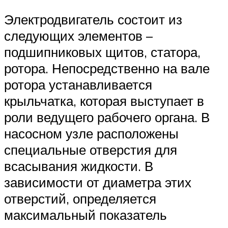
Электродвигатель состоит из
следующих элементов –
подшипниковых щитов, статора,
ротора. Непосредственно на вале
ротора устанавливается
крыльчатка, которая выступает в
роли ведущего рабочего органа. В
насосном узле расположены
специальные отверстия для
всасывания жидкости. В
зависимости от диаметра этих
отверстий, определяется
максимальный показатель