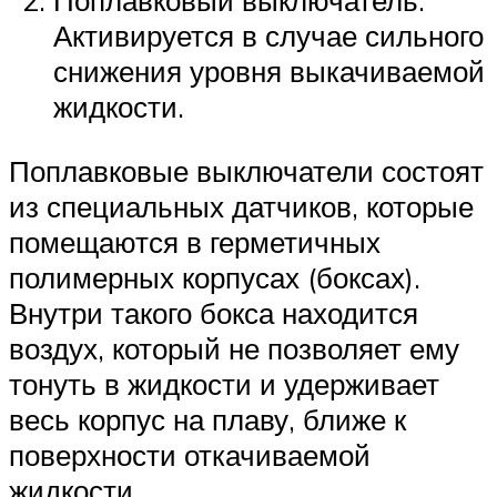
Активируется в случае сильного
снижения уровня выкачиваемой
жидкости.
Поплавковые выключатели состоят
из специальных датчиков, которые
помещаются в герметичных
полимерных корпусах (боксах).
Внутри такого бокса находится
воздух, который не позволяет ему
тонуть в жидкости и удерживает
весь корпус на плаву, ближе к
поверхности откачиваемой
жидкости.