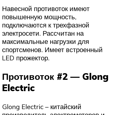
Навесной противоток имеют
повышенную мощность,
подключаются к трехфазной
электросети. Рассчитан на
максимальные нагрузки для
спортсменов. Имеет встроенный
LED прожектор.
Противоток #2 — Glong
Electric
Glong Electric – китайский
производитель электромоторов и