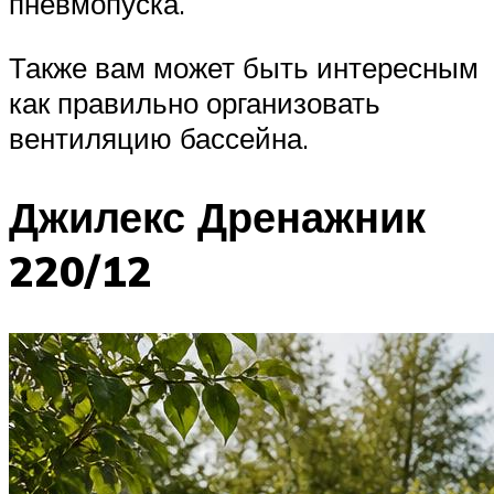
пневмопуска.
Также вам может быть интересным
как правильно организовать
вентиляцию бассейна.
Джилекс Дренажник
220/12