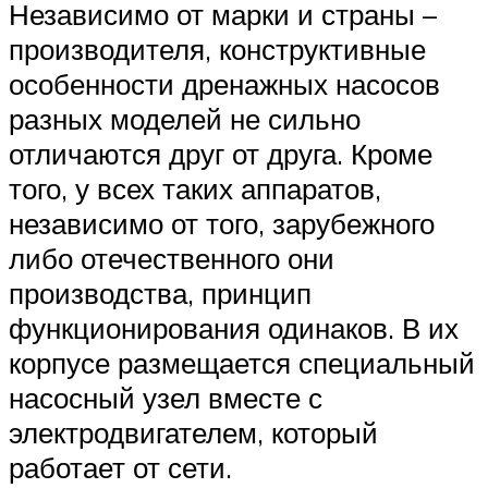
Независимо от марки и страны –
производителя, конструктивные
особенности дренажных насосов
разных моделей не сильно
отличаются друг от друга. Кроме
того, у всех таких аппаратов,
независимо от того, зарубежного
либо отечественного они
производства, принцип
функционирования одинаков. В их
корпусе размещается специальный
насосный узел вместе с
электродвигателем, который
работает от сети.