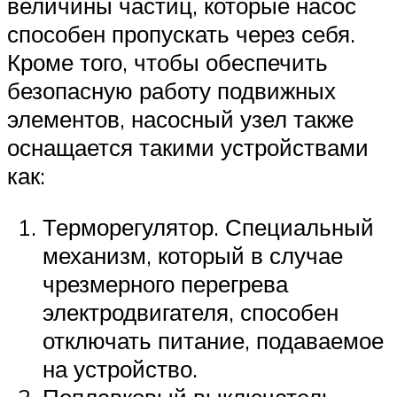
величины частиц, которые насос
способен пропускать через себя.
Кроме того, чтобы обеспечить
безопасную работу подвижных
элементов, насосный узел также
оснащается такими устройствами
как:
Терморегулятор. Специальный
механизм, который в случае
чрезмерного перегрева
электродвигателя, способен
отключать питание, подаваемое
на устройство.
Поплавковый выключатель.