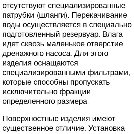
отсутствуют специализированные
патрубки (шланги). Перекачивание
воды осуществляется в специально
подготовленный резервуар. Влага
идет сквозь маленькое отверстие
дренажного насоса. Для этого
изделия оснащаются
специализированными фильтрами,
которые способны пропускать
исключительно фракции
определенного размера.
Поверхностные изделия имеют
существенное отличие. Установка