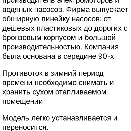
водяных насосов. Фирма выпускает
обширную линейку насосов: от
дешевых пластиковых до дорогих с
бронзовым корпусом и большой
производительностью. Компания
была основана в середине 90-х.
Противоток в зимний период
времени необходимо снимать и
хранить сухом отапливаемом
помещении
Модель легко устанавливается и
переносится.