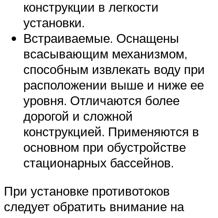
конструкции в легкости
установки.
Встраиваемые. Оснащены
всасывающим механизмом,
способным извлекать воду при
расположении выше и ниже ее
уровня. Отличаются более
дорогой и сложной
конструкцией. Применяются в
основном при обустройстве
стационарных бассейнов.
При установке противотоков
следует обратить внимание на