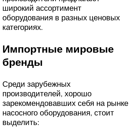
широкий ассортимент
оборудования в разных ценовых
категориях.
Импортные мировые
бренды
Среди зарубежных
производителей, хорошо
зарекомендовавших себя на рынке
насосного оборудования, стоит
выделить: