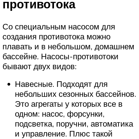
противотока
Со специальным насосом для
создания противотока можно
плавать и в небольшом, домашнем
бассейне. Насосы-противотоки
бывают двух видов:
Навесные. Подходят для
небольших сезонных бассейнов.
Это агрегаты у которых все в
одном: насос, форсунки,
подсветка, поручни, автоматика
и управление. Плюс такой