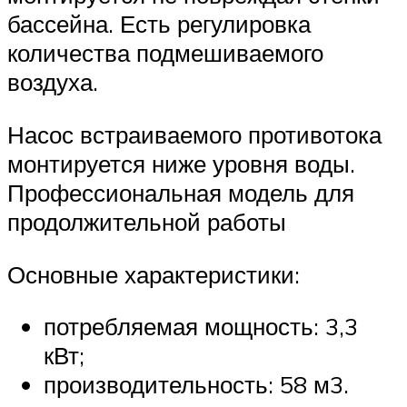
бассейна. Есть регулировка
количества подмешиваемого
воздуха.
Насос встраиваемого противотока
монтируется ниже уровня воды.
Профессиональная модель для
продолжительной работы
Основные характеристики:
потребляемая мощность: 3,3
кВт;
производительность: 58 м3.