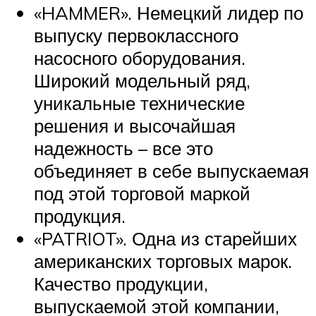
«HAMMER». Немецкий лидер по
выпуску первоклассного
насосного оборудования.
Широкий модельный ряд,
уникальные технические
решения и высочайшая
надежность – все это
объединяет в себе выпускаемая
под этой торговой маркой
продукция.
«PATRIOT». Одна из старейших
американских торговых марок.
Качество продукции,
выпускаемой этой компании,