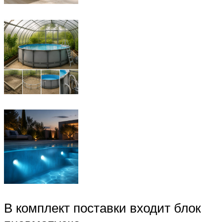
В комплект поставки входит блок