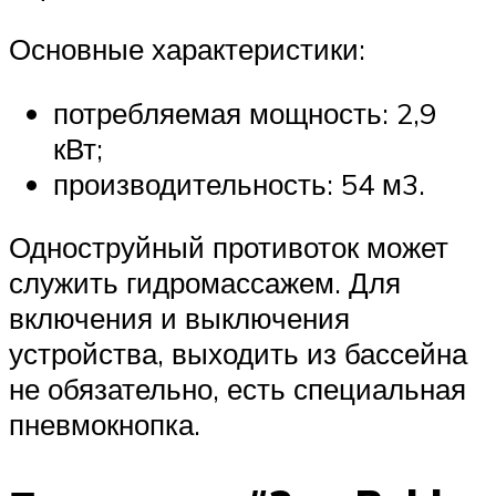
Основные характеристики:
потребляемая мощность: 2,9
кВт;
производительность: 54 м3.
Одноструйный противоток может
служить гидромассажем. Для
включения и выключения
устройства, выходить из бассейна
не обязательно, есть специальная
пневмокнопка.