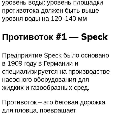
уровень воды: уровень площадки
противотока должен быть выше
уровня воды на 120-140 мм
Противоток #1 — Speck
Предприятие Speck было основано
в 1909 году в Германии и
специализируется на производстве
насосного оборудования для
жидких и газообразных сред.
Противоток – это беговая дорожка
для пловца, превращает