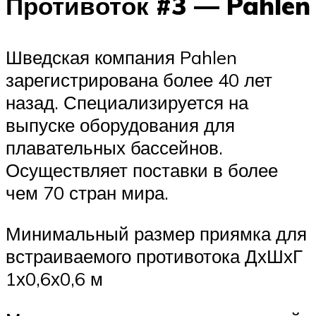
Противоток #3 — Pahlen
Шведская компания Pahlen
зарегистрирована более 40 лет
назад. Специализируется на
выпуске оборудования для
плавательных бассейнов.
Осуществляет поставки в более
чем 70 стран мира.
Минимальный размер приямка для
встраиваемого противотока ДхШхГ
1х0,6х0,6 м