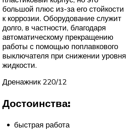
большой плюс из-за его стойкости
к коррозии. Оборудование служит
долго, в частности, благодаря
автоматическому прекращению
работы с помощью поплавкового
выключателя при снижении уровня
жидкости.
Дренажник 220/12
Достоинства:
быстрая работа