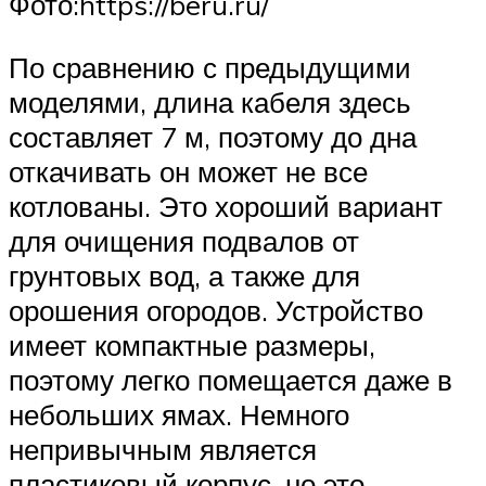
​Фото:https://beru.ru/
По сравнению с предыдущими
моделями, длина кабеля здесь
составляет 7 м, поэтому до дна
откачивать он может не все
котлованы. Это хороший вариант
для очищения подвалов от
грунтовых вод, а также для
орошения огородов. Устройство
имеет компактные размеры,
поэтому легко помещается даже в
небольших ямах. Немного
непривычным является
пластиковый корпус, но это