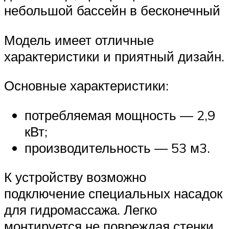
небольшой бассейн в бесконечный
Модель имеет отличные
характеристики и приятный дизайн.
Основные характеристики:
потребляемая мощность — 2,9
кВт;
производительность — 53 м3.
К устройству возможно
подключение специальных насадок
для гидромассажа. Легко
монтируется не повреждая стенки