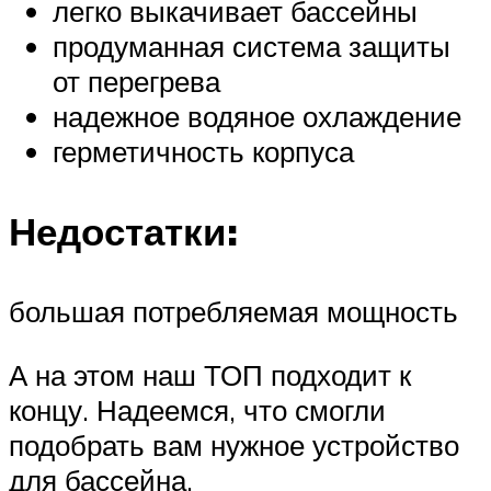
легко выкачивает бассейны
продуманная система защиты
от перегрева
надежное водяное охлаждение
герметичность корпуса
Недостатки:
большая потребляемая мощность
А на этом наш ТОП подходит к
концу. Надеемся, что смогли
подобрать вам нужное устройство
для бассейна.