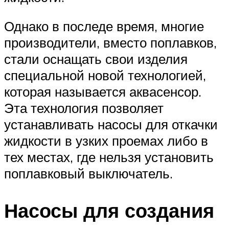
Однако в последе время, многие
производители, вместо поплавков,
стали оснащать свои изделия
специальной новой технологией,
которая называется аквасенсор.
Эта технология позволяет
устанавливать насосы для откачки
жидкости в узких проемах либо в
тех местах, где нельзя установить
поплавковый выключатель.
Насосы для создания