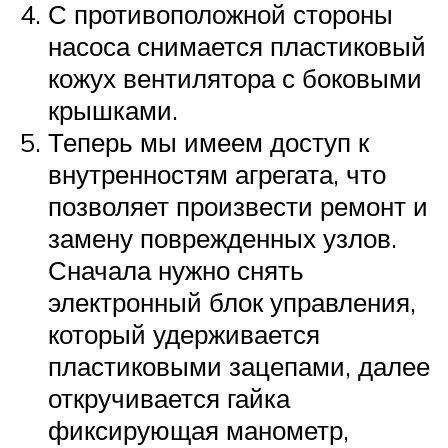
С противоположной стороны
насоса снимается пластиковый
кожух вентилятора с боковыми
крышками.
Теперь мы имеем доступ к
внутренностям агрегата, что
позволяет произвести ремонт и
замену поврежденных узлов.
Сначала нужно снять
электронный блок управления,
который удерживается
пластиковыми зацепами, далее
откручивается гайка
фиксирующая манометр,