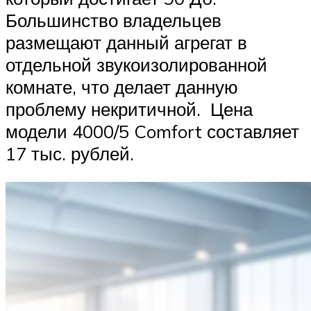
Большинство владельцев
размещают данный агрегат в
отдельной звукоизолированной
комнате, что делает данную
проблему некритичной. Цена
модели 4000/5 Comfort составляет
17 тыс. рублей.