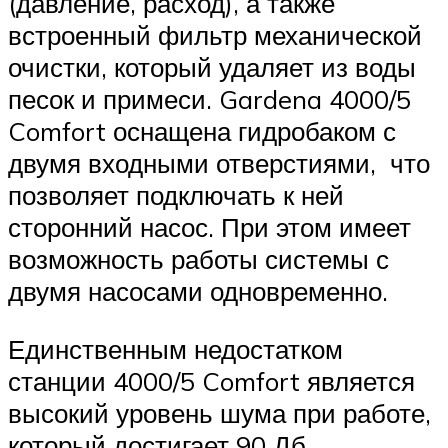
(давление, расход), а также
встроенный фильтр механической
очистки, который удаляет из воды
песок и примеси. Gardena 4000/5
Comfort оснащена гидробаком с
двумя входными отверстиями, что
позволяет подключать к ней
сторонний насос. При этом имеет
возможность работы системы с
двумя насосами одновременно.
Единственным недостатком
станции 4000/5 Comfort является
высокий уровень шума при работе,
который достигает 90 Дб.