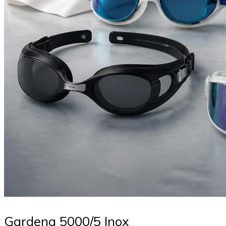
Gardena 5000/5 Inox