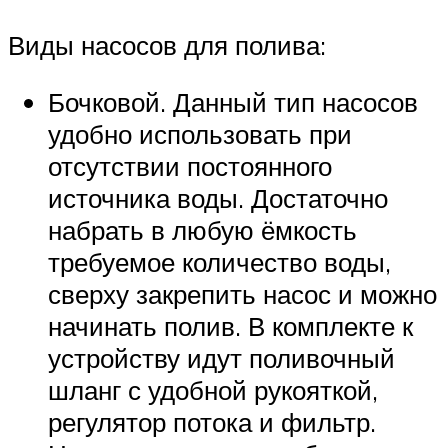
Виды насосов для полива:
Бочковой. Данный тип насосов
удобно использовать при
отсутствии постоянного
источника воды. Достаточно
набрать в любую ёмкость
требуемое количество воды,
сверху закрепить насос и можно
начинать полив. В комплекте к
устройству идут поливочный
шланг с удобной рукояткой,
регулятор потока и фильтр.