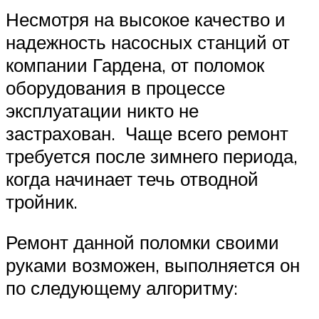
Несмотря на высокое качество и
надежность насосных станций от
компании Гардена, от поломок
оборудования в процессе
эксплуатации никто не
застрахован. Чаще всего ремонт
требуется после зимнего периода,
когда начинает течь отводной
тройник.
Ремонт данной поломки своими
руками возможен, выполняется он
по следующему алгоритму: