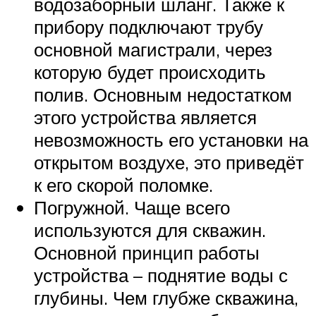
водозаборный шланг. Также к
прибору подключают трубу
основной магистрали, через
которую будет происходить
полив. Основным недостатком
этого устройства является
невозможность его установки на
открытом воздухе, это приведёт
к его скорой поломке.
Погружной. Чаще всего
используются для скважин.
Основной принцип работы
устройства – поднятие воды с
глубины. Чем глубже скважина,