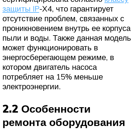
защиты IP
-X4, что гарантирует
отсутствие проблем, связанных с
проникновением внутрь ее корпуса
пыли и воды. Также данная модель
может функционировать в
энергосберегающем режиме, в
котором двигатель насоса
потребляет на 15% меньше
электроэнергии.
2.2 Особенности
ремонта оборудования