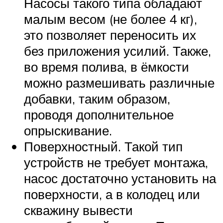
Насосы такого типа обладают
малым весом (не более 4 кг),
это позволяет переносить их
без приложения усилий. Также,
во время полива, в ёмкости
можно размешивать различные
добавки, таким образом,
проводя дополнительное
опрыскивание.
Поверхностный. Такой тип
устройств не требует монтажа,
насос достаточно установить на
поверхности, а в колодец или
скважину вывести