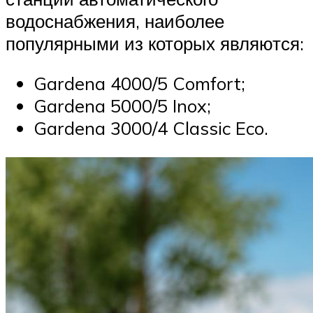
водоснабжения, наиболее
популярными из которых являются:
Gardena 4000/5 Comfort;
Gardena 5000/5 Inox;
Gardena 3000/4 Classic Eco.