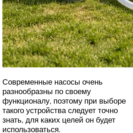
Современные насосы очень
разнообразны по своему
функционалу, поэтому при выборе
такого устройства следует точно
знать, для каких целей он будет
использоваться.