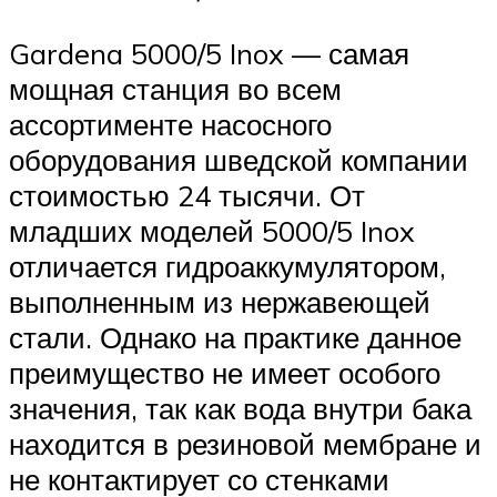
Gardena 5000/5 Inox — самая
мощная станция во всем
ассортименте насосного
оборудования шведской компании
стоимостью 24 тысячи. От
младших моделей 5000/5 Inox
отличается гидроаккумулятором,
выполненным из нержавеющей
стали. Однако на практике данное
преимущество не имеет особого
значения, так как вода внутри бака
находится в резиновой мембране и
не контактирует со стенками