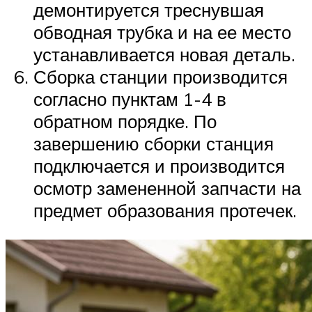
демонтируется треснувшая
обводная трубка и на ее место
устанавливается новая деталь.
Сборка станции производится
согласно пунктам 1-4 в
обратном порядке. По
завершению сборки станция
подключается и производится
осмотр замененной запчасти на
предмет образования протечек.