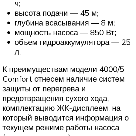
ч;
высота подачи — 45 м;
глубина всасывания — 8 м;
мощность насоса — 850 Вт;
объем гидроаккумулятора — 25
л.
К преимуществам модели 4000/5
Comfort отнесем наличие систем
защиты от перегрева и
предотвращения сухого хода,
комплектацию ЖК-дисплеем, на
который выводится информация о
текущем режиме работы насоса