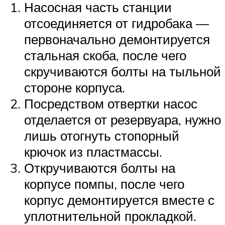
Насосная часть станции
отсоединяется от гидробака —
первоначально демонтируется
стальная скоба, после чего
скручиваются болты на тыльной
стороне корпуса.
Посредством отвертки насос
отделается от резервуара, нужно
лишь отогнуть стопорный
крючок из пластмассы.
Откручиваются болты на
корпусе помпы, после чего
корпус демонтируется вместе с
уплотнительной прокладкой.