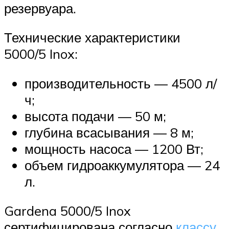
резервуара.
Технические характеристики
5000/5 Inox:
производительность — 4500 л/
ч;
высота подачи — 50 м;
глубина всасывания — 8 м;
мощность насоса — 1200 Вт;
объем гидроаккумулятора — 24
л.
Gardena 5000/5 Inox
сертифицирована согласно
классу