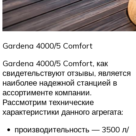
Gardena 4000/5 Comfort
Gardena 4000/5 Comfort, как
свидетельствуют отзывы, является
наиболее надежной станцией в
ассортименте компании.
Рассмотрим технические
характеристики данного агрегата:
производительность — 3500 л/