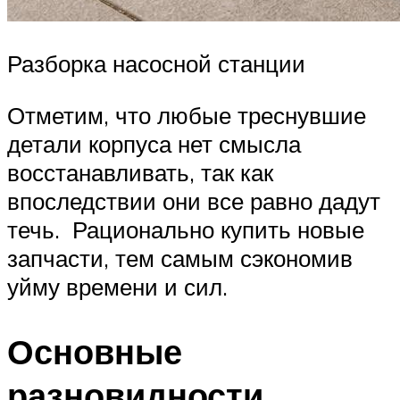
Разборка насосной станции
Отметим, что любые треснувшие
детали корпуса нет смысла
восстанавливать, так как
впоследствии они все равно дадут
течь. Рационально купить новые
запчасти, тем самым сэкономив
уйму времени и сил.
Основные
разновидности