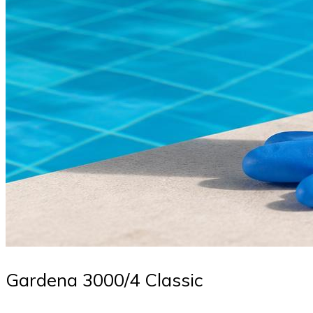
Gardena 3000/4 Classic