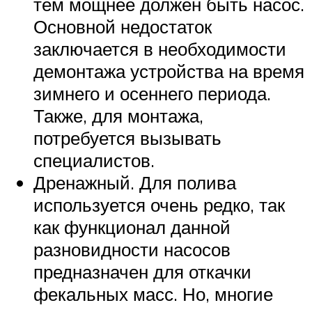
тем мощнее должен быть насос.
Основной недостаток
заключается в необходимости
демонтажа устройства на время
зимнего и осеннего периода.
Также, для монтажа,
потребуется вызывать
специалистов.
Дренажный. Для полива
используется очень редко, так
как функционал данной
разновидности насосов
предназначен для откачки
фекальных масс. Но, многие