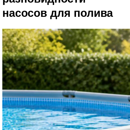
насосов для полива