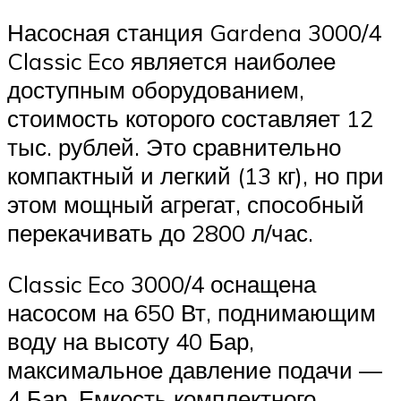
Насосная станция Gardena 3000/4
Classic Eco является наиболее
доступным оборудованием,
стоимость которого составляет 12
тыс. рублей. Это сравнительно
компактный и легкий (13 кг), но при
этом мощный агрегат, способный
перекачивать до 2800 л/час.
Classic Eco 3000/4 оснащена
насосом на 650 Вт, поднимающим
воду на высоту 40 Бар,
максимальное давление подачи —
4 Бар. Емкость комплектного