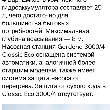
гидроаккумулятора составляет 25
л, чего достаточно для
большинства бытовых
потребностей. Максимальная
глубина всасывания — 8 м.
Насосная станция Gardena 3000/4
Classic Eco оснащена системой
автоматики, аналогичной более
старшим моделям, также имеет
система защита насоса от
перегрева. Защита от сухого хода в
Classic Eco 3000/4 отсутствует.