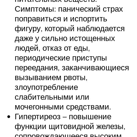
Симптомы: панический страх
поправиться и испортить
фигуру, который наблюдается
даже у сильно истощенных
людей, отказ от еды,
периодические приступы
переедания, заканчивающиеся
вызыванием рвоты,
злоупотребление
слабительными или
мочегонными средствами.
Гипертиреоз – повышение
функции щитовидной железы,
сопровождающееся высоким