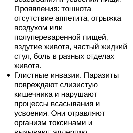
Проявления: тошнота,
отсутствие аппетита, отрыжка
воздухом или
полупереваренной пищей,
вздутие живота, частый жидкий
стул, боль в разных отделах
живота.
Глистные инвазии. Паразиты
повреждают слизистую
кишечника и нарушают
процессы всасывания и
усвоения. Они отравляют
организм токсинами и
вызывают аллергию.