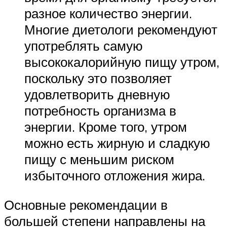
разное количество энергии.
Многие диетологи рекомендуют
употреблять самую
высококалорийную пищу утром,
поскольку это позволяет
удовлетворить дневную
потребность организма в
энергии. Кроме того, утром
можно есть жирную и сладкую
пищу с меньшим риском
избыточного отложения жира.
Основные рекомендации в
большей степени направлены на