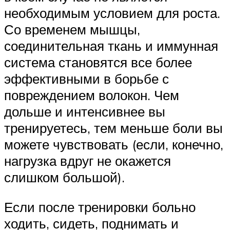
необходимым условием для роста.
Со временем мышцы,
соединительная ткань и иммунная
система становятся все более
эффективными в борьбе с
повреждением волокон. Чем
дольше и интенсивнее вы
тренируетесь, тем меньше боли вы
можете чувствовать (если, конечно,
нагрузка вдруг не окажется
слишком большой).
Если после тренировки больно
ходить, сидеть, поднимать и