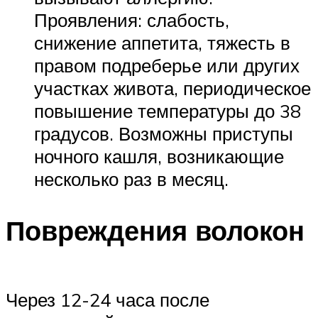
Проявления: слабость,
снижение аппетита, тяжесть в
правом подреберье или других
участках живота, периодическое
повышение температуры до 38
градусов. Возможны приступы
ночного кашля, возникающие
несколько раз в месяц.
Повреждения волокон
Через 12-24 часа после