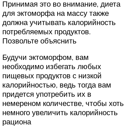
Принимая это во внимание, диета
для эктоморфа на массу также
должна учитывать калорийность
потребляемых продуктов.
Позвольте объяснить
Будучи эктоморфом, вам
необходимо избегать любых
пищевых продуктов с низкой
калорийностью, ведь тогда вам
придется употребить их в
немереном количестве, чтобы хоть
немного увеличить калорийность
рациона