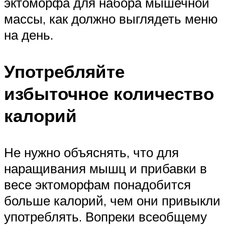
эктоморфа для набора мышечной
массы, как должно выглядеть меню
на день.
Употребляйте
избыточное количество
калорий
Не нужно объяснять, что для
наращивания мышц и прибавки в
весе эктоморфам понадобится
больше калорий, чем они привыкли
употреблять. Вопреки всеобщему