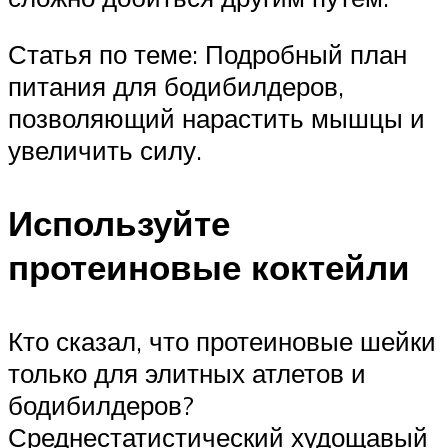
Статья по теме: Подробный план
питания для бодибилдеров,
позволяющий нарастить мышцы и
увеличить силу.
Используйте
протеиновые коктейли
Кто сказал, что протеиновые шейки
только для элитных атлетов и
бодибилдеров?
Среднестатистический худощавый