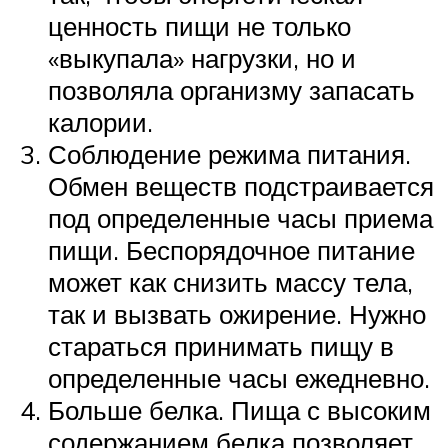
ценность пищи не только
«выкупала» нагрузки, но и
позволяла организму запасать
калории.
Соблюдение режима питания.
Обмен веществ подстраивается
под определенные часы приема
пищи. Беспорядочное питание
может как снизить массу тела,
так и вызвать ожирение. Нужно
стараться принимать пищу в
определенные часы ежедневно.
Больше белка. Пища с высоким
содержанием белка позволяет