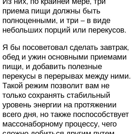
Из них, по крайней мере, три
приема пищи должны быть
полноценными, и три – в виде
небольших порций или перекусов.
Я бы посоветовал сделать завтрак,
обед и ужин основными приемами
пищи, и добавить полезные
перекусы в перерывах между ними.
Такой режим позволит вам не
только сохранять стабильный
уровень энергии на протяжении
всего дня, но также поспособствует
массонаборному процессу, чего
сложно добиться другим путем.