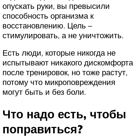
опускать руки, вы превысили
способность организма к
восстановлению. Цель –
стимулировать, а не уничтожить.
Есть люди, которые никогда не
испытывают никакого дискомфорта
после тренировок, но тоже растут,
потому что микроповреждения
могут быть и без боли.
Что надо есть, чтобы
поправиться?