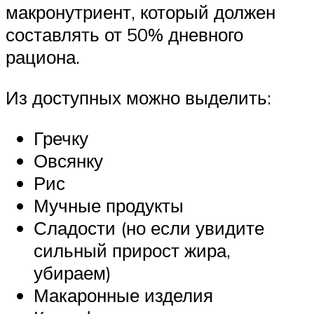
макронутриент, который должен
составлять от 50% дневного
рациона.
Из доступных можно выделить:
Гречку
Овсянку
Рис
Мучные продукты
Сладости (но если увидите
сильный прирост жира,
убираем)
Макаронные изделия