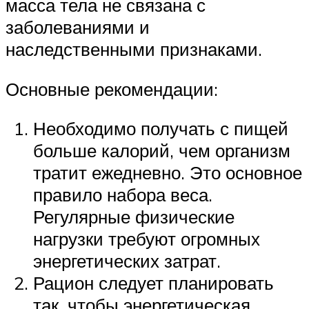
масса тела не связана с
заболеваниями и
наследственными признаками.
Основные рекомендации:
Необходимо получать с пищей
больше калорий, чем организм
тратит ежедневно. Это основное
правило набора веса.
Регулярные физические
нагрузки требуют огромных
энергетических затрат.
Рацион следует планировать
так, чтобы энергетическая