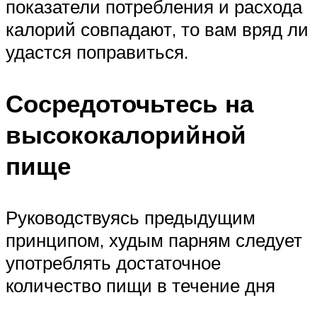
показатели потребления и расхода
калорий совпадают, то вам вряд ли
удастся поправиться.
Сосредоточьтесь на
высококалорийной
пище
Руководствуясь предыдущим
принципом, худым парням следует
употреблять достаточное
количество пищи в течение дня