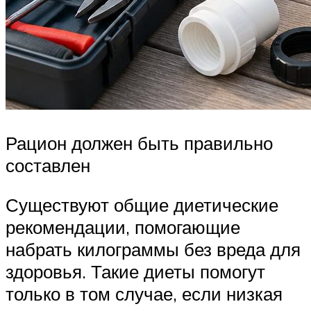
Рацион должен быть правильно
составлен
Существуют общие диетические
рекомендации, помогающие
набрать килограммы без вреда для
здоровья. Такие диеты помогут
только в том случае, если низкая