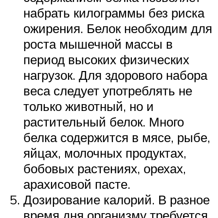
набрать килограммы без риска
ожирения. Белок необходим для
роста мышечной массы в
период высоких физических
нагрузок. Для здорового набора
веса следует употреблять не
только животный, но и
растительный белок. Много
белка содержится в мясе, рыбе,
яйцах, молочных продуктах,
бобовых растениях, орехах,
арахисовой пасте.
Дозирование калорий. В разное
время дня организму требуется