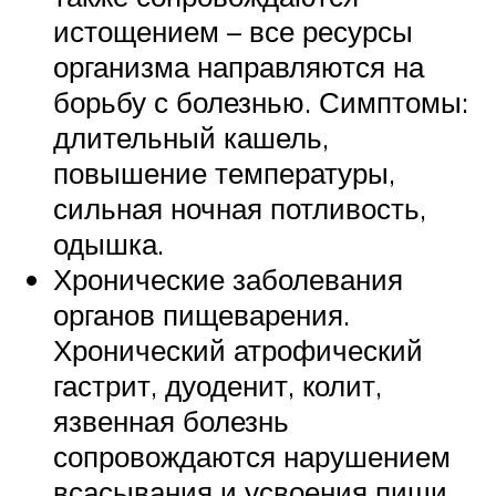
истощением – все ресурсы
организма направляются на
борьбу с болезнью. Симптомы:
длительный кашель,
повышение температуры,
сильная ночная потливость,
одышка.
Хронические заболевания
органов пищеварения.
Хронический атрофический
гастрит, дуоденит, колит,
язвенная болезнь
сопровождаются нарушением
всасывания и усвоения пищи.