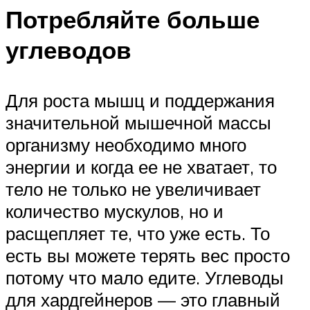
Потребляйте больше
углеводов
Для роста мышц и поддержания
значительной мышечной массы
организму необходимо много
энергии и когда ее не хватает, то
тело не только не увеличивает
количество мускулов, но и
расщепляет те, что уже есть. То
есть вы можете терять вес просто
потому что мало едите. Углеводы
для хардгейнеров — это главный