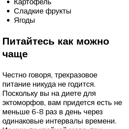
Картофель
Сладкие фрукты
Ягоды
Питайтесь как можно
чаще
Честно говоря, трехразовое
питание никуда не годится.
Поскольку вы на диете для
эктоморфов, вам придется есть не
меньше 6-8 раз в день через
одинаковые интервалы времени.