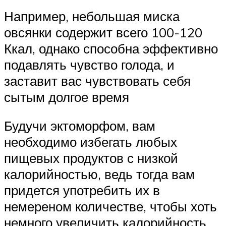
Например, небольшая миска
овсянки содержит всего 100-120
Ккал, однако способна эффективно
подавлять чувство голода, и
заставит вас чувствовать себя
сытым долгое время
Будучи эктоморфом, вам
необходимо избегать любых
пищевых продуктов с низкой
калорийностью, ведь тогда вам
придется употребить их в
немереном количестве, чтобы хоть
немного увеличить калорийность