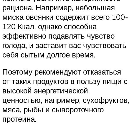
рациона. Например, небольшая
миска овсянки содержит всего 100-
120 Ккал, однако способна
эффективно подавлять чувство
голода, и заставит вас чувствовать
себя сытым долгое время.
Поэтому рекомендуют отказаться
от таких продуктов в пользу пищи с
высокой энергетической
ценностью, например, сухофруктов,
мяса, рыбы и сывороточного
протеина.