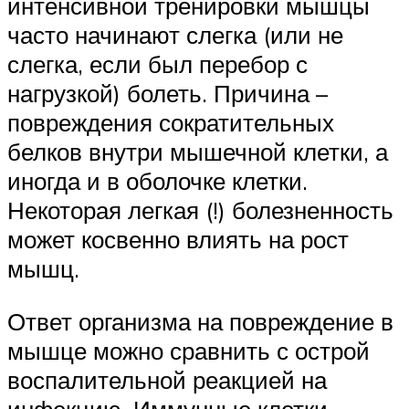
интенсивной тренировки мышцы
часто начинают слегка (или не
слегка, если был перебор с
нагрузкой) болеть. Причина –
повреждения сократительных
белков внутри мышечной клетки, а
иногда и в оболочке клетки.
Некоторая легкая (!) болезненность
может косвенно влиять на рост
мышц.
Ответ организма на повреждение в
мышце можно сравнить с острой
воспалительной реакцией на
инфекцию. Иммунные клетки