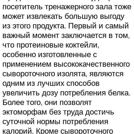
посетитель тренажерного зала тоже
может извлекать большую выгоду
из этого продукта. Первый и самый
важный момент заключается в том,
что протеиновые коктейли,
особенно изготовленные с
применением высококачественного
сывороточного изолята, являются
одним из лучших способов
увеличить дозу потребления белка.
Более того, они позволят
эктоморфам без труда достичь
суточной нормы потребления
калорий. Кроме сывороточного