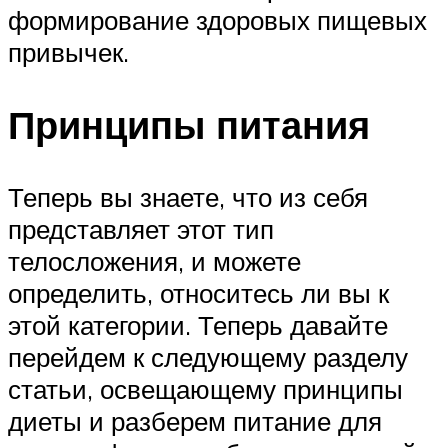
формирование здоровых пищевых
привычек.
Принципы питания
Теперь вы знаете, что из себя
представляет этот тип
телосложения, и можете
определить, относитесь ли вы к
этой категории. Теперь давайте
перейдем к следующему разделу
статьи, освещающему принципы
диеты и разберем питание для