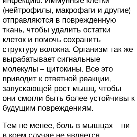
(нейтрофилы, макрофаги и другие)
отправляются в поврежденную
ткань, чтобы удалить остатки
клеток и помочь сохранить
структуру волокна. Организм так же
вырабатывает сигнальные
молекулы – цитокины. Все это
приводит к ответной реакции,
запускающей рост мышц, чтобы
они смогли быть более устойчивы к
будущим повреждениям.
Тем не менее, боль в мышцах – ни
в коем случае не является