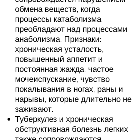
обмена веществ, когда
процессы катаболизма
преобладают над процессами
анаболизма. Признаки:
хроническая усталость,
повышенный аппетит и
постоянная жажда, частое
мочеиспускание, чувство
покалывания в ногах, раны и
нарывы, которые длительно не
заживают.
Туберкулез и хроническая
обструктивная болезнь легких
также сопровождаются