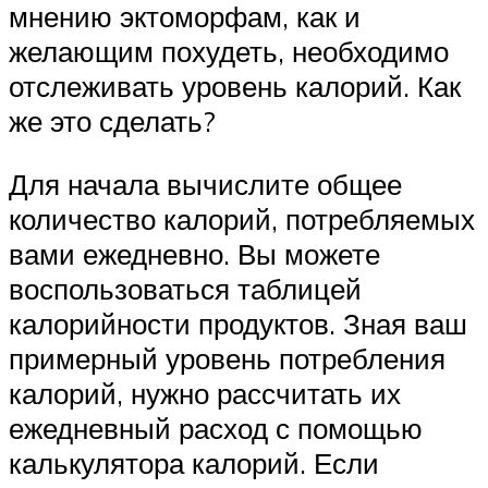
мнению эктоморфам, как и
желающим похудеть, необходимо
отслеживать уровень калорий. Как
же это сделать?
Для начала вычислите общее
количество калорий, потребляемых
вами ежедневно. Вы можете
воспользоваться таблицей
калорийности продуктов. Зная ваш
примерный уровень потребления
калорий, нужно рассчитать их
ежедневный расход с помощью
калькулятора калорий. Если