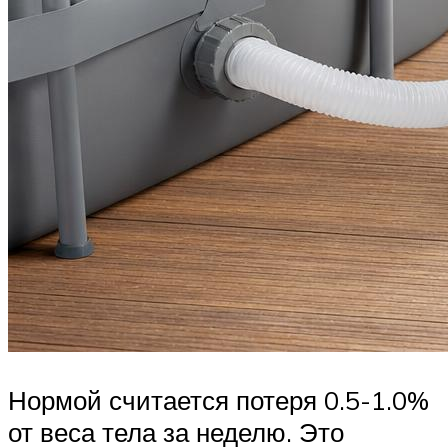
Нормой считается потеря 0.5-1.0%
от веса тела за неделю. Это