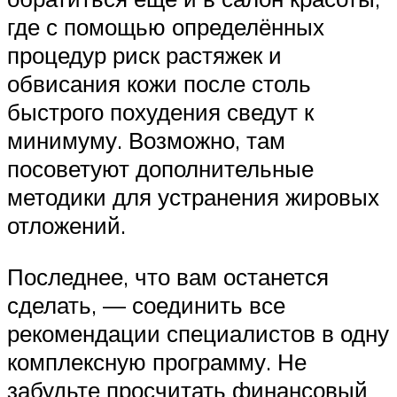
где с помощью определённых
процедур риск растяжек и
обвисания кожи после столь
быстрого похудения сведут к
минимуму. Возможно, там
посоветуют дополнительные
методики для устранения жировых
отложений.
Последнее, что вам останется
сделать, — соединить все
рекомендации специалистов в одну
комплексную программу. Не
забудьте просчитать финансовый