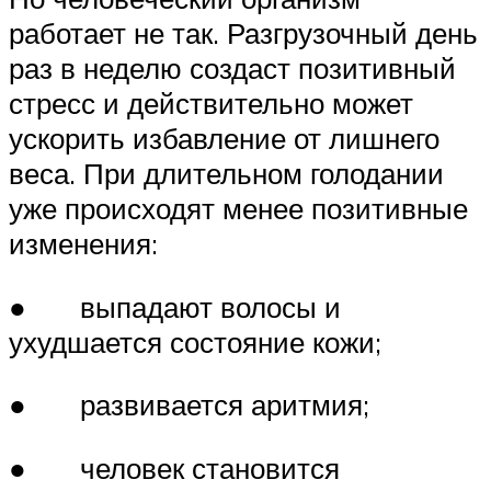
работает не так. Разгрузочный день
раз в неделю создаст позитивный
стресс и действительно может
ускорить избавление от лишнего
веса. При длительном голодании
уже происходят менее позитивные
изменения:
● выпадают волосы и
ухудшается состояние кожи;
● развивается аритмия;
● человек становится