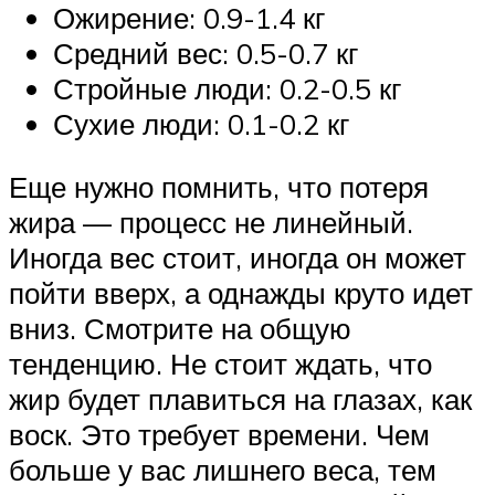
Ожирение: 0.9-1.4 кг
Средний вес: 0.5-0.7 кг
Стройные люди: 0.2-0.5 кг
Сухие люди: 0.1-0.2 кг
Еще нужно помнить, что потеря
жира — процесс не линейный.
Иногда вес стоит, иногда он может
пойти вверх, а однажды круто идет
вниз. Смотрите на общую
тенденцию. Не стоит ждать, что
жир будет плавиться на глазах, как
воск. Это требует времени. Чем
больше у вас лишнего веса, тем