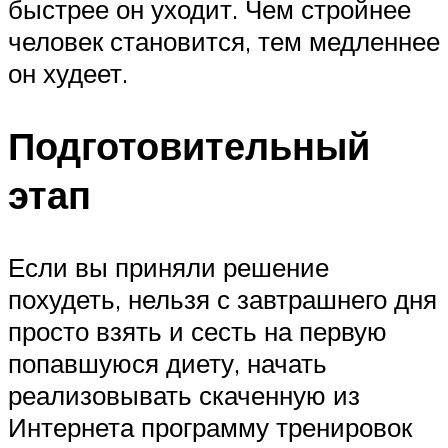
быстрее он уходит. Чем стройнее
человек становится, тем медленнее
он худеет.
Подготовительный
этап
Если вы приняли решение
похудеть, нельзя с завтрашнего дня
просто взять и сесть на первую
попавшуюся диету, начать
реализовывать скаченную из
Интернета программу тренировок