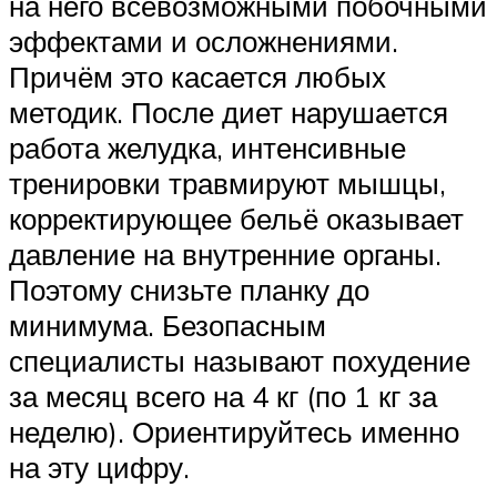
на него всевозможными побочными
эффектами и осложнениями.
Причём это касается любых
методик. После диет нарушается
работа желудка, интенсивные
тренировки травмируют мышцы,
корректирующее бельё оказывает
давление на внутренние органы.
Поэтому снизьте планку до
минимума. Безопасным
специалисты называют похудение
за месяц всего на 4 кг (по 1 кг за
неделю). Ориентируйтесь именно
на эту цифру.