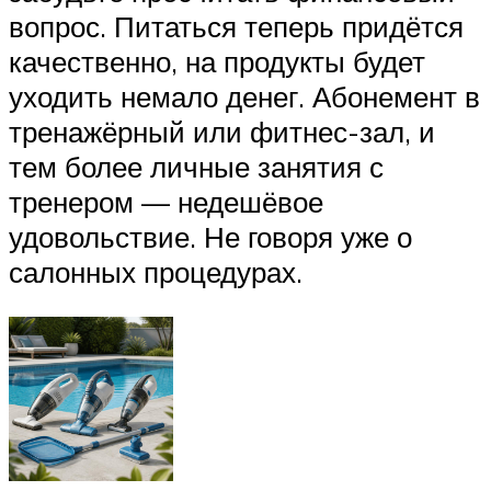
вопрос. Питаться теперь придётся
качественно, на продукты будет
уходить немало денег. Абонемент в
тренажёрный или фитнес-зал, и
тем более личные занятия с
тренером — недешёвое
удовольствие. Не говоря уже о
салонных процедурах.