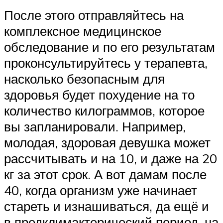
После этого отправляйтесь на
комплексное медицинское
обследование и по его результатам
проконсультируйтесь у терапевта,
насколько безопасным для
здоровья будет похудение на то
количество килограммов, которое
вы запланировали. Например,
молодая, здоровая девушка может
рассчитывать и на 10, и даже на 20
кг за этот срок. А вот дамам после
40, когда организм уже начинает
стареть и изнашиваться, да ещё и
в предклимактерический период, на