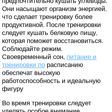
предпочтительно кушать углеводы.
Они насыщают организм энергией,
что сделает тренировку более
продуктивной. После тренировки
следует кушать белковую пищу,
которая поможет восстановиться.
Соблюдайте режим.
Своевременный сон,
питание и
тренировки по
расписанию
обеспечат высокую
работоспособность и идеальную
фигуру
Во время тренировки следует
уделять особое внимание