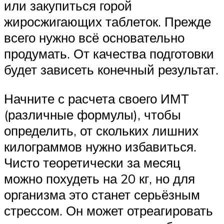
или закупиться горой
жиросжигающих таблеток. Прежде
всего нужно всё основательно
продумать. От качества подготовки
будет зависеть конечный результат.
Начните с расчета своего ИМТ
(различные формулы), чтобы
определить, от скольких лишних
килограммов нужно избавиться.
Чисто теоретически за месяц
можно похудеть на 20 кг, но для
организма это станет серьёзным
стрессом. Он может отреагировать