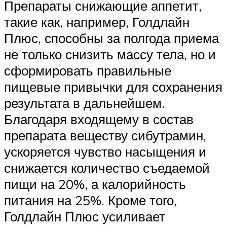
Препараты снижающие аппетит,
такие как, например, Голдлайн
Плюс, способны за полгода приема
не только снизить массу тела, но и
сформировать правильные
пищевые привычки для сохранения
результата в дальнейшем.
Благодаря входящему в состав
препарата веществу сибутрамин,
ускоряется чувство насыщения и
снижается количество съедаемой
пищи на 20%, а калорийность
питания на 25%. Кроме того,
Голдлайн Плюс усиливает