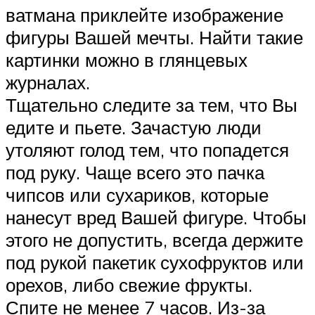
ватмана приклейте изображение
фигуры Вашей мечты. Найти такие
картинки можно в глянцевых
журналах.
Тщательно следите за тем, что Вы
едите и пьете. Зачастую люди
утоляют голод тем, что попадется
под руку. Чаще всего это пачка
чипсов или сухариков, которые
нанесут вред Вашей фигуре. Чтобы
этого не допустить, всегда держите
под рукой пакетик сухофруктов или
орехов, либо свежие фрукты.
Спите не менее 7 часов. Из-за