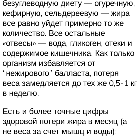
безуглеводную диету — огуречную,
кефирную, сельдереевую — жира
все равно уйдет примерно то же
количество. Все остальные
«отвесы» — вода, гликоген, отеки и
содержимое кишечника. Как только
организм избавляется от
“нежирового” балласта, потеря
веса замедляется до тех же 0,5-1 кг
в неделю.
Есть и более точные цифры
здоровой потери жира в месяц (а
не веса за счет мышц и воды):