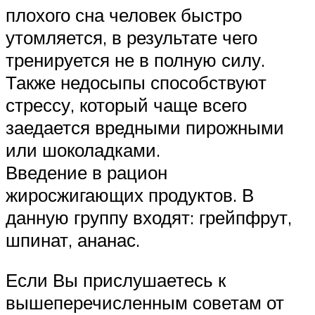
плохого сна человек быстро
утомляется, в результате чего
тренируется не в полную силу.
Также недосыпы способствуют
стрессу, который чаще всего
заедается вредными пирожными
или шоколадками.
Введение в рацион
жиросжигающих продуктов. В
данную группу входят: грейпфрут,
шпинат, ананас.
Если Вы прислушаетесь к
вышеперечисленным советам от