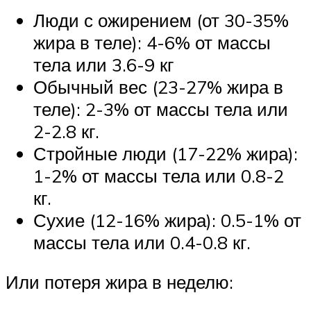
Люди с ожирением (от 30-35%
жира в теле): 4-6% от массы
тела или 3.6-9 кг
Обычный вес (23-27% жира в
теле): 2-3% от массы тела или
2-2.8 кг.
Стройные люди (17-22% жира):
1-2% от массы тела или 0.8-2
кг.
Сухие (12-16% жира): 0.5-1% от
массы тела или 0.4-0.8 кг.
Или потеря жира в неделю: