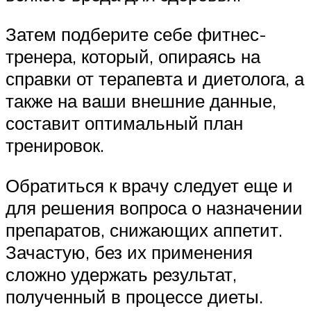
Затем подберите себе фитнес-
тренера, который, опираясь на
справки от терапевта и диетолога, а
также на ваши внешние данные,
составит оптимальный план
тренировок.
Обратиться к врачу следует еще и
для решения вопроса о назначении
препаратов, снижающих аппетит.
Зачастую, без их применения
сложно удержать результат,
полученный в процессе диеты.