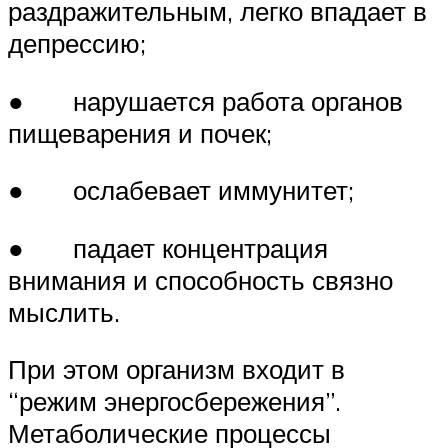
раздражительным, легко впадает в
депрессию;
● нарушается работа органов
пищеварения и почек;
● ослабевает иммунитет;
● падает концентрация
внимания и способность связно
мыслить.
При этом организм входит в
“режим энергосбережения”.
Метаболические процессы