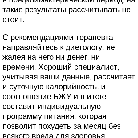
такие результаты рассчитывать не
стоит.
С рекомендациями терапевта
направляйтесь к диетологу, не
жалея на него ни денег, ни
времени. Хороший специалист,
учитывая ваши данные, рассчитает
и суточную калорийность, и
соотношение БЖУ и в итоге
составит индивидуальную
программу питания, которая
позволит похудеть за месяц без
всякого вреда для здоровья.