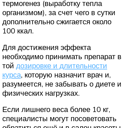
термогенез (выработку тепла
организмом), за счет чего в сутки
дополнительно сжигается около
100 ккал.
Для достижения эффекта
необходимо принимать препарат в
той
дозировке и длительности
курса
, которую назначит врач и,
разумеется, не забывать о диете и
физических нагрузках.
Если лишнего веса более 10 кг,
специалисты могут посоветовать
обратиться ещё и в салон красоты,