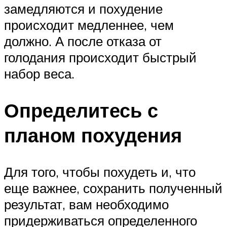
замедляются и похудение
происходит медленнее, чем
должно. А после отказа от
голодания происходит быстрый
набор веса.
Определитесь с
планом похудения
Для того, чтобы похудеть и, что
еще важнее, сохранить полученный
результат, вам необходимо
придерживаться определенного