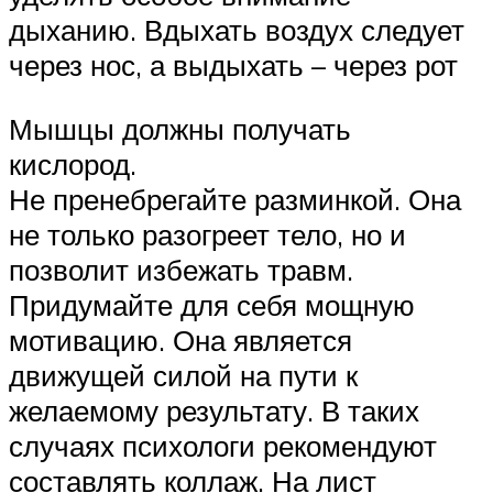
дыханию. Вдыхать воздух следует
через нос, а выдыхать – через рот
Мышцы должны получать
кислород.
Не пренебрегайте разминкой. Она
не только разогреет тело, но и
позволит избежать травм.
Придумайте для себя мощную
мотивацию. Она является
движущей силой на пути к
желаемому результату. В таких
случаях психологи рекомендуют
составлять коллаж. На лист