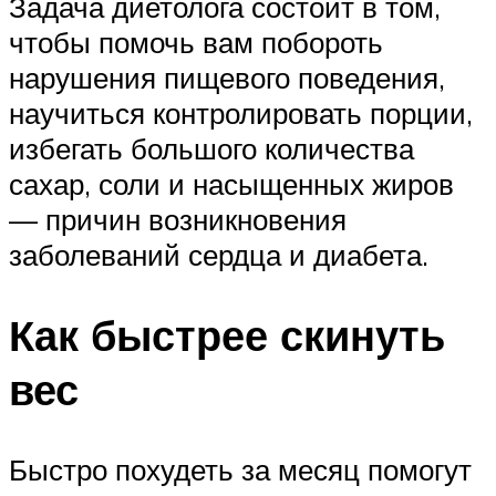
Задача диетолога состоит в том,
чтобы помочь вам побороть
нарушения пищевого поведения,
научиться контролировать порции,
избегать большого количества
сахар, соли и насыщенных жиров
— причин возникновения
заболеваний сердца и диабета.
Как быстрее скинуть
вес
Быстро похудеть за месяц помогут