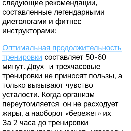
следующие рекомендации,
составленные легендарными
диетологами и фитнес
инструкторами:
Оптимальная продолжительность
тренировки
составляет 50-60
минут. Двух- и трехчасовые
тренировки не приносят пользы, а
только вызывают чувство
усталости. Когда организм
переутомляется, он не расходует
жиры, а наоборот «бережет» их.
За 2 часа до тренировки