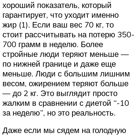
хороший показатель, который
гарантирует, что уходит именно
жир (1). Если ваш вес 70 кг, то
стоит рассчитывать на потерю 350-
700 грамм в неделю. Более
стройные люди теряют меньше —
по нижней границе и даже еще
меньше. Люди с большим лишним
весом, ожирением теряют больше
— до 2 кг. Это выглядит просто
жалким в сравнении с диетой “-10
за неделю”, но это реальность.
Даже если мы сядем на голодную