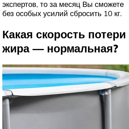
экспертов, то за месяц Вы сможете
без особых усилий сбросить 10 кг.
Какая скорость потери
жира — нормальная?