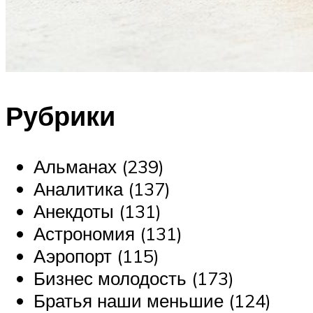
Рубрики
Альманах (239)
Аналитика (137)
Анекдоты (131)
Астрономия (131)
Аэропорт (115)
Бизнес молодость (173)
Братья наши меньшие (124)