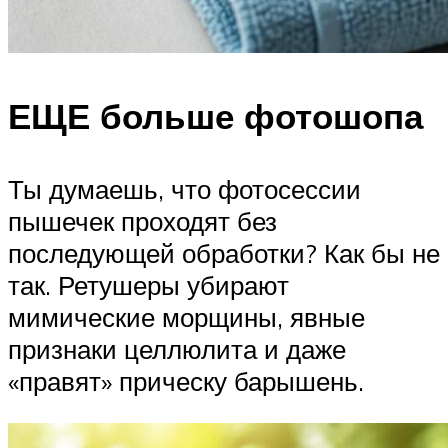
ЕЩЕ больше фотошопа
Ты думаешь, что фотосессии
пышечек проходят без
последующей обработки? Как бы не
так. Ретушеры убирают
мимические морщины, явные
признаки целлюлита и даже
«правят» прическу барышень.