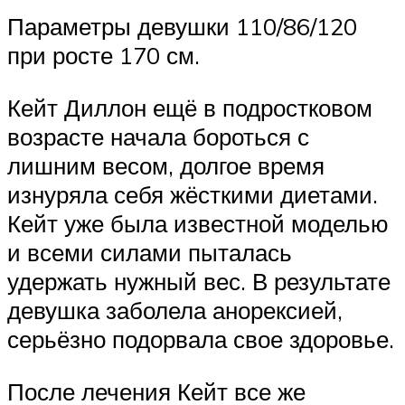
Параметры девушки 110/86/120
при росте 170 см.
Кейт Диллон ещё в подростковом
возрасте начала бороться с
лишним весом, долгое время
изнуряла себя жёсткими диетами.
Кейт уже была известной моделью
и всеми силами пыталась
удержать нужный вес. В результате
девушка заболела анорексией,
серьёзно подорвала свое здоровье.
После лечения Кейт все же