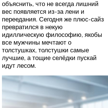
объяснить, что не всегда лишний
вес появляется из-за лени и
переедания. Сегодня же плюс-сайз
превратился в некую
идиллическую философию, якобы
все мужчины мечтают о
толстушках, толстушки самые
лучшие, а тощие селёдки пускай
идут лесом.