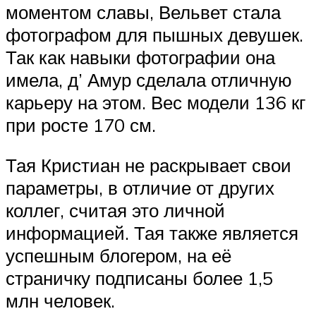
моментом славы, Вельвет стала
фотографом для пышных девушек.
Так как навыки фотографии она
имела, д’ Амур сделала отличную
карьеру на этом. Вес модели 136 кг
при росте 170 см.
Тая Кристиан не раскрывает свои
параметры, в отличие от других
коллег, считая это личной
информацией. Тая также является
успешным блогером, на её
страничку подписаны более 1,5
млн человек.