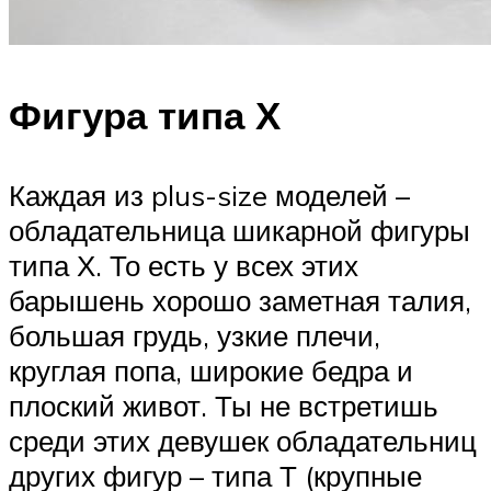
Фигура типа Х
Каждая из plus-size моделей –
обладательница шикарной фигуры
типа Х. То есть у всех этих
барышень хорошо заметная талия,
большая грудь, узкие плечи,
круглая попа, широкие бедра и
плоский живот. Ты не встретишь
среди этих девушек обладательниц
других фигур – типа Т (крупные