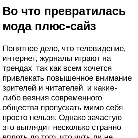
Во что превратилась
мода плюс-сайз
Понятное дело, что телевидение,
интернет, журналы играют на
трендах, так как всем хочется
привлекать повышенное внимание
зрителей и читателей, и какие-
либо веяния современного
общества пропускать мимо себя
просто нельзя. Однако зачастую
это выглядит несколько странно,
вплоть до того, что чуть ли не