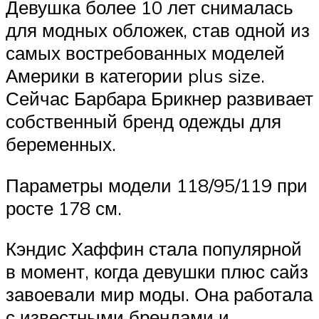
Девушка более 10 лет снималась
для модных обложек, став одной из
самых востребованных моделей
Америки в категории plus size.
Сейчас Барбара Брикнер развивает
собственный бренд одежды для
беременных.
Параметры модели 118/95/119 при
росте 178 см.
Кэндис Хаффин стала популярной
в момент, когда девушки плюс сайз
завоевали мир моды. Она работала
с известными брендами и