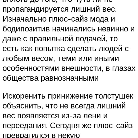
пропагандируется лишний вес.
Изначально плюс-сайз мода и
бодипозитив начинались невинно и
даже с правильной подачей, то
есть как попытка сделать людей с
любым весом, теми или иными
особенностями внешности, в глазах
общества равнозначными
Искоренить принижение толстушек,
объяснить, что не всегда лишний
вес появляется из-за лени и
переедания. Сегодня же плюс-сайз
превратился в некую