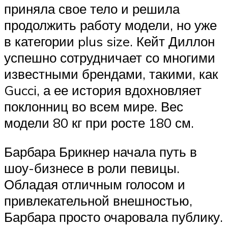
приняла свое тело и решила
продолжить работу модели, но уже
в категории plus size. Кейт Диллон
успешно сотрудничает со многими
известными брендами, такими, как
Gucci, а ее история вдохновляет
поклонниц во всем мире. Вес
модели 80 кг при росте 180 см.
Барбара Брикнер начала путь в
шоу-бизнесе в роли певицы.
Обладая отличным голосом и
привлекательной внешностью,
Барбара просто очаровала публику.