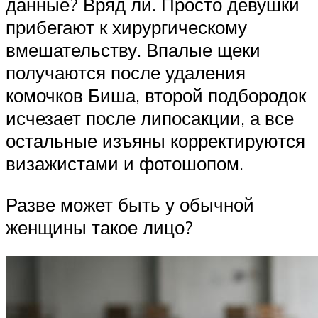
данные? Вряд ли. Просто девушки
прибегают к хирургическому
вмешательству. Впалые щеки
получаются после удаления
комочков Биша, второй подбородок
исчезает после липосакции, а все
остальные изъяны корректируются
визажистами и фотошопом.
Разве может быть у обычной
женщины такое лицо?