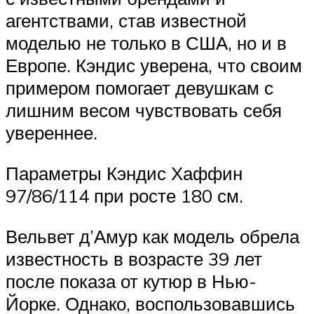
агентствами, став известной
моделью не только в США, но и в
Европе. Кэндис уверена, что своим
примером помогает девушкам с
лишним весом чувствовать себя
увереннее.
Параметры Кэндис Хаффин
97/86/114 при росте 180 см.
Вельвет д’Амур как модель обрела
известность в возрасте 39 лет
после показа от кутюр в Нью-
Йорке. Однако, воспользовавшись