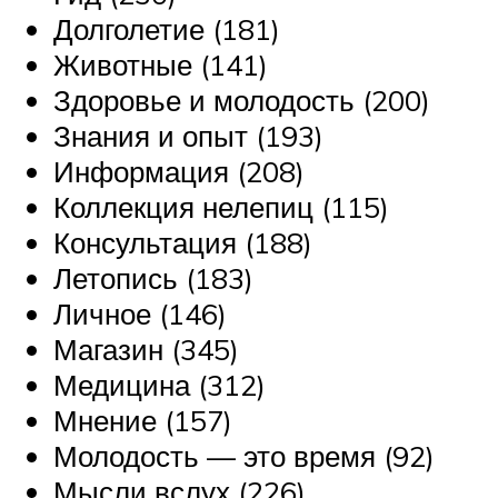
Долголетие (181)
Животные (141)
Здоровье и молодость (200)
Знания и опыт (193)
Информация (208)
Коллекция нелепиц (115)
Консультация (188)
Летопись (183)
Личное (146)
Магазин (345)
Медицина (312)
Мнение (157)
Молодость — это время (92)
Мысли вслух (226)