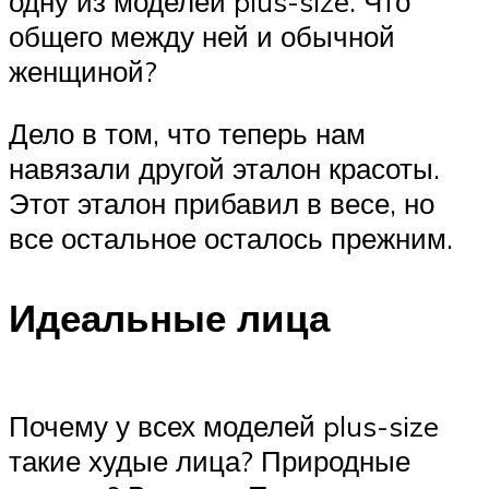
одну из моделей plus-size. Что
общего между ней и обычной
женщиной?
Дело в том, что теперь нам
навязали другой эталон красоты.
Этот эталон прибавил в весе, но
все остальное осталось прежним.
Идеальные лица
Почему у всех моделей plus-size
такие худые лица? Природные