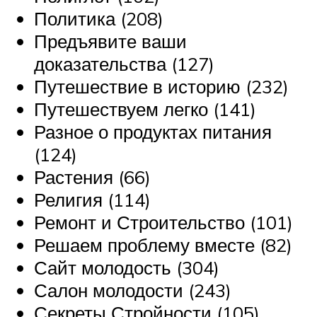
Политика (208)
Предъявите ваши
доказательства (127)
Путешествие в историю (232)
Путешествуем легко (141)
Разное о продуктах питания
(124)
Растения (66)
Религия (114)
Ремонт и Строительство (101)
Решаем проблему вместе (82)
Сайт молодость (304)
Салон молодости (243)
Секреты Стройности (105)