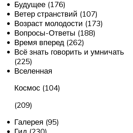
Будущее (176)
Ветер странствий (107)
Возраст молодости (173)
Вопросы-Ответы (188)
Время вперед (262)
Всё знать говорить и умничать
(225)
Вселенная
Космос (104)
(209)
Галерея (95)
Гид (230)