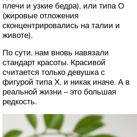
плечи и узкие бедра), или типа О
(жировые отложения
сконцентрировались на талии и
животе).
По сути, нам вновь навязали
стандарт красоты. Красивой
считается только девушка с
фигурой типа Х, и никак иначе. А в
реальной жизни – это большая
редкость.