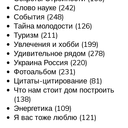
Слово науке (242)
События (248)
Тайна молодости (126)
Туризм (211)
Увлечения и хобби (199)
Удивительное рядом (278)
Украина Россия (220)
Фотоальбом (231)
Цитаты-цитирование (81)
Что нам стоит дом построить
(138)
Энергетика (109)
Я вас тоже люблю (121)