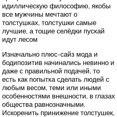
идиллическую философию, якобы
все мужчины мечтают о
толстушках, толстушки самые
лучшие, а тощие селёдки пускай
идут лесом
Изначально плюс-сайз мода и
бодипозитив начинались невинно и
даже с правильной подачей, то
есть как попытка сделать людей с
любым весом, теми или иными
особенностями внешности, в глазах
общества равнозначными.
Искоренить принижение толстушек,