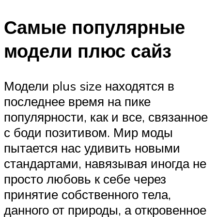
Самые популярные
модели плюс сайз
Модели plus size находятся в
последнее время на пике
популярности, как и все, связанное
с боди позитивом. Мир моды
пытается нас удивить новыми
стандартами, навязывая иногда не
просто любовь к себе через
принятие собственного тела,
данного от природы, а откровенное