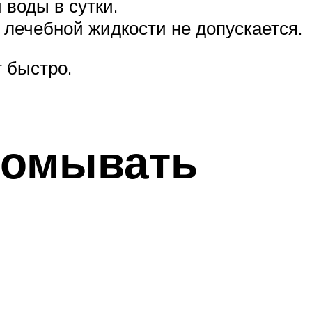
воды в сутки.
 лечебной жидкости не допускается.
 быстро.
ромывать