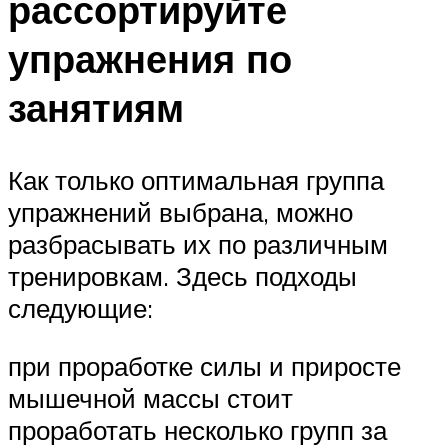
рассортируйте
упражнения по
занятиям
Как только оптимальная группа
упражнений выбрана, можно
разбрасывать их по различным
тренировкам. Здесь подходы
следующие:
при проработке силы и приросте
мышечной массы стоит
проработать несколько групп за