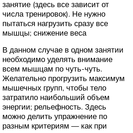
занятие (здесь все зависит от
числа тренировок). Не нужно
пытаться нагрузить сразу все
мышцы; снижение веса
В данном случае в одном занятии
необходимо уделять внимание
всем мышцам по чуть-чуть.
Желательно прогрузить максимум
мышечных групп, чтобы тело
затратило наибольший объем
энергии; рельефность. Здесь
можно делить упражнение по
разным критериям — как при