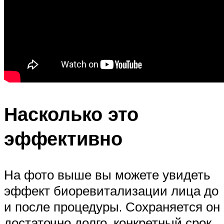
Насколько это
эффективно
На фото выше вы можете увидеть
эффект биоревитализации лица до
и после процедуры. Сохраняется он
достаточно долго, конкретный срок