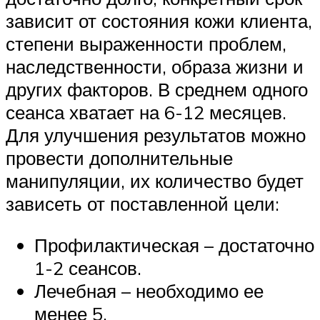
зависит от состояния кожи клиента,
степени выраженности проблем,
наследственности, образа жизни и
других факторов. В среднем одного
сеанса хватает на 6-12 месяцев.
Для улучшения результатов можно
провести дополнительные
манипуляции, их количество будет
зависеть от поставленной цели:
Профилактическая – достаточно
1-2 сеансов.
Лечебная – необходимо ее
менее 5.