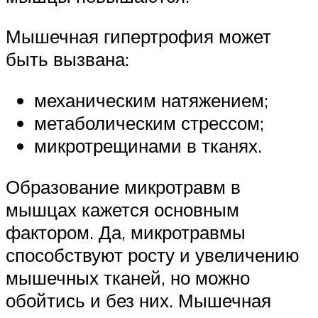
Мышечная гипертрофия может
быть вызвана:
механическим натяжением;
метаболическим стрессом;
микротрещинами в тканях.
Образование микротравм в
мышцах кажется основным
фактором. Да, микротравмы
способствуют росту и увеличению
мышечных тканей, но можно
обойтись и без них. Мышечная