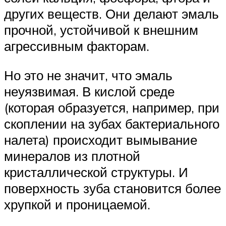
других веществ. Они делают эмаль
прочной, устойчивой к внешним
агрессивным факторам.
Но это не значит, что эмаль
неуязвимая. В кислой среде
(которая образуется, например, при
скоплении на зубах бактериального
налета) происходит вымывание
минералов из плотной
кристаллической структуры. И
поверхность зуба становится более
хрупкой и проницаемой.