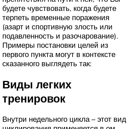
будете чувствовать, когда будете
терпеть временные поражения
(азарт и спортивную злость или
подавленность и разочарование).
Примеры постановки целей из
первого пункта могут в контексте
сказанного выглядеть так:
Виды легких
тренировок
Внутри недельного цикла – этот вид
циклирования применяется в ом