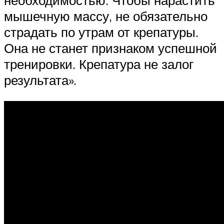
необходимостью. Чтобы нарастить
мышечную массу, не обязательно
страдать по утрам от крепатуры.
Она не станет признаком успешной
тренировки. Крепатура не залог
результата».