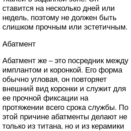
ставится на несколько дней или
недель, поэтому не должен быть
слишком прочным или эстетичным.
Абатмент
Абатмент же – это посредник между
имплантом и коронкой. Его форма
обычно угловая, он повторяет
внешний вид коронки и служит для
ее прочной фиксации на
протяжении всего срока службы. По
этой причине абатменты делают не
только из титана, но и из керамики