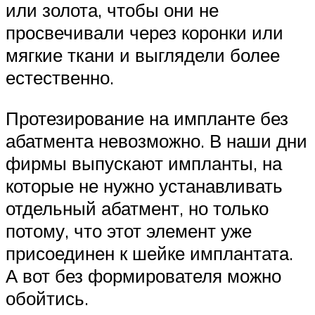
или золота, чтобы они не
просвечивали через коронки или
мягкие ткани и выглядели более
естественно.
Протезирование на импланте без
абатмента невозможно. В наши дни
фирмы выпускают импланты, на
которые не нужно устанавливать
отдельный абатмент, но только
потому, что этот элемент уже
присоединен к шейке имплантата.
А вот без формирователя можно
обойтись.