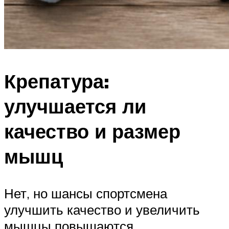
Крепатура:
улучшается ли
качество и размер
мышц
Нет, но шансы спортсмена
улучшить качество и увеличить
мышцы повышаются.