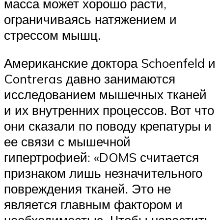
масса может хорошо расти,
ограничиваясь натяжением и
стрессом мышц.
Американские доктора Schoenfeld и
Contreras давно занимаются
исследованием мышечных тканей
и их внутренних процессов. Вот что
они сказали по поводу крепатуры и
ее связи с мышечной
гипертрофией: «DOMS считается
признаком лишь незначительного
повреждения тканей. Это не
является главным фактором и