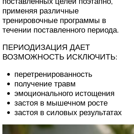
поставленных целей поэтапно,
применяя различные
тренировочные программы в
течении поставленного периода.
ПЕРИОДИЗАЦИЯ ДАЕТ
ВОЗМОЖНОСТЬ ИСКЛЮЧИТЬ:
перетренированность
получение травм
эмоционального истощения
застоя в мышечном росте
застоя в силовых результатах