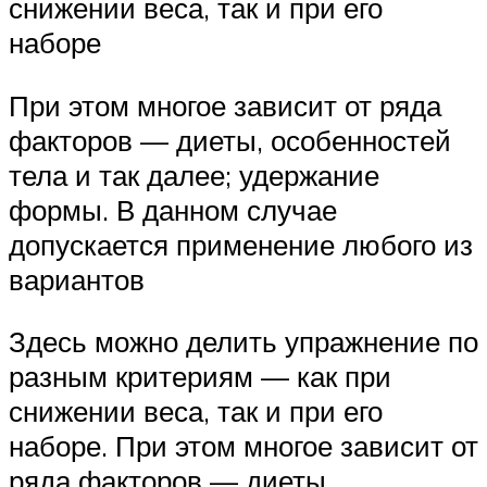
снижении веса, так и при его
наборе
При этом многое зависит от ряда
факторов — диеты, особенностей
тела и так далее; удержание
формы. В данном случае
допускается применение любого из
вариантов
Здесь можно делить упражнение по
разным критериям — как при
снижении веса, так и при его
наборе. При этом многое зависит от
ряда факторов — диеты,