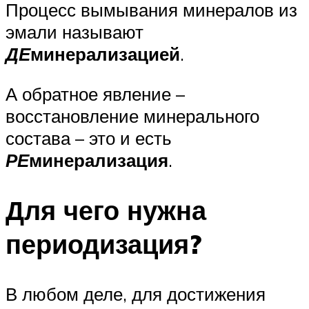
Процесс вымывания минералов из
эмали называют
ДЕ
минерализацией
.
А обратное явление –
восстановление минерального
состава – это и есть
РЕ
минерализация
.
Для чего нужна
периодизация?
В любом деле, для достижения