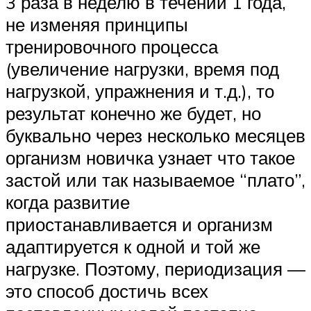
3 раза в неделю в течении 1 года,
не изменяя принципы
тренировочного процесса
(увеличение нагрузки, время под
нагрузкой, упражнения и т.д.), то
результат конечно же будет, но
буквально через несколько месяцев
организм новичка узнает что такое
застой или так называемое “плато”,
когда развитие
приостанавливается и организм
адаптируется к одной и той же
нагрузке. Поэтому, периодизация —
это способ достичь всех