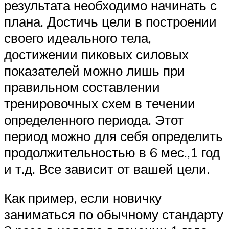
результата необходимо начинать с
плана. Достичь цели в построении
своего идеального тела,
достижении пиковых силовых
показателей можно лишь при
правильном составлении
тренировочных схем в течении
определенного периода. Этот
период можно для себя определить
продолжительностью в 6 мес.,1 год
и т.д. Все зависит от вашей цели.
Как пример, если новичку
заниматься по обычному стандарту