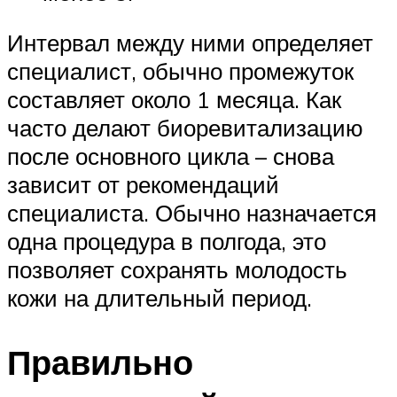
Интервал между ними определяет
специалист, обычно промежуток
составляет около 1 месяца. Как
часто делают биоревитализацию
после основного цикла – снова
зависит от рекомендаций
специалиста. Обычно назначается
одна процедура в полгода, это
позволяет сохранять молодость
кожи на длительный период.
Правильно