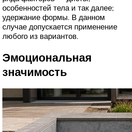
особенностей тела и так далее;
удержание формы. В данном
случае допускается применение
любого из вариантов.
Эмоциональная
значимость