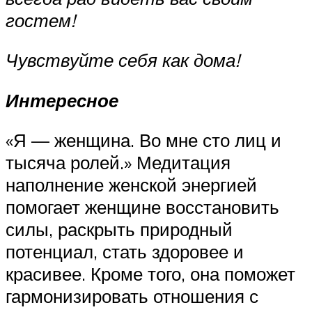
гостем!
Чувствуйте себя как дома!
Интересное
«Я — женщина. Во мне сто лиц и
тысяча ролей.» Медитация
наполнение женской энергией
помогает женщине восстановить
силы, раскрыть природный
потенциал, стать здоровее и
красивее. Кроме того, она поможет
гармонизировать отношения с