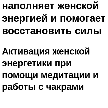
наполняет женской
ПЛАВАНЬЕ ДЛЯ ДЕТЕЙ
ПЛАВАНЬЕ ДЛЯ ПОХУДЕНИЯ
энергией и помогает
БАССЕЙН ДЛЯ ДОМА
восстановить силы
ОЧИСТКА БАССЕЙНОВ
МЕНЮ
Активация женской
энергетики при
помощи медитации и
работы с чакрами