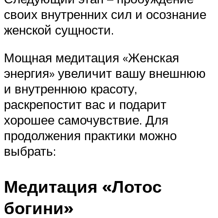
своих внутренних сил и осознание
женской сущности.
Мощная медитация «Женская
энергия» увеличит вашу внешнюю
и внутреннюю красоту,
раскрепостит вас и подарит
хорошее самочувствие. Для
продолжения практики можно
выбрать:
Медитация «Лотос
богини»