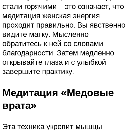
стали горячими – это означает, что
медитация женская энергия
проходит правильно. Вы явственно
видите матку. Мысленно
обратитесь к ней со словами
благодарности. Затем медленно
открывайте глаза и с улыбкой
завершите практику.
Медитация «Медовые
врата»
Эта техника укрепит мышцы