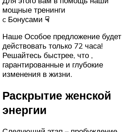
Для этого вам в помощь наши
мощные тренинги
c Бонусами
☟
Наше Особое предложение будет
действовать только 72 часа!
Решайтесь быстрее, что ,
гарантированные и глубокие
изменения в жизни.
Раскрытие женской
энергии
Следующий этап – пробуждение