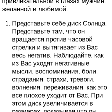
привлекательной в глазах мужчин,
желанной и любимой.
Представьте себе диск Солнца.
Представьте там, что он
вращается против часовой
стрелки и вытягивает из Вас
весь негатив. Наблюдайте, как
из Вас уходят негативные
мысли, воспоминания, боли,
страдания, страхи, тревоги,
волнения, переживания, как это
все плохое уходит от Вас. При
этом диск увеличивается в
размерах, показывая что он