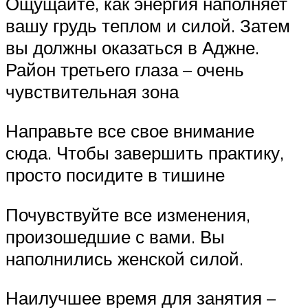
Ощущайте, как энергия наполняет
вашу грудь теплом и силой. Затем
вы должны оказаться в Аджне.
Район третьего глаза – очень
чувствительная зона
Направьте все свое внимание
сюда. Чтобы завершить практику,
просто посидите в тишине
Почувствуйте все изменения,
произошедшие с вами. Вы
наполнились женской силой.
Наилучшее время для занятия –