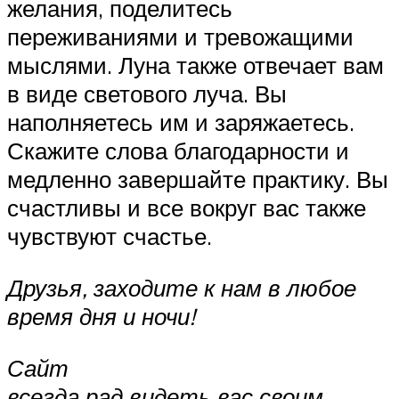
желания, поделитесь
переживаниями и тревожащими
мыслями. Луна также отвечает вам
в виде светового луча. Вы
наполняетесь им и заряжаетесь.
Скажите слова благодарности и
медленно завершайте практику. Вы
счастливы и все вокруг вас также
чувствуют счастье.
Друзья, заходите к нам в любое
время дня и ночи!
Сайт
всегда рад видеть вас своим