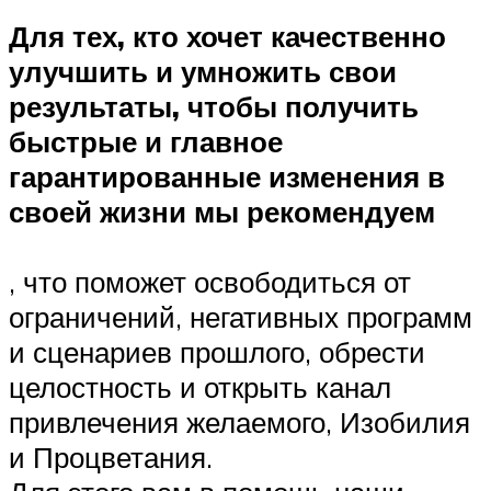
Для тех, кто хочет качественно
улучшить и умножить свои
результаты, чтобы получить
быстрые и главное
гарантированные изменения в
своей жизни мы рекомендуем
, что поможет освободиться от
ограничений, негативных программ
и сценариев прошлого, обрести
целостность и открыть канал
привлечения желаемого, Изобилия
и Процветания.