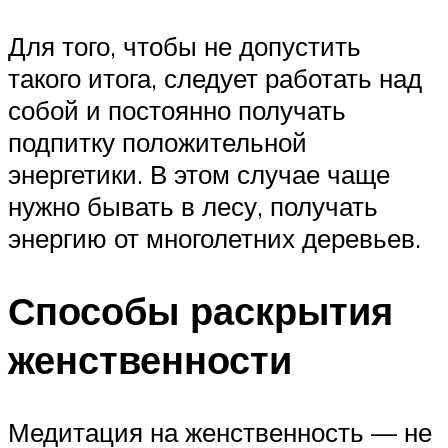
Для того, чтобы не допустить
такого итога, следует работать над
собой и постоянно получать
подпитку положительной
энергетики. В этом случае чаще
нужно бывать в лесу, получать
энергию от многолетних деревьев.
Способы раскрытия
женственности
Медитация на женственность — не