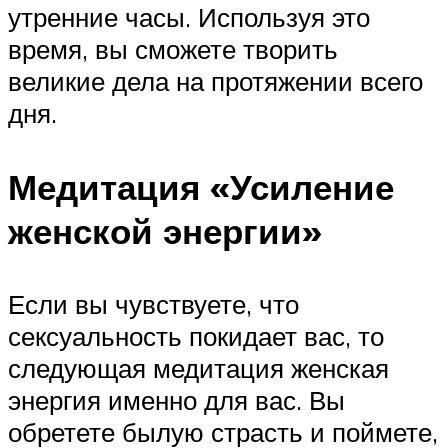
утренние часы. Используя это
время, вы сможете творить
великие дела на протяжении всего
дня.
Медитация «Усиление
женской энергии»
Если вы чувствуете, что
сексуальность покидает вас, то
следующая медитация женская
энергия именно для вас. Вы
обретете былую страсть и поймете,