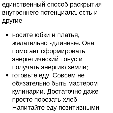
единственный способ раскрытия
внутреннего потенциала, есть и
другие:
носите юбки и платья,
желательно -длинные. Она
помогает сформировать
энергетический тонус и
получать энергию земли;
готовьте еду. Совсем не
обязательно быть мастером
кулинарии. Достаточно даже
просто порезать хлеб.
Напитайте еду позитивными