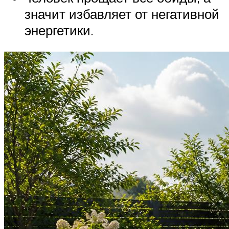
значит избавляет от негативной
энергетики.