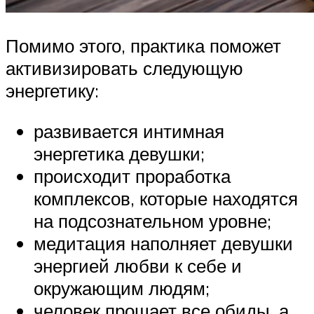
Помимо этого, практика поможет
активизировать следующую
энергетику:
развивается интимная
энергетика девушки;
происходит проработка
комплексов, которые находятся
на подсознательном уровне;
медитация наполняет девушки
энергией любви к себе и
окружающим людям;
человек прощает все обиды, а