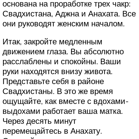
основана на проработке трех чакр:
Свадхистана, Аджна и Анахата. Все
они руководят женским началом.
Итак, закройте медленным
движением глаза. Вы абсолютно
расслаблены и спокойны. Ваши
руки находятся внизу живота.
Представьте себя в районе
Свадхистаны. В это же время
ощущайте, как вместе с вдохами-
выдохами работает ваша матка.
Через десять минут
перемещайтесь в Анахату.