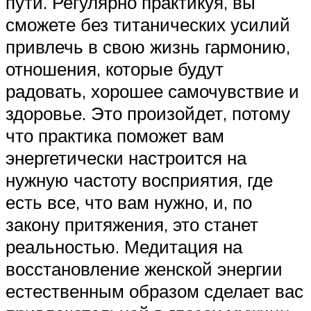
пути. Регулярно практикуя, вы
сможете без титанических усилий
привлечь в свою жизнь гармонию,
отношения, которые будут
радовать, хорошее самочувствие и
здоровье. Это произойдет, потому
что практика поможет вам
энергетически настроится на
нужную частоту восприятия, где
есть все, что вам нужно, и, по
закону притяжения, это станет
реальностью. Медитация на
восстановление женской энергии
естественным образом сделает вас