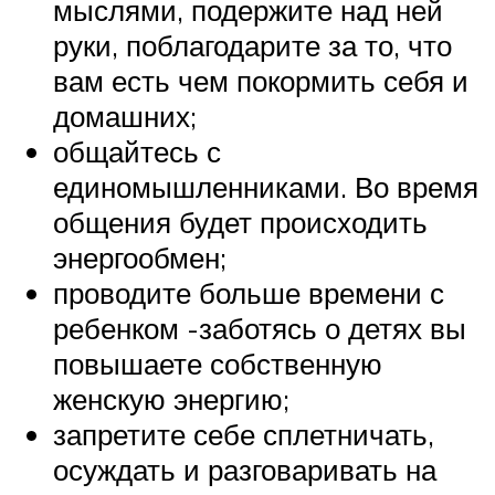
мыслями, подержите над ней
руки, поблагодарите за то, что
вам есть чем покормить себя и
домашних;
общайтесь с
единомышленниками. Во время
общения будет происходить
энергообмен;
проводите больше времени с
ребенком -заботясь о детях вы
повышаете собственную
женскую энергию;
запретите себе сплетничать,
осуждать и разговаривать на