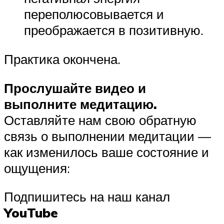
переполюсовывается и
преображается в позитивную.
Практика окончена.
Прослушайте видео и
выполните медитацию.
Оставляйте нам свою обратную
связь о выполнении медитации —
как изменилось ваше состояние и
ощущения:
Подпишитесь на наш канал
YouTube