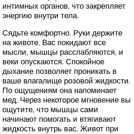
интимных органов, что закрепляет
энергию внутри тела.
Сядьте комфортно. Руки держите
на животе. Вас покидают все
мысли, мышцы расслабляются, и
веки опускаются. Спокойное
дыхание позволяет проникать в
ваше влагалище розовой жидкости.
По ощущениям она напоминает
мед. Через некоторое мгновение вы
ощутите, что мышцы сами
начинают помогать и втягивают
жидкость внутрь вас. Живот при