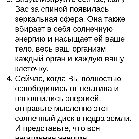
Вас за спиной появилась
зеркальная сфера. Она также
вбирает в себя солнечную
энергию и насыщает ей ваше
тело, весь ваш организм,
каждый орган и каждую вашу
клеточку.
Сейчас, когда Вы полностью
освободились от негатива и
наполнились энергией,
отправьте мысленно этот
солнечный диск в недра земли.
И представьте, что вся
негативная энергия