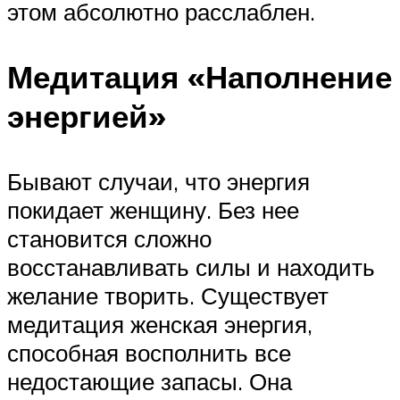
этом абсолютно расслаблен.
Медитация «Наполнение
энергией»
Бывают случаи, что энергия
покидает женщину. Без нее
становится сложно
восстанавливать силы и находить
желание творить. Существует
медитация женская энергия,
способная восполнить все
недостающие запасы. Она