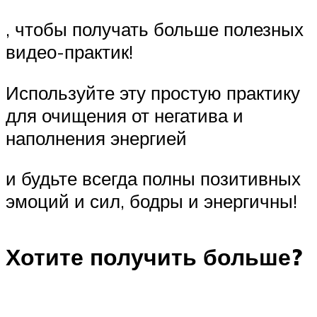
, чтобы получать больше полезных
видео-практик!
Используйте эту простую практику
для очищения от негатива и
наполнения энергией
и будьте всегда полны позитивных
эмоций и сил, бодры и энергичны!
Хотите получить больше?