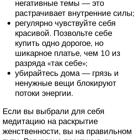
негативные темы — это
растрачивает внутренние силы;
регулярно чувствуйте себя
красивой. Позвольте себе
купить одно дорогое, но
шикарное платье, чем 10 из
разряда «так себе»;
убирайтесь дома — грязь и
ненужные вещи блокируют
потоки энергии.
Если вы выбрали для себя
медитацию на раскрытие
женственности, вы на правильном