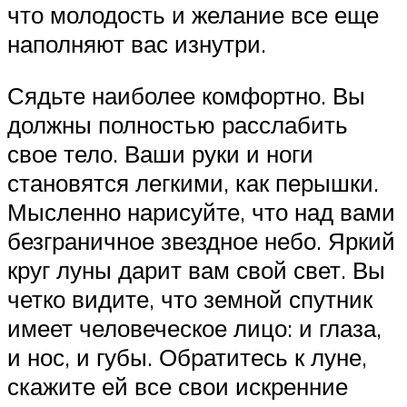
что молодость и желание все еще
наполняют вас изнутри.
Сядьте наиболее комфортно. Вы
должны полностью расслабить
свое тело. Ваши руки и ноги
становятся легкими, как перышки.
Мысленно нарисуйте, что над вами
безграничное звездное небо. Яркий
круг луны дарит вам свой свет. Вы
четко видите, что земной спутник
имеет человеческое лицо: и глаза,
и нос, и губы. Обратитесь к луне,
скажите ей все свои искренние