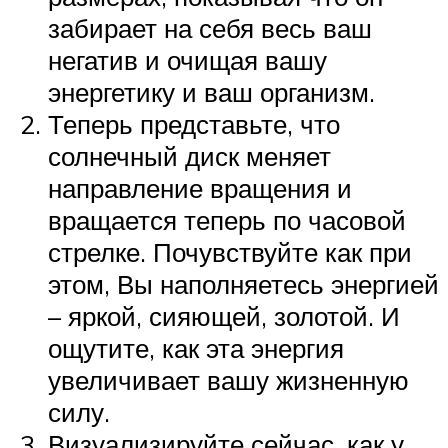
забирает на себя весь ваш
негатив и очищая вашу
энергетику и ваш организм.
Теперь представьте, что
солнечный диск меняет
направление вращения и
вращается теперь по часовой
стрелке. Почувствуйте как при
этом, Вы наполняетесь энергией
– яркой, сияющей, золотой. И
ощутите, как эта энергия
увеличивает вашу жизненную
силу.
Визуализируйте сейчас, как у