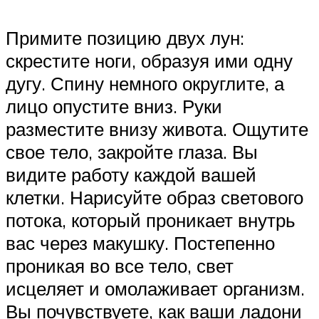
Примите позицию двух лун:
скрестите ноги, образуя ими одну
дугу. Спину немного округлите, а
лицо опустите вниз. Руки
разместите внизу живота. Ощутите
свое тело, закройте глаза. Вы
видите работу каждой вашей
клетки. Нарисуйте образ светового
потока, который проникает внутрь
вас через макушку. Постепенно
проникая во все тело, свет
исцеляет и омолаживает организм.
Вы почувствуете, как ваши ладони