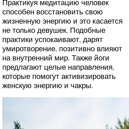
Практикуя медитацию человек
способен восстановить свою
жизненную энергию и это касается
не только девушек. Подобные
практики успокаивают, дарят
умиротворение, позитивно влияют
на внутренний мир. Также йоги
предлагают целые направления,
которые помогут активизировать
женскую энергию и чакры.