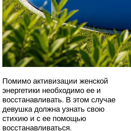
Помимо активизации женской
энергетики необходимо ее и
восстанавливать. В этом случае
девушка должна узнать свою
стихию и с ее помощью
восстанавливаться.