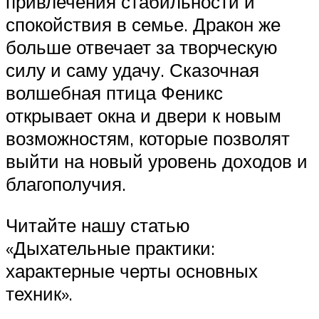
привлечения стабильности и
спокойствия в семье. Дракон же
больше отвечает за творческую
силу и саму удачу. Сказочная
волшебная птица Феникс
открывает окна и двери к новым
возможностям, которые позволят
выйти на новый уровень доходов и
благополучия.
Читайте нашу статью
«Дыхательные практики:
характерные черты основных
техник».