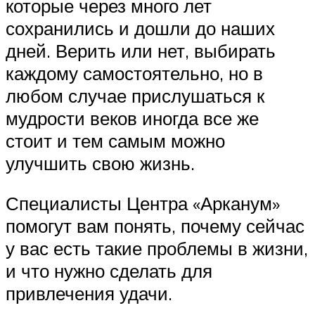
которые через много лет
сохранились и дошли до наших
дней. Верить или нет, выбирать
каждому самостоятельно, но в
любом случае прислушаться к
мудрости веков иногда все же
стоит и тем самым можно
улучшить свою жизнь.
Специалисты Центра «Арканум»
помогут вам понять, почему сейчас
у вас есть такие проблемы в жизни,
и что нужно сделать для
привлечения удачи.