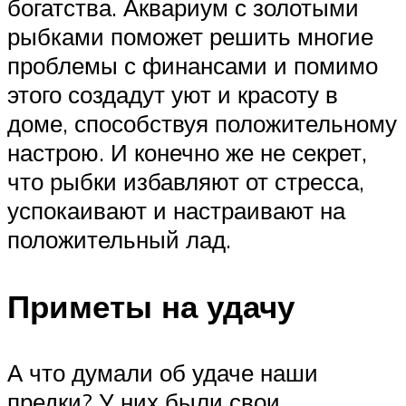
богатства. Аквариум с золотыми
рыбками поможет решить многие
проблемы с финансами и помимо
этого создадут уют и красоту в
доме, способствуя положительному
настрою. И конечно же не секрет,
что рыбки избавляют от стресса,
успокаивают и настраивают на
положительный лад.
Приметы на удачу
А что думали об удаче наши
предки? У них были свои