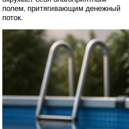
полем, притягивающим денежный
поток.