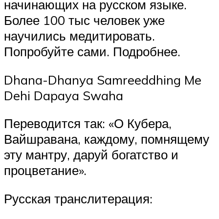
начинающих на русском языке.
Более 100 тыс человек уже
научились медитировать.
Попробуйте сами. Подробнее.
Dhana-Dhanya Samreeddhing Me
Dehi Dapaya Swaha
Переводится так: «О Кубера,
Вайшравана, каждому, помнящему
эту мантру, даруй богатство и
процветание».
Русская транслитерация: