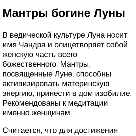
Мантры богине Луны
В ведической культуре Луна носит
имя Чандра и олицетворяет собой
женскую часть всего
божественного. Мантры,
посвященные Луне, способны
активизировать материнскую
энергию, принести в дом изобилие.
Рекомендованы к медитации
именно женщинам.
Считается, что для достижения