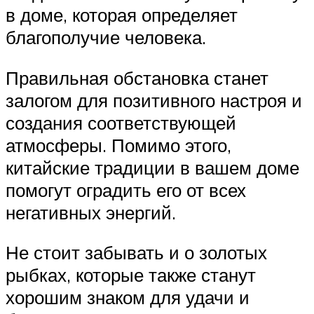
в доме, которая определяет
благополучие человека.
Правильная обстановка станет
залогом для позитивного настроя и
создания соответствующей
атмосферы. Помимо этого,
китайские традиции в вашем доме
помогут оградить его от всех
негативных энергий.
Не стоит забывать и о золотых
рыбках, которые также станут
хорошим знаком для удачи и