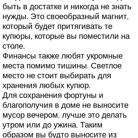
быть в достатке и никогда не знать
нужды. Это своеобразный магнит,
который будет притягивать те
купюры, которые вы поместили на
столе.
Финансы также любят укромные
места помимо тишины. Светлое
место не стоит выбирать для
хранения любых купюр.
Для сохранения фортуны и
благополучия в доме не выносите
мусор вечером, лучше это делать
утром или до ужина. Таким
образом вы будто выносите из