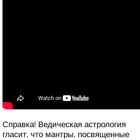
Справка! Ведическая астрология
гласит, что мантры, посвященные