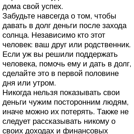
дома свой успех.
Забудьте навсегда о том, чтобы
давать в долг деньги после захода
солнца. Независимо кто этот
человек: ваш друг или родственник.
Если уж вы решили поддержать
человека, помочь ему и дать в долг,
сделайте это в первой половине
дня или утром.
Никогда нельзя показывать свои
деньги чужим посторонним людям,
иначе можно их потерять. Также не
следует рассказывать никому о
своих доходах и финансовых