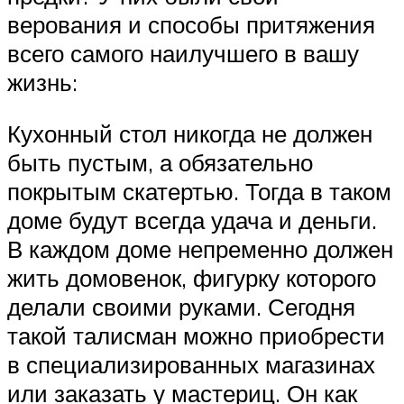
верования и способы притяжения
всего самого наилучшего в вашу
жизнь:
Кухонный стол никогда не должен
быть пустым, а обязательно
покрытым скатертью. Тогда в таком
доме будут всегда удача и деньги.
В каждом доме непременно должен
жить домовенок, фигурку которого
делали своими руками. Сегодня
такой талисман можно приобрести
в специализированных магазинах
или заказать у мастериц. Он как