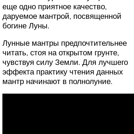
еще одно приятное качество,
даруемое мантрой, посвященной
богине Луны.
Лунные мантры предпочтительнее
читать, стоя на открытом грунте,
чувствуя силу Земли. Для лучшего
эффекта практику чтения данных
мантр начинают в полнолуние.