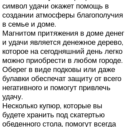
символ удачи окажет помощь в
создании атмосферы благополучия
в семье и доме.
Магнитом притяжения в доме денег
и удачи является денежное дерево,
которое на сегодняшний день легко
можно приобрести в любом городе.
Оберег в виде подковы или даже
булавки обеспечат защиту от всего
негативного и помогут привлечь
удачу.
Несколько купюр, которые вы
будете хранить под скатертью
обеденного стола, помогут всегда