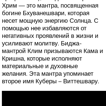
Хрим — это мантра, посвященная
богине Бхуванешвари, которая
несет мощную энергию Солнца. С
помощью нее избавляются от
негативных проявлений в жизни и
усиливают молитву. Биджа-
мантрой Клим призываются Кама и
Кришна, которые исполняют
материальные и духовные
желания. Эта мантра упоминает
второе имя Куберы – Виттешвару.