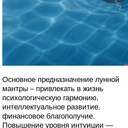
Основное предназначение лунной
мантры – привлекать в жизнь
психологическую гармонию,
интеллектуальное развитие,
финансовое благополучие.
Повышение уровня интуиции —