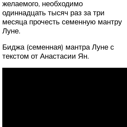
желаемого, необходимо
одиннадцать тысяч раз за три
месяца прочесть семенную мантру
Луне.
Биджа (семенная) мантра Луне с
текстом от Анастасии Ян.