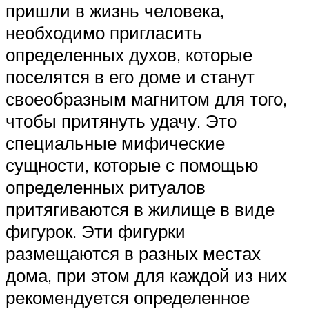
пришли в жизнь человека,
необходимо пригласить
определенных духов, которые
поселятся в его доме и станут
своеобразным магнитом для того,
чтобы притянуть удачу. Это
специальные мифические
сущности, которые с помощью
определенных ритуалов
притягиваются в жилище в виде
фигурок. Эти фигурки
размещаются в разных местах
дома, при этом для каждой из них
рекомендуется определенное