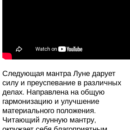
Следующая мантра Луне дарует
силу и преуспевание в различных
делах. Направлена на общую
гармонизацию и улучшение
материального положения.
Читающий лунную мантру,
окружает себя благоприятным