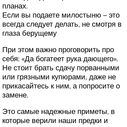
планах.
Если вы подаете милостыню – это
всегда следует делать, не смотря в
глаза берущему
При этом важно проговорить про
себя: «Да богатеет рука дающего».
Не стоит брать сдачу порванными
или грязными купюрами, даже не
прикасайтесь к ним, а попросите о
замене.
Это самые надежные приметы, в
которые верили наши предки и