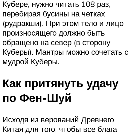
Кубере, нужно читать 108 раз,
перебирая бусины на четках
(рудракши). При этом тело и лицо
произносящего должно быть
обращено на север (в сторону
Куберы). Мантры можно сочетать с
мудрой Куберы.
Как притянуть удачу
по Фен-Шуй
Исходя из верований Древнего
Китая для того, чтобы все блага