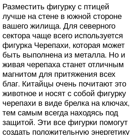
Разместить фигурку с птицей
лучше на стене в южной стороне
вашего жилища. Для северного
сектора чаще всего используется
фигурка Черепахи, которая может
быть выполнена из металла. Но и
живая черепаха станет отличным
магнитом для притяжения всех
благ. Китайцы очень почитают это
животное и носят с собой фигурку
черепахи в виде брелка на ключах,
тем самым всегда находясь под
защитой. Эти все фигурки помогут
создать положительную энергетику