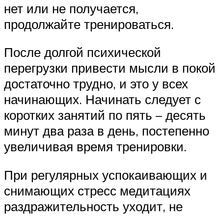
нет или не получается,
продолжайте тренироваться.
После долгой психической
перегрузки привести мысли в покой
достаточно трудно, и это у всех
начинающих. Начинать следует с
коротких занятий по пять – десять
минут два раза в день, постепенно
увеличивая время тренировки.
При регулярных успокаивающих и
снимающих стресс медитациях
раздражительность уходит, не