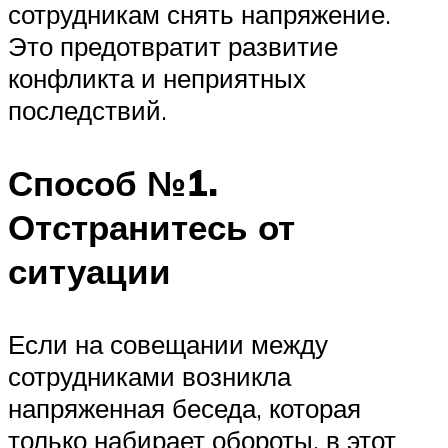
сотрудникам снять напряжение.
Это предотвратит развитие
конфликта и неприятных
последствий.
Способ №1.
Отстранитесь от
ситуации
Если на совещании между
сотрудниками возникла
напряженная беседа, которая
только набирает обороты, в этот