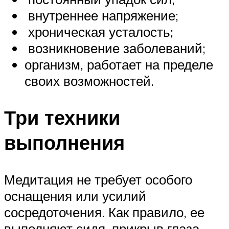
внутреннее напряжение;
хроническая усталость;
возникновение заболеваний;
организм, работает на пределе
своих возможностей.
Три техники
выполнения
Медитация не требует особого
оснащения или усилий
сосредоточения. Как правило, ее
выполняют сидя, прикрыв глаза.