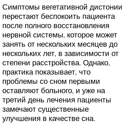
Симптомы вегетативной дистонии
перестают беспокоить пациента
после полного восстановления
нервной системы, которое может
занять от нескольких месяцев до
нескольких лет, в зависимости от
степени расстройства. Однако,
практика показывает, что
проблемы со сном первыми
оставляют больного, и уже на
третий день лечения пациенты
замечают существенные
улучшения в качестве сна.