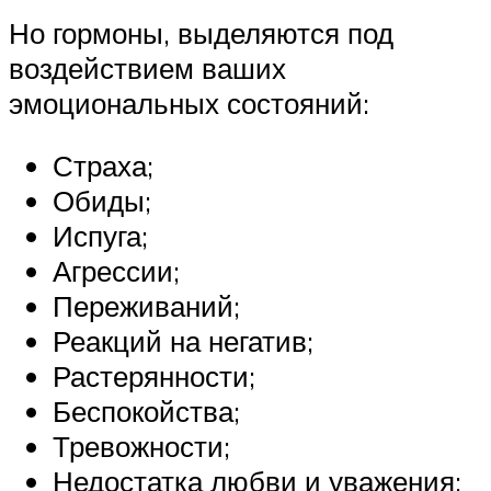
Но гормоны, выделяются под
воздействием ваших
эмоциональных состояний:
Страха;
Обиды;
Испуга;
Агрессии;
Переживаний;
Реакций на негатив;
Растерянности;
Беспокойства;
Тревожности;
Недостатка любви и уважения;