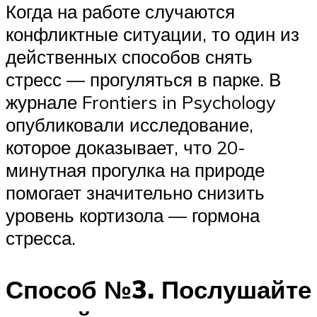
Когда на работе случаются
конфликтные ситуации, то один из
действенных способов снять
стресс — прогуляться в парке. В
журнале Frontiers in Psychology
опубликовали исследование,
которое доказывает, что 20-
минутная прогулка на природе
помогает значительно снизить
уровень кортизола — гормона
стресса.
Способ №3. Послушайте