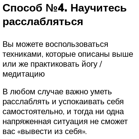
Способ №4. Научитесь
расслабляться
Вы можете воспользоваться
техниками, которые описаны выше
или же практиковать йогу /
медитацию
В любом случае важно уметь
расслаблять и успокаивать себя
самостоятельно, и тогда ни одна
напряженная ситуация не сможет
вас «вывести из себя».