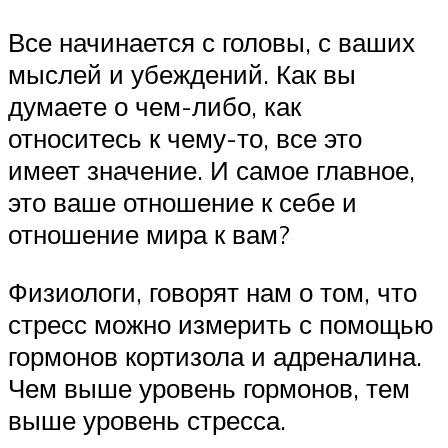
Все начинается с головы, с ваших
мыслей и убеждений. Как вы
думаете о чем-либо, как
относитесь к чему-то, все это
имеет значение. И самое главное,
это ваше отношение к себе и
отношение мира к вам?
Физиологи, говорят нам о том, что
стресс можно измерить с помощью
гормонов кортизола и адреналина.
Чем выше уровень гормонов, тем
выше уровень стресса.