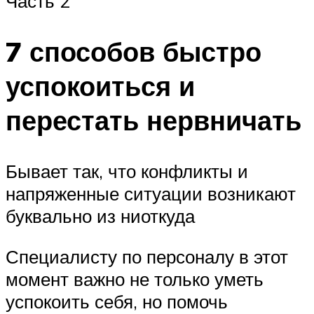
Часть 2
7 способов быстро
успокоиться и
перестать нервничать
Бывает так, что конфликты и
напряженные ситуации возникают
буквально из ниоткуда
Специалисту по персоналу в этот
момент важно не только уметь
успокоить себя, но помочь