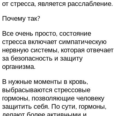
от стресса, является расслабление.
Почему так?
Все очень просто, состояние
стресса включает симпатическую
нервную системы, которая отвечает
за безопасность и защиту
организма.
В нужные моменты в кровь,
выбрасываются стрессовые
гормоны, позволяющие человеку
защитить себя. По сути, гормоны,
делают более активными и