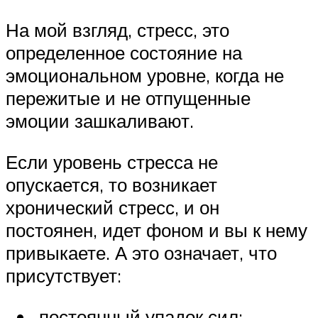
На мой взгляд, стресс, это
определенное состояние на
эмоциональном уровне, когда не
пережитые и не отпущенные
эмоции зашкаливают.
Если уровень стресса не
опускается, то возникает
хронический стресс, и он
постоянен, идет фоном и вы к нему
привыкаете. А это означает, что
присутствует:
постоянный упадок сил;