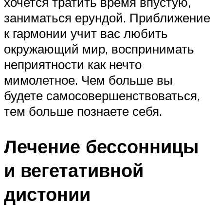
хочется тратить время впустую,
заниматься ерундой. Приближение
к гармонии учит вас любить
окружающий мир, воспринимать
неприятности как нечто
мимолетное. Чем больше вы
будете самосовершенствоваться,
тем больше познаете себя.
Лечение бессонницы
и вегетативной
дистонии