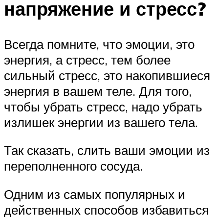
напряжение и стресс?
Всегда помните, что эмоции, это
энергия, а стресс, тем более
сильный стресс, это накопившиеся
энергия в вашем теле. Для того,
чтобы убрать стресс, надо убрать
излишек энергии из вашего тела.
Так сказать, слить ваши эмоции из
переполненного сосуда.
Одним из самых популярных и
действенных способов избавиться