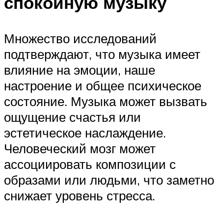
спокойную музыку
Множество исследований
подтверждают, что музыка имеет
влияние на эмоции, наше
настроение и общее психическое
состояние. Музыка может вызвать
ощущение счастья или
эстетическое наслаждение.
Человеческий мозг может
ассоциировать композиции с
образами или людьми, что заметно
снижает уровень стресса.