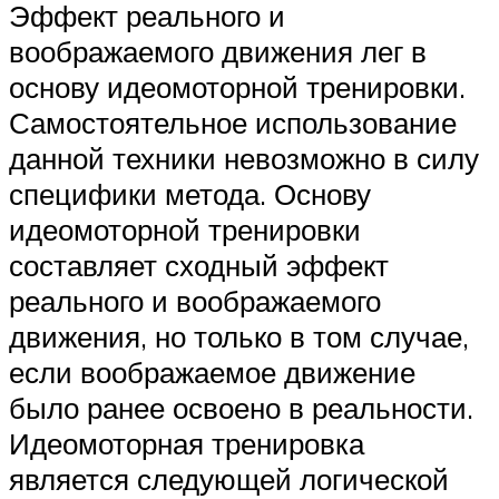
Эффект реального и
воображаемого движения лег в
основу идеомоторной тренировки.
Самостоятельное использование
данной техники невозможно в силу
специфики метода. Основу
идеомоторной тренировки
составляет сходный эффект
реального и воображаемого
движения, но только в том случае,
если воображаемое движение
было ранее освоено в реальности.
Идеомоторная тренировка
является следующей логической