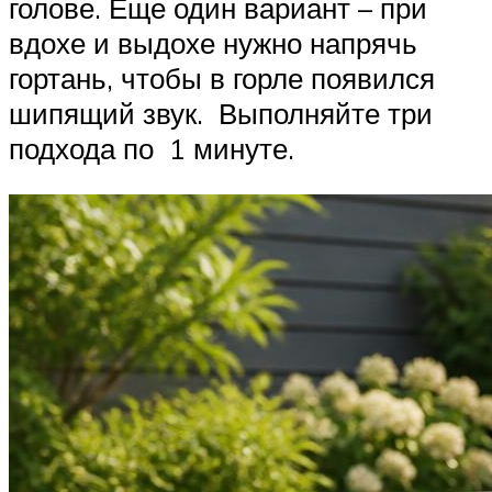
голове. Еще один вариант – при
вдохе и выдохе нужно напрячь
гортань, чтобы в горле появился
шипящий звук. Выполняйте три
подхода по 1 минуте.