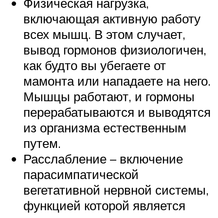
Физическая нагрузка,
включающая активную работу
всех мышц. В этом случает,
вывод гормонов физиологичен,
как будто вы убегаете от
мамонта или нападаете на него.
Мышцы работают, и гормоны
перерабатываются и выводятся
из организма естественным
путем.
Расслабление – включение
парасимпатической
вегетативной нервной системы,
функцией которой является