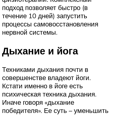
подход позволяет быстро (в
течение 10 дней) запустить
процессы самовосстановления
нервной системы.
Дыхание и йога
Техниками дыхания почти в
совершенстве владеют йоги.
Кстати именно в йоге есть
психическая техника дыхания.
Иначе говоря «дыхание
победителя». Ее суть – уменьшить