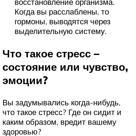
восстановление организма.
Когда вы расслаблены, то
гормоны, выводятся через
выделительную систему.
Что такое стресс –
состояние или чувство,
эмоции?
Вы задумывались когда-нибудь,
что такое стресс? Где он сидит и
каким образом, вредит вашему
здоровью?