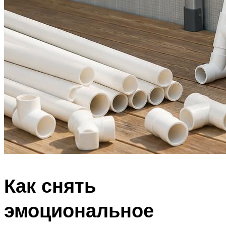
Как снять
эмоциональное