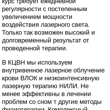
курс требует ежедневной
регулярности с постепенным
увеличением мощности
воздействия лазерного света.
Только так возможен высокий и
долговременный результат от
проведенной терапии.
В КЦВН мы используем
внутривенное лазерное облучение
крови ВЛОК и низкоинтенсивную
лазерную терапию НИЛИ. Не
менее эффективны в лечении
проблем со сном т другие методы
физиотерапии. Комплексный