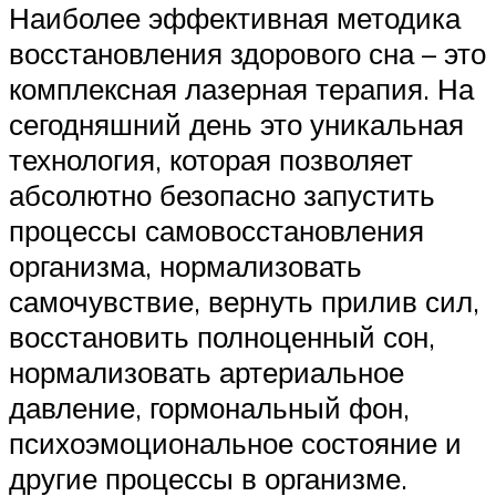
Наиболее эффективная методика
восстановления здорового сна – это
комплексная лазерная терапия. На
сегодняшний день это уникальная
технология, которая позволяет
абсолютно безопасно запустить
процессы самовосстановления
организма, нормализовать
самочувствие, вернуть прилив сил,
восстановить полноценный сон,
нормализовать артериальное
давление, гормональный фон,
психоэмоциональное состояние и
другие процессы в организме.