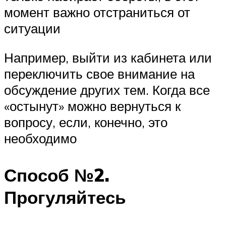
момент важно отстраниться от
ситуации
Например, выйти из кабинета или
переключить свое внимание на
обсуждение других тем. Когда все
«остынут» можно вернуться к
вопросу, если, конечно, это
необходимо
Способ №2.
Прогуляйтесь