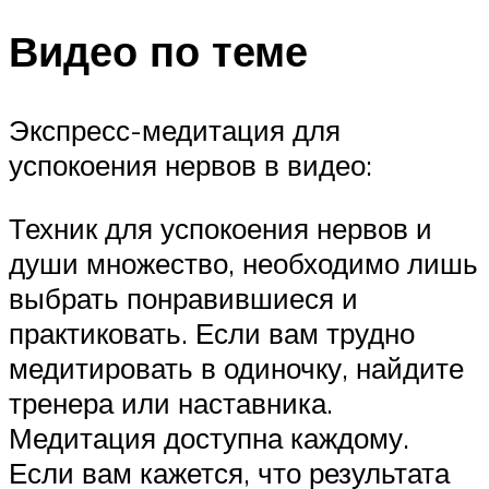
Видео по теме
Экспресс-медитация для
успокоения нервов в видео:
Техник для успокоения нервов и
души множество, необходимо лишь
выбрать понравившиеся и
практиковать. Если вам трудно
медитировать в одиночку, найдите
тренера или наставника.
Медитация доступна каждому.
Если вам кажется, что результата