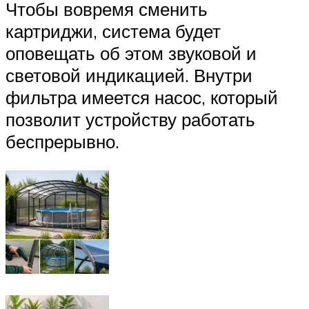
Чтобы вовремя сменить
картриджи, система будет
оповещать об этом звуковой и
световой индикацией. Внутри
фильтра имеется насос, который
позволит устройству работать
беспрерывно.