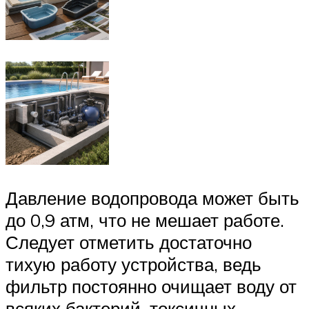
Давление водопровода может быть
до 0,9 атм, что не мешает работе.
Следует отметить достаточно
тихую работу устройства, ведь
фильтр постоянно очищает воду от
всяких бактерий, токсичных