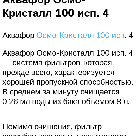
Кристалл 100 исп. 4
Аквафор
Осмо-Кристалл 100 исп
. 4
Аквафор Осмо-Кристалл 100 исп. 4
— система фильтров, которая,
прежде всего, характеризуется
хорошей пропускной способностью.
В среднем за минуту очищается
0,26 мл воды из бака объемом 8 л.
Помимо очищения, фильтр
способен насыщать воду магнием.