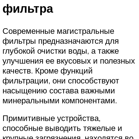
фильтра
Современные магистральные
фильтры предназначаются для
глубокой очистки воды, а также
улучшения ее вкусовых и полезных
качеств. Кроме функций
фильтрации, они способствуют
насыщению состава важными
минеральными компонентами.
Примитивные устройства,
способные выводить тяжелые и
крупные загрязнения, находятся во