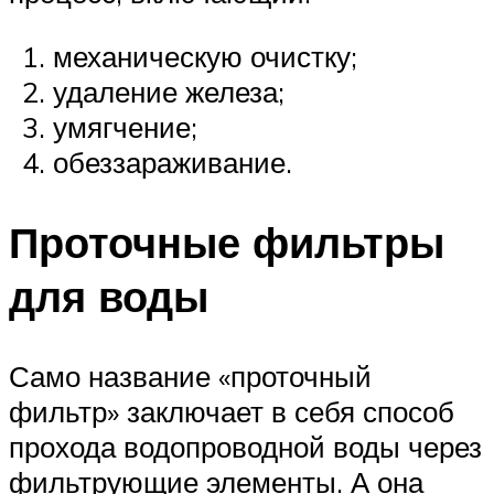
механическую очистку;
удаление железа;
умягчение;
обеззараживание.
Проточные фильтры
для воды
Само название «проточный
фильтр» заключает в себя способ
прохода водопроводной воды через
фильтрующие элементы. А она