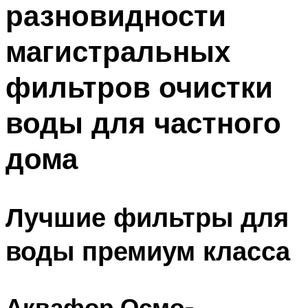
разновидности
ПЛАВАНЬЕ ДЛЯ ДЕТЕЙ
ПЛАВАНЬЕ ДЛЯ ПОХУДЕНИЯ
магистральных
БАССЕЙН ДЛЯ ДОМА
фильтров очистки
ОЧИСТКА БАССЕЙНОВ
воды для частного
МЕНЮ
дома
Лучшие фильтры для
воды премиум класса
Аквафор Осмо-