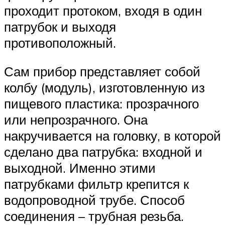
проходит протоком, входя в один
патрубок и выходя
противоположный.
Сам прибор представляет собой
колбу (модуль), изготовленную из
пищевого пластика: прозрачного
или непрозрачного. Она
накручивается на головку, в которой
сделано два патрубка: входной и
выходной. Именно этими
патрубками фильтр крепится к
водопроводной трубе. Способ
соединения – трубная резьба.