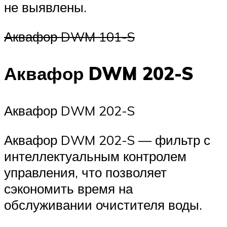
не выявлены.
Аквафор DWM 101-S
Аквафор DWM 202-S
Аквафор DWM 202-S
Аквафор DWM 202-S — фильтр с
интеллектуальным контролем
управления, что позволяет
сэкономить время на
обслуживании очистителя воды.