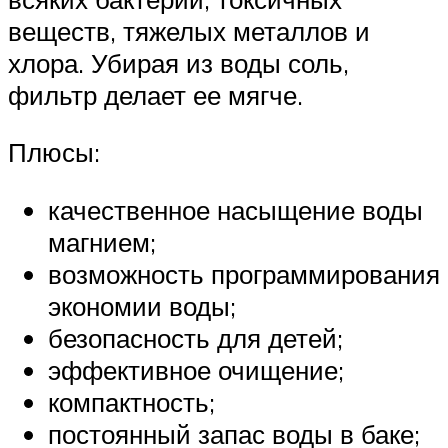
веществ, тяжелых металлов и
хлора. Убирая из воды соль,
фильтр делает ее мягче.
Плюсы:
качественное насыщение воды
магнием;
возможность программирования
экономии воды;
безопасность для детей;
эффективное очищение;
компактность;
постоянный запас воды в баке;