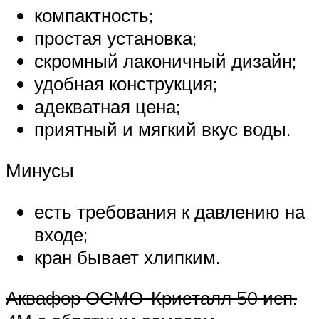
компактность;
простая установка;
скромный лаконичный дизайн;
удобная конструкция;
адекватная цена;
приятный и мягкий вкус воды.
Минусы
есть требования к давлению на
входе;
кран бывает хлипким.
Аквафор ОСМО-Кристалл 50 исп.