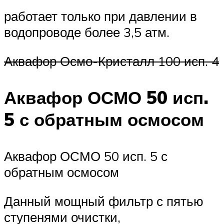
работает только при давлении в
водопроводе более 3,5 атм.
Аквафор Осмо-Кристалл 100 исп. 4
Аквафор ОСМО 50 исп.
5 с обратным осмосом
Аквафор ОСМО 50 исп. 5 с
обратным осмосом
Данный мощный фильтр с пятью
ступенями очистки,