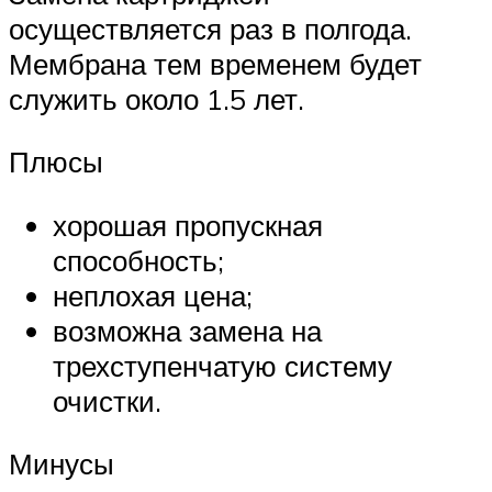
осуществляется раз в полгода.
Мембрана тем временем будет
служить около 1.5 лет.
Плюсы
хорошая пропускная
способность;
неплохая цена;
возможна замена на
трехступенчатую систему
очистки.
Минусы