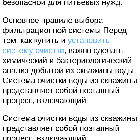
безопасной для питьевых нужд.
Основное правило выбора
фильтрационной системы Перед
тем, как купить и
установить
систему очистки
, важно сделать
химический и бактериологический
анализ добытой из скважины воды.
Система очистки воды из скважины
представляет собой поэтапный
процесс, включающий:
Система очистки воды из скважины
представляет собой поэтапный
процесс, включающий: