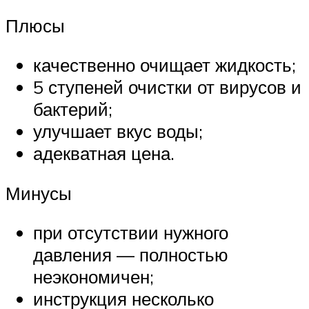
Плюсы
качественно очищает жидкость;
5 ступеней очистки от вирусов и
бактерий;
улучшает вкус воды;
адекватная цена.
Минусы
при отсутствии нужного
давления — полностью
неэкономичен;
инструкция несколько