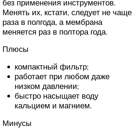
без применения инструментов.
Менять их, кстати, следует не чаще
раза в полгода, а мембрана
меняется раз в полтора года.
Плюсы
компактный фильтр;
работает при любом даже
низком давлении;
быстро насыщает воду
кальцием и магнием.
Минусы