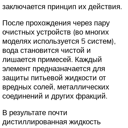
заключается принцип их действия.
После прохождения через пару
очистных устройств (во многих
моделях используется 5 систем),
вода становится чистой и
лишается примесей. Каждый
элемент предназначается для
защиты питьевой жидкости от
вредных солей, металлических
соединений и других фракций.
В результате почти
дистиллированная жидкость