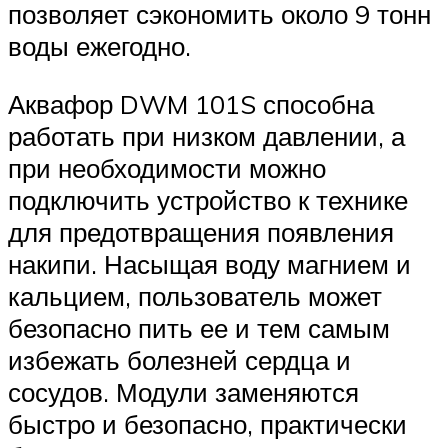
позволяет сэкономить около 9 тонн
воды ежегодно.
Аквафор DWM 101S способна
работать при низком давлении, а
при необходимости можно
подключить устройство к технике
для предотвращения появления
накипи. Насыщая воду магнием и
кальцием, пользователь может
безопасно пить ее и тем самым
избежать болезней сердца и
сосудов. Модули заменяются
быстро и безопасно, практически