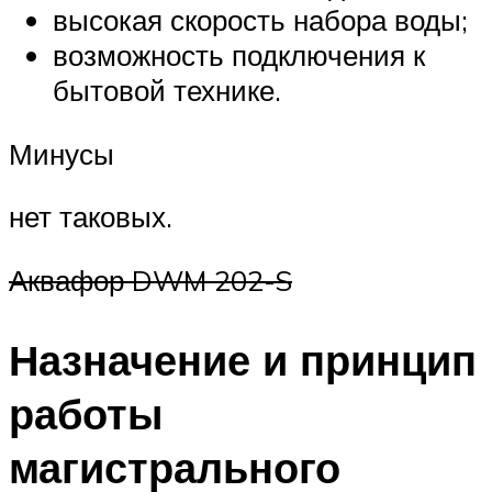
высокая скорость набора воды;
возможность подключения к
бытовой технике.
Минусы
нет таковых.
Аквафор DWM 202-S
Назначение и принцип
работы
магистрального