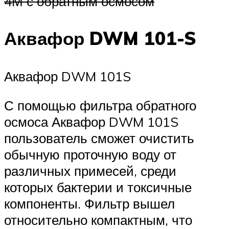
4М с обратным осмосом
Аквафор DWM 101-S
Аквафор DWM 101S
С помощью фильтра обратного
осмоса Аквафор DWM 101S
пользователь сможет очистить
обычную проточную воду от
различных примесей, среди
которых бактерии и токсичные
компоненты. Фильтр вышел
относительно компактным, что