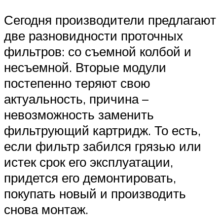
Сегодня производители предлагают
две разновидности проточных
фильтров: со съемной колбой и
несъемной. Вторые модули
постепенно теряют свою
актуальность, причина –
невозможность заменить
фильтрующий картридж. То есть,
если фильтр забился грязью или
истек срок его эксплуатации,
придется его демонтировать,
покупать новый и производить
снова монтаж.