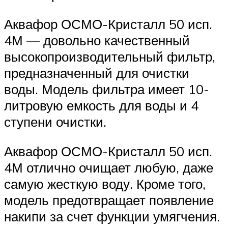
Аквафор ОСМО-Кристалл 50 исп.
4М — довольно качественный
высокопроизводительный фильтр,
предназначенный для очистки
воды. Модель фильтра имеет 10-
литровую емкость для воды и 4
ступени очистки.
Аквафор ОСМО-Кристалл 50 исп.
4М отлично очищает любую, даже
самую жесткую воду. Кроме того,
модель предотвращает появление
накипи за счет функции умягчения.