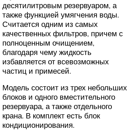
десятилитровым резервуаром, а
также функцией умягчения воды.
Считается одним из самых
качественных фильтров, причем с
полноценным очищением,
благодаря чему жидкость
избавляется от всевозможных
частиц и примесей.
Модель состоит из трех небольших
блоков и одного вместительного
резервуара, а также отдельного
крана. В комплект есть блок
кондиционирования.