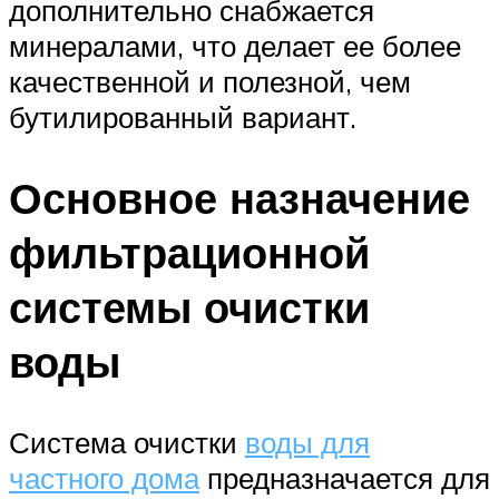
дополнительно снабжается
минералами, что делает ее более
качественной и полезной, чем
бутилированный вариант.
Основное назначение
фильтрационной
системы очистки
воды
Система очистки
воды для
частного дома
предназначается для