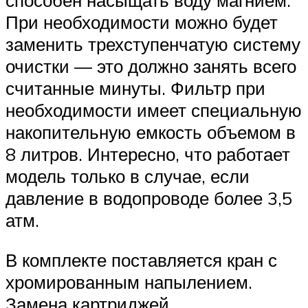
При необходимости можно будет
заменить трехступенчатую систему
очистки — это должно занять всего
считанные минуты. Фильтр при
необходимости имеет специальную
накопительную емкость объемом в
8 литров. Интересно, что работает
модель только в случае, если
давление в водопроводе более 3,5
атм.
В комплекте поставляется кран с
хромированным напылением.
Замена картриджей