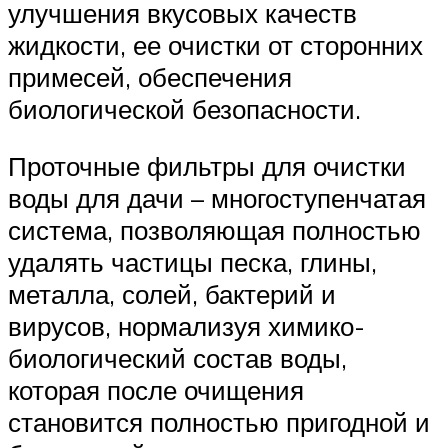
улучшения вкусовых качеств
жидкости, ее очистки от сторонних
примесей, обеспечения
биологической безопасности.
Проточные фильтры для очистки
воды для дачи – многоступенчатая
система, позволяющая полностью
удалять частицы песка, глины,
металла, солей, бактерий и
вирусов, нормализуя химико-
биологический состав воды,
которая после очищения
становится полностью пригодной и