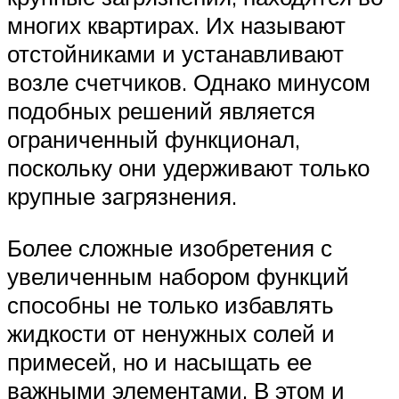
многих квартирах. Их называют
отстойниками и устанавливают
возле счетчиков. Однако минусом
подобных решений является
ограниченный функционал,
поскольку они удерживают только
крупные загрязнения.
Более сложные изобретения с
увеличенным набором функций
способны не только избавлять
жидкости от ненужных солей и
примесей, но и насыщать ее
важными элементами. В этом и