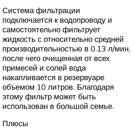
Система фильтрации
подключается к водопроводу и
самостоятельно фильтрует
жидкость с относительно средней
производительностью в 0.13 л/мин,
после чего очищенная от всех
примесей и солей вода
накапливается в резервуаре
объемом 10 литров. Благодаря
этому фильтр может быть
использован в большой семье.
Плюсы