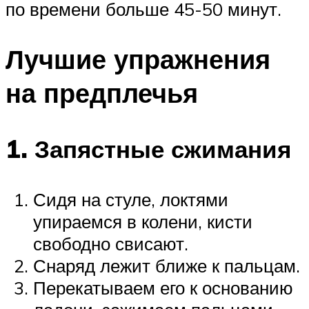
по времени больше 45-50 минут.
Лучшие упражнения
на предплечья
1. Запястные сжимания
Сидя на стуле, локтями
упираемся в колени, кисти
свободно свисают.
Снаряд лежит ближе к пальцам.
Перекатываем его к основанию