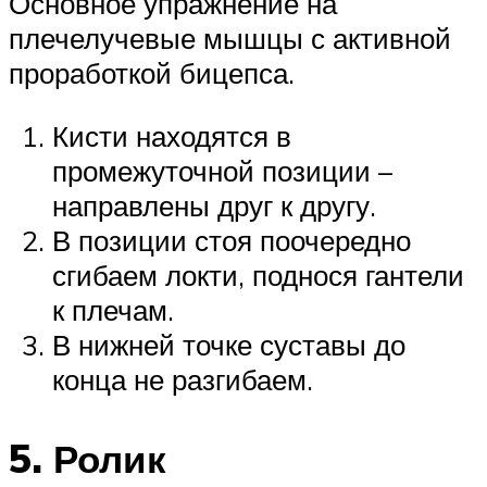
Основное упражнение на
плечелучевые мышцы с активной
проработкой бицепса.
Кисти находятся в
промежуточной позиции –
направлены друг к другу.
В позиции стоя поочередно
сгибаем локти, поднося гантели
к плечам.
В нижней точке суставы до
конца не разгибаем.
5. Ролик