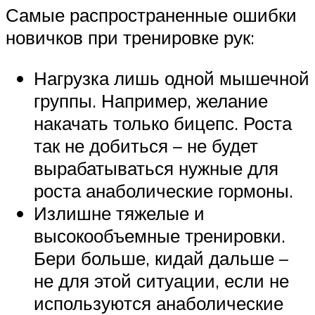
Самые распространенные ошибки
новичков при тренировке рук:
Нагрузка лишь одной мышечной
группы. Например, желание
накачать только бицепс. Роста
так не добиться – не будет
вырабатываться нужные для
роста анаболические гормоны.
Излишне тяжелые и
высокообъемные тренировки.
Бери больше, кидай дальше –
не для этой ситуации, если не
используются анаболические