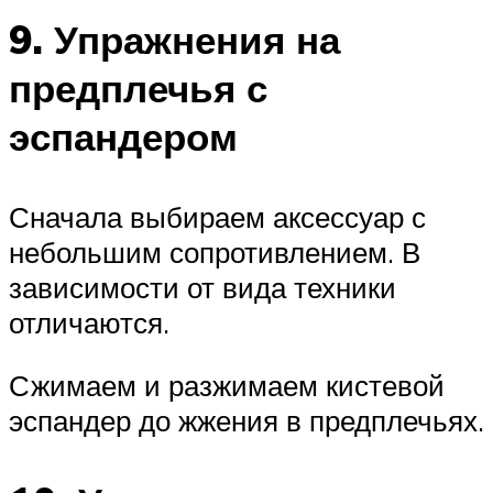
9. Упражнения на
предплечья с
эспандером
Сначала выбираем аксессуар с
небольшим сопротивлением. В
зависимости от вида техники
отличаются.
Сжимаем и разжимаем кистевой
эспандер до жжения в предплечьях.