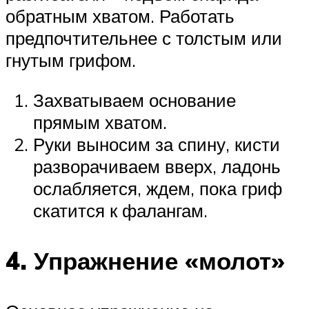
обратным хватом. Работать
предпочтительнее с толстым или
гнутым грифом.
Захватываем основание
прямым хватом.
Руки выносим за спину, кисти
разворачиваем вверх, ладонь
ослабляется, ждем, пока гриф
скатится к фалангам.
4. Упражнение «молот»