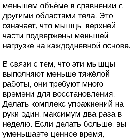
меньшем объёме в сравнении с
другими областями тела. Это
означает, что мышцы верхней
части подвержены меньшей
нагрузке на каждодневной основе.
В связи с тем, что эти мышцы
выполняют меньше тяжёлой
работы, они требуют много
времени для восстановления.
Делать комплекс упражнений на
руки один, максимум два раза в
неделю. Если делать больше, вы
уменьшаете ценное время,