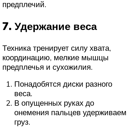
предплечий.
7. Удержание веса
Техника тренирует силу хвата,
координацию, мелкие мышцы
предплечья и сухожилия.
Понадобятся диски разного
веса.
В опущенных руках до
онемения пальцев удерживаем
груз.