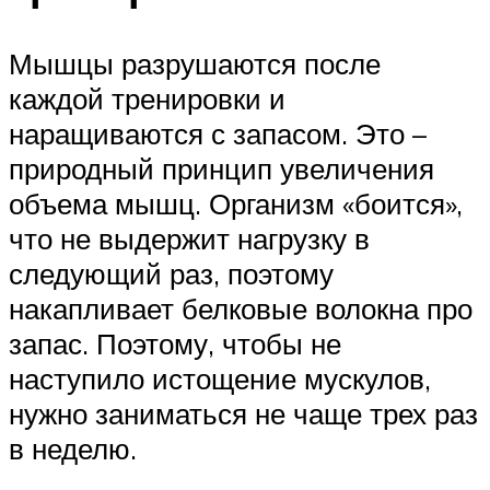
Мышцы разрушаются после
каждой тренировки и
наращиваются с запасом. Это –
природный принцип увеличения
объема мышц. Организм «боится»,
что не выдержит нагрузку в
следующий раз, поэтому
накапливает белковые волокна про
запас. Поэтому, чтобы не
наступило истощение мускулов,
нужно заниматься не чаще трех раз
в неделю.