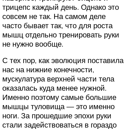
трицепс каждый день. Однако это
совсем не так. На самом деле
часто бывает так, что для роста
мышц отдельно тренировать руки
не нужно вообще.
С тех пор, как эволюция поставила
нас на нижние конечности,
мускулатура верхней части тела
оказалась куда менее нужной.
Именно поэтому самые большие
мышцы туловища — это именно
ноги. За прошедшие эпохи руки
стали задействоваться в гораздо