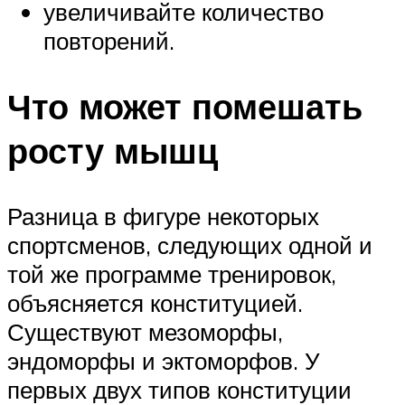
увеличивайте количество
повторений.
Что может помешать
росту мышц
Разница в фигуре некоторых
спортсменов, следующих одной и
той же программе тренировок,
объясняется конституцией.
Существуют мезоморфы,
эндоморфы и эктоморфов. У
первых двух типов конституции