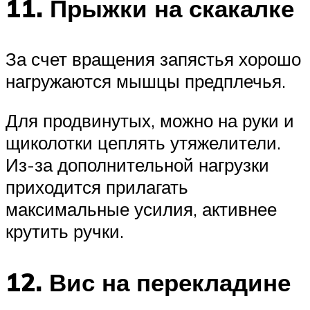
11. Прыжки на скакалке
За счет вращения запястья хорошо
нагружаются мышцы предплечья.
Для продвинутых, можно на руки и
щиколотки цеплять утяжелители.
Из-за дополнительной нагрузки
приходится прилагать
максимальные усилия, активнее
крутить ручки.
12. Вис на перекладине