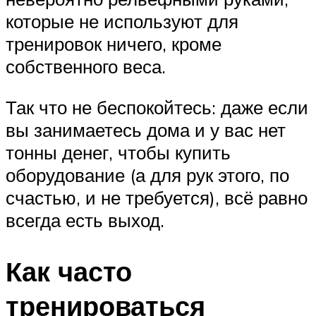
которые не используют для
тренировок ничего, кроме
собственного веса.
Так что не беспокойтесь: даже если
вы занимаетесь дома и у вас нет
тонны денег, чтобы купить
оборудование (а для рук этого, по
счастью, и не требуется), всё равно
всегда есть выход.
Как часто
тренироваться