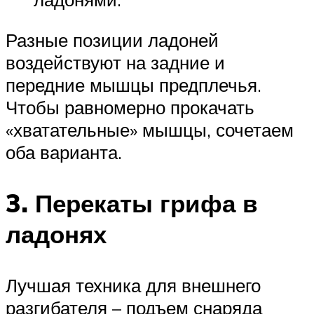
Разные позиции ладоней
воздействуют на задние и
передние мышцы предплечья.
Чтобы равномерно прокачать
«хватательные» мышцы, сочетаем
оба варианта.
3. Перекаты грифа в
ладонях
Лучшая техника для внешнего
разгибателя – подъем снаряда