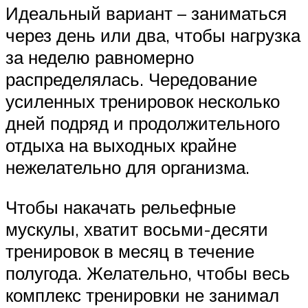
Идеальный вариант – заниматься
через день или два, чтобы нагрузка
за неделю равномерно
распределялась. Чередование
усиленных тренировок несколько
дней подряд и продолжительного
отдыха на выходных крайне
нежелательно для организма.
Чтобы накачать рельефные
мускулы, хватит восьми-десяти
тренировок в месяц в течение
полугода. Желательно, чтобы весь
комплекс тренировки не занимал