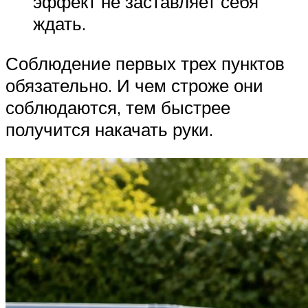
эффект не заставляет себя
ждать.
Соблюдение первых трех пунктов
обязательно. И чем строже они
соблюдаются, тем быстрее
получится накачать руки.