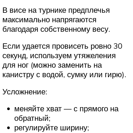
В висе на турнике предплечья
максимально напрягаются
благодаря собственному весу.
Если удается провисеть ровно 30
секунд, используем утяжеления
для ног (можно заменить на
канистру с водой, сумку или гирю).
Усложнение:
меняйте хват — с прямого на
обратный;
регулируйте ширину;