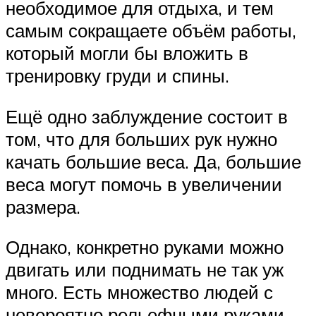
необходимое для отдыха, и тем
самым сокращаете объём работы,
который могли бы вложить в
тренировку груди и спины.
Ещё одно заблуждение состоит в
том, что для больших рук нужно
качать большие веса. Да, большие
веса могут помочь в увеличении
размера.
Однако, конкретно руками можно
двигать или поднимать не так уж
много. Есть множество людей с
невероятно рельефными руками,