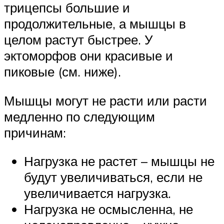
трицепсы большие и
продолжительные, а мышцы в
целом растут быстрее. У
эктоморфов они красивые и
пиковые (см. ниже).
Мышцы могут не расти или расти
медленно по следующим
причинам:
Нагрузка не растет – мышцы не
будут увеличиваться, если не
увеличивается нагрузка.
Нагрузка не осмысленна, не