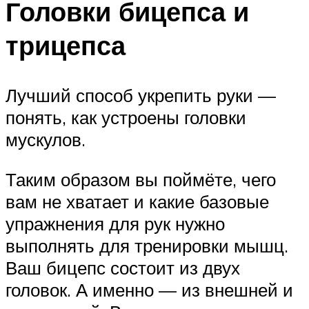
Головки бицепса и
трицепса
Лучший способ укрепить руки —
понять, как устроены головки
мускулов.
Таким образом вы поймёте, чего
вам не хватает и какие базовые
упражнения для рук нужно
выполнять для тренировки мышц.
Ваш бицепс состоит из двух
головок. А именно — из внешней и