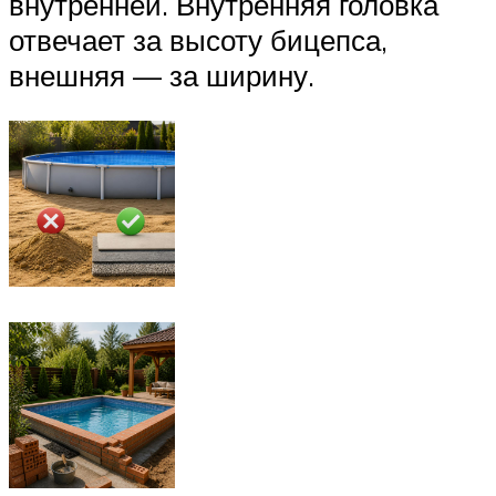
внутренней. Внутренняя головка
отвечает за высоту бицепса,
внешняя — за ширину.