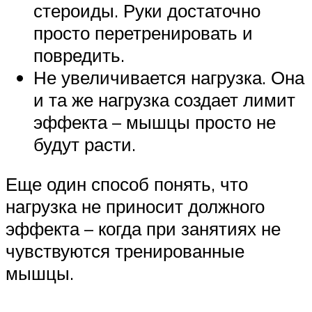
стероиды. Руки достаточно
просто перетренировать и
повредить.
Не увеличивается нагрузка. Она
и та же нагрузка создает лимит
эффекта – мышцы просто не
будут расти.
Еще один способ понять, что
нагрузка не приносит должного
эффекта – когда при занятиях не
чувствуются тренированные
мышцы.