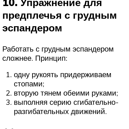
10. Упражнение для
предплечья с грудным
эспандером
Работать с грудным эспандером
сложнее. Принцип:
одну рукоять придерживаем
стопами;
вторую тянем обеими руками;
выполняя серию сгибательно-
разгибательных движений.