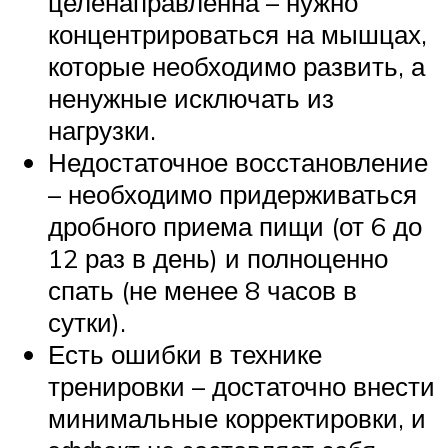
целенаправленна – нужно
концентрироваться на мышцах,
которые необходимо развить, а
ненужные исключать из
нагрузки.
Недостаточное восстановление
– необходимо придерживаться
дробного приема пищи (от 6 до
12 раз в день) и полноценно
спать (не менее 8 часов в
сутки).
Есть ошибки в технике
тренировки – достаточно внести
минимальные корректировки, и