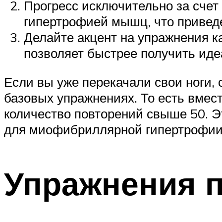
Прогресс исключительно за счет
гипертрофией мышц, что приведе
Делайте акцент на упражнения к
позволяет быстрее получить иде
Если вы уже перекачали свои ноги, 
базовых упражнениях. То есть вместо
количество повторений свыше 50. Э
для миофибриллярной гипертрофии 
Упражнения п