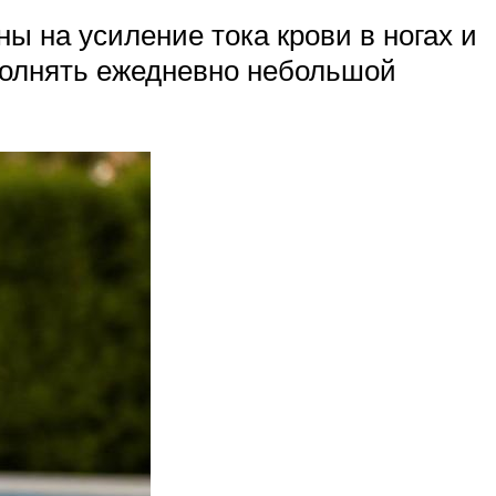
 на усиление тока крови в ногах и
полнять ежедневно небольшой