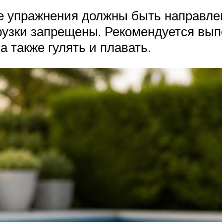
 упражнения должны быть направлены
грузки запрещены. Рекомендуется вы
 также гулять и плавать.