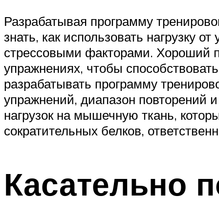
Разрабатывая программу тренирово
знать, как использовать нагрузку от
стрессовыми факторами. Хороший пе
упражнениях, чтобы способствовать
разрабатывать программу трениров
упражнений, диапазон повторений и
нагрузок на мышечную ткань, котор
сократительных белков, ответственн
Касательно п