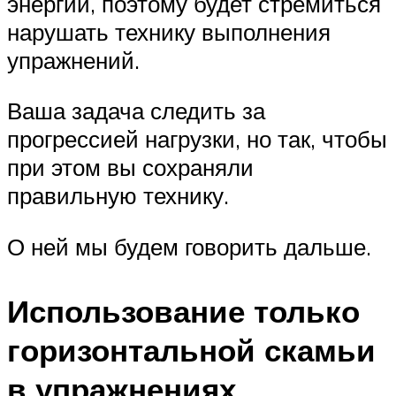
энергии, поэтому будет стремиться
нарушать технику выполнения
упражнений.
Ваша задача следить за
прогрессией нагрузки, но так, чтобы
при этом вы сохраняли
правильную технику.
О ней мы будем говорить дальше.
Использование только
горизонтальной скамьи
в упражнениях