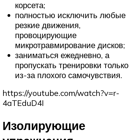
корсета;
полностью исключить любые
резкие движения,
провоцирующие
микротравмирование дисков;
заниматься ежедневно, а
пропускать тренировки только
из-за плохого самочувствия.
https://youtube.com/watch?v=r-
4aTEduD4I
Изолирующие