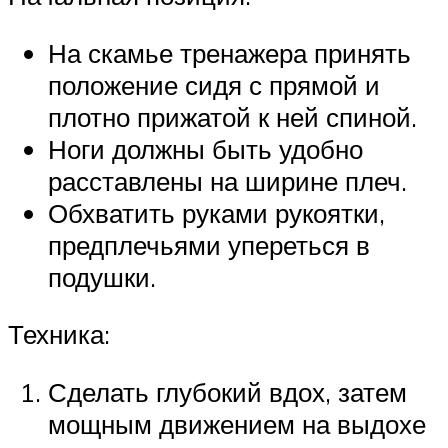
На скамье тренажера принять
положение сидя с прямой и
плотно прижатой к ней спиной.
Ноги должны быть удобно
расставлены на ширине плеч.
Обхватить руками рукоятки,
предплечьями упереться в
подушки.
Техника:
Сделать глубокий вдох, затем
мощным движением на выдохе