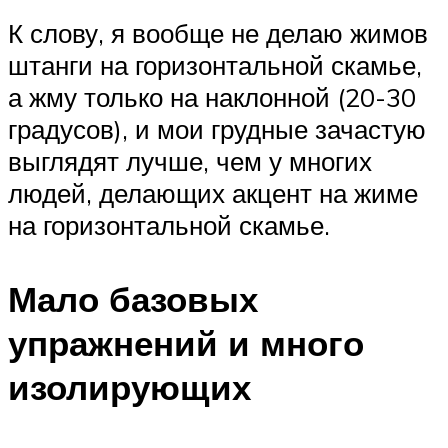
К слову, я вообще не делаю жимов
штанги на горизонтальной скамье,
а жму только на наклонной (20-30
градусов), и мои грудные зачастую
выглядят лучше, чем у многих
людей, делающих акцент на жиме
на горизонтальной скамье.
Мало базовых
упражнений и много
изолирующих