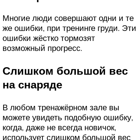
Многие люди совершают одни и те
же ошибки, при тренинге груди. Эти
ошибки жёстко тормозят
возможный прогресс.
Слишком большой вес
на снаряде
В любом тренажёрном зале вы
можете увидеть подобную ошибку,
когда, даже не всегда новичок,
использует слишком большой вес