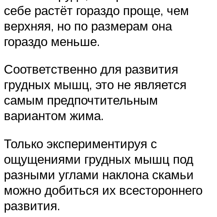
себе растёт гораздо проще, чем
верхняя, но по размерам она
гораздо меньше.
Соответственно для развития
грудных мышц, это не является
самым предпочтительным
вариантом жима.
Только экспериментируя с
ощущениями грудных мышц под
разными углами наклона скамьи
можно добиться их всестороннего
развития.