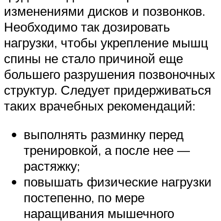
изменениями дисков и позвонков.
Необходимо так дозировать
нагрузки, чтобы укрепление мышц
спины не стало причиной еще
большего разрушения позвоночных
структур. Следует придерживаться
таких врачебных рекомендаций:
выполнять разминку перед
тренировкой, а после нее —
растяжку;
повышать физические нагрузки
постепенно, по мере
наращивания мышечного