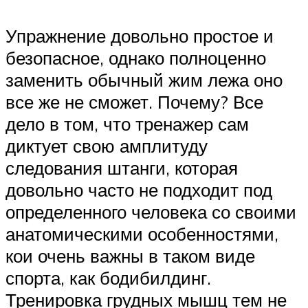
Упражнение довольно простое и
безопасное, однако полноценно
заменить обычный жим лежа оно
все же не сможет. Почему? Все
дело в том, что тренажер сам
диктует свою амплитуду
следования штанги, которая
довольно часто не подходит под
определенного человека со своими
анатомическими особенностями,
кои очень важны в таком виде
спорта, как бодибилдинг.
Тренировка грудных мышц тем не