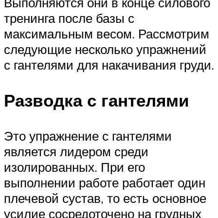
Выполняются они в конце силового
тренинга после базы с
максимальным весом. Рассмотрим
следующие несколько упражнений
с гантелями для накачивания груди.
Разводка с гантелями
Это упражнение с гантелями
является лидером среди
изолированных. При его
выполнении работе работает один
плечевой сустав, то есть основное
усилие сосредоточено на грудных