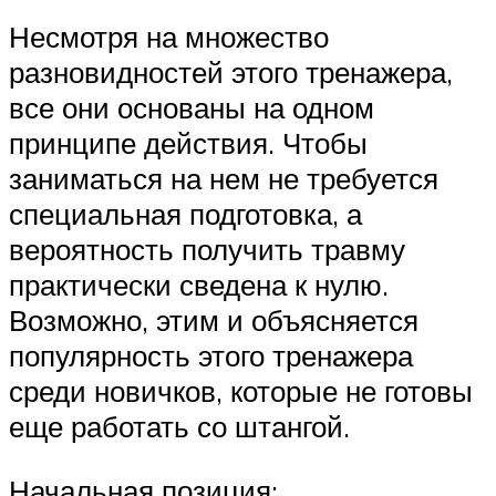
Несмотря на множество
разновидностей этого тренажера,
все они основаны на одном
принципе действия. Чтобы
заниматься на нем не требуется
специальная подготовка, а
вероятность получить травму
практически сведена к нулю.
Возможно, этим и объясняется
популярность этого тренажера
среди новичков, которые не готовы
еще работать со штангой.
Начальная позиция: