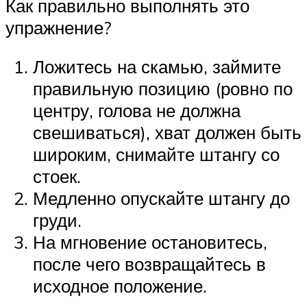
Как правильно выполнять это
упражнение?
Ложитесь на скамью, займите
правильную позицию (ровно по
центру, голова не должна
свешиваться), хват должен быть
широким, снимайте штангу со
стоек.
Медленно опускайте штангу до
груди.
На мгновение остановитесь,
после чего возвращайтесь в
исходное положение.