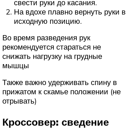
свести руки до касания.
На вдохе плавно вернуть руки в
исходную позицию.
Во время разведения рук
рекомендуется стараться не
снижать нагрузку на грудные
мышцы
Также важно удерживать спину в
прижатом к скамье положении (не
отрывать)
Кроссовер: сведение