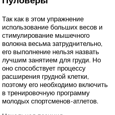
Пуловеры
Так как в этом упражнение
использование больших весов и
стимулирование мышечного
волокна весьма затруднительно,
его выполнение нельзя назвать
лучшим занятием для груди. Но
оно способствует процессу
расширения грудной клетки,
поэтому его необходимо включить
в тренировочную программу
молодых спортсменов-атлетов.