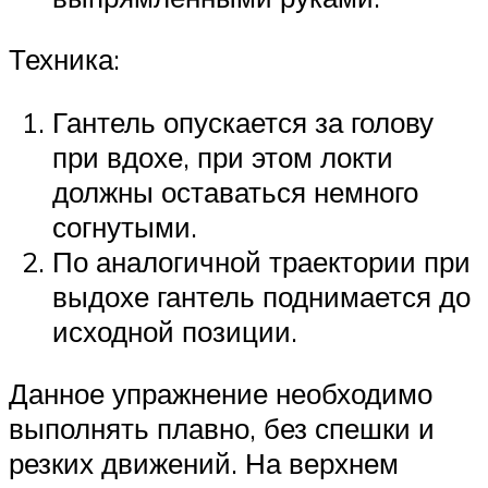
Техника:
Гантель опускается за голову
при вдохе, при этом локти
должны оставаться немного
согнутыми.
По аналогичной траектории при
выдохе гантель поднимается до
исходной позиции.
Данное упражнение необходимо
выполнять плавно, без спешки и
резких движений. На верхнем