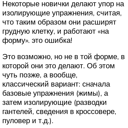
Некоторые новички делают упор на
изолирующие упражнения, считая,
что таким образом они расширят
грудную клетку, и работают «на
форму». это ошибка!
Это возможно, но не в той форме, в
которой они это делают. Об этом
чуть позже, а вообще,
классический вариант: сначала
базовые упражнения (жимы), а
затем изолирующие (разводки
гантелей, сведения в кроссовере,
пуловер и т.д.).