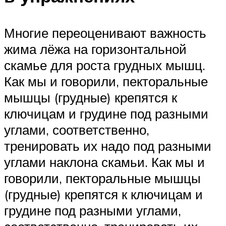
Многие переоценивают важность
жима лёжа на горизонтальной
скамье для роста грудных мышц.
Как мы и говорили, пекторальные
мышцы (грудные) крепятся к
ключицам и грудине под разными
углами, соответственно,
тренировать их надо под разными
углами наклона скамьи. Как мы и
говорили, пекторальные мышцы
(грудные) крепятся к ключицам и
грудине под разными углами,