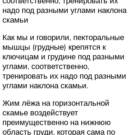
соответственно, тренировать их
надо под разными углами наклона
скамьи
Как мы и говорили, пекторальные
мышцы (грудные) крепятся к
ключицам и грудине под разными
углами, соответственно,
тренировать их надо под разными
углами наклона скамьи.
Жим лёжа на горизонтальной
скамье воздействует
преимущественно на нижнюю
область груди, которая сама по