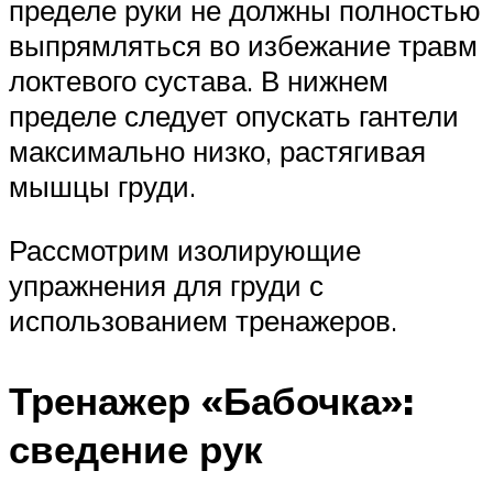
пределе руки не должны полностью
выпрямляться во избежание травм
локтевого сустава. В нижнем
пределе следует опускать гантели
максимально низко, растягивая
мышцы груди.
Рассмотрим изолирующие
упражнения для груди с
использованием тренажеров.
Тренажер «Бабочка»:
сведение рук