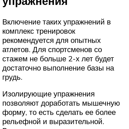
упражнения
Включение таких упражнений в
комплекс тренировок
рекомендуется для опытных
атлетов. Для спортсменов со
стажем не больше 2-х лет будет
достаточно выполнение базы на
грудь.
Изолирующие упражнения
позволяют доработать мышечную
форму, то есть сделать ее более
рельефной и выразительной.