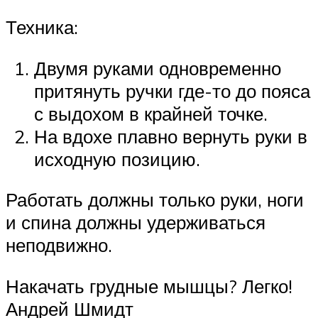
Техника:
Двумя руками одновременно
притянуть ручки где-то до пояса
с выдохом в крайней точке.
На вдохе плавно вернуть руки в
исходную позицию.
Работать должны только руки, ноги
и спина должны удерживаться
неподвижно.
Накачать грудные мышцы? Легко!
Андрей Шмидт