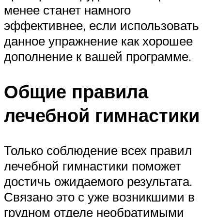
менее станет намного
эффективнее, если использовать
данное упражнение как хорошее
дополнение к вашей программе.
Общие правила
лечебной гимнастики
Только соблюдение всех правил
лечебной гимнастики поможет
достичь ожидаемого результата.
Связано это с уже возникшими в
грудном отделе необратимыми