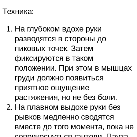
Техника:
На глубоком вдохе руки
разводятся в стороны до
пиковых точек. Затем
фиксируются в таком
положении. При этом в мышцах
груди должно появиться
приятное ощущение
растяжения, но не без боли.
На плавном выдохе руки без
рывков медленно сводятся
вместе до того момента, пока не
соприкоснуться гантели. Пауза.