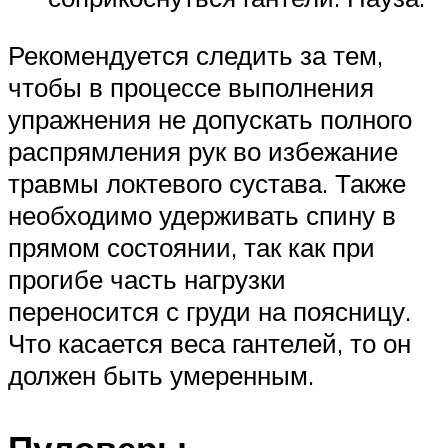
Рекомендуется следить за тем,
чтобы в процессе выполнения
упражнения не допускать полного
распрямления рук во избежание
травмы локтевого сустава. Также
необходимо удерживать спину в
прямом состоянии, так как при
прогибе часть нагрузки
переносится с груди на поясницу.
Что касается веса гантелей, то он
должен быть умеренным.