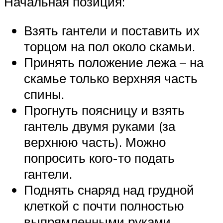
Начальная позиция:
Взять гантели и поставить их
торцом на пол около скамьи.
Принять положение лежа – на
скамье только верхняя часть
спины.
Прогнуть поясницу и взять
гантель двумя руками (за
верхнюю часть). Можно
попросить кого-то подать
гантели.
Поднять снаряд над грудной
клеткой с почти полностью
выпрямленными руками.