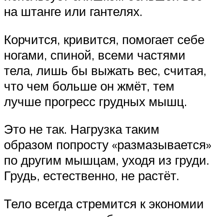
на штанге или гантелях.
Корчится, кривится, помогает себе
ногами, спиной, всеми частями
тела, лишь бы выжать вес, считая,
что чем больше он жмёт, тем
лучше прогресс грудных мышц.
Это не так. Нагрузка таким
образом попросту «размазывается»
по другим мышцам, уходя из груди.
Грудь, естественно, не растёт.
Тело всегда стремится к экономии