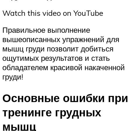
Watch this video on YouTube
Правильное выполнение
вышеописанных упражнений для
мышц груди позволит добиться
ощутимых результатов и стать
обладателем красивой накаченной
груди!
Основные ошибки при
тренинге грудных
мышц