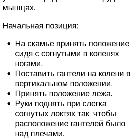
мышцах.
Начальная позиция:
На скамье принять положение
сидя с согнутыми в коленях
ногами.
Поставить гантели на колени в
вертикальном положении.
Принять положение лежа.
Руки поднять при слегка
согнутых локтях так, чтобы
расположение гантелей было
над плечами.